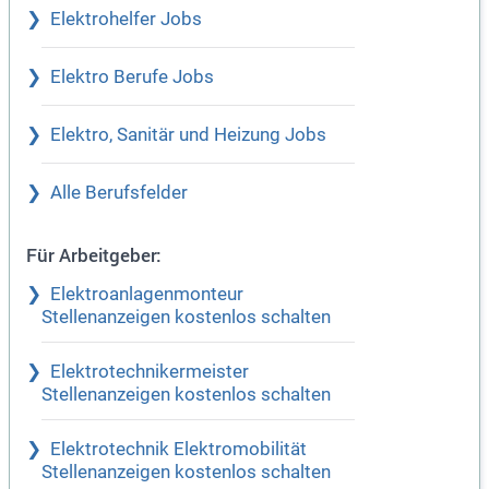
Elektrohelfer Jobs
Elektro Berufe Jobs
Elektro, Sanitär und Heizung Jobs
Alle Berufsfelder
Für Arbeitgeber:
Elektroanlagenmonteur
Stellenanzeigen kostenlos schalten
Elektrotechnikermeister
Stellenanzeigen kostenlos schalten
Elektrotechnik Elektromobilität
Stellenanzeigen kostenlos schalten