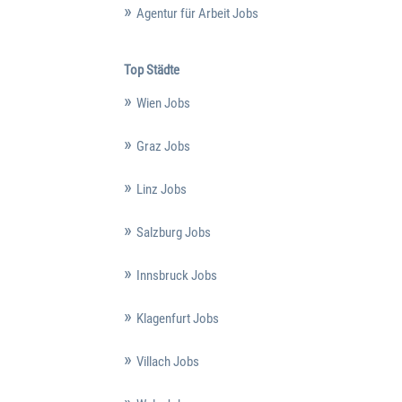
Agentur für Arbeit Jobs
Top Städte
Wien Jobs
Graz Jobs
Linz Jobs
Salzburg Jobs
Innsbruck Jobs
Klagenfurt Jobs
Villach Jobs