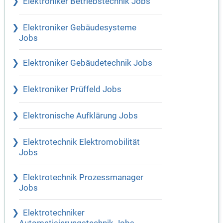
Elektroniker Betriebstechnik Jobs
Elektroniker Gebäudesysteme
Jobs
Elektroniker Gebäudetechnik Jobs
Elektroniker Prüffeld Jobs
Elektronische Aufklärung Jobs
Elektrotechnik Elektromobilität
Jobs
Elektrotechnik Prozessmanager
Jobs
Elektrotechniker