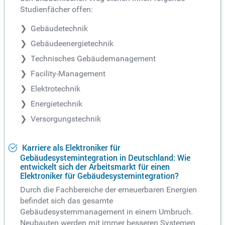
Studienfächer offen:
Gebäudetechnik
Gebäudeenergietechnik
Technisches Gebäudemanagement
Facility-Management
Elektrotechnik
Energietechnik
Versorgungstechnik
Karriere als Elektroniker für
Gebäudesystemintegration in Deutschland: Wie
entwickelt sich der Arbeitsmarkt für einen
Elektroniker für Gebäudesystemintegration?
Durch die Fachbereiche der erneuerbaren Energien
befindet sich das gesamte
Gebäudesystemmanagement in einem Umbruch.
Neubauten werden mit immer besseren Systemen