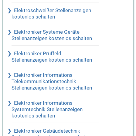
Elektroschweißer Stellenanzeigen
kostenlos schalten
Elektroniker Systeme Geräte
Stellenanzeigen kostenlos schalten
Elektroniker Prüffeld
Stellenanzeigen kostenlos schalten
Elektroniker Informations
Telekommunikationstechnik
Stellenanzeigen kostenlos schalten
Elektroniker Informations
Systemtechnik Stellenanzeigen
kostenlos schalten
Elektroniker Gebäudetechnik