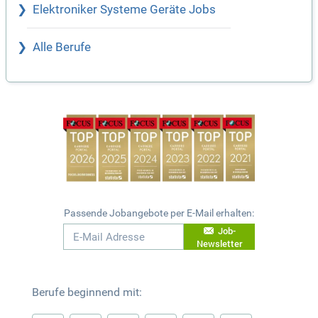
Elektroniker Systeme Geräte Jobs
Alle Berufe
Passende Jobangebote per E-Mail erhalten:
Job-
Newsletter
Berufe beginnend mit: