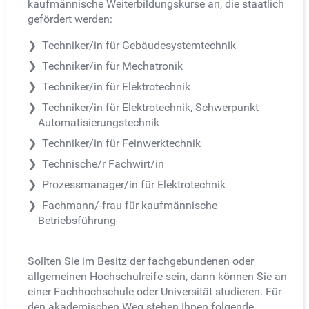
kaufmännische Weiterbildungskurse an, die staatlich
gefördert werden:
Techniker/in für Gebäudesystemtechnik
Techniker/in für Mechatronik
Techniker/in für Elektrotechnik
Techniker/in für Elektrotechnik, Schwerpunkt
Automatisierungstechnik
Techniker/in für Feinwerktechnik
Technische/r Fachwirt/in
Prozessmanager/in für Elektrotechnik
Fachmann/-frau für kaufmännische
Betriebsführung
Sollten Sie im Besitz der fachgebundenen oder
allgemeinen Hochschulreife sein, dann können Sie an
einer Fachhochschule oder Universität studieren. Für
den akademischen Weg stehen Ihnen folgende