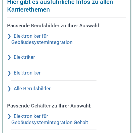
Hier gibt es ausführliche Infos zu allen
Karrierethemen
Passende
zu Ihrer Auswahl:
Berufsbilder
Elektroniker für
Gebäudesystemintegration
Elektriker
Elektroniker
Alle Berufsbilder
Passende
zu Ihrer Auswahl:
Gehälter
Elektroniker für
Gebäudesystemintegration Gehalt