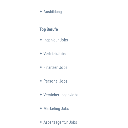
Ausbildung
Top Berufe
Ingenieur Jobs
Vertrieb Jobs
Finanzen Jobs
Personal Jobs
Versicherungen Jobs
Marketing Jobs
Arbeitsagentur Jobs