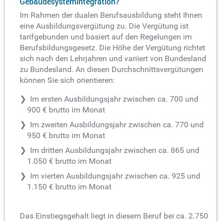
Gebäudesystemintegration?
Im Rahmen der dualen Berufsausbildung steht Ihnen
eine Ausbildungsvergütung zu. Die Vergütung ist
tarifgebunden und basiert auf den Regelungen im
Berufsbildungsgesetz. Die Höhe der Vergütung richtet
sich nach den Lehrjahren und variiert von Bundesland
zu Bundesland. An diesen Durchschnittsvergütungen
können Sie sich orientieren:
Im ersten Ausbildungsjahr zwischen ca. 700 und
900 € brutto im Monat
Im zweiten Ausbildungsjahr zwischen ca. 770 und
950 € brutto im Monat
Im dritten Ausbildungsjahr zwischen ca. 865 und
1.050 € brutto im Monat
Im vierten Ausbildungsjahr zwischen ca. 925 und
1.150 € brutto im Monat
Das Einstiegsgehalt liegt in diesem Beruf bei ca. 2.750