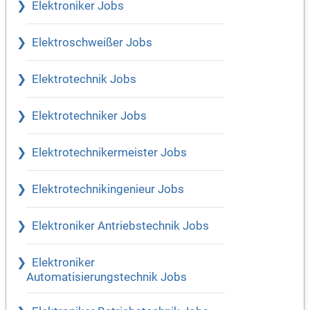
Elektroniker Jobs
Elektroschweißer Jobs
Elektrotechnik Jobs
Elektrotechniker Jobs
Elektrotechnikermeister Jobs
Elektrotechnikingenieur Jobs
Elektroniker Antriebstechnik Jobs
Elektroniker
Automatisierungstechnik Jobs