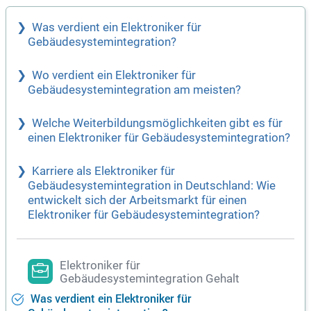
Was verdient ein Elektroniker für
Gebäudesystemintegration?
Wo verdient ein Elektroniker für
Gebäudesystemintegration am meisten?
Welche Weiterbildungsmöglichkeiten gibt es für
einen Elektroniker für Gebäudesystemintegration?
Karriere als Elektroniker für
Gebäudesystemintegration in Deutschland: Wie
entwickelt sich der Arbeitsmarkt für einen
Elektroniker für Gebäudesystemintegration?
Elektroniker für
Gebäudesystemintegration Gehalt
Was verdient ein Elektroniker für