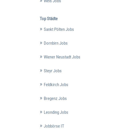
Wels Jobs
Top Städte
Sankt Pölten Jobs
Dornbirn Jobs
Wiener Neustadt Jobs
Steyr Jobs
Feldkirch Jobs
Bregenz Jobs
Leonding Jobs
Jobbörse IT