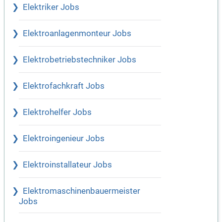
Elektriker Jobs
Elektroanlagenmonteur Jobs
Elektrobetriebstechniker Jobs
Elektrofachkraft Jobs
Elektrohelfer Jobs
Elektroingenieur Jobs
Elektroinstallateur Jobs
Elektromaschinenbauermeister
Jobs