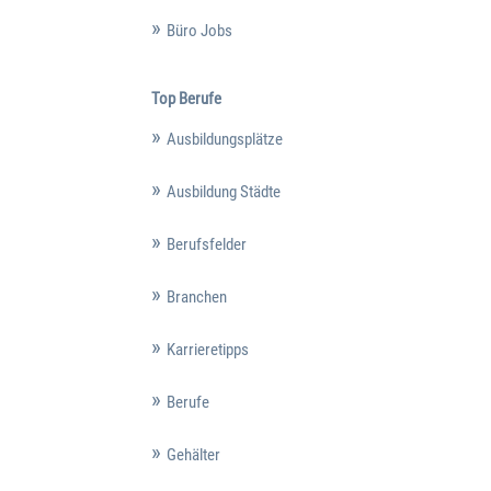
Büro Jobs
Top Berufe
Ausbildungsplätze
Ausbildung Städte
Berufsfelder
Branchen
Karrieretipps
Berufe
Gehälter