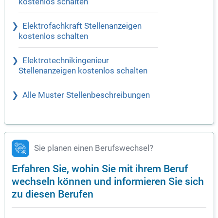
kostenlos schalten
Elektrofachkraft Stellenanzeigen
kostenlos schalten
Elektrotechnikingenieur
Stellenanzeigen kostenlos schalten
Alle Muster Stellenbeschreibungen
Sie planen einen Berufswechsel?
Erfahren Sie, wohin Sie mit ihrem Beruf
wechseln können und informieren Sie sich
zu diesen Berufen