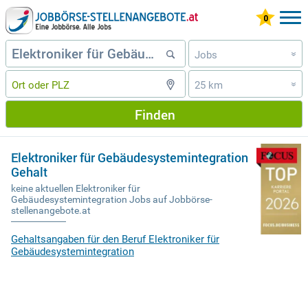
Jobs
»
25 km
»
Finden
Elektroniker für Gebäudesystemintegration
Gehalt
keine aktuellen Elektroniker für
Gebäudesystemintegration Jobs auf Jobbörse-
stellenangebote.at
Gehaltsangaben für den Beruf Elektroniker für
Gebäudesystemintegration