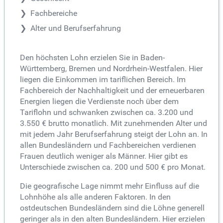
Fachbereiche
Alter und Berufserfahrung
Den höchsten Lohn erzielen Sie in Baden-
Württemberg, Bremen und Nordrhein-Westfalen. Hier
liegen die Einkommen im tariflichen Bereich. Im
Fachbereich der Nachhaltigkeit und der erneuerbaren
Energien liegen die Verdienste noch über dem
Tariflohn und schwanken zwischen ca. 3.200 und
3.550 € brutto monatlich. Mit zunehmenden Alter und
mit jedem Jahr Berufserfahrung steigt der Lohn an. In
allen Bundesländern und Fachbereichen verdienen
Frauen deutlich weniger als Männer. Hier gibt es
Unterschiede zwischen ca. 200 und 500 € pro Monat.
Die geografische Lage nimmt mehr Einfluss auf die
Lohnhöhe als alle anderen Faktoren. In den
ostdeutschen Bundesländern sind die Löhne generell
geringer als in den alten Bundesländern. Hier erzielen