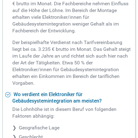
€ brutto im Monat. Die Fachbereiche nehmen Einfluss
auf die Höhe der Löhne. Im Bereich der Montage
erhalten viele Elektroniker/innen für
Gebäudesystemintegration weniger Gehalt als im
Fachbereich der Entwicklung.
Der beispielhafte Verdienst nach Tarifvereinbarung
liegt bei ca. 3.235 € brutto im Monat. Das Gehalt steigt
im Laufe der Jahre an und richtet sich auch hier nach
der Art der Tätigkeiten. Etwa 50 % der
Elektroniker/innen für Gebäudesystemintegration
erhalten ein Einkommen im Bereich der tariflichen
Vorgaben.
Wo verdient ein Elektroniker für
Gebäudesystemintegration am meisten?
Die Lohnhöhe ist in diesem Beruf von folgenden
Faktoren abhängig:
Geografische Lage
Geschlecht