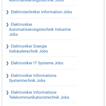
Automatisierungstechnik Jobs
Elektrotechniker Information Jobs
Elektroniker
Automatisierungstechnik Industrie
Jobs
Elektroniker Energie
Gebäudetechnik Jobs
Elektroniker IT Systeme Jobs
Elektroniker Informations
Systemtechnik Jobs
Elektroniker Informations
Telekommunikationstechnik Jobs