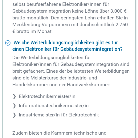
selbst berufserfahrene Elektroniker/innen für
Gebäudesystemintegration keine Löhne über 3.000 €
brutto monatlich. Den geringsten Lohn erhalten Sie in
Mecklenburg-Vorpommern mit durchschnittlich 2.750
€ brutto im Monat.
Welche Weiterbildungsmöglichkeiten gibt es für
einen Elektroniker für Gebäudesystemintegration?
Die Weiterbildungsmöglichkeiten für
Elektroniker/innen für Gebäudesystemintegration sind
breit gefächert. Eines der beliebtesten Weiterbildungen
sind die Meisterkurse der Industrie- und
Handelskammer und der Handwerkskammer:
Elektrotechnikermeister/in
Informationstechnikermeister/in
Industriemeister/in für Elektrotechnik
Zudem bieten die Kammern technische und