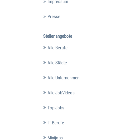
Impressum
Presse
Stellenangebote
Alle Berufe
Alle Städte
Alle Unternehmen
Alle JobVideos
Top Jobs
IT-Berufe
Minijobs