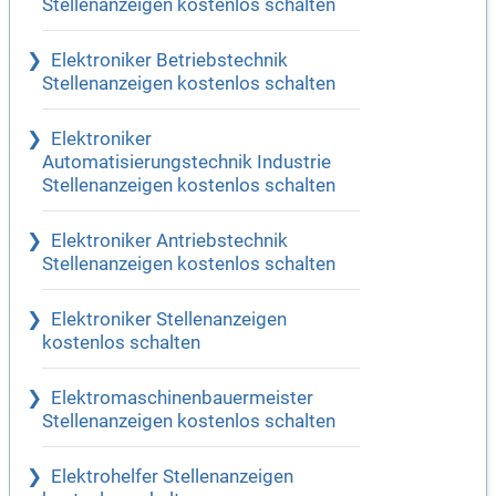
Stellenanzeigen kostenlos schalten
Elektroniker Betriebstechnik
Stellenanzeigen kostenlos schalten
Elektroniker
Automatisierungstechnik Industrie
Stellenanzeigen kostenlos schalten
Elektroniker Antriebstechnik
Stellenanzeigen kostenlos schalten
Elektroniker Stellenanzeigen
kostenlos schalten
Elektromaschinenbauermeister
Stellenanzeigen kostenlos schalten
Elektrohelfer Stellenanzeigen