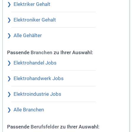
Elektriker Gehalt
Elektroniker Gehalt
Alle Gehälter
Passende
zu Ihrer Auswahl:
Branchen
Elektrohandel Jobs
Elektrohandwerk Jobs
Elektroindustrie Jobs
Alle Branchen
Passende
zu Ihrer Auswahl:
Berufsfelder