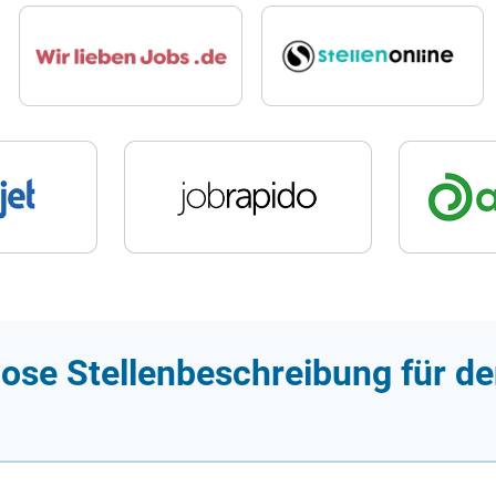
ose Stellenbeschreibung für de