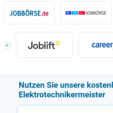
Nutzen Sie unsere kostenl
Elektrotechnikermeister