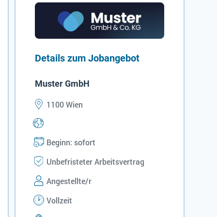
Details zum Jobangebot
Muster GmbH
1100 Wien
Beginn: sofort
Unbefristeter Arbeitsvertrag
Angestellte/r
Vollzeit