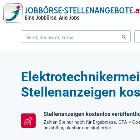
Elektrotechnikermei
Stellenanzeigen kos
Stellenanzeigen kostenlos veröffentli
Zahlen Sie nur noch für Ergebnisse. CPA = Cos
bezahlbar, planbar und skalierbar.