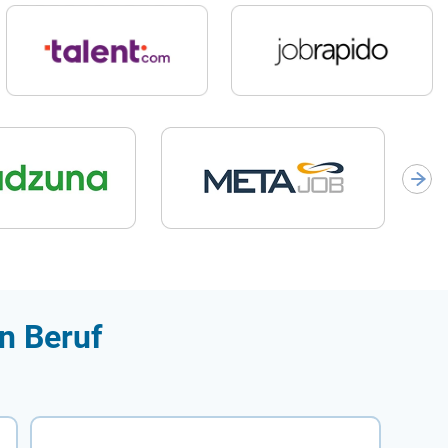
n Beruf