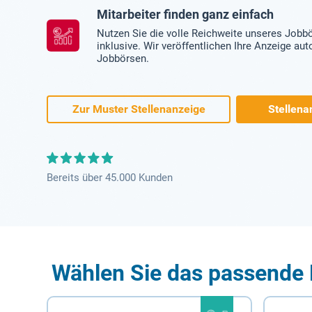
Mitarbeiter finden ganz einfach
Nutzen Sie die volle Reichweite unseres Jobb
inklusive. Wir veröffentlichen Ihre Anzeige au
Jobbörsen.
Zur Muster Stellenanzeige
Stellena
Bereits über 45.000 Kunden
Wählen Sie das passende 