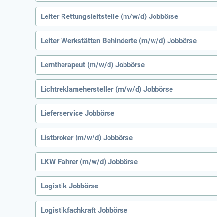
Leiter Rettungsleitstelle (m/w/d) Jobbörse
Leiter Werkstätten Behinderte (m/w/d) Jobbörse
Lerntherapeut (m/w/d) Jobbörse
Lichtreklamehersteller (m/w/d) Jobbörse
Lieferservice Jobbörse
Listbroker (m/w/d) Jobbörse
LKW Fahrer (m/w/d) Jobbörse
Logistik Jobbörse
Logistikfachkraft Jobbörse