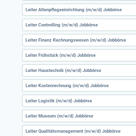
Leiter Altenpflegeeinrichtung (m/w/d) Jobbörse
Leiter Controlling (m/w/d) Jobbörse
Leiter Finanz Rechnungswesen (m/w/d) Jobbörse
Leiter Frühstück (m/w/d) Jobbörse
Leiter Haustechnik (m/w/d) Jobbörse
Leiter Kostenrechnung (m/w/d) Jobbörse
Leiter Logistik (m/w/d) Jobbörse
Leiter Museum (m/w/d) Jobbörse
Leiter Qualitätsmanagement (m/w/d) Jobbörse