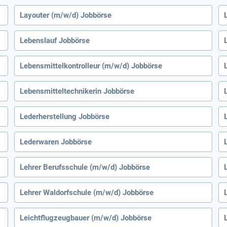
Layouter (m/w/d) Jobbörse
Lebenslauf Jobbörse
Lebensmittelkontrolleur (m/w/d) Jobbörse
Lebensmitteltechnikerin Jobbörse
Lederherstellung Jobbörse
Lederwaren Jobbörse
Lehrer Berufsschule (m/w/d) Jobbörse
Lehrer Waldorfschule (m/w/d) Jobbörse
Leichtflugzeugbauer (m/w/d) Jobbörse