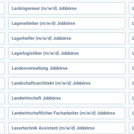
Lackingenieur (m/w/d) Jobbörse
Lagerarbeiter (m/w/d) Jobbörse
Lagerhelfer (m/w/d) Jobbörse
Lagerlogistiker (m/w/d) Jobbörse
Landesverwaltung Jobbörse
Landschaftsarchitekt (m/w/d) Jobbörse
Landwirtschaft Jobbörse
Landwirtschaftlicher Facharbeiter (m/w/d) Jobbörse
Lasertechnik Assistent (m/w/d) Jobbörse