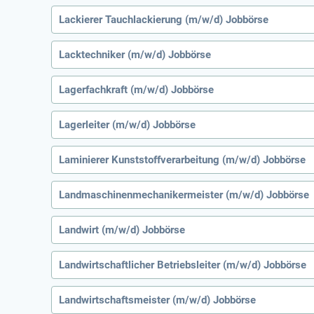
Lackierer Tauchlackierung (m/w/d) Jobbörse
Lacktechniker (m/w/d) Jobbörse
Lagerfachkraft (m/w/d) Jobbörse
Lagerleiter (m/w/d) Jobbörse
Laminierer Kunststoffverarbeitung (m/w/d) Jobbörse
Landmaschinenmechanikermeister (m/w/d) Jobbörse
Landwirt (m/w/d) Jobbörse
Landwirtschaftlicher Betriebsleiter (m/w/d) Jobbörse
Landwirtschaftsmeister (m/w/d) Jobbörse