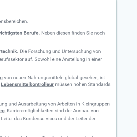
onsbereichen.
ichtigsten Berufe.
Neben diesen finden Sie noch
technik.
Die Forschung und Untersuchung von
erufssektor auf. Sowohl eine Anstellung in einer
g von neuen Nahrungsmitteln global gesehen, ist
d
Lebensmittelkontrolleur
müssen hohen Standards
erung und Ausarbeitung von Arbeiten in Kleingruppen
ieg
, Karrieremöglichkeiten sind der Ausbau von
Leiter des Kundenservices und der Leiter der