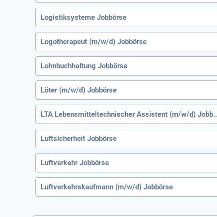
Logistiksysteme Jobbörse
Logotherapeut (m/w/d) Jobbörse
Lohnbuchhaltung Jobbörse
Löter (m/w/d) Jobbörse
LTA Lebensmitteltechnischer Assist
Luftsicherheit Jobbörse
Luftverkehr Jobbörse
Luftverkehrskaufmann (m/w/d) Jobbörse