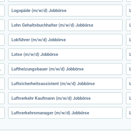
Logopäde (m/w/d) Jobbörse
Lohn Gehaltsbuchhalter (m/w/d) Jobbörse
Lokführer (m/w/d) Jobbörse
Lotse (m/w/d) Jobbörse
ent (m/w/d) Jobbörse
Luftheizungsbauer (m/w/d) Jobbörse
Luftsicherheitsassistent (m/w/d) Jobbörse
Luftverkehr Kaufmann (m/w/d) Jobbörse
Luftverkehrsmanager (m/w/d) Jobbörse