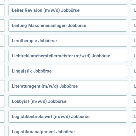
Leiter Revision (m/w/d) Jobbörse
Leitung Maschinenanlagen Jobbörse
Lerntherapie Jobbörse
Lichtreklameherstellermeister (m/w/d) Jobbörse
Linguistik Jobbörse
Literaturagent (m/w/d) Jobbörse
Lobbyist (m/w/d) Jobbörse
Logistikbetriebswirt (m/w/d) Jobbörse
Logistikmanagement Jobbörse