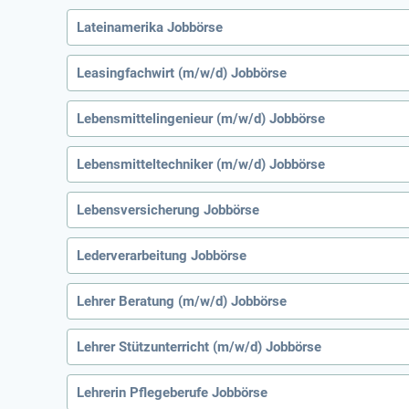
Lateinamerika Jobbörse
Leasingfachwirt (m/w/d) Jobbörse
Lebensmittelingenieur (m/w/d) Jobbörse
Lebensmitteltechniker (m/w/d) Jobbörse
Lebensversicherung Jobbörse
Lederverarbeitung Jobbörse
Lehrer Beratung (m/w/d) Jobbörse
Lehrer Stützunterricht (m/w/d) Jobbörse
Lehrerin Pflegeberufe Jobbörse