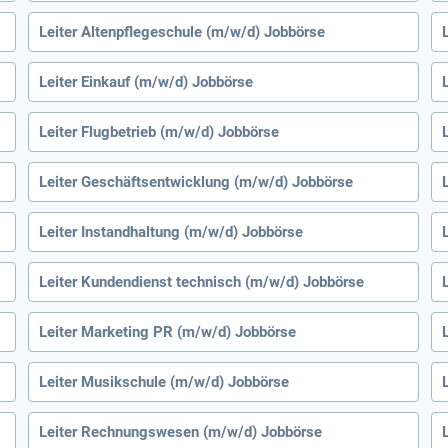
Leiter Altenpflegeschule (m/w/d) Jobbörse
Leiter Einkauf (m/w/d) Jobbörse
Leiter Flugbetrieb (m/w/d) Jobbörse
Leiter Geschäftsentwicklung (m/w/d) Jobbörse
Leiter Instandhaltung (m/w/d) Jobbörse
Leiter Kundendienst technisch (m/w/d) Jobbörse
Leiter Marketing PR (m/w/d) Jobbörse
Leiter Musikschule (m/w/d) Jobbörse
Leiter Rechnungswesen (m/w/d) Jobbörse