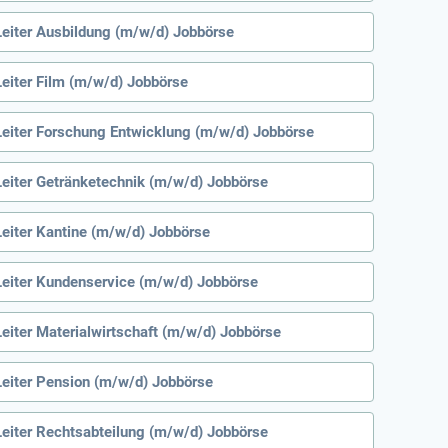
Leiter Ausbildung (m/w/d) Jobbörse
Leiter Film (m/w/d) Jobbörse
Leiter Forschung Entwicklung (m/w/d) Jobbörse
Leiter Getränketechnik (m/w/d) Jobbörse
Leiter Kantine (m/w/d) Jobbörse
Leiter Kundenservice (m/w/d) Jobbörse
Leiter Materialwirtschaft (m/w/d) Jobbörse
Leiter Pension (m/w/d) Jobbörse
Leiter Rechtsabteilung (m/w/d) Jobbörse