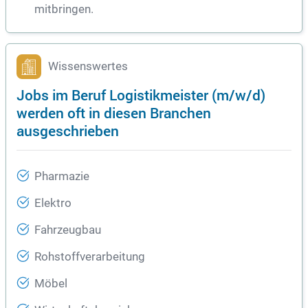
mitbringen.
Wissenswertes
Jobs im Beruf Logistikmeister (m/w/d)
werden oft in diesen Branchen
ausgeschrieben
Pharmazie
Elektro
Fahrzeugbau
Rohstoffverarbeitung
Möbel