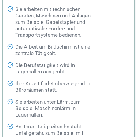
Sie arbeiten mit technischen
Geräten, Maschinen und Anlagen,
zum Beispiel Gabelstapler und
automatische Förder- und
Transportsysteme bedienen.
Die Arbeit am Bildschirm ist eine
zentrale Tätigkeit.
Die Berufstätigkeit wird in
Lagerhallen ausgeübt.
Ihre Arbeit findet überwiegend in
Büroräumen statt.
Sie arbeiten unter Lärm, zum
Beispiel Maschinenlärm in
Lagerhallen.
Bei Ihren Tätigkeiten besteht
Unfallgefahr, zum Beispiel mit