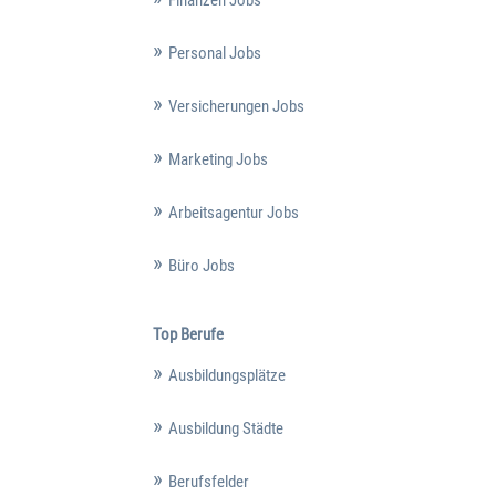
Finanzen Jobs
Personal Jobs
Versicherungen Jobs
Marketing Jobs
Arbeitsagentur Jobs
Büro Jobs
Top Berufe
Ausbildungsplätze
Ausbildung Städte
Berufsfelder