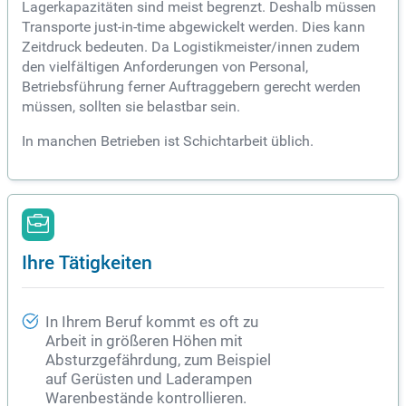
Lagerkapazitäten sind meist begrenzt. Deshalb müssen
Transporte just-in-time abgewickelt werden. Dies kann
Zeitdruck bedeuten. Da Logistikmeister/innen zudem
den vielfältigen Anforderungen von Personal,
Betriebsführung ferner Auftraggebern gerecht werden
müssen, sollten sie belastbar sein.
In manchen Betrieben ist Schichtarbeit üblich.
Ihre Tätigkeiten
In Ihrem Beruf kommt es oft zu
Arbeit in größeren Höhen mit
Absturzgefährdung, zum Beispiel
auf Gerüsten und Laderampen
Warenbestände kontrollieren.