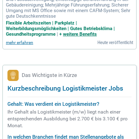
Gebäudereinigung; Mehrjährige Führungserfahrung; Sicherer
Umgang mit MS Office sowie mit einem CAFM-System; Sehr
gute Deutschkenntnisse
Flexible Arbeitszeiten | Parkplatz |
Weiterbildungsmöglichkeiten | Gutes Betriebsklima |
Gesundheitsprogramme
|
+
weitere Benefits
Heute veröffentlicht
mehr erfahren
Das Wichtigste in Kürze
Kurzbeschreibung Logistikmeister Jobs
Gehalt: Was verdient ein Logistikmeister?
Ihr Gehalt als Logistikmeister (m/w) liegt nach einer
entsprechenden Ausbildung bei 2.700 € bis 3.100 € pro
Monat.
In welchen Branchen findet man Stellenangebote als