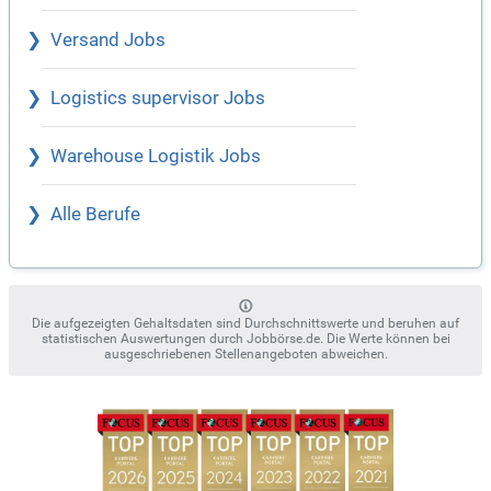
Versand Jobs
Logistics supervisor Jobs
Warehouse Logistik Jobs
Alle Berufe
Die aufgezeigten Gehaltsdaten sind Durchschnittswerte und beruhen auf
statistischen Auswertungen durch Jobbörse.de. Die Werte können bei
ausgeschriebenen Stellenangeboten abweichen.