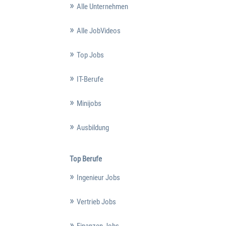
Alle Unternehmen
Alle JobVideos
Top Jobs
IT-Berufe
Minijobs
Ausbildung
Top Berufe
Ingenieur Jobs
Vertrieb Jobs