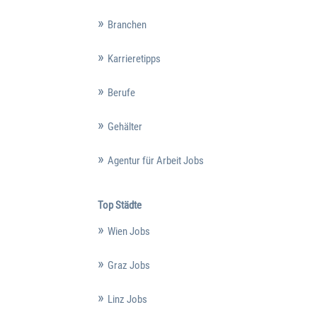
Branchen
Karrieretipps
Berufe
Gehälter
Agentur für Arbeit Jobs
Top Städte
Wien Jobs
Graz Jobs
Linz Jobs