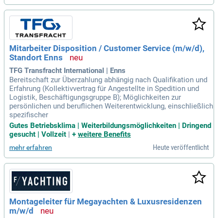
Mitarbeiter Disposition / Customer Service (m/w/d),
Standort Enns
TFG Transfracht International | Enns
Bereitschaft zur Überzahlung abhängig nach Qualifikation und
Erfahrung (Kollektivvertrag für Angestellte in Spedition und
Logistik, Beschäftigungsgruppe B); Möglichkeiten zur
persönlichen und beruflichen Weiterentwicklung, einschließlich
spezifischer
Gutes Betriebsklima | Weiterbildungsmöglichkeiten | Dringend
gesucht | Vollzeit
|
+
weitere Benefits
Heute veröffentlicht
mehr erfahren
Montageleiter für Megayachten & Luxusresidenzen
m/w/d