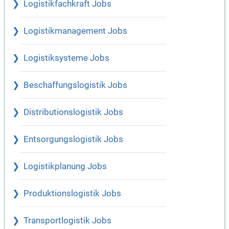
Logistikfachkraft Jobs
Logistikmanagement Jobs
Logistiksysteme Jobs
Beschaffungslogistik Jobs
Distributionslogistik Jobs
Entsorgungslogistik Jobs
Logistikplanung Jobs
Produktionslogistik Jobs
Transportlogistik Jobs