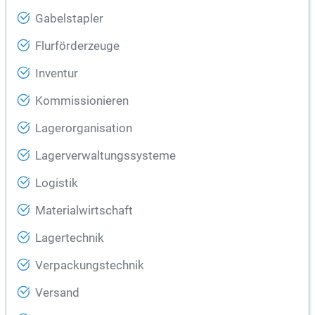
Gabelstapler
Flurförderzeuge
Inventur
Kommissionieren
Lagerorganisation
Lagerverwaltungssysteme
Logistik
Materialwirtschaft
Lagertechnik
Verpackungstechnik
Versand