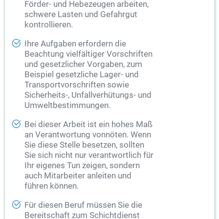
Förder- und Hebezeugen arbeiten,
schwere Lasten und Gefahrgut
kontrollieren.
Ihre Aufgaben erfordern die
Beachtung vielfältiger Vorschriften
und gesetzlicher Vorgaben, zum
Beispiel gesetzliche Lager- und
Transportvorschriften sowie
Sicherheits-, Unfallverhütungs- und
Umweltbestimmungen.
Bei dieser Arbeit ist ein hohes Maß
an Verantwortung vonnöten. Wenn
Sie diese Stelle besetzen, sollten
Sie sich nicht nur verantwortlich für
Ihr eigenes Tun zeigen, sondern
auch Mitarbeiter anleiten und
führen können.
Für diesen Beruf müssen Sie die
Bereitschaft zum Schichtdienst