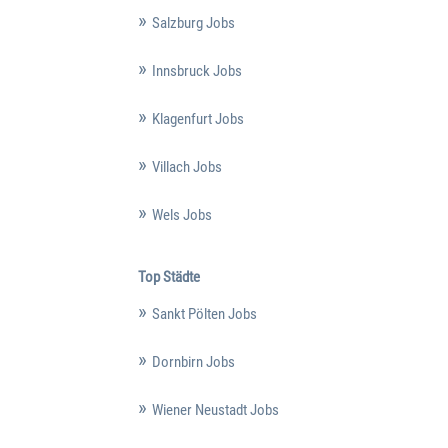
Salzburg Jobs
Innsbruck Jobs
Klagenfurt Jobs
Villach Jobs
Wels Jobs
Top Städte
Sankt Pölten Jobs
Dornbirn Jobs
Wiener Neustadt Jobs