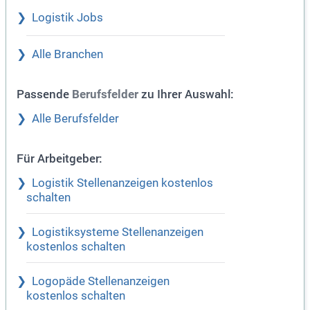
Logistik Jobs
Alle Branchen
Passende
zu Ihrer Auswahl:
Berufsfelder
Alle Berufsfelder
Für Arbeitgeber:
Logistik Stellenanzeigen kostenlos
schalten
Logistiksysteme Stellenanzeigen
kostenlos schalten
Logopäde Stellenanzeigen
kostenlos schalten