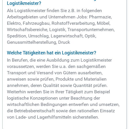
Logistikmeister?
Als Logistikmeister finden Sie z.B. in folgenden
Arbeitsgebieten und Unternehmen Jobs: Pharmazie,
Elektro, Fahrzeugbau, Rohstoffverarbeitung, Möbel,
Wirtschaftsbereiche, Logistik, Transportunternehmen,
Spedition, Umschlag, Lagerwirtschaft, Optik,
Genussmittelherstellung, Druck
Welche Tätigkeiten hat ein Logistikmeister?
In Berufen, die eine Ausbildung zum Logistikmeister
voraussetzen, werden Sie u.a. den sachgemäßen
Transport und Versand von Gütern ausarbeiten,
anweisen sowie prüfen, Produkte und Materialien
annehmen, deren Qualität sowie Quantität prüfen.
Weiterhin werden Sie in Ihrer Tätigkeit zum Beispiel
logistische Konzeptionen unter Beachtung der
wirtschaftlichen Bedingungen entwerfen und umsetzen,
die Betriebsbereitschaft sowie den rationellen Einsatz
von Lade- und Lagerhilfsmitteln sicherstellen.