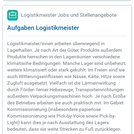
Logistikmeister Jobs und Stellenangebote
Aufgaben Logistikmeister
Logistikmeister/innen arbeiten überwiegend in
Lagerhallen. Je nach Art der Güter, Produkte außerdem
Produkte herrschen in den Lagerräumen verschiedene
klimatische Bedingungen. Manche Lager sind unbeheizt,
weitere klimatisiert oder stark gekühlt. Im Freien sind sie
auch Witterungseinflüssen wie Nässe, Kälte, Hitze sowie
Zugluft ausgesetzt. Vielfach ist die Lärmeinwirkung
durch Förder- ferner Hebezeuge, Transporteinrichtungen
außerdem Verpackungsmaschinen hoch. Je nach Größe
des Betriebes arbeiten sie auch praktisch mit: Im Gebiet
Kommissionierung (insbesondere papierlose
Kommissionierung wie Pick-by-Voice sowie Pick-by-
Light) kann dies je nach Ausstattung des Lagers
bedeuten, dass sie weite Strecken zu Fuß zurücklegen.