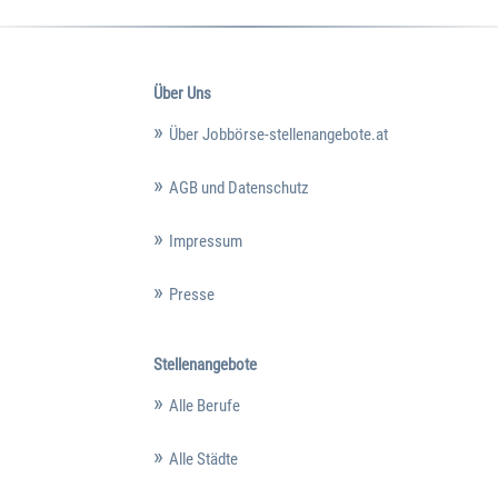
Über Uns
Über Jobbörse-stellenangebote.at
AGB und Datenschutz
Impressum
Presse
Stellenangebote
Alle Berufe
Alle Städte