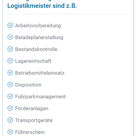
Logistikmeister sind z.B.
Arbeitsvorbereitung
Beladeplanerstellung
Bestandskontrolle
Lagerwirtschaft
Betriebsmitteleinsatz
Disposition
Fuhrparkmanagement
Förderanlagen
Transportgeräte
Führerschein