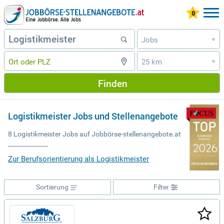
Jobs
»
25 km
»
Finden
Logistikmeister Jobs und Stellenangebote
8 Logistikmeister Jobs auf Jobbörse-stellenangebote.at
Zur Berufsorientierung als Logistikmeister
Sortierung
Filter