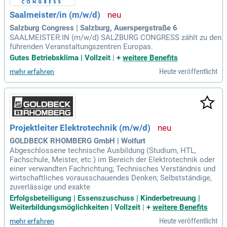
Saalmeister/in (m/w/d)
Salzburg Congress | Salzburg, Auerspergstraße 6
SAALMEISTER:IN (m/w/d) SALZBURG CONGRESS zählt zu den
führenden Veranstaltungszentren Europas.
Gutes Betriebsklima | Vollzeit
|
+
weitere Benefits
Heute veröffentlicht
mehr erfahren
Projektleiter Elektrotechnik (m/w/d)
GOLDBECK RHOMBERG GmbH | Wolfurt
Abgeschlossene technische Ausbildung (Studium, HTL,
Fachschule, Meister, etc.) im Bereich der Elektrotechnik oder
einer verwandten Fachrichtung; Technisches Verständnis und
wirtschaftliches vorausschauendes Denken; Selbstständige,
zuverlässige und exakte
Erfolgsbeteiligung | Essenszuschuss | Kinderbetreuung |
Weiterbildungsmöglichkeiten | Vollzeit
|
+
weitere Benefits
Heute veröffentlicht
mehr erfahren