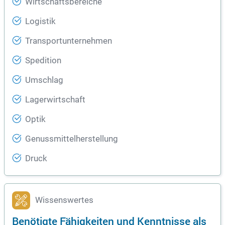
Wirtschaftsbereiche
Logistik
Transportunternehmen
Spedition
Umschlag
Lagerwirtschaft
Optik
Genussmittelherstellung
Druck
Wissenswertes
Benötigte Fähigkeiten und Kenntnisse als