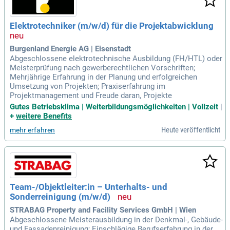
Elektrotechniker (m/w/d) für die Projektabwicklung
Burgenland Energie AG | Eisenstadt
Abgeschlossene elektrotechnische Ausbildung (FH/HTL) oder
Meisterprüfung nach gewerberechtlichen Vorschriften;
Mehrjährige Erfahrung in der Planung und erfolgreichen
Umsetzung von Projekten; Praxiserfahrung im
Projektmanagement und Freude daran, Projekte
Gutes Betriebsklima | Weiterbildungsmöglichkeiten | Vollzeit
|
+
weitere Benefits
Heute veröffentlicht
mehr erfahren
Team-/Objektleiter:in – Unterhalts- und
Sonderreinigung (m/w/d)
STRABAG Property and Facility Services GmbH | Wien
Abgeschlossene Meisterausbildung in der Denkmal-, Gebäude-
und Fassadenreinigung; Einschlägige Berufserfahrung in der