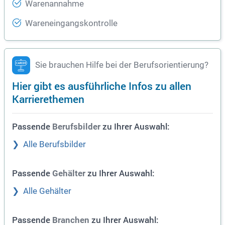
Warenannahme
Wareneingangskontrolle
Sie brauchen Hilfe bei der Berufsorientierung?
Hier gibt es ausführliche Infos zu allen
Karrierethemen
Passende
zu Ihrer Auswahl:
Berufsbilder
Alle Berufsbilder
Passende
zu Ihrer Auswahl:
Gehälter
Alle Gehälter
Passende
zu Ihrer Auswahl:
Branchen