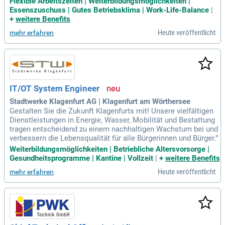
Flexible Arbeitszeiten | Weiterbildungsmöglichkeiten |
Essenszuschuss | Gutes Betriebsklima | Work-Life-Balance
|
+
weitere Benefits
Heute veröffentlicht
mehr erfahren
IT/OT System Engineer
Stadtwerke Klagenfurt AG | Klagenfurt am Wörthersee
Gestalten Sie die Zukunft Klagenfurts mit! Unsere vielfältigen
Dienstleistungen in Energie, Wasser, Mobilität und Bestattung
tragen entscheidend zu einem nachhaltigen Wachstum bei und
verbessern die Lebensqualität für alle Bürgerinnen und Bürger.”
Weiterbildungsmöglichkeiten | Betriebliche Altersvorsorge |
Gesundheitsprogramme | Kantine | Vollzeit
|
+
weitere Benefits
Heute veröffentlicht
mehr erfahren