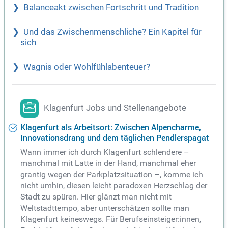
Balanceakt zwischen Fortschritt und Tradition
Und das Zwischenmenschliche? Ein Kapitel für
sich
Wagnis oder Wohlfühlabenteuer?
Klagenfurt Jobs und Stellenangebote
Klagenfurt als Arbeitsort: Zwischen Alpencharme,
Innovationsdrang und dem täglichen Pendlerspagat
Wann immer ich durch Klagenfurt schlendere –
manchmal mit Latte in der Hand, manchmal eher
grantig wegen der Parkplatzsituation –, komme ich
nicht umhin, diesen leicht paradoxen Herzschlag der
Stadt zu spüren. Hier glänzt man nicht mit
Weltstadttempo, aber unterschätzen sollte man
Klagenfurt keineswegs. Für Berufseinsteiger:innen,