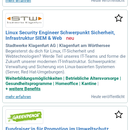
Heute veröffentlicht
mehr erfahren
Linux Security Engineer Schwerpunkt Sicherheit,
Infrastruktur SIEM & Web
Stadtwerke Klagenfurt AG | Klagenfurt am Wörthersee
Begeisterst du dich für Linux, IT-Sicherheit und
Webtechnologien? Werde Teil unseres IT-Teams und forme die
Zukunft unserer modernen IT-Infrastruktur. Schwerpunkte:
Verwaltung und Sicherung von Linux-basierten Systemen
(Server, Red Hat-Umgebungen).
Weiterbildungsmöglichkeiten | Betriebliche Altersvorsorge |
Gesundheitsprogramme | Homeoffice | Kantine
|
+
weitere Benefits
Heute veröffentlicht
mehr erfahren
Fundraiser:in für Promotion im Umweltschutz