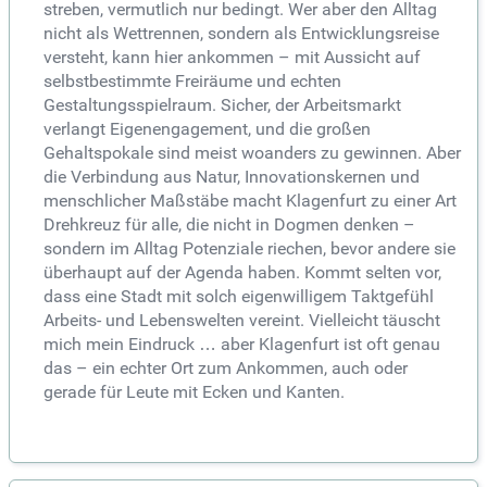
streben, vermutlich nur bedingt. Wer aber den Alltag
nicht als Wettrennen, sondern als Entwicklungsreise
versteht, kann hier ankommen – mit Aussicht auf
selbstbestimmte Freiräume und echten
Gestaltungsspielraum. Sicher, der Arbeitsmarkt
verlangt Eigenengagement, und die großen
Gehaltspokale sind meist woanders zu gewinnen. Aber
die Verbindung aus Natur, Innovationskernen und
menschlicher Maßstäbe macht Klagenfurt zu einer Art
Drehkreuz für alle, die nicht in Dogmen denken –
sondern im Alltag Potenziale riechen, bevor andere sie
überhaupt auf der Agenda haben. Kommt selten vor,
dass eine Stadt mit solch eigenwilligem Taktgefühl
Arbeits- und Lebenswelten vereint. Vielleicht täuscht
mich mein Eindruck … aber Klagenfurt ist oft genau
das – ein echter Ort zum Ankommen, auch oder
gerade für Leute mit Ecken und Kanten.