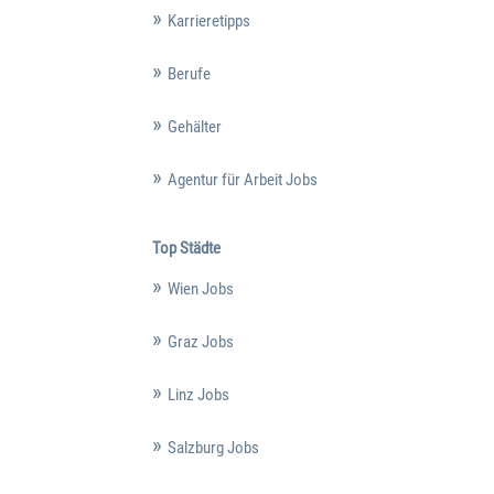
Karrieretipps
Berufe
Gehälter
Agentur für Arbeit Jobs
Top Städte
Wien Jobs
Graz Jobs
Linz Jobs
Salzburg Jobs