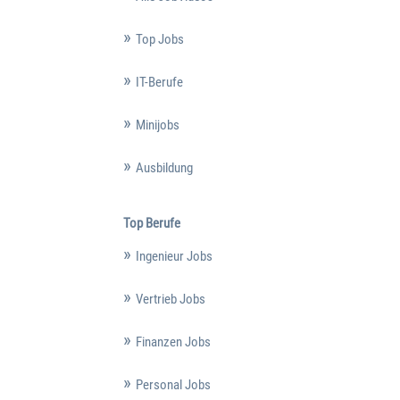
Top Jobs
IT-Berufe
Minijobs
Ausbildung
Top Berufe
Ingenieur Jobs
Vertrieb Jobs
Finanzen Jobs
Personal Jobs