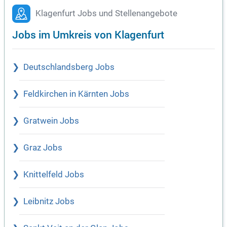
Klagenfurt Jobs und Stellenangebote
Jobs im Umkreis von Klagenfurt
Deutschlandsberg Jobs
Feldkirchen in Kärnten Jobs
Gratwein Jobs
Graz Jobs
Knittelfeld Jobs
Leibnitz Jobs