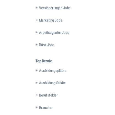
Versicherungen Jobs
Marketing Jobs
Arbeitsagentur Jobs
Büro Jobs
Top Berufe
Ausbildungsplätze
Ausbildung Städte
Berufsfelder
Branchen