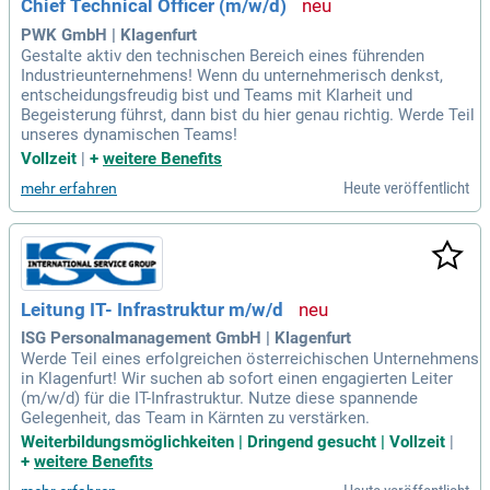
Chief Technical Officer (m/w/d)
PWK GmbH | Klagenfurt
Gestalte aktiv den technischen Bereich eines führenden
Industrieunternehmens! Wenn du unternehmerisch denkst,
entscheidungsfreudig bist und Teams mit Klarheit und
Begeisterung führst, dann bist du hier genau richtig. Werde Teil
unseres dynamischen Teams!
Vollzeit
|
+
weitere Benefits
Heute veröffentlicht
mehr erfahren
Leitung IT- Infrastruktur m/w/d
ISG Personalmanagement GmbH | Klagenfurt
Werde Teil eines erfolgreichen österreichischen Unternehmens
in Klagenfurt! Wir suchen ab sofort einen engagierten Leiter
(m/w/d) für die IT-Infrastruktur. Nutze diese spannende
Gelegenheit, das Team in Kärnten zu verstärken.
Weiterbildungsmöglichkeiten | Dringend gesucht | Vollzeit
|
+
weitere Benefits