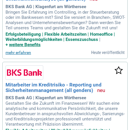
BKS Bank AG | Klagenfurt am Wörthersee
Bringen Sie Erfahrung im Controlling, in der Steuerberatung
oder im Bankwesen mit? Sind Sie versiert in Branchen-, SWOT-
Analysen und Unternehmensbewertungen? Dann werden Sie
Teil unseres Teams und gestalten Sie die Zukunft mit uns!
Erfolgsbeteiligung | Flexible Arbeitszeiten | Homeoffice |
Weiterbildungsmöglichkeiten | Essenszuschuss
|
+
weitere Benefits
Heute veröffentlicht
mehr erfahren
Mitarbeiter im Kreditrisiko - Reporting und
Sicherheitenmanagement (all genders)
BKS Bank AG | Klagenfurt am Wörthersee
Gestalten Sie die Zukunft im Finanzwesen! Wir suchen eine
analytische und kommunikative Persönlichkeit, die unsere
Kundenbetreuer in anspruchsvollen Abwicklungs-, Sanierungs-
und Kreditrisikoprojekten professionell unterstützt und
Verantwortung mit Präzision übernimmt.