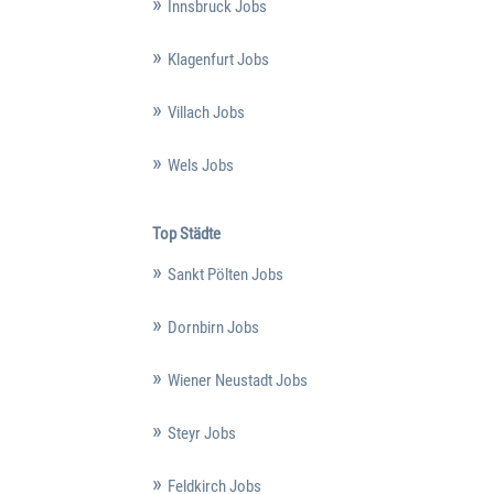
Innsbruck Jobs
Klagenfurt Jobs
Villach Jobs
Wels Jobs
Top Städte
Sankt Pölten Jobs
Dornbirn Jobs
Wiener Neustadt Jobs
Steyr Jobs
Feldkirch Jobs