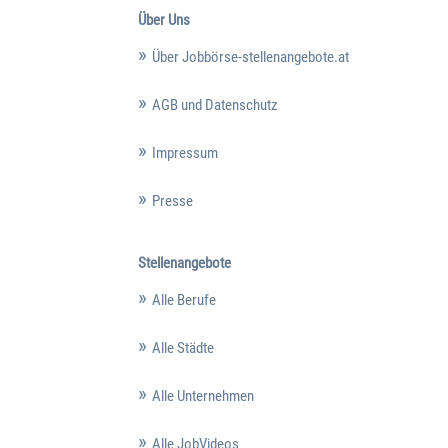
Über Uns
Über Jobbörse-stellenangebote.at
AGB und Datenschutz
Impressum
Presse
Stellenangebote
Alle Berufe
Alle Städte
Alle Unternehmen
Alle JobVideos