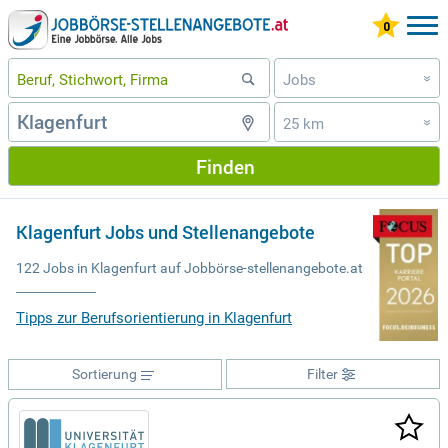
Jobs
»
25 km
»
Finden
Klagenfurt Jobs und Stellenangebote
122 Jobs in Klagenfurt auf Jobbörse-stellenangebote.at
Tipps zur Berufsorientierung in Klagenfurt
Sortierung
Filter