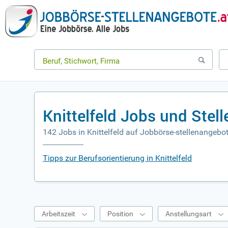
Knittelfeld Jobs und Stel
142 Jobs in Knittelfeld auf Jobbörse-stellenangebot
Tipps zur Berufsorientierung in Knittelfeld
Arbeitszeit
Position
Anstellungsart