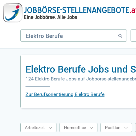
Elektro Berufe Jobs und 
124 Elektro Berufe Jobs auf Jobbörse-stellenangebo
Zur Berufsorientierung Elektro Berufe
Arbeitszeit
Homeoffice
Position