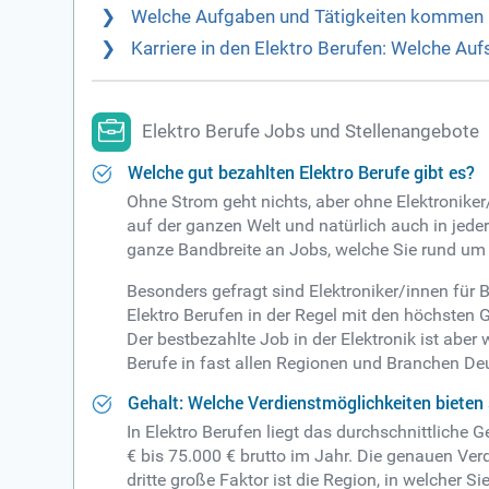
Welche Aufgaben und Tätigkeiten kommen in
Karriere in den Elektro Berufen: Welche Au
Elektro Berufe Jobs und Stellenangebote
Welche gut bezahlten Elektro Berufe gibt es?
Ohne Strom geht nichts, aber ohne Elektronike
auf der ganzen Welt und natürlich auch in jede
ganze Bandbreite an Jobs, welche Sie rund um d
Besonders gefragt sind Elektroniker/innen für 
Elektro Berufen in der Regel mit den höchsten
Der bestbezahlte Job in der Elektronik ist aber 
Berufe in fast allen Regionen und Branchen De
Gehalt: Welche Verdienstmöglichkeiten bieten 
In Elektro Berufen liegt das durchschnittliche 
€ bis 75.000 € brutto im Jahr. Die genauen Verd
dritte große Faktor ist die Region, in welcher S