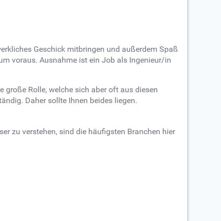
ndwerkliches Geschick mitbringen und außerdem Spaß
ium voraus. Ausnahme ist ein Job als Ingenieur/in
e große Rolle, welche sich aber oft aus diesen
ndig. Daher sollte Ihnen beides liegen.
ser zu verstehen, sind die häufigsten Branchen hier