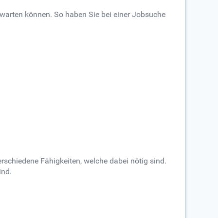
erwarten können. So haben Sie bei einer Jobsuche
erschiedene Fähigkeiten, welche dabei nötig sind.
ind.