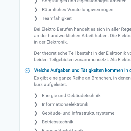
Sorgfältiges und eigenständiges Arbeiten
Räumliches Vorstellungsvermögen
Teamfähigkeit
Bei Elektro Berufen handelt es sich in aller 
an der handwerklichen Arbeit haben. Die Elektr
in der Elektronik.
Der theoretische Teil besteht in der Elektronik
beiden Teilgebieten zusammensetzt. Als Elektro
Welche Aufgaben und Tätigkeiten kommen in de
Es gibt eine ganze Reihe an Branchen, in denen
kurz aufgelistet.
Energie und Gebäudetechnik
Informationselektronik
Gebäude- und Infrastruktursysteme
Betriebstechnik
Fluggeräteelektronik