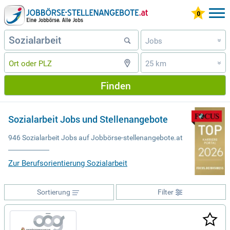
Jobs
»
25 km
»
Finden
Sozialarbeit Jobs und Stellenangebote
946 Sozialarbeit Jobs auf Jobbörse-stellenangebote.at
Zur Berufsorientierung Sozialarbeit
Sortierung
Filter