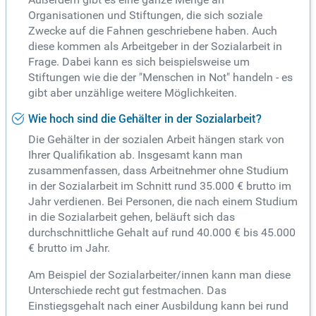
Organisationen und Stiftungen, die sich soziale
Zwecke auf die Fahnen geschriebene haben. Auch
diese kommen als Arbeitgeber in der Sozialarbeit in
Frage. Dabei kann es sich beispielsweise um
Stiftungen wie die der "Menschen in Not" handeln - es
gibt aber unzählige weitere Möglichkeiten.
Wie hoch sind die Gehälter in der Sozialarbeit?
Die Gehälter in der sozialen Arbeit hängen stark von
Ihrer Qualifikation ab. Insgesamt kann man
zusammenfassen, dass Arbeitnehmer ohne Studium
in der Sozialarbeit im Schnitt rund 35.000 € brutto im
Jahr verdienen. Bei Personen, die nach einem Studium
in die Sozialarbeit gehen, beläuft sich das
durchschnittliche Gehalt auf rund 40.000 € bis 45.000
€ brutto im Jahr.
Am Beispiel der Sozialarbeiter/innen kann man diese
Unterschiede recht gut festmachen. Das
Einstiegsgehalt nach einer Ausbildung kann bei rund