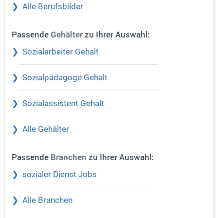
Alle Berufsbilder
Passende
zu Ihrer Auswahl:
Gehälter
Sozialarbeiter Gehalt
Sozialpädagoge Gehalt
Sozialassistent Gehalt
Alle Gehälter
Passende
zu Ihrer Auswahl:
Branchen
sozialer Dienst Jobs
Alle Branchen