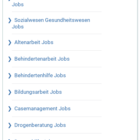
Jobs
Sozialwesen Gesundheitswesen
Jobs
Altenarbeit Jobs
Behindertenarbeit Jobs
Behindertenhilfe Jobs
Bildungsarbeit Jobs
Casemanagement Jobs
Drogenberatung Jobs