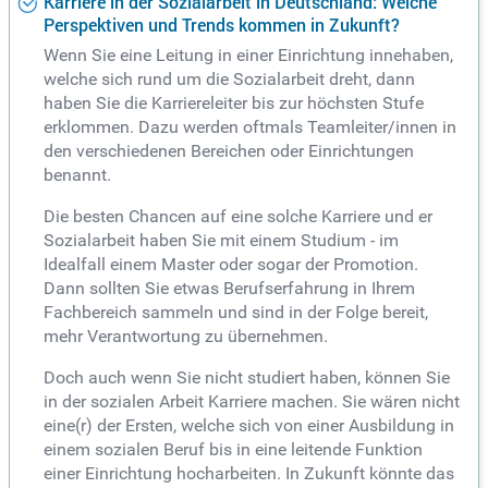
Karriere in der Sozialarbeit in Deutschland: Welche
Perspektiven und Trends kommen in Zukunft?
Wenn Sie eine Leitung in einer Einrichtung innehaben,
welche sich rund um die Sozialarbeit dreht, dann
haben Sie die Karriereleiter bis zur höchsten Stufe
erklommen. Dazu werden oftmals Teamleiter/innen in
den verschiedenen Bereichen oder Einrichtungen
benannt.
Die besten Chancen auf eine solche Karriere und er
Sozialarbeit haben Sie mit einem Studium - im
Idealfall einem Master oder sogar der Promotion.
Dann sollten Sie etwas Berufserfahrung in Ihrem
Fachbereich sammeln und sind in der Folge bereit,
mehr Verantwortung zu übernehmen.
Doch auch wenn Sie nicht studiert haben, können Sie
in der sozialen Arbeit Karriere machen. Sie wären nicht
eine(r) der Ersten, welche sich von einer Ausbildung in
einem sozialen Beruf bis in eine leitende Funktion
einer Einrichtung hocharbeiten. In Zukunft könnte das