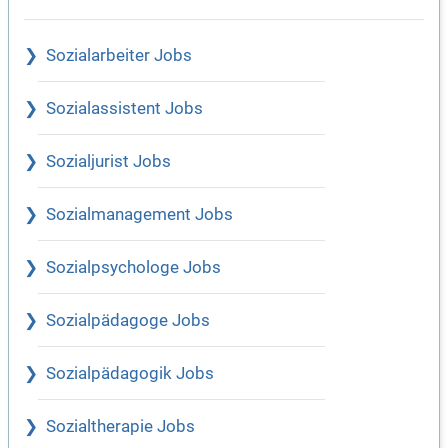
Sozialarbeiter Jobs
Sozialassistent Jobs
Sozialjurist Jobs
Sozialmanagement Jobs
Sozialpsychologe Jobs
Sozialpädagoge Jobs
Sozialpädagogik Jobs
Sozialtherapie Jobs