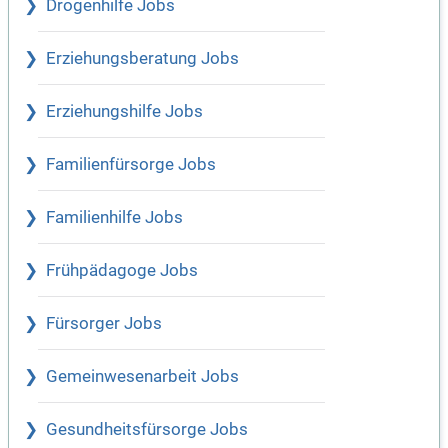
Drogenhilfe Jobs
Erziehungsberatung Jobs
Erziehungshilfe Jobs
Familienfürsorge Jobs
Familienhilfe Jobs
Frühpädagoge Jobs
Fürsorger Jobs
Gemeinwesenarbeit Jobs
Gesundheitsfürsorge Jobs