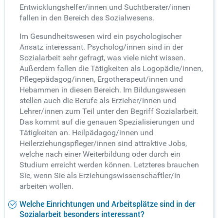
Entwicklungshelfer/innen und Suchtberater/innen
fallen in den Bereich des Sozialwesens.
Im Gesundheitswesen wird ein psychologischer
Ansatz interessant. Psycholog/innen sind in der
Sozialarbeit sehr gefragt, was viele nicht wissen.
Außerdem fallen die Tätigkeiten als Logopädie/innen,
Pflegepädagog/innen, Ergotherapeut/innen und
Hebammen in diesen Bereich. Im Bildungswesen
stellen auch die Berufe als Erzieher/innen und
Lehrer/innen zum Teil unter den Begriff Sozialarbeit.
Das kommt auf die genauen Spezialisierungen und
Tätigkeiten an. Heilpädagog/innen und
Heilerziehungspfleger/innen sind attraktive Jobs,
welche nach einer Weiterbildung oder durch ein
Studium erreicht werden können. Letzteres brauchen
Sie, wenn Sie als Erziehungswissenschaftler/in
arbeiten wollen.
Welche Einrichtungen und Arbeitsplätze sind in der
Sozialarbeit besonders interessant?