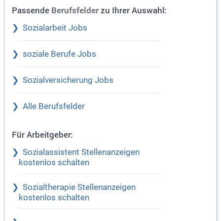
Passende
zu Ihrer Auswahl:
Berufsfelder
Sozialarbeit Jobs
soziale Berufe Jobs
Sozialversicherung Jobs
Alle Berufsfelder
Für Arbeitgeber:
Sozialassistent Stellenanzeigen
kostenlos schalten
Sozialtherapie Stellenanzeigen
kostenlos schalten