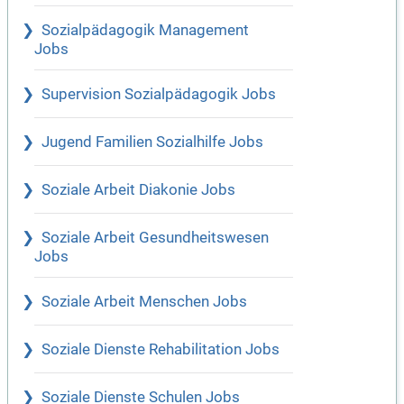
Sozialpädagogik Management
Jobs
Supervision Sozialpädagogik Jobs
Jugend Familien Sozialhilfe Jobs
Soziale Arbeit Diakonie Jobs
Soziale Arbeit Gesundheitswesen
Jobs
Soziale Arbeit Menschen Jobs
Soziale Dienste Rehabilitation Jobs
Soziale Dienste Schulen Jobs