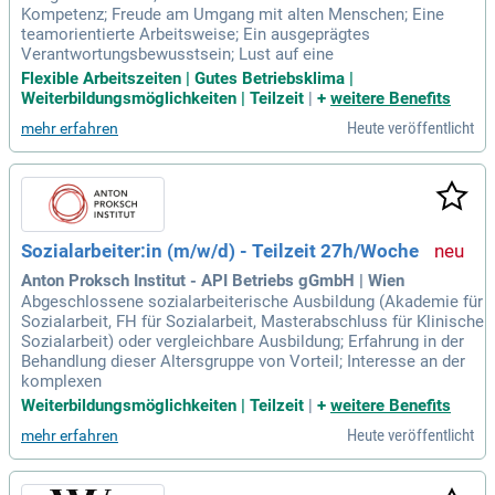
Kompetenz; Freude am Umgang mit alten Menschen; Eine
teamorientierte Arbeitsweise; Ein ausgeprägtes
Verantwortungsbewusstsein; Lust auf eine
Flexible Arbeitszeiten | Gutes Betriebsklima |
Weiterbildungsmöglichkeiten | Teilzeit
|
+
weitere Benefits
Heute veröffentlicht
mehr erfahren
Sozialarbeiter:in (m/w/d) - Teilzeit 27h/Woche
Anton Proksch Institut - API Betriebs gGmbH | Wien
Abgeschlossene sozialarbeiterische Ausbildung (Akademie für
Sozialarbeit, FH für Sozialarbeit, Masterabschluss für Klinische
Sozialarbeit) oder vergleichbare Ausbildung; Erfahrung in der
Behandlung dieser Altersgruppe von Vorteil; Interesse an der
komplexen
Weiterbildungsmöglichkeiten | Teilzeit
|
+
weitere Benefits
Heute veröffentlicht
mehr erfahren