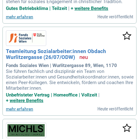
stehen für soziales Engagement in christlicher Tradition.
Gutes Betriebsklima | Teilzeit
|
+
weitere Benefits
Heute veröffentlicht
mehr erfahren
Teamleitung Sozialarbeiter:innen Obdach
Wurlitzergasse (26/07/ODW)
Fonds Soziales Wien | Wurlitzergasse 89, Wien, 1170
Sie führen fachlich und disziplinär ein Team von
Sozialarbeiter:innen und Gesundheitskoordinator:innen, sowie
einen Peer-Kollegen. Sie entwickeln, fördern und coachen Ihre
Mitarbeiter:innen.
Unbefristeter Vertrag | Homeoffice | Vollzeit
|
+
weitere Benefits
Heute veröffentlicht
mehr erfahren