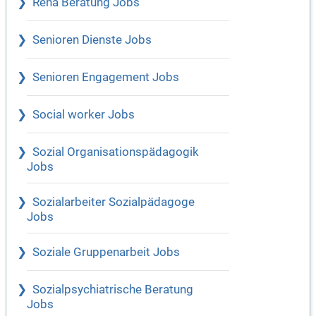
Reha Beratung Jobs
Senioren Dienste Jobs
Senioren Engagement Jobs
Social worker Jobs
Sozial Organisationspädagogik
Jobs
Sozialarbeiter Sozialpädagoge
Jobs
Soziale Gruppenarbeit Jobs
Sozialpsychiatrische Beratung
Jobs