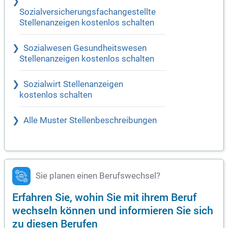
Sozialversicherungsfachangestellte
Stellenanzeigen kostenlos schalten
Sozialwesen Gesundheitswesen
Stellenanzeigen kostenlos schalten
Sozialwirt Stellenanzeigen
kostenlos schalten
Alle Muster Stellenbeschreibungen
Sie planen einen Berufswechsel?
Erfahren Sie, wohin Sie mit ihrem Beruf
wechseln können und informieren Sie sich
zu diesen Berufen