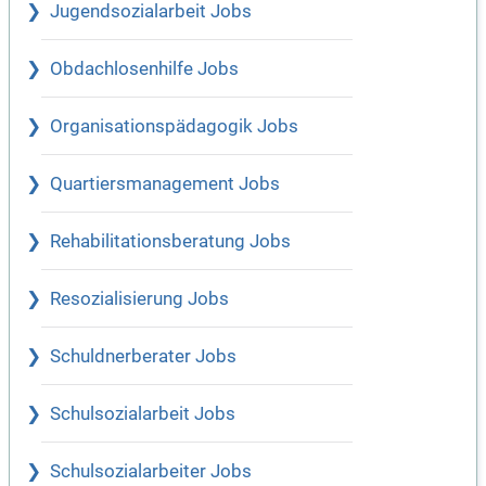
Jugendsozialarbeit Jobs
Obdachlosenhilfe Jobs
Organisationspädagogik Jobs
Quartiersmanagement Jobs
Rehabilitationsberatung Jobs
Resozialisierung Jobs
Schuldnerberater Jobs
Schulsozialarbeit Jobs
Schulsozialarbeiter Jobs