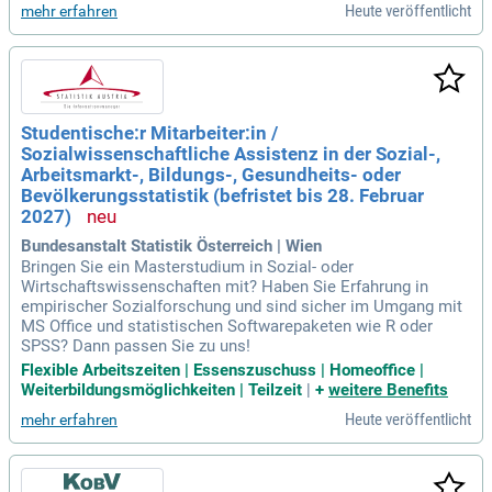
Heute veröffentlicht
mehr erfahren
Studentische:r Mitarbeiter:in /
Sozialwissenschaftliche Assistenz in der Sozial-,
Arbeitsmarkt-, Bildungs-, Gesundheits- oder
Bevölkerungsstatistik (befristet bis 28. Februar
2027)
Bundesanstalt Statistik Österreich | Wien
Bringen Sie ein Masterstudium in Sozial- oder
Wirtschaftswissenschaften mit? Haben Sie Erfahrung in
empirischer Sozialforschung und sind sicher im Umgang mit
MS Office und statistischen Softwarepaketen wie R oder
SPSS? Dann passen Sie zu uns!
Flexible Arbeitszeiten | Essenszuschuss | Homeoffice |
Weiterbildungsmöglichkeiten | Teilzeit
|
+
weitere Benefits
Heute veröffentlicht
mehr erfahren