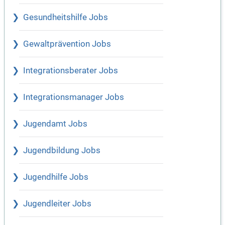
Gesundheitshilfe Jobs
Gewaltprävention Jobs
Integrationsberater Jobs
Integrationsmanager Jobs
Jugendamt Jobs
Jugendbildung Jobs
Jugendhilfe Jobs
Jugendleiter Jobs