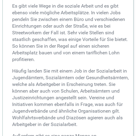
Es gibt viele Wege in die soziale Arbeit und es gibt
ebenso viele mögliche Arbeitsplätze. In vielen Jobs
pendeln Sie zwischen einem Büro und verschiedenen
Einrichtungen oder auch der Straße, wie es bei
Streetworkern der Fall ist. Sehr viele Stellen sind
staatlich geschaffen, was einige Vorteile für Sie bietet.
So können Sie in der Regel auf einen sicheren
Arbeitsplatz bauen und von einem tariflichen Lohn
profitieren.
Häufig landen Sie mit einem Job in der Sozialarbeit in
Jugendämtern, Sozialämtern oder Gesundheitsämtern,
welche als Arbeitgeber in Erscheinung treten. Sie
können aber auch von Schulen, Arbeitsämtern und
Justizeinrichtungen angestellt sein. Vereine und
Initiativen kommen ebenfalls in Frage, was auch für
Jugendverbände und ähnliche Organisationen gilt.
Wohlfahrtsverbände und Diazösen agieren auch als
Arbeitgeber in der Sozialarbeit.
Außerdem gibt es eine ganze Menge an