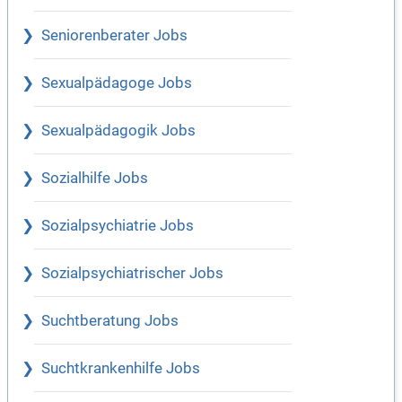
Seniorenberater Jobs
Sexualpädagoge Jobs
Sexualpädagogik Jobs
Sozialhilfe Jobs
Sozialpsychiatrie Jobs
Sozialpsychiatrischer Jobs
Suchtberatung Jobs
Suchtkrankenhilfe Jobs