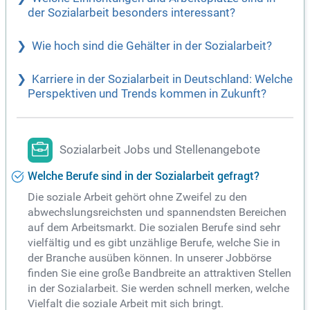
der Sozialarbeit besonders interessant?
Wie hoch sind die Gehälter in der Sozialarbeit?
Karriere in der Sozialarbeit in Deutschland: Welche
Perspektiven und Trends kommen in Zukunft?
Sozialarbeit Jobs und Stellenangebote
Welche Berufe sind in der Sozialarbeit gefragt?
Die soziale Arbeit gehört ohne Zweifel zu den
abwechslungsreichsten und spannendsten Bereichen
auf dem Arbeitsmarkt. Die sozialen Berufe sind sehr
vielfältig und es gibt unzählige Berufe, welche Sie in
der Branche ausüben können. In unserer Jobbörse
finden Sie eine große Bandbreite an attraktiven Stellen
in der Sozialarbeit. Sie werden schnell merken, welche
Vielfalt die soziale Arbeit mit sich bringt.