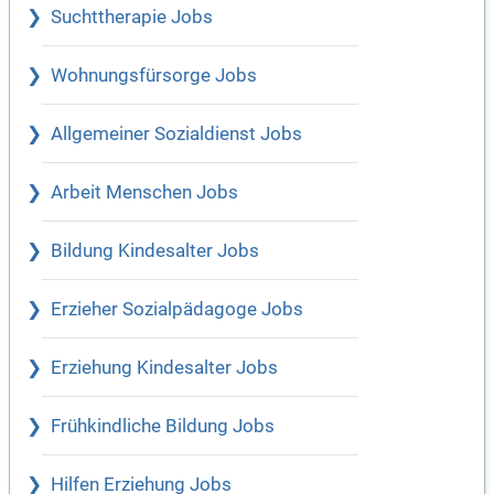
Suchttherapie Jobs
Wohnungsfürsorge Jobs
Allgemeiner Sozialdienst Jobs
Arbeit Menschen Jobs
Bildung Kindesalter Jobs
Erzieher Sozialpädagoge Jobs
Erziehung Kindesalter Jobs
Frühkindliche Bildung Jobs
Hilfen Erziehung Jobs