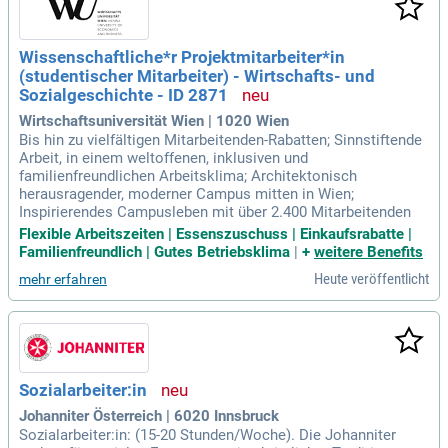
Wissenschaftliche*r Projektmitarbeiter*in
(studentischer Mitarbeiter) - Wirtschafts- und
Sozialgeschichte - ID 2871
Wirtschaftsuniversität Wien | 1020 Wien
Bis hin zu vielfältigen Mitarbeitenden-Rabatten; Sinnstiftende
Arbeit, in einem weltoffenen, inklusiven und
familienfreundlichen Arbeitsklima; Architektonisch
herausragender, moderner Campus mitten in Wien;
Inspirierendes Campusleben mit über 2.400 Mitarbeitenden
Flexible Arbeitszeiten | Essenszuschuss | Einkaufsrabatte |
Familienfreundlich | Gutes Betriebsklima
|
+
weitere Benefits
Heute veröffentlicht
mehr erfahren
Sozialarbeiter:in
Johanniter Österreich | 6020 Innsbruck
Sozialarbeiter:in: (15-20 Stunden/Woche). Die Johanniter