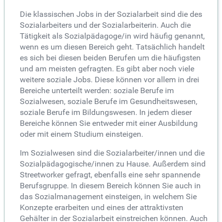
Die klassischen Jobs in der Sozialarbeit sind die des
Sozialarbeiters und der Sozialarbeiterin. Auch die
Tätigkeit als Sozialpädagoge/in wird häufig genannt,
wenn es um diesen Bereich geht. Tatsächlich handelt
es sich bei diesen beiden Berufen um die häufigsten
und am meisten gefragten. Es gibt aber noch viele
weitere soziale Jobs. Diese können vor allem in drei
Bereiche unterteilt werden: soziale Berufe im
Sozialwesen, soziale Berufe im Gesundheitswesen,
soziale Berufe im Bildungswesen. In jedem dieser
Bereiche können Sie entweder mit einer Ausbildung
oder mit einem Studium einsteigen.
Im Sozialwesen sind die Sozialarbeiter/innen und die
Sozialpädagogische/innen zu Hause. Außerdem sind
Streetworker gefragt, ebenfalls eine sehr spannende
Berufsgruppe. In diesem Bereich können Sie auch in
das Sozialmanagement einsteigen, in welchem Sie
Konzepte erarbeiten und eines der attraktivsten
Gehälter in der Sozialarbeit einstreichen können. Auch