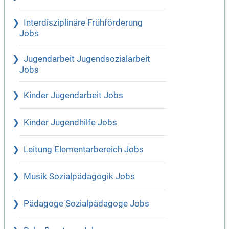
Interdisziplinäre Frühförderung
Jobs
Jugendarbeit Jugendsozialarbeit
Jobs
Kinder Jugendarbeit Jobs
Kinder Jugendhilfe Jobs
Leitung Elementarbereich Jobs
Musik Sozialpädagogik Jobs
Pädagoge Sozialpädagoge Jobs