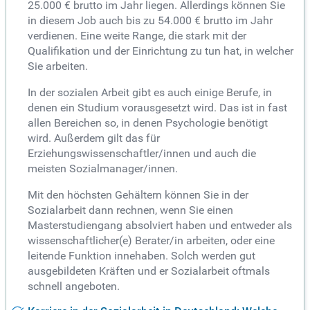
25.000 € brutto im Jahr liegen. Allerdings können Sie
in diesem Job auch bis zu 54.000 € brutto im Jahr
verdienen. Eine weite Range, die stark mit der
Qualifikation und der Einrichtung zu tun hat, in welcher
Sie arbeiten.
In der sozialen Arbeit gibt es auch einige Berufe, in
denen ein Studium vorausgesetzt wird. Das ist in fast
allen Bereichen so, in denen Psychologie benötigt
wird. Außerdem gilt das für
Erziehungswissenschaftler/innen und auch die
meisten Sozialmanager/innen.
Mit den höchsten Gehältern können Sie in der
Sozialarbeit dann rechnen, wenn Sie einen
Masterstudiengang absolviert haben und entweder als
wissenschaftlicher(e) Berater/in arbeiten, oder eine
leitende Funktion innehaben. Solch werden gut
ausgebildeten Kräften und er Sozialarbeit oftmals
schnell angeboten.