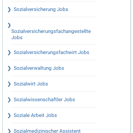
Sozialversicherung Jobs
Sozialversicherungsfachangestellte
Jobs
Sozialversicherungsfachwirt Jobs
Sozialverwaltung Jobs
Sozialwirt Jobs
Sozialwissenschaftler Jobs
Soziale Arbeit Jobs
Sozialmedizinischer Assistent