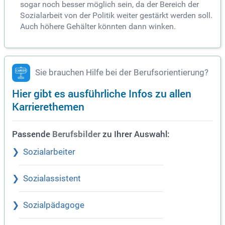
sogar noch besser möglich sein, da der Bereich der
Sozialarbeit von der Politik weiter gestärkt werden soll.
Auch höhere Gehälter könnten dann winken.
Sie brauchen Hilfe bei der Berufsorientierung?
Hier gibt es ausführliche Infos zu allen
Karrierethemen
Passende
zu Ihrer Auswahl:
Berufsbilder
Sozialarbeiter
Sozialassistent
Sozialpädagoge