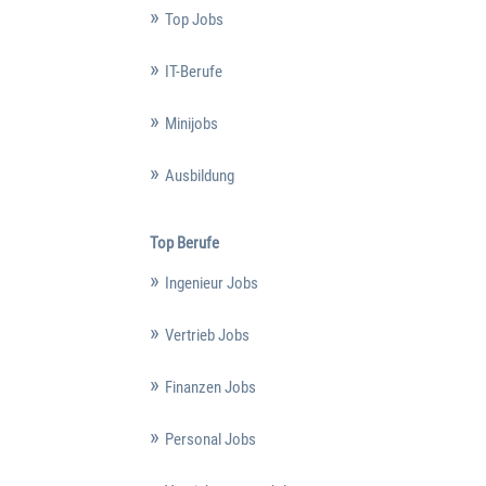
Top Jobs
IT-Berufe
Minijobs
Ausbildung
Top Berufe
Ingenieur Jobs
Vertrieb Jobs
Finanzen Jobs
Personal Jobs