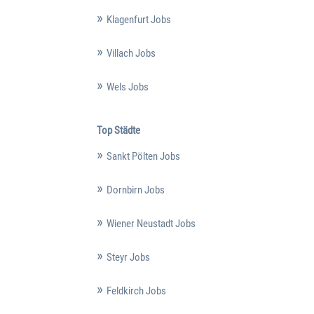
Klagenfurt Jobs
Villach Jobs
Wels Jobs
Top Städte
Sankt Pölten Jobs
Dornbirn Jobs
Wiener Neustadt Jobs
Steyr Jobs
Feldkirch Jobs