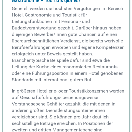
Gastronomie – Touristik gibt es?
Generell werden die höchsten Vergütungen im Bereich
Hotel, Gastronomie und Touristik für
Leitungsfunktionen mit Personal- und
Budgetverantwortung gezahlt. Darüber hinaus haben
diejenigen Bewerber/innen gute Chancen auf einen
überdurchschnittlichen Verdienst, die bereits wertvolle
Berufserfahrungen erworben und eigene Kompetenzen
erfolgreich unter Beweis gestellt haben.
Branchentypische Beispiele dafür sind etwa die
Leitung der Küche eines renommierten Restaurants
oder eine Führungsposition in einem Hotel gehobenen
Standards mit international gutem Ruf.
In größeren Hotellerie- oder Touristikkonzernen werden
auf Geschäftsführungs- beziehungsweise
Vorstandsebene Gehälter gezahlt, die mit denen in
anderen großen Dienstleistungsunternehmen
vergleichbar sind. Sie können pro Jahr deutlich
sechsstellige Beträge erreichen. In Positionen der
zweiten und dritten Managementebene sind