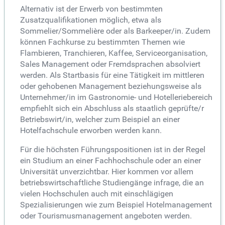
Alternativ ist der Erwerb von bestimmten
Zusatzqualifikationen möglich, etwa als
Sommelier/Sommelière oder als Barkeeper/in. Zudem
können Fachkurse zu bestimmten Themen wie
Flambieren, Tranchieren, Kaffee, Serviceorganisation,
Sales Management oder Fremdsprachen absolviert
werden. Als Startbasis für eine Tätigkeit im mittleren
oder gehobenen Management beziehungsweise als
Unternehmer/in im Gastronomie- und Hotelleriebereich
empfiehlt sich ein Abschluss als staatlich geprüfte/r
Betriebswirt/in, welcher zum Beispiel an einer
Hotelfachschule erworben werden kann.
Für die höchsten Führungspositionen ist in der Regel
ein Studium an einer Fachhochschule oder an einer
Universität unverzichtbar. Hier kommen vor allem
betriebswirtschaftliche Studiengänge infrage, die an
vielen Hochschulen auch mit einschlägigen
Spezialisierungen wie zum Beispiel Hotelmanagement
oder Tourismusmanagement angeboten werden.