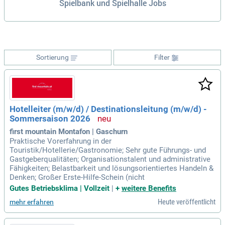
Spielbank und Spielhalle Jobs
Sortierung
Filter
Hotelleiter (m/w/d) / Destinationsleitung (m/w/d) -
Sommersaison 2026
first mountain Montafon | Gaschurn
Praktische Vorerfahrung in der
Touristik/Hotellerie/Gastronomie; Sehr gute Führungs- und
Gastgeberqualitäten; Organisationstalent und administrative
Fähigkeiten; Belastbarkeit und lösungsorientiertes Handeln &
Denken; Großer Erste-Hilfe-Schein (nicht
Gutes Betriebsklima | Vollzeit
|
+
weitere Benefits
Heute veröffentlicht
mehr erfahren