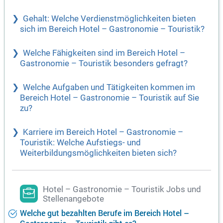
Gehalt: Welche Verdienstmöglichkeiten bieten
sich im Bereich Hotel – Gastronomie – Touristik?
Welche Fähigkeiten sind im Bereich Hotel –
Gastronomie – Touristik besonders gefragt?
Welche Aufgaben und Tätigkeiten kommen im
Bereich Hotel – Gastronomie – Touristik auf Sie
zu?
Karriere im Bereich Hotel – Gastronomie –
Touristik: Welche Aufstiegs- und
Weiterbildungsmöglichkeiten bieten sich?
Hotel – Gastronomie – Touristik Jobs und
Stellenangebote
Welche gut bezahlten Berufe im Bereich Hotel –