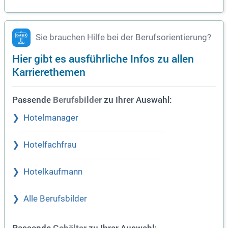
Sie brauchen Hilfe bei der Berufsorientierung?
Hier gibt es ausführliche Infos zu allen
Karrierethemen
Passende
zu Ihrer Auswahl:
Berufsbilder
Hotelmanager
Hotelfachfrau
Hotelkaufmann
Alle Berufsbilder
Passende
zu Ihrer Auswahl: