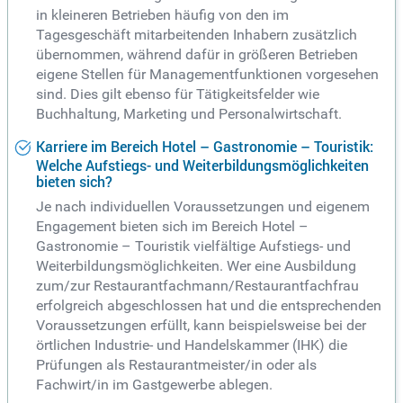
in kleineren Betrieben häufig von den im
Tagesgeschäft mitarbeitenden Inhabern zusätzlich
übernommen, während dafür in größeren Betrieben
eigene Stellen für Managementfunktionen vorgesehen
sind. Dies gilt ebenso für Tätigkeitsfelder wie
Buchhaltung, Marketing und Personalwirtschaft.
Karriere im Bereich Hotel – Gastronomie – Touristik:
Welche Aufstiegs- und Weiterbildungsmöglichkeiten
bieten sich?
Je nach individuellen Voraussetzungen und eigenem
Engagement bieten sich im Bereich Hotel –
Gastronomie – Touristik vielfältige Aufstiegs- und
Weiterbildungsmöglichkeiten. Wer eine Ausbildung
zum/zur Restaurantfachmann/Restaurantfachfrau
erfolgreich abgeschlossen hat und die entsprechenden
Voraussetzungen erfüllt, kann beispielsweise bei der
örtlichen Industrie- und Handelskammer (IHK) die
Prüfungen als Restaurantmeister/in oder als
Fachwirt/in im Gastgewerbe ablegen.