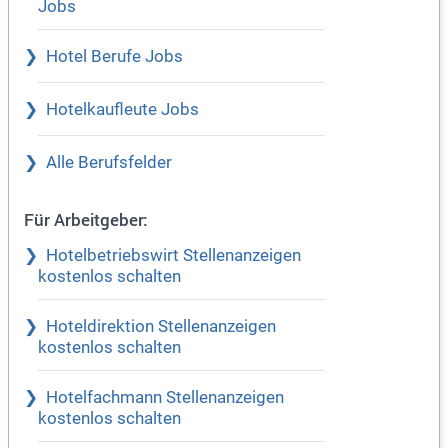
Jobs
Hotel Berufe Jobs
Hotelkaufleute Jobs
Alle Berufsfelder
Für Arbeitgeber:
Hotelbetriebswirt Stellenanzeigen
kostenlos schalten
Hoteldirektion Stellenanzeigen
kostenlos schalten
Hotelfachmann Stellenanzeigen
kostenlos schalten