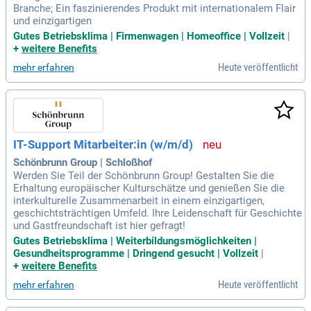
Branche; Ein faszinierendes Produkt mit internationalem Flair
und einzigartigen
Gutes Betriebsklima | Firmenwagen | Homeoffice | Vollzeit
|
+
weitere Benefits
Heute veröffentlicht
mehr erfahren
IT-Support Mitarbeiter:in (w/m/d)
Schönbrunn Group | Schloßhof
Werden Sie Teil der Schönbrunn Group! Gestalten Sie die
Erhaltung europäischer Kulturschätze und genießen Sie die
interkulturelle Zusammenarbeit in einem einzigartigen,
geschichtsträchtigen Umfeld. Ihre Leidenschaft für Geschichte
und Gastfreundschaft ist hier gefragt!
Gutes Betriebsklima | Weiterbildungsmöglichkeiten |
Gesundheitsprogramme | Dringend gesucht | Vollzeit
|
+
weitere Benefits
Heute veröffentlicht
mehr erfahren