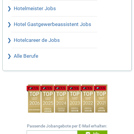
Hotelmeister Jobs
Hotel Gastgewerbeassistent Jobs
Hotelcareer de Jobs
Alle Berufe
Passende Jobangebote per E-Mail erhalten:
Job-