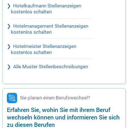
Hotelkaufmann Stellenanzeigen
kostenlos schalten
Hotelmanagement Stellenanzeigen
kostenlos schalten
Hotelmeister Stellenanzeigen
kostenlos schalten
Alle Muster Stellenbeschreibungen
Sie planen einen Berufswechsel?
Erfahren Sie, wohin Sie mit ihrem Beruf
wechseln können und informieren Sie sich
zu diesen Berufen