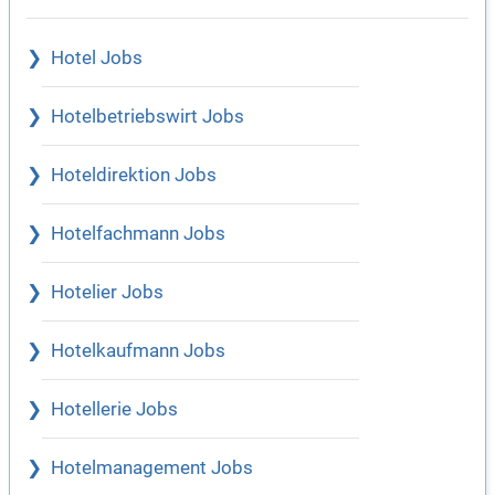
Hotel Jobs
Hotelbetriebswirt Jobs
Hoteldirektion Jobs
Hotelfachmann Jobs
Hotelier Jobs
Hotelkaufmann Jobs
Hotellerie Jobs
Hotelmanagement Jobs