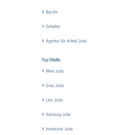
Berufe
Gehälter
Agentur für Arbeit Jobs
Top Städte
Wien Jobs
Graz Jobs
Linz Jobs
Salzburg Jobs
Innsbruck Jobs