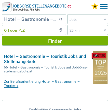
Jobs
»
25 km
»
Finden
Hotel – Gastronomie – Touristik Jobs und
Stellenangebote
66 Hotel – Gastronomie – Touristik Jobs auf Jobbörse-
stellenangebote.at
Zur Berufsorientierung Hotel – Gastronomie –
Touristik
Fachkräfte Gastronomie Jobs