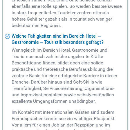
ebenfalls eine Rolle spielen. So werden beispielsweise
in stark frequentierten Touristenzentren oftmals
höhere Gehälter gezahlt als in touristisch weniger
bedeutsamen Regionen.
Welche Fähigkeiten sind im Bereich Hotel –
Gastronomie – Touristik besonders gefragt?
Wenngleich im Bereich Hotel, Gastronomie und
Tourismus auch zahlreiche ungelernte Kräfte
Beschäftigung finden, bildet doch eine solide
praktische und theoretische Berufsausbildung die
zentrale Basis für eine erfolgreiche Karriere in dieser
Branche. Darüber hinaus sind Soft-Skills wie
Teamfähigkeit, Serviceorientierung, Organisations-
und Improvisationstalent sowie selbstverständlich
exzellente Umgangsformen unabdingbar.
Im Kontakt mit internationalen Gästen sind zudem
Fremdsprachenkenntnisse ein wichtiger Pluspunkt.
Vor allem für einen Job an der Rezeption und im