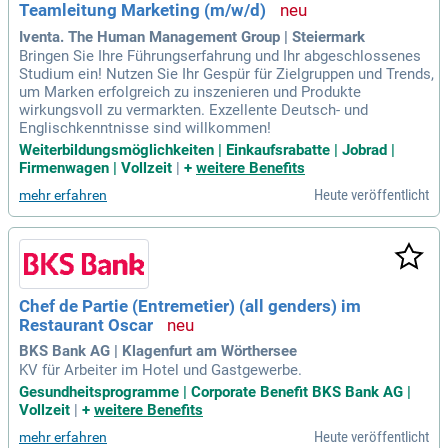
Teamleitung Marketing (m/w/d)
Iventa. The Human Management Group | Steiermark
Bringen Sie Ihre Führungserfahrung und Ihr abgeschlossenes
Studium ein! Nutzen Sie Ihr Gespür für Zielgruppen und Trends,
um Marken erfolgreich zu inszenieren und Produkte
wirkungsvoll zu vermarkten. Exzellente Deutsch- und
Englischkenntnisse sind willkommen!
Weiterbildungsmöglichkeiten | Einkaufsrabatte | Jobrad |
Firmenwagen | Vollzeit
|
+
weitere Benefits
Heute veröffentlicht
mehr erfahren
Chef de Partie (Entremetier) (all genders) im
Restaurant Oscar
BKS Bank AG | Klagenfurt am Wörthersee
KV für Arbeiter im Hotel und Gastgewerbe.
Gesundheitsprogramme | Corporate Benefit BKS Bank AG |
Vollzeit
|
+
weitere Benefits
Heute veröffentlicht
mehr erfahren