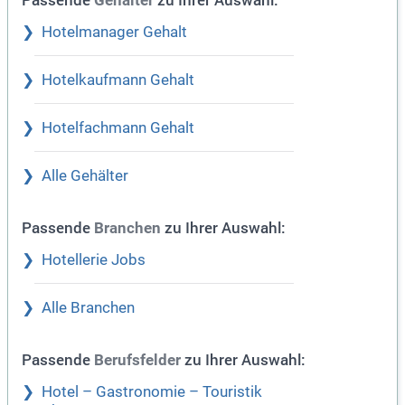
Gehälter
Hotelmanager Gehalt
Hotelkaufmann Gehalt
Hotelfachmann Gehalt
Alle Gehälter
Passende
zu Ihrer Auswahl:
Branchen
Hotellerie Jobs
Alle Branchen
Passende
zu Ihrer Auswahl:
Berufsfelder
Hotel – Gastronomie – Touristik