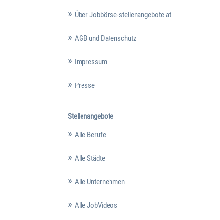
Über Jobbörse-stellenangebote.at
AGB und Datenschutz
Impressum
Presse
Stellenangebote
Alle Berufe
Alle Städte
Alle Unternehmen
Alle JobVideos