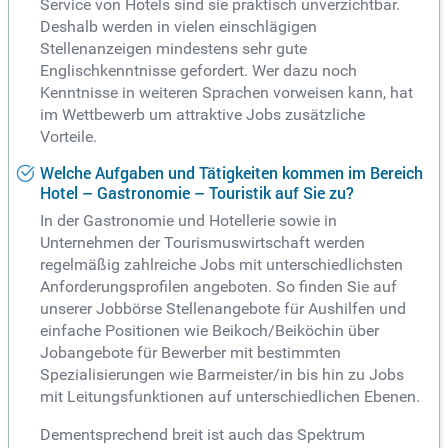
Service von Hotels sind sie praktisch unverzichtbar.
Deshalb werden in vielen einschlägigen
Stellenanzeigen mindestens sehr gute
Englischkenntnisse gefordert. Wer dazu noch
Kenntnisse in weiteren Sprachen vorweisen kann, hat
im Wettbewerb um attraktive Jobs zusätzliche
Vorteile.
Welche Aufgaben und Tätigkeiten kommen im Bereich
Hotel – Gastronomie – Touristik auf Sie zu?
In der Gastronomie und Hotellerie sowie in
Unternehmen der Tourismuswirtschaft werden
regelmäßig zahlreiche Jobs mit unterschiedlichsten
Anforderungsprofilen angeboten. So finden Sie auf
unserer Jobbörse Stellenangebote für Aushilfen und
einfache Positionen wie Beikoch/Beiköchin über
Jobangebote für Bewerber mit bestimmten
Spezialisierungen wie Barmeister/in bis hin zu Jobs
mit Leitungsfunktionen auf unterschiedlichen Ebenen.
Dementsprechend breit ist auch das Spektrum