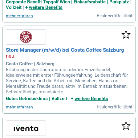
Corporate Benefit Topgolf Wien | Einkaufsrabatte | Parkplatz |
Vollzeit
|
+
weitere Benefits
Heute veröffentlicht
mehr erfahren
Store Manager (m/w/d) bei Costa Coffee Salzburg
Costa Coffee | Salzburg
Erfahrung in der Gastronomie oder im Einzelhandel,
idealerweise mit erster Führungserfahrung; Leidenschaft für
Service, Kaffee und die Arbeit mit Menschen; Hands-on
Mentalität und Freude daran, aktiv im Betrieb mitzuarbeiten;
Selbstständige, organisierte
Gutes Betriebsklima | Vollzeit
|
+
weitere Benefits
Heute veröffentlicht
mehr erfahren