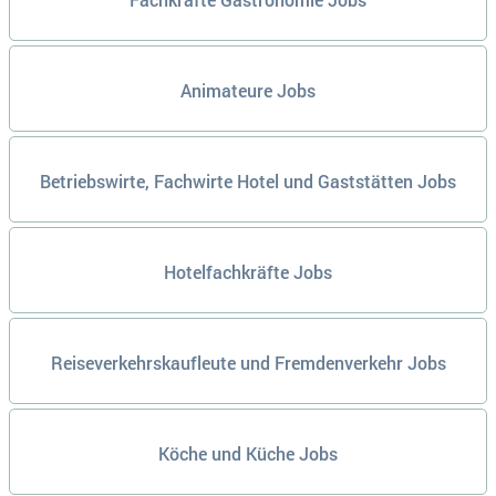
Animateure Jobs
Betriebswirte, Fachwirte Hotel und Gaststätten Jobs
Hotelfachkräfte Jobs
Reiseverkehrskaufleute und Fremdenverkehr Jobs
Köche und Küche Jobs