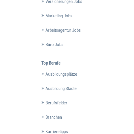
Versicherungen Jobs
Marketing Jobs
Arbeitsagentur Jobs
Büro Jobs
Top Berufe
Ausbildungsplätze
Ausbildung Städte
Berufsfelder
Branchen
Karrieretipps