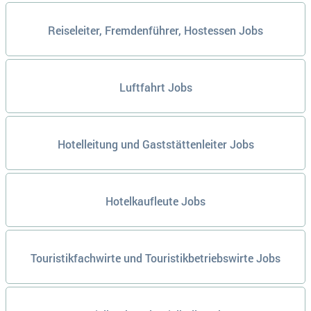
Reiseleiter, Fremdenführer, Hostessen Jobs
Luftfahrt Jobs
Hotelleitung und Gaststättenleiter Jobs
Hotelkaufleute Jobs
Touristikfachwirte und Touristikbetriebswirte Jobs