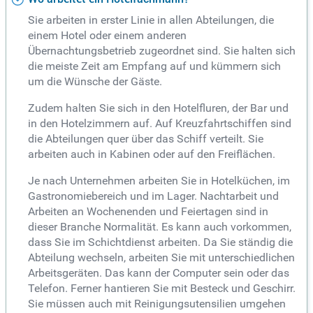
Sie arbeiten in erster Linie in allen Abteilungen, die
einem Hotel oder einem anderen
Übernachtungsbetrieb zugeordnet sind. Sie halten sich
die meiste Zeit am Empfang auf und kümmern sich
um die Wünsche der Gäste.
Zudem halten Sie sich in den Hotelfluren, der Bar und
in den Hotelzimmern auf. Auf Kreuzfahrtschiffen sind
die Abteilungen quer über das Schiff verteilt. Sie
arbeiten auch in Kabinen oder auf den Freiflächen.
Je nach Unternehmen arbeiten Sie in Hotelküchen, im
Gastronomiebereich und im Lager. Nachtarbeit und
Arbeiten an Wochenenden und Feiertagen sind in
dieser Branche Normalität. Es kann auch vorkommen,
dass Sie im Schichtdienst arbeiten. Da Sie ständig die
Abteilung wechseln, arbeiten Sie mit unterschiedlichen
Arbeitsgeräten. Das kann der Computer sein oder das
Telefon. Ferner hantieren Sie mit Besteck und Geschirr.
Sie müssen auch mit Reinigungsutensilien umgehen