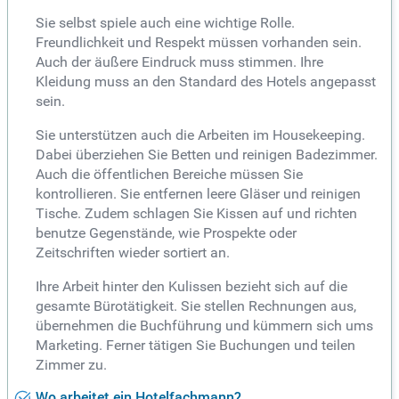
Sie selbst spiele auch eine wichtige Rolle.
Freundlichkeit und Respekt müssen vorhanden sein.
Auch der äußere Eindruck muss stimmen. Ihre
Kleidung muss an den Standard des Hotels angepasst
sein.
Sie unterstützen auch die Arbeiten im Housekeeping.
Dabei überziehen Sie Betten und reinigen Badezimmer.
Auch die öffentlichen Bereiche müssen Sie
kontrollieren. Sie entfernen leere Gläser und reinigen
Tische. Zudem schlagen Sie Kissen auf und richten
benutze Gegenstände, wie Prospekte oder
Zeitschriften wieder sortiert an.
Ihre Arbeit hinter den Kulissen bezieht sich auf die
gesamte Bürotätigkeit. Sie stellen Rechnungen aus,
übernehmen die Buchführung und kümmern sich ums
Marketing. Ferner tätigen Sie Buchungen und teilen
Zimmer zu.
Wo arbeitet ein Hotelfachmann?