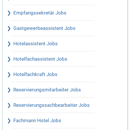
Empfangssekretär Jobs
Gastgewerbeassistent Jobs
Hotelassistent Jobs
Hotelfachassistent Jobs
Hotelfachkraft Jobs
Reservierungsmitarbeiter Jobs
Reservierungssachbearbeiter Jobs
Fachmann Hotel Jobs