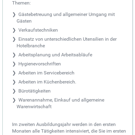
Themen:
Gästebetreuung und allgemeiner Umgang mit
Gästen
Verkaufstechniken
Einsatz von unterschiedlichen Utensilien in der
Hotelbranche
Arbeitsplanung und Arbeitsabläufe
Hygienevorschriften
Arbeiten im Servicebereich
Arbeiten im Küchenbereich.
Bürotätigkeiten
Warenannahme, Einkauf und allgemeine
Warenwirtschaft
Im zweiten Ausbildungsjahr werden in den ersten
Monaten alle Tätigkeiten intensiviert, die Sie im ersten