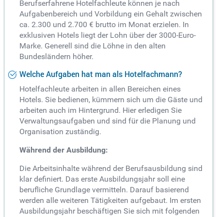
Berufserfahrene Hotelfachleute können je nach
Aufgabenbereich und Vorbildung ein Gehalt zwischen
ca. 2.300 und 2.700 € brutto im Monat erzielen. In
exklusiven Hotels liegt der Lohn über der 3000-Euro-
Marke. Generell sind die Löhne in den alten
Bundesländern höher.
Welche Aufgaben hat man als Hotelfachmann?
Hotelfachleute arbeiten in allen Bereichen eines
Hotels. Sie bedienen, kümmern sich um die Gäste und
arbeiten auch im Hintergrund. Hier erledigen Sie
Verwaltungsaufgaben und sind für die Planung und
Organisation zuständig.
Während der Ausbildung:
Die Arbeitsinhalte während der Berufsausbildung sind
klar definiert. Das erste Ausbildungsjahr soll eine
berufliche Grundlage vermitteln. Darauf basierend
werden alle weiteren Tätigkeiten aufgebaut. Im ersten
Ausbildungsjahr beschäftigen Sie sich mit folgenden