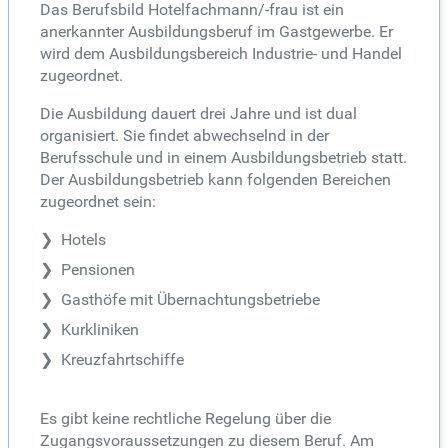
Das Berufsbild Hotelfachmann/-frau ist ein
anerkannter Ausbildungsberuf im Gastgewerbe. Er
wird dem Ausbildungsbereich Industrie- und Handel
zugeordnet.
Die Ausbildung dauert drei Jahre und ist dual
organisiert. Sie findet abwechselnd in der
Berufsschule und in einem Ausbildungsbetrieb statt.
Der Ausbildungsbetrieb kann folgenden Bereichen
zugeordnet sein:
Hotels
Pensionen
Gasthöfe mit Übernachtungsbetriebe
Kurkliniken
Kreuzfahrtschiffe
Es gibt keine rechtliche Regelung über die
Zugangsvoraussetzungen zu diesem Beruf. Am