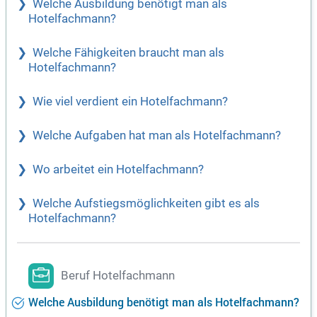
Welche Ausbildung benötigt man als
Hotelfachmann?
Welche Fähigkeiten braucht man als
Hotelfachmann?
Wie viel verdient ein Hotelfachmann?
Welche Aufgaben hat man als Hotelfachmann?
Wo arbeitet ein Hotelfachmann?
Welche Aufstiegsmöglichkeiten gibt es als
Hotelfachmann?
Beruf Hotelfachmann
Welche Ausbildung benötigt man als Hotelfachmann?