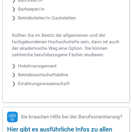
Barmixer/in
Barkeeper/in
Betriebsleiter/in Gaststätten
Sollten Sie im Besitz der allgemeinen und der
fachgebundenen Hochschulreife sein, dann ist auch
der akademische Weg eine Option. Sie können
zahlreiche berufsbezogene Fächer studieren:
Hotelmanagement
Betriebswirtschaftslehre
Ernährungswissenschaft
Sie brauchen Hilfe bei der Berufsorientierung?
Hier gibt es ausführliche Infos zu allen