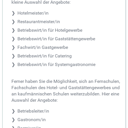
kleine Auswahl der Angebote:
Hotelmeister/in
Restaurantmeister/in
Betriebswirt/in für Hotelgewerbe
Betriebswirt/in für Gaststättengewerbe
Fachwirt/in Gastgewerbe
Betriebswirt/in für Catering
Betriebswirt/in für Systemgastronomie
Ferner haben Sie die Möglichkeit, sich an Fernschulen,
Fachschulen des Hotel- und Gaststättengewerbes und
an kaufmännischen Schulen weiterzubilden. Hier eine
Auswahl der Angebote:
Betriebsleiter/in
Gastronom/in