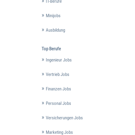
IT-Berufe
Minijobs
Ausbildung
Top Berufe
Ingenieur Jobs
Vertrieb Jobs
Finanzen Jobs
Personal Jobs
Versicherungen Jobs
Marketing Jobs