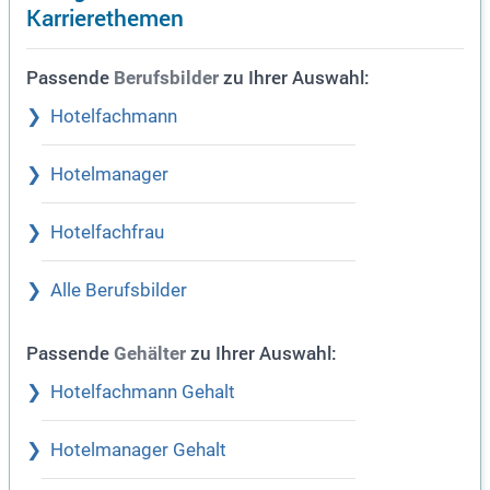
Karrierethemen
Passende
zu Ihrer Auswahl:
Berufsbilder
Hotelfachmann
Hotelmanager
Hotelfachfrau
Alle Berufsbilder
Passende
zu Ihrer Auswahl:
Gehälter
Hotelfachmann Gehalt
Hotelmanager Gehalt