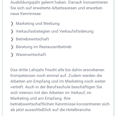
Ausbildungsjahr gelernt haben. Danach konzentrieren
Sie sich auf erweiterte Arbeitsweisen und erwerben
neue Kenntnisse:
Marketing und Werbung
Verkaufsstrategien und Verkaufsförderung
Betriebswirtschaft
Beratung im Restaurantbetrieb
Warenwirtschaft
Das dritte Lehrjahr frischt alle bis dahin erworbenen
Kompetenzen noch einmal auf. Zudem werden die
Arbeiten am Empfang und im Marketing noch weiter
vertieft. Auch in der Berufsschule beschäftigen Sie
sich intensiv mit den Arbeiten im Verkauf, im
Marketing und am Empfang. Ihre
betriebswirtschaftlichen Kenntnisse konzentrieren sich
ab jetzt ausschließlich auf die Hotelbranche.