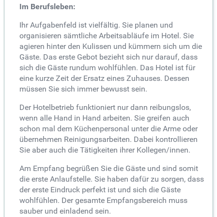
Im Berufsleben:
Ihr Aufgabenfeld ist vielfältig. Sie planen und
organisieren sämtliche Arbeitsabläufe im Hotel. Sie
agieren hinter den Kulissen und kümmern sich um die
Gäste. Das erste Gebot bezieht sich nur darauf, dass
sich die Gäste rundum wohlfühlen. Das Hotel ist für
eine kurze Zeit der Ersatz eines Zuhauses. Dessen
müssen Sie sich immer bewusst sein.
Der Hotelbetrieb funktioniert nur dann reibungslos,
wenn alle Hand in Hand arbeiten. Sie greifen auch
schon mal dem Küchenpersonal unter die Arme oder
übernehmen Reinigungsarbeiten. Dabei kontrollieren
Sie aber auch die Tätigkeiten ihrer Kollegen/innen.
Am Empfang begrüßen Sie die Gäste und sind somit
die erste Anlaufstelle. Sie haben dafür zu sorgen, dass
der erste Eindruck perfekt ist und sich die Gäste
wohlfühlen. Der gesamte Empfangsbereich muss
sauber und einladend sein.