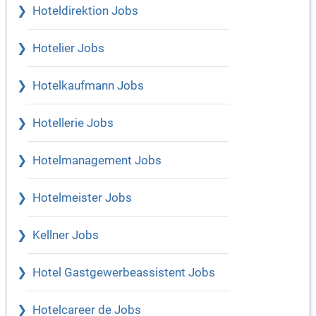
Hoteldirektion Jobs
Hotelier Jobs
Hotelkaufmann Jobs
Hotellerie Jobs
Hotelmanagement Jobs
Hotelmeister Jobs
Kellner Jobs
Hotel Gastgewerbeassistent Jobs
Hotelcareer de Jobs