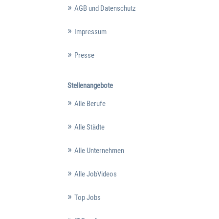
AGB und Datenschutz
Impressum
Presse
Stellenangebote
Alle Berufe
Alle Städte
Alle Unternehmen
Alle JobVideos
Top Jobs