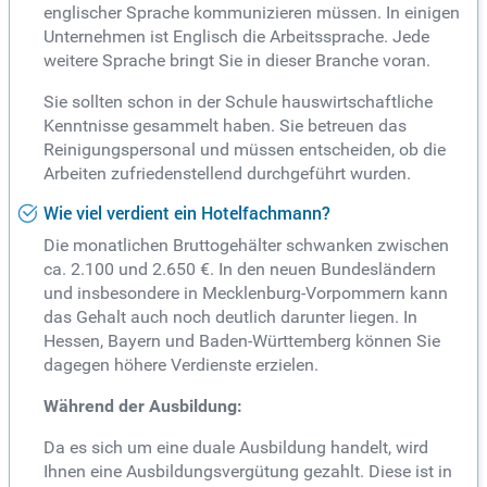
englischer Sprache kommunizieren müssen. In einigen
Unternehmen ist Englisch die Arbeitssprache. Jede
weitere Sprache bringt Sie in dieser Branche voran.
Sie sollten schon in der Schule hauswirtschaftliche
Kenntnisse gesammelt haben. Sie betreuen das
Reinigungspersonal und müssen entscheiden, ob die
Arbeiten zufriedenstellend durchgeführt wurden.
Wie viel verdient ein Hotelfachmann?
Die monatlichen Bruttogehälter schwanken zwischen
ca. 2.100 und 2.650 €. In den neuen Bundesländern
und insbesondere in Mecklenburg-Vorpommern kann
das Gehalt auch noch deutlich darunter liegen. In
Hessen, Bayern und Baden-Württemberg können Sie
dagegen höhere Verdienste erzielen.
Während der Ausbildung:
Da es sich um eine duale Ausbildung handelt, wird
Ihnen eine Ausbildungsvergütung gezahlt. Diese ist in