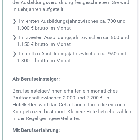
der Ausbildungsverordnung festgeschrieben. Sie wird
in Lehrjahren aufgeteilt:
Im ersten Ausbildungsjahr zwischen ca. 700 und
1.000 € brutto im Monat
Im zweiten Ausbildungsjahr zwischen ca. 800 und
1.150 € brutto im Monat
Im dritten Ausbildungsjahr zwischen ca. 950 und
1.300 € brutto im Monat
Als Berufseinsteiger:
Berufseinsteiger/innen erhalten ein monatliches
Bruttogehalt zwischen 2.000 und 2.200 €. In
Hotelketten wird das Gehalt auch durch die eigenen
Kompetenzen bestimmt. Kleinere Hotelbetriebe zahlen
in der Regel geringere Gehälter.
Mit Berufserfahrung: