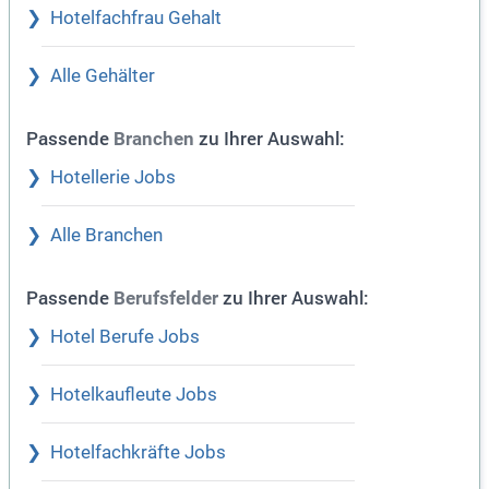
Hotelfachfrau Gehalt
Alle Gehälter
Passende
zu Ihrer Auswahl:
Branchen
Hotellerie Jobs
Alle Branchen
Passende
zu Ihrer Auswahl:
Berufsfelder
Hotel Berufe Jobs
Hotelkaufleute Jobs
Hotelfachkräfte Jobs