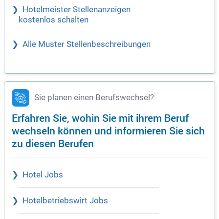
Hotelmeister Stellenanzeigen
kostenlos schalten
Alle Muster Stellenbeschreibungen
Sie planen einen Berufswechsel?
Erfahren Sie, wohin Sie mit ihrem Beruf
wechseln können und informieren Sie sich
zu diesen Berufen
Hotel Jobs
Hotelbetriebswirt Jobs