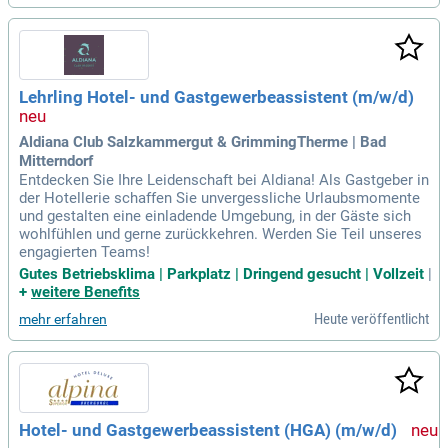
Lehrling Hotel- und Gastgewerbeassistent (m/w/d)
Aldiana Club Salzkammergut & GrimmingTherme | Bad
Mitterndorf
Entdecken Sie Ihre Leidenschaft bei Aldiana! Als Gastgeber in
der Hotellerie schaffen Sie unvergessliche Urlaubsmomente
und gestalten eine einladende Umgebung, in der Gäste sich
wohlfühlen und gerne zurückkehren. Werden Sie Teil unseres
engagierten Teams!
Gutes Betriebsklima | Parkplatz | Dringend gesucht | Vollzeit
|
+
weitere Benefits
Heute veröffentlicht
mehr erfahren
Hotel- und Gastgewerbeassistent (HGA) (m/w/d)