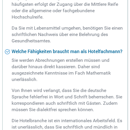
häufigsten erfolgt der Zugang über die Mittlere Reife
oder die allgemeine oder fachgebundene
Hochschulreife.
Da Sie mit Lebensmittel umgehen, benötigen Sie einen
schriftlichen Nachweis über eine Belehrung des
Gesundheitsamtes.
Welche Fähigkeiten braucht man als Hotelfachmann?
Sie werden Abrechnungen erstellen müssen und
darüber hinaus direkt kassieren. Daher sind
ausgezeichnete Kenntnisse im Fach Mathematik
unerlässlich.
Von Ihnen wird verlangt, dass Sie die deutsche
Sprache fehlerfrei in Wort und Schrift beherrschen. Sie
korrespondieren auch schriftlich mit Gästen. Zudem
müssen Sie dialektfrei sprechen können.
Die Hotelbranche ist ein internationales Arbeitsfeld. Es
ist unerlässlich, dass Sie schriftlich und mündlich in