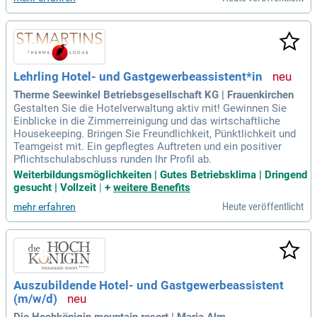
Lehrling Hotel- und Gastgewerbeassistent*in
Therme Seewinkel Betriebsgesellschaft KG | Frauenkirchen
Gestalten Sie die Hotelverwaltung aktiv mit! Gewinnen Sie
Einblicke in die Zimmerreinigung und das wirtschaftliche
Housekeeping. Bringen Sie Freundlichkeit, Pünktlichkeit und
Teamgeist mit. Ein gepflegtes Auftreten und ein positiver
Pflichtschulabschluss runden Ihr Profil ab.
Weiterbildungsmöglichkeiten | Gutes Betriebsklima | Dringend
gesucht | Vollzeit
|
+
weitere Benefits
Heute veröffentlicht
mehr erfahren
Auszubildende Hotel- und Gastgewerbeassistent
(m/w/d)