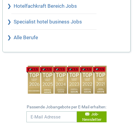
Hotelfachkraft Bereich Jobs
Specialist hotel business Jobs
Alle Berufe
Passende Jobangebote per E-Mail erhalten:
Job-
Newsletter