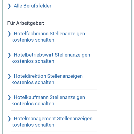
Alle Berufsfelder
Für Arbeitgeber:
Hotelfachmann Stellenanzeigen
kostenlos schalten
Hotelbetriebswirt Stellenanzeigen
kostenlos schalten
Hoteldirektion Stellenanzeigen
kostenlos schalten
Hotelkaufmann Stellenanzeigen
kostenlos schalten
Hotelmanagement Stellenanzeigen
kostenlos schalten