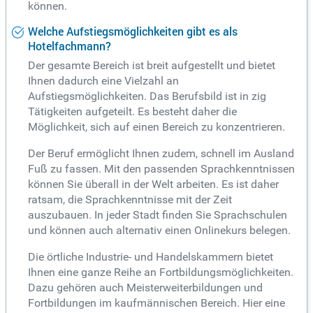
können.
Welche Aufstiegsmöglichkeiten gibt es als
Hotelfachmann?
Der gesamte Bereich ist breit aufgestellt und bietet
Ihnen dadurch eine Vielzahl an
Aufstiegsmöglichkeiten. Das Berufsbild ist in zig
Tätigkeiten aufgeteilt. Es besteht daher die
Möglichkeit, sich auf einen Bereich zu konzentrieren.
Der Beruf ermöglicht Ihnen zudem, schnell im Ausland
Fuß zu fassen. Mit den passenden Sprachkenntnissen
können Sie überall in der Welt arbeiten. Es ist daher
ratsam, die Sprachkenntnisse mit der Zeit
auszubauen. In jeder Stadt finden Sie Sprachschulen
und können auch alternativ einen Onlinekurs belegen.
Die örtliche Industrie- und Handelskammern bietet
Ihnen eine ganze Reihe an Fortbildungsmöglichkeiten.
Dazu gehören auch Meisterweiterbildungen und
Fortbildungen im kaufmännischen Bereich. Hier eine