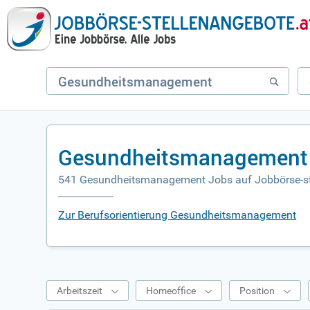
Gesundheitsmanagement 
541 Gesundheitsmanagement Jobs auf Jobbörse-st
Zur Berufsorientierung Gesundheitsmanagement
Arbeitszeit
Homeoffice
Position