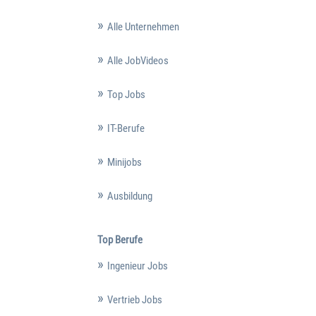
Alle Unternehmen
Alle JobVideos
Top Jobs
IT-Berufe
Minijobs
Ausbildung
Top Berufe
Ingenieur Jobs
Vertrieb Jobs