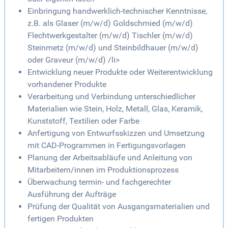
Einbringung handwerklich-technischer Kenntnisse,
z.B. als Glaser (m/w/d) Goldschmied (m/w/d)
Flechtwerkgestalter (m/w/d) Tischler (m/w/d)
Steinmetz (m/w/d) und Steinbildhauer (m/w/d)
oder Graveur (m/w/d) /li>
Entwicklung neuer Produkte oder Weiterentwicklung
vorhandener Produkte
Verarbeitung und Verbindung unterschiedlicher
Materialien wie Stein, Holz, Metall, Glas, Keramik,
Kunststoff, Textilien oder Farbe
Anfertigung von Entwurfsskizzen und Umsetzung
mit CAD-Programmen in Fertigungsvorlagen
Planung der Arbeitsabläufe und Anleitung von
Mitarbeitern/innen im Produktionsprozess
Überwachung termin- und fachgerechter
Ausführung der Aufträge
Prüfung der Qualität von Ausgangsmaterialien und
fertigen Produkten