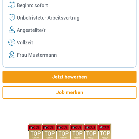
Beginn: sofort
Unbefristeter Arbeitsvertrag
Angestellte/r
Vollzeit
Frau Mustermann
Jetzt bewerben
Job merken