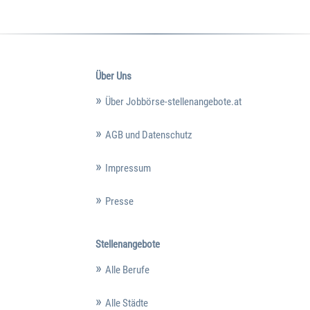
Über Uns
Über Jobbörse-stellenangebote.at
AGB und Datenschutz
Impressum
Presse
Stellenangebote
Alle Berufe
Alle Städte