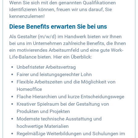
Wenn Sie sich mit den genannten Qualifikationen
identifizieren können, freuen wir uns darauf, Sie
kennenzulernen!
Diese Benefits erwarten Sie bei uns
Als Gestalter (m/w/d) im Handwerk bieten wir Ihnen
bei uns im Unternehmen zahlreiche Benefits, die Ihnen
ein motivierendes Arbeitsumfeld und eine gute Work-
Life-Balance bieten. Hier ein Überblick:
Unbefristeter Arbeitsvertrag
Fairer und leistungsgerechter Lohn
Flexible Arbeitszeiten und die Möglichkeit von
Homeoffice
Flache Hierarchien und kurze Entscheidungswege
Kreativer Spielraum bei der Gestaltung von
Produkten und Projekten
Modernste technische Ausstattung und
hochwertige Materialien
Regelmäßige Weiterbildungen und Schulungen im