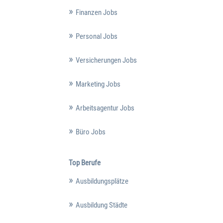
Finanzen Jobs
Personal Jobs
Versicherungen Jobs
Marketing Jobs
Arbeitsagentur Jobs
Büro Jobs
Top Berufe
Ausbildungsplätze
Ausbildung Städte