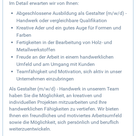
Im Detail erwarten wir von Ihnen:
Abgeschlossene Ausbildung als Gestalter (m/w/d) -
Handwerk oder vergleichbare Qualifikation
Kreative Ader und ein gutes Auge für Formen und
Farben
Fertigkeiten in der Bearbeitung von Holz- und
Metallwerkstoffen
Freude an der Arbeit in einem handwerklichen
Umfeld und am Umgang mit Kunden
Teamfähigkeit und Motivation, sich aktiv in unser
Unternehmen einzubringen
Als Gestalter (m/w/d) - Handwerk in unserem Team
haben Sie die Möglichkeit, an kreativen und
individuellen Projekten mitzuarbeiten und Ihre
handwerklichen Fähigkeiten zu vertiefen. Wir bieten
Ihnen ein freundliches und motiviertes Arbeitsumfeld
sowie die Möglichkeit, sich persönlich und beruflich
weiterzuentwickeln.