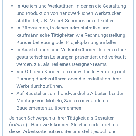
In Ateliers und Werkstätten, in denen die Gestaltung
und Produktion von handwerklichen Werkstücken
stattfindet, z.B. Möbel, Schmuck oder Textilien.
In Büroräumen, in denen administrative und
kaufmännische Tätigkeiten wie Rechnungsstellung,
Kundenbetreuung oder Projektplanung anfallen.
In Ausstellungs- und Verkaufsräumen, in denen Ihre
gestalterischen Leistungen präsentiert und verkauft
werden, z.B. als Teil eines Designer-Teams.
Vor Ort beim Kunden, um individuelle Beratung und
Planung durchzuführen oder die Installation Ihrer
Werke durchzuführen.
Auf Baustellen, um handwerkliche Arbeiten bei der
Montage von Möbeln, Säulen oder anderen
Bauelementen zu übernehmen.
Je nach Schwerpunkt Ihrer Tätigkeit als Gestalter
(m/w/d) - Handwerk können Sie einen oder mehrere
dieser Arbeitsorte nutzen. Bei uns steht jedoch die