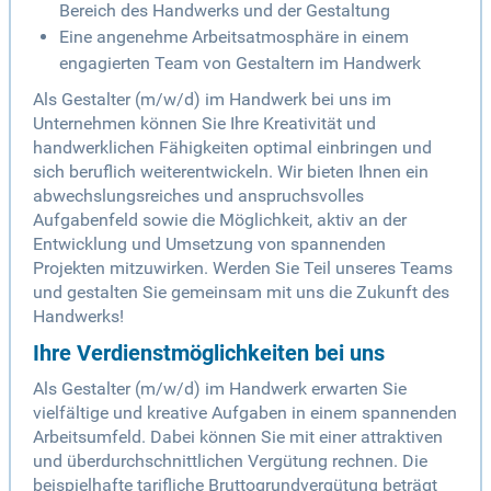
Bereich des Handwerks und der Gestaltung
Eine angenehme Arbeitsatmosphäre in einem
engagierten Team von Gestaltern im Handwerk
Als Gestalter (m/w/d) im Handwerk bei uns im
Unternehmen können Sie Ihre Kreativität und
handwerklichen Fähigkeiten optimal einbringen und
sich beruflich weiterentwickeln. Wir bieten Ihnen ein
abwechslungsreiches und anspruchsvolles
Aufgabenfeld sowie die Möglichkeit, aktiv an der
Entwicklung und Umsetzung von spannenden
Projekten mitzuwirken. Werden Sie Teil unseres Teams
und gestalten Sie gemeinsam mit uns die Zukunft des
Handwerks!
Ihre Verdienstmöglichkeiten bei uns
Als Gestalter (m/w/d) im Handwerk erwarten Sie
vielfältige und kreative Aufgaben in einem spannenden
Arbeitsumfeld. Dabei können Sie mit einer attraktiven
und überdurchschnittlichen Vergütung rechnen. Die
beispielhafte tarifliche Bruttogrundvergütung beträgt