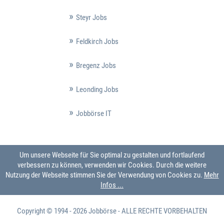
Steyr Jobs
Feldkirch Jobs
Bregenz Jobs
Leonding Jobs
Jobbörse IT
Um unsere Webseite für Sie optimal zu gestalten und fortlaufend
verbessern zu können, verwenden wir Cookies. Durch die weitere
Nutzung der Webseite stimmen Sie der Verwendung von Cookies zu.
Mehr
Infos ...
Copyright © 1994 - 2026
Jobbörse
- ALLE RECHTE VORBEHALTEN