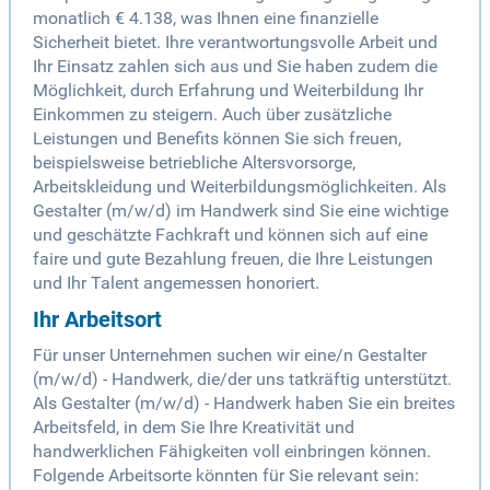
monatlich € 4.138, was Ihnen eine finanzielle
Sicherheit bietet. Ihre verantwortungsvolle Arbeit und
Ihr Einsatz zahlen sich aus und Sie haben zudem die
Möglichkeit, durch Erfahrung und Weiterbildung Ihr
Einkommen zu steigern. Auch über zusätzliche
Leistungen und Benefits können Sie sich freuen,
beispielsweise betriebliche Altersvorsorge,
Arbeitskleidung und Weiterbildungsmöglichkeiten. Als
Gestalter (m/w/d) im Handwerk sind Sie eine wichtige
und geschätzte Fachkraft und können sich auf eine
faire und gute Bezahlung freuen, die Ihre Leistungen
und Ihr Talent angemessen honoriert.
Ihr Arbeitsort
Für unser Unternehmen suchen wir eine/n Gestalter
(m/w/d) - Handwerk, die/der uns tatkräftig unterstützt.
Als Gestalter (m/w/d) - Handwerk haben Sie ein breites
Arbeitsfeld, in dem Sie Ihre Kreativität und
handwerklichen Fähigkeiten voll einbringen können.
Folgende Arbeitsorte könnten für Sie relevant sein: