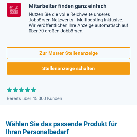
Mitarbeiter finden ganz einfach
Nutzen Sie die volle Reichweite unseres
Jobbörsen-Netzwerks - Multiposting inklusive.
Wir veröffentlichen Ihre Anzeige automatisch auf
über 70 großen Jobbörsen.
Zur Muster Stellenanzeige
Stellenanzeige schalten
Bereits über 45.000 Kunden
Wählen Sie das passende Produkt für
Ihren Personalbedarf