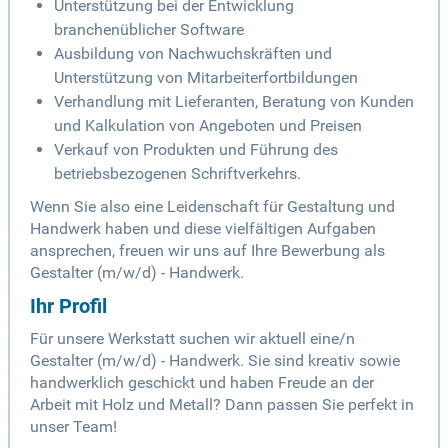
Unterstützung bei der Entwicklung
branchenüblicher Software
Ausbildung von Nachwuchskräften und
Unterstützung von Mitarbeiterfortbildungen
Verhandlung mit Lieferanten, Beratung von Kunden
und Kalkulation von Angeboten und Preisen
Verkauf von Produkten und Führung des
betriebsbezogenen Schriftverkehrs.
Wenn Sie also eine Leidenschaft für Gestaltung und
Handwerk haben und diese vielfältigen Aufgaben
ansprechen, freuen wir uns auf Ihre Bewerbung als
Gestalter (m/w/d) - Handwerk.
Ihr Profil
Für unsere Werkstatt suchen wir aktuell eine/n
Gestalter (m/w/d) - Handwerk. Sie sind kreativ sowie
handwerklich geschickt und haben Freude an der
Arbeit mit Holz und Metall? Dann passen Sie perfekt in
unser Team!