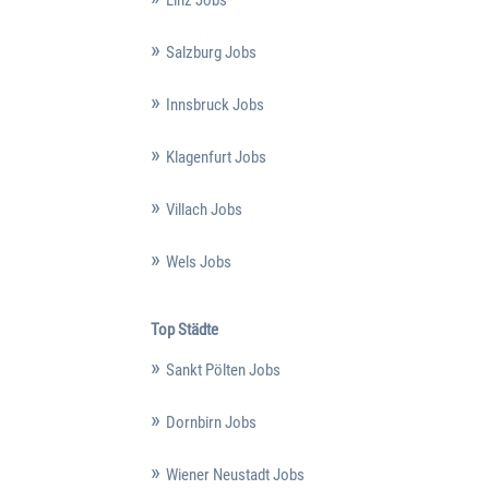
Salzburg Jobs
Innsbruck Jobs
Klagenfurt Jobs
Villach Jobs
Wels Jobs
Top Städte
Sankt Pölten Jobs
Dornbirn Jobs
Wiener Neustadt Jobs