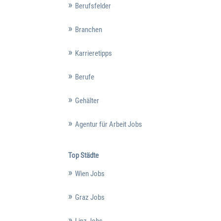
Berufsfelder
Branchen
Karrieretipps
Berufe
Gehälter
Agentur für Arbeit Jobs
Top Städte
Wien Jobs
Graz Jobs
Linz Jobs