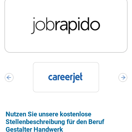
Nutzen Sie unsere kostenlose
Stellenbeschreibung für den Beruf
Gestalter Handwerk