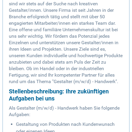
sind wir stets auf der Suche nach kreativen
Gestalter/innen. Unsere Firma ist seit Jahren in der
Branche erfolgreich tätig und stellt mit über 50
engagierten Mitarbeiter/innen ein starkes Team dar.
Eine offene und familiäre Unternehmenskultur ist bei
uns sehr wichtig. Wir fördern das Potenzial jedes
Einzelnen und unterstützen unsere Gestalter/innen in
ihren Ideen und Projekten. Unsere Ziele sind es,
unseren Kunden individuelle und hochwertige Produkte
anzubieten und dabei stets am Puls der Zeit zu
bleiben. Ob im Handel oder in der industriellen
Fertigung, wir sind Ihr kompetenter Partner für alles
rund um das Thema "Gestalter (m/w/d) - Handwerk".
Stellenbeschreibung: Ihre zukünftigen
Aufgaben bei uns
Als Gestalter (m/w/d) - Handwerk haben Sie folgende
Aufgaben:
Gestaltung von Produkten nach Kundenwunsch
oder eigenen Ideen