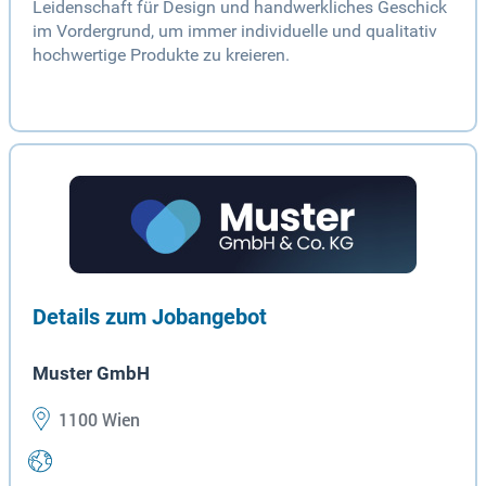
Leidenschaft für Design und handwerkliches Geschick
im Vordergrund, um immer individuelle und qualitativ
hochwertige Produkte zu kreieren.
Details zum Jobangebot
Muster GmbH
1100 Wien