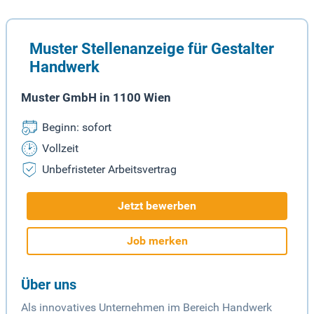
Muster Stellenanzeige für Gestalter
Handwerk
Muster GmbH in 1100 Wien
Beginn: sofort
Vollzeit
Unbefristeter Arbeitsvertrag
Jetzt bewerben
Job merken
Über uns
Als innovatives Unternehmen im Bereich Handwerk