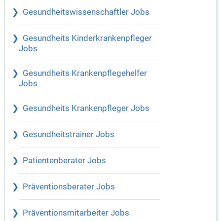
Gesundheitswissenschaftler Jobs
Gesundheits Kinderkrankenpfleger
Jobs
Gesundheits Krankenpflegehelfer
Jobs
Gesundheits Krankenpfleger Jobs
Gesundheitstrainer Jobs
Patientenberater Jobs
Präventionsberater Jobs
Präventionsmitarbeiter Jobs