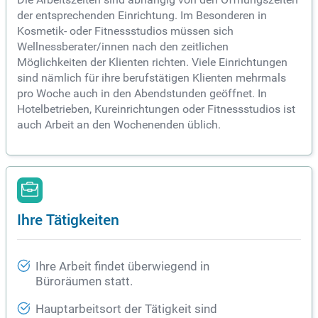
der entsprechenden Einrichtung. Im Besonderen in
Kosmetik- oder Fitnessstudios müssen sich
Wellnessberater/innen nach den zeitlichen
Möglichkeiten der Klienten richten. Viele Einrichtungen
sind nämlich für ihre berufstätigen Klienten mehrmals
pro Woche auch in den Abendstunden geöffnet. In
Hotelbetrieben, Kureinrichtungen oder Fitnessstudios ist
auch Arbeit an den Wochenenden üblich.
Ihre Tätigkeiten
Ihre Arbeit findet überwiegend in
Büroräumen statt.
Hauptarbeitsort der Tätigkeit sind