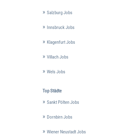
Salzburg Jobs
Innsbruck Jobs
Klagenfurt Jobs
Villach Jobs
Wels Jobs
Top Städte
Sankt Pölten Jobs
Dornbirn Jobs
Wiener Neustadt Jobs