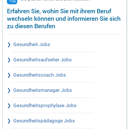
Erfahren Sie, wohin Sie mit ihrem Beruf
wechseln können und informieren Sie sich
zu diesen Berufen
Gesundheit Jobs
Gesundheitsaufseher Jobs
Gesundheitscoach Jobs
Gesundheitsmanager Jobs
Gesundheitsprophylaxe Jobs
Gesundheitspädagoge Jobs