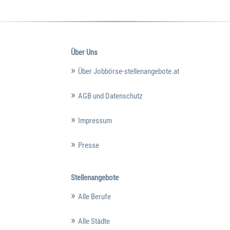
Über Uns
Über Jobbörse-stellenangebote.at
AGB und Datenschutz
Impressum
Presse
Stellenangebote
Alle Berufe
Alle Städte