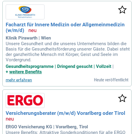
Facharzt für Innere Medizin oder Allgemeinmedizin
(w/m/d)
Klinik Pirawarth | Wien
Unsere Gesundheit und die unseres Unternehmens bilden die
Basis für die Gesundheitsförderung unserer Gäste. Dabei steht
der ganzheitliche Mensch mit Körper, Geist und Seele im
Vordergrund.
Gesundheitsprogramme | Dringend gesucht | Vollzeit
|
+
weitere Benefits
Heute veröffentlicht
mehr erfahren
Versicherungsberater (m/w/d) Vorarlberg oder Tirol
ERGO Versicherung KG | Vorarlberg, Tirol
Unsere Benefits: Attraktive Sonderkonditionen für alle ERGO