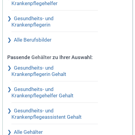
Krankenpflegehelfer
Gesundheits- und
Krankenpflegerin
Alle Berufsbilder
Passende
zu Ihrer Auswahl:
Gehälter
Gesundheits- und
Krankenpflegerin Gehalt
Gesundheits- und
Krankenpflegehelfer Gehalt
Gesundheits- und
Krankenpflegeassistent Gehalt
Alle Gehälter