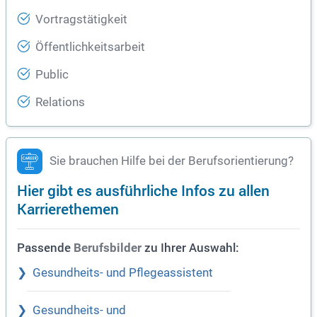
Vortragstätigkeit
Öffentlichkeitsarbeit
Public
Relations
Sie brauchen Hilfe bei der Berufsorientierung?
Hier gibt es ausführliche Infos zu allen
Karrierethemen
Passende
zu Ihrer Auswahl:
Berufsbilder
Gesundheits- und Pflegeassistent
Gesundheits- und