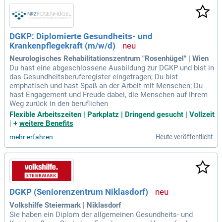
DGKP: Diplomierte Gesundheits- und
Krankenpflegekraft (m/w/d)
Neurologisches Rehabilitationszentrum "Rosenhügel" | Wien
Du hast eine abgeschlossene Ausbildung zur DGKP und bist in
das Gesundheitsberuferegister eingetragen; Du bist
emphatisch und hast Spaß an der Arbeit mit Menschen; Du
hast Engagement und Freude dabei, die Menschen auf Ihrem
Weg zurück in den beruflichen
Flexible Arbeitszeiten | Parkplatz | Dringend gesucht | Vollzeit
|
+
weitere Benefits
Heute veröffentlicht
mehr erfahren
DGKP (Seniorenzentrum Niklasdorf)
Volkshilfe Steiermark | Niklasdorf
Sie haben ein Diplom der allgemeinen Gesundheits- und