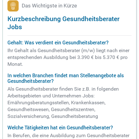
Das Wichtigste in Kürze
Kurzbeschreibung Gesundheitsberater
Jobs
Gehalt: Was verdient ein Gesundheitsberater?
Ihr Gehalt als Gesundheitsberater (m/w) liegt nach einer
entsprechenden Ausbildung bei 3.390 € bis 5.370 € pro
Monat.
In welchen Branchen findet man Stellenangebote als
Gesundheitsberater?
Als Gesundheitsberater finden Sie z.B. in folgenden
Arbeitsgebieten und Unternehmen Jobs:
Ernährungsberatungsstellen, Krankenkassen,
Gesundheitswesen, Gesundheitszentren,
Sozialversicherung, Gesundheitsberatung
Welche Tätigkeiten hat ein Gesundheitsberater?
In Berufen, die eine Ausbildung zum Gesundheitsberater