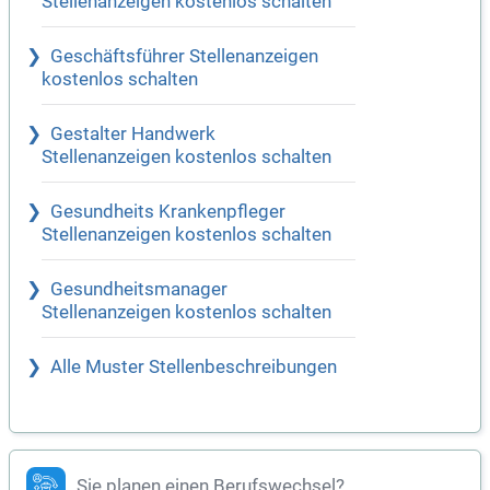
Stellenanzeigen kostenlos schalten
Geschäftsführer Stellenanzeigen
kostenlos schalten
Gestalter Handwerk
Stellenanzeigen kostenlos schalten
Gesundheits Krankenpfleger
Stellenanzeigen kostenlos schalten
Gesundheitsmanager
Stellenanzeigen kostenlos schalten
Alle Muster Stellenbeschreibungen
Sie planen einen Berufswechsel?