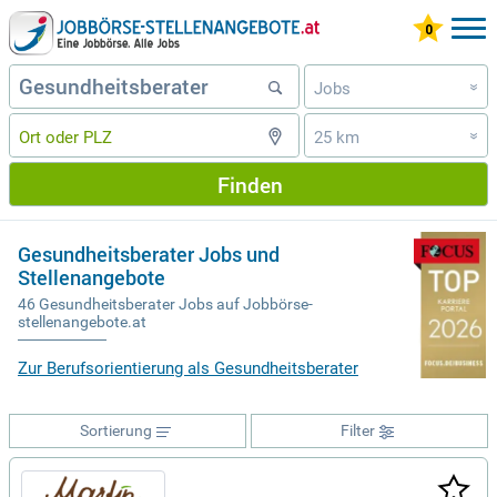
Jobs
»
25 km
»
Finden
Gesundheitsberater Jobs und
Stellenangebote
46 Gesundheitsberater Jobs auf Jobbörse-
stellenangebote.at
Zur Berufsorientierung als Gesundheitsberater
Sortierung
Filter