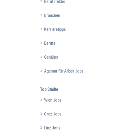
Berufsfelder
Branchen
Karrieretipps
Berufe
Gehälter
Agentur für Arbeit Jobs
Top Städte
Wien Jobs
Graz Jobs
Linz Jobs