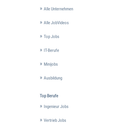
Alle Unternehmen
Alle JobVideos
Top Jobs
IT-Berufe
Minijobs
Ausbildung
Top Berufe
Ingenieur Jobs
Vertrieb Jobs