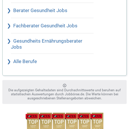
Berater Gesundheit Jobs
Fachberater Gesundheit Jobs
Gesundheits Ernährungsberater
Jobs
Alle Berufe
Die aufgezeigten Gehaltsdaten sind Durchschnittswerte und beruhen auf
statistischen Auswertungen durch Jobbörse.de. Die Werte können bei
ausgeschriebenen Stellenangeboten abweichen.