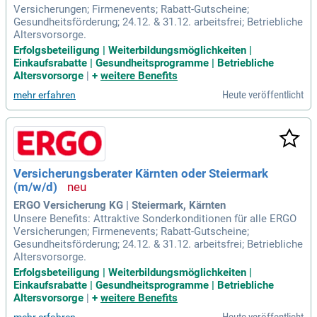
Versicherungen; Firmenevents; Rabatt-Gutscheine;
Gesundheitsförderung; 24.12. & 31.12. arbeitsfrei; Betriebliche
Altersvorsorge.
Erfolgsbeteiligung | Weiterbildungsmöglichkeiten |
Einkaufsrabatte | Gesundheitsprogramme | Betriebliche
Altersvorsorge
|
+
weitere Benefits
Heute veröffentlicht
mehr erfahren
Versicherungsberater Kärnten oder Steiermark
(m/w/d)
ERGO Versicherung KG | Steiermark, Kärnten
Unsere Benefits: Attraktive Sonderkonditionen für alle ERGO
Versicherungen; Firmenevents; Rabatt-Gutscheine;
Gesundheitsförderung; 24.12. & 31.12. arbeitsfrei; Betriebliche
Altersvorsorge.
Erfolgsbeteiligung | Weiterbildungsmöglichkeiten |
Einkaufsrabatte | Gesundheitsprogramme | Betriebliche
Altersvorsorge
|
+
weitere Benefits