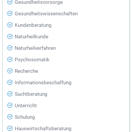
Gesundheitsvorsorge
Gesundheitswissenschaften
Kundenberatung
Naturheilkunde
Naturheilverfahren
Psychosomatik
Recherche
Informationsbeschaffung
Suchtberatung
Unterricht
Schulung
Hauswirtschaftsberatung