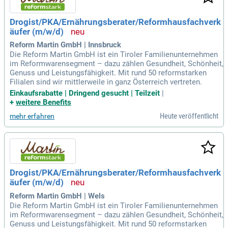
Drogist/PKA/Ernährungsberater/Reformhausfachverk
äufer (m/w/d)
Reform Martin GmbH | Innsbruck
Die Reform Martin GmbH ist ein Tiroler Familienunternehmen
im Reformwarensegment – dazu zählen Gesundheit, Schönheit,
Genuss und Leistungsfähigkeit. Mit rund 50 reformstarken
Filialen sind wir mittlerweile in ganz Österreich vertreten.
Einkaufsrabatte | Dringend gesucht | Teilzeit
|
+
weitere Benefits
Heute veröffentlicht
mehr erfahren
Drogist/PKA/Ernährungsberater/Reformhausfachverk
äufer (m/w/d)
Reform Martin GmbH | Wels
Die Reform Martin GmbH ist ein Tiroler Familienunternehmen
im Reformwarensegment – dazu zählen Gesundheit, Schönheit,
Genuss und Leistungsfähigkeit. Mit rund 50 reformstarken