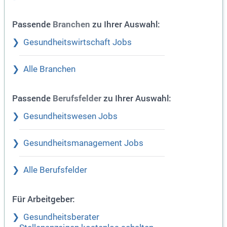
Passende
zu Ihrer Auswahl:
Branchen
Gesundheitswirtschaft Jobs
Alle Branchen
Passende
zu Ihrer Auswahl:
Berufsfelder
Gesundheitswesen Jobs
Gesundheitsmanagement Jobs
Alle Berufsfelder
Für Arbeitgeber:
Gesundheitsberater