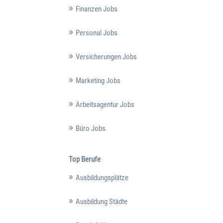
Finanzen Jobs
Personal Jobs
Versicherungen Jobs
Marketing Jobs
Arbeitsagentur Jobs
Büro Jobs
Top Berufe
Ausbildungsplätze
Ausbildung Städte