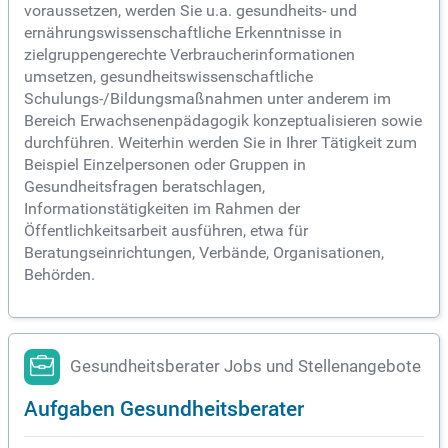
voraussetzen, werden Sie u.a. gesundheits- und
ernährungswissenschaftliche Erkenntnisse in
zielgruppengerechte Verbraucherinformationen
umsetzen, gesundheitswissenschaftliche
Schulungs-/Bildungsmaßnahmen unter anderem im
Bereich Erwachsenenpädagogik konzeptualisieren sowie
durchführen. Weiterhin werden Sie in Ihrer Tätigkeit zum
Beispiel Einzelpersonen oder Gruppen in
Gesundheitsfragen beratschlagen,
Informationstätigkeiten im Rahmen der
Öffentlichkeitsarbeit ausführen, etwa für
Beratungseinrichtungen, Verbände, Organisationen,
Behörden.
Gesundheitsberater Jobs und Stellenangebote
Aufgaben Gesundheitsberater