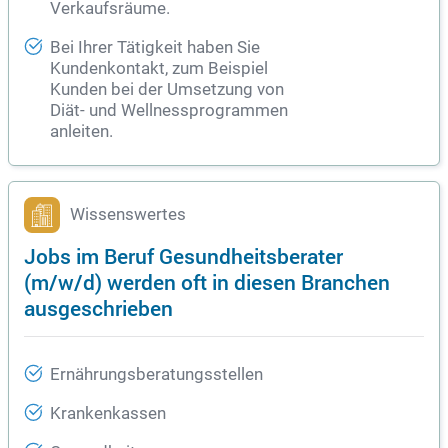
Verkaufsräume.
Bei Ihrer Tätigkeit haben Sie
Kundenkontakt, zum Beispiel
Kunden bei der Umsetzung von
Diät- und Wellnessprogrammen
anleiten.
Wissenswertes
Jobs im Beruf Gesundheitsberater
(m/w/d) werden oft in diesen Branchen
ausgeschrieben
Ernährungsberatungsstellen
Krankenkassen