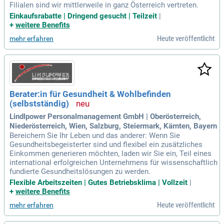
Filialen sind wir mittlerweile in ganz Österreich vertreten.
Einkaufsrabatte | Dringend gesucht | Teilzeit
|
+
weitere Benefits
Heute veröffentlicht
mehr erfahren
Berater:in für Gesundheit & Wohlbefinden
(selbstständig)
Lindlpower Personalmanagement GmbH | Oberösterreich,
Niederösterreich, Wien, Salzburg, Steiermark, Kärnten, Bayern
Bereichern Sie Ihr Leben und das anderer: Wenn Sie
Gesundheitsbegeisterter sind und flexibel ein zusätzliches
Einkommen generieren möchten, laden wir Sie ein, Teil eines
international erfolgreichen Unternehmens für wissenschaftlich
fundierte Gesundheitslösungen zu werden.
Flexible Arbeitszeiten | Gutes Betriebsklima | Vollzeit
|
+
weitere Benefits
Heute veröffentlicht
mehr erfahren