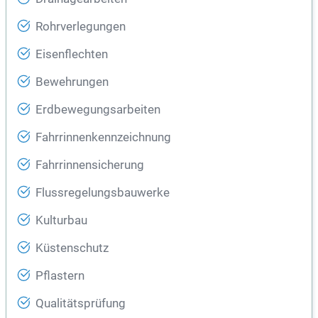
Rohrverlegungen
Eisenflechten
Bewehrungen
Erdbewegungsarbeiten
Fahrrinnenkennzeichnung
Fahrrinnensicherung
Flussregelungsbauwerke
Kulturbau
Küstenschutz
Pflastern
Qualitätsprüfung