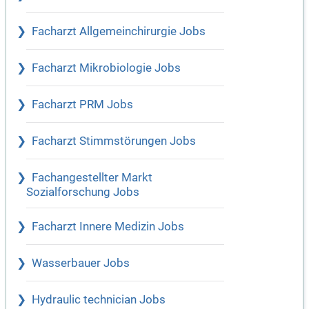
Facharzt Allgemeinchirurgie Jobs
Facharzt Mikrobiologie Jobs
Facharzt PRM Jobs
Facharzt Stimmstörungen Jobs
Fachangestellter Markt
Sozialforschung Jobs
Facharzt Innere Medizin Jobs
Wasserbauer Jobs
Hydraulic technician Jobs