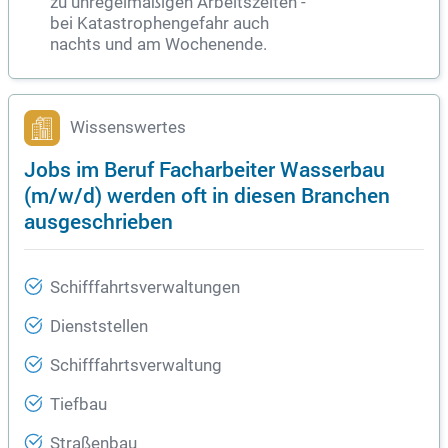
zu unregelmäßigen Arbeitszeiten -
bei Katastrophengefahr auch
nachts und am Wochenende.
Wissenswertes
Jobs im Beruf Facharbeiter Wasserbau
(m/w/d) werden oft in diesen Branchen
ausgeschrieben
Schifffahrtsverwaltungen
Dienststellen
Schifffahrtsverwaltung
Tiefbau
Straßenbau