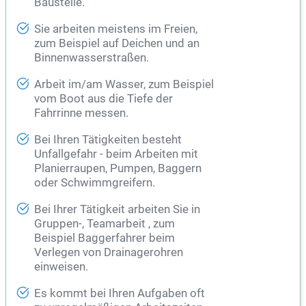
Baustelle.
Sie arbeiten meistens im Freien,
zum Beispiel auf Deichen und an
Binnenwasserstraßen.
Arbeit im/am Wasser, zum Beispiel
vom Boot aus die Tiefe der
Fahrrinne messen.
Bei Ihren Tätigkeiten besteht
Unfallgefahr - beim Arbeiten mit
Planierraupen, Pumpen, Baggern
oder Schwimmgreifern.
Bei Ihrer Tätigkeit arbeiten Sie in
Gruppen-, Teamarbeit , zum
Beispiel
Baggerfahrer
beim
Verlegen von Drainagerohren
einweisen.
Es kommt bei Ihren Aufgaben oft