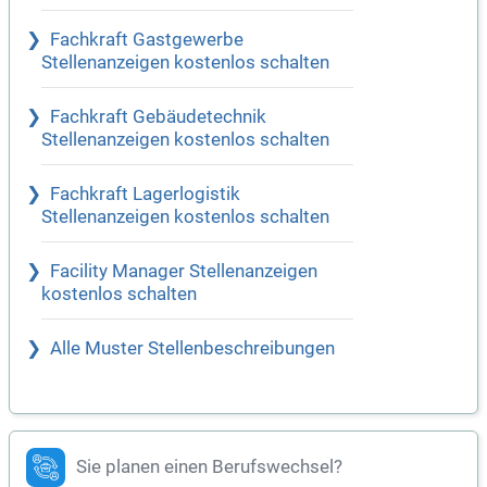
Fachkraft Gastgewerbe
Stellenanzeigen kostenlos schalten
Fachkraft Gebäudetechnik
Stellenanzeigen kostenlos schalten
Fachkraft Lagerlogistik
Stellenanzeigen kostenlos schalten
Facility Manager Stellenanzeigen
kostenlos schalten
Alle Muster Stellenbeschreibungen
Sie planen einen Berufswechsel?