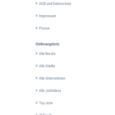
AGB und Datenschutz
Impressum
Presse
Stellenangebote
Alle Berufe
Alle Städte
Alle Unternehmen
Alle JobVideos
Top Jobs