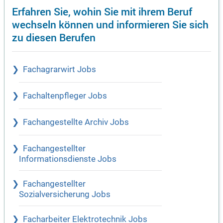
Erfahren Sie, wohin Sie mit ihrem Beruf
wechseln können und informieren Sie sich
zu diesen Berufen
Fachagrarwirt Jobs
Fachaltenpfleger Jobs
Fachangestellte Archiv Jobs
Fachangestellter
Informationsdienste Jobs
Fachangestellter
Sozialversicherung Jobs
Facharbeiter Elektrotechnik Jobs