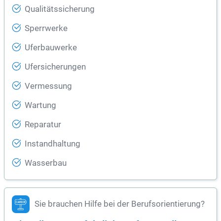
Qualitätssicherung
Sperrwerke
Uferbauwerke
Ufersicherungen
Vermessung
Wartung
Reparatur
Instandhaltung
Wasserbau
Sie brauchen Hilfe bei der Berufsorientierung?