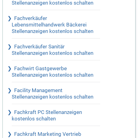
Stellenanzeigen kostenlos schalten
Fachverkäufer
Lebensmittelhandwerk Bäckerei
Stellenanzeigen kostenlos schalten
Fachverkäufer Sanitär
Stellenanzeigen kostenlos schalten
Fachwirt Gastgewerbe
Stellenanzeigen kostenlos schalten
Facility Management
Stellenanzeigen kostenlos schalten
Fachkraft PC Stellenanzeigen
kostenlos schalten
Fachkraft Marketing Vertrieb