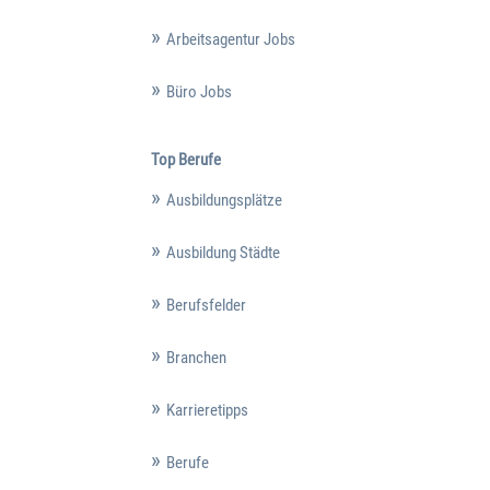
Arbeitsagentur Jobs
Büro Jobs
Top Berufe
Ausbildungsplätze
Ausbildung Städte
Berufsfelder
Branchen
Karrieretipps
Berufe