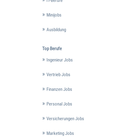
IT-Berufe
Minijobs
Ausbildung
Top Berufe
Ingenieur Jobs
Vertrieb Jobs
Finanzen Jobs
Personal Jobs
Versicherungen Jobs
Marketing Jobs