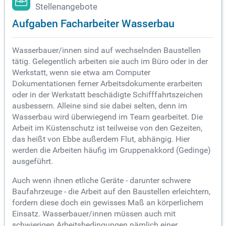
Stellenangebote
Aufgaben Facharbeiter Wasserbau
Wasserbauer/innen sind auf wechselnden Baustellen
tätig. Gelegentlich arbeiten sie auch im Büro oder in der
Werkstatt, wenn sie etwa am Computer
Dokumentationen ferner Arbeitsdokumente erarbeiten
oder in der Werkstatt beschädigte Schifffahrtszeichen
ausbessern. Alleine sind sie dabei selten, denn im
Wasserbau wird überwiegend im Team gearbeitet. Die
Arbeit im Küstenschutz ist teilweise von den Gezeiten,
das heißt von Ebbe außerdem Flut, abhängig. Hier
werden die Arbeiten häufig im Gruppenakkord (Gedinge)
ausgeführt.
Auch wenn ihnen etliche Geräte - darunter schwere
Baufahrzeuge - die Arbeit auf den Baustellen erleichtern,
fordern diese doch ein gewisses Maß an körperlichem
Einsatz. Wasserbauer/innen müssen auch mit
schwierigen Arbeitsbedingungen nämlich einer