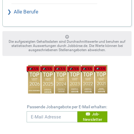
Alle Berufe
Die aufgezeigten Gehaltsdaten sind Durchschnittswerte und beruhen auf
statistischen Auswertungen durch Jobbörse.de. Die Werte können bei
ausgeschriebenen Stellenangeboten abweichen.
Passende Jobangebote per E-Mail erhalten:
Job-
Newsletter