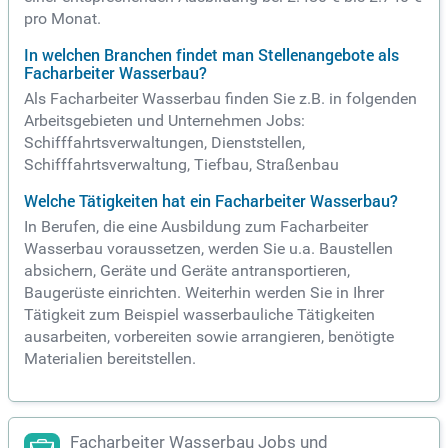
pro Monat.
In welchen Branchen findet man Stellenangebote als
Facharbeiter Wasserbau?
Als Facharbeiter Wasserbau finden Sie z.B. in folgenden
Arbeitsgebieten und Unternehmen Jobs:
Schifffahrtsverwaltungen, Dienststellen,
Schifffahrtsverwaltung, Tiefbau, Straßenbau
Welche Tätigkeiten hat ein Facharbeiter Wasserbau?
In Berufen, die eine Ausbildung zum Facharbeiter
Wasserbau voraussetzen, werden Sie u.a. Baustellen
absichern, Geräte und Geräte antransportieren,
Baugerüste einrichten. Weiterhin werden Sie in Ihrer
Tätigkeit zum Beispiel wasserbauliche Tätigkeiten
ausarbeiten, vorbereiten sowie arrangieren, benötigte
Materialien bereitstellen.
Facharbeiter Wasserbau Jobs und