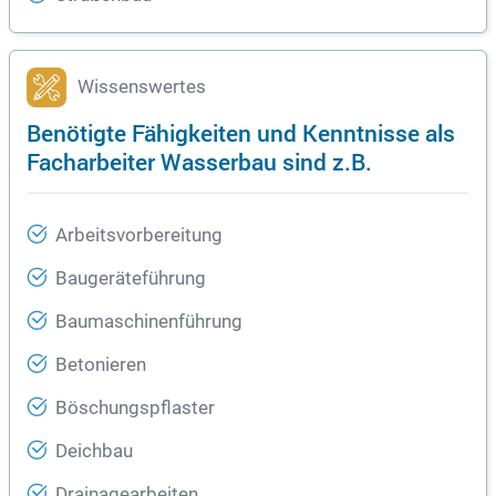
Wissenswertes
Benötigte Fähigkeiten und Kenntnisse als
Facharbeiter Wasserbau sind z.B.
Arbeitsvorbereitung
Baugeräteführung
Baumaschinenführung
Betonieren
Böschungspflaster
Deichbau
Drainagearbeiten