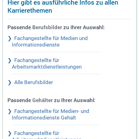
Hier gibt es ausführliche Infos zu allen
Karrierethemen
Passende
zu Ihrer Auswahl:
Berufsbilder
Fachangestellte für Medien und
Informationsdienste
Fachangestellte für
Arbeitsmarktdienstleistungen
Alle Berufsbilder
Passende
zu Ihrer Auswahl:
Gehälter
Fachangestellte für Medien- und
Informationsdienste Gehalt
Fachangestellte für