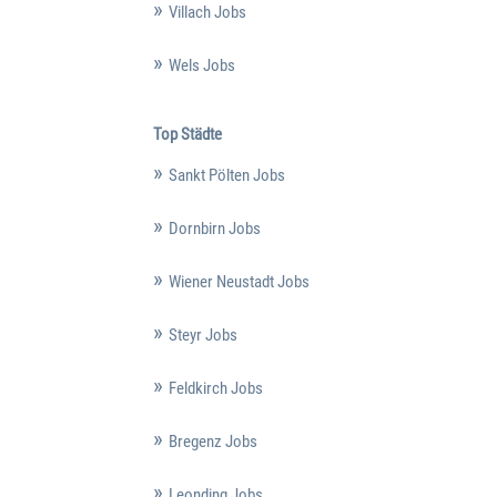
Villach Jobs
Wels Jobs
Top Städte
Sankt Pölten Jobs
Dornbirn Jobs
Wiener Neustadt Jobs
Steyr Jobs
Feldkirch Jobs
Bregenz Jobs
Leonding Jobs