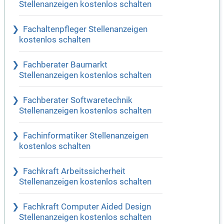
Stellenanzeigen kostenlos schalten
Fachaltenpfleger Stellenanzeigen
kostenlos schalten
Fachberater Baumarkt
Stellenanzeigen kostenlos schalten
Fachberater Softwaretechnik
Stellenanzeigen kostenlos schalten
Fachinformatiker Stellenanzeigen
kostenlos schalten
Fachkraft Arbeitssicherheit
Stellenanzeigen kostenlos schalten
Fachkraft Computer Aided Design
Stellenanzeigen kostenlos schalten