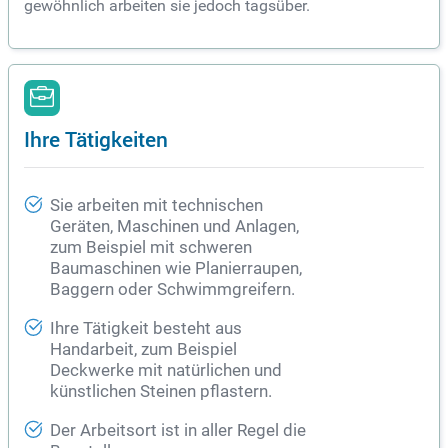
gewöhnlich arbeiten sie jedoch tagsüber.
Ihre Tätigkeiten
Sie arbeiten mit technischen
Geräten, Maschinen und Anlagen,
zum Beispiel mit schweren
Baumaschinen
wie Planierraupen,
Baggern oder Schwimmgreifern.
Ihre Tätigkeit besteht aus
Handarbeit, zum Beispiel
Deckwerke mit natürlichen und
künstlichen Steinen pflastern.
Der Arbeitsort ist in aller Regel die