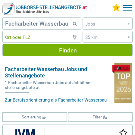
Jobs
»
25 km
»
Finden
Facharbeiter Wasserbau Jobs und
Stellenangebote
1 Facharbeiter Wasserbau Jobs auf Jobbörse-
stellenangebote.at
Zur Berufsorientierung als Facharbeiter Wasserbau
Sortierung
Filter