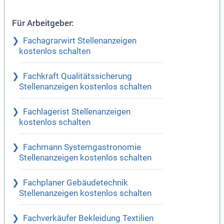
Für Arbeitgeber:
Fachagrarwirt Stellenanzeigen
kostenlos schalten
Fachkraft Qualitätssicherung
Stellenanzeigen kostenlos schalten
Fachlagerist Stellenanzeigen
kostenlos schalten
Fachmann Systemgastronomie
Stellenanzeigen kostenlos schalten
Fachplaner Gebäudetechnik
Stellenanzeigen kostenlos schalten
Fachverkäufer Bekleidung Textilien