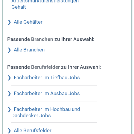
Arbeitsmarktdienstleistungen
Gehalt
Alle Gehälter
Passende
zu Ihrer Auswahl:
Branchen
Alle Branchen
Passende
zu Ihrer Auswahl:
Berufsfelder
Facharbeiter im Tiefbau Jobs
Facharbeiter im Ausbau Jobs
Facharbeiter im Hochbau und
Dachdecker Jobs
Alle Berufsfelder