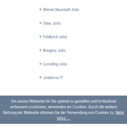
Wiener Neustadt Jobs
Steyr Jobs
Feldkirch Jobs
Bregenz Jobs
Leonding Jobs
Jobbörse IT
Um unsere Webseite für Sie optimal zu gestalten und fortlaufend
verbessern zu können, verwenden wir Cookies. Durch die weitere
Nutzung der Webseite stimmen Sie der Verwendung von Cookies zu.
Mehr
Infos ...