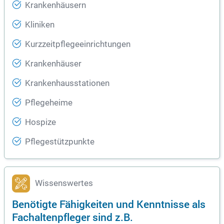
Krankenhäusern
Kliniken
Kurzzeitpflegeeinrichtungen
Krankenhäuser
Krankenhausstationen
Pflegeheime
Hospize
Pflegestützpunkte
Wissenswertes
Benötigte Fähigkeiten und Kenntnisse als
Fachaltenpfleger sind z.B.