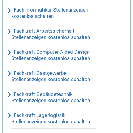
Fachinformatiker Stellenanzeigen
kostenlos schalten
Fachkraft Arbeitssicherheit
Stellenanzeigen kostenlos schalten
Fachkraft Computer Aided Design
Stellenanzeigen kostenlos schalten
Fachkraft Gastgewerbe
Stellenanzeigen kostenlos schalten
Fachkraft Gebäudetechnik
Stellenanzeigen kostenlos schalten
Fachkraft Lagerlogistik
Stellenanzeigen kostenlos schalten