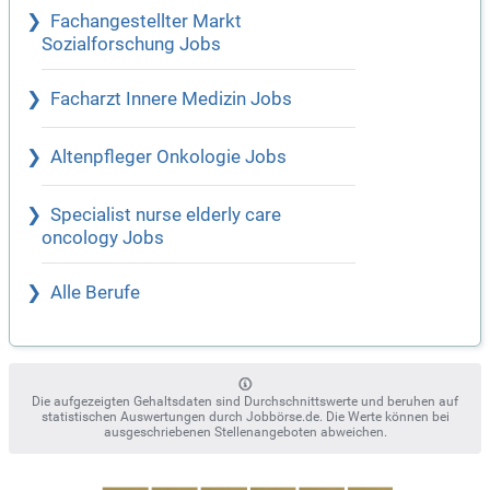
Fachangestellter Markt
Sozialforschung Jobs
Facharzt Innere Medizin Jobs
Altenpfleger Onkologie Jobs
Specialist nurse elderly care
oncology Jobs
Alle Berufe
Die aufgezeigten Gehaltsdaten sind Durchschnittswerte und beruhen auf
statistischen Auswertungen durch Jobbörse.de. Die Werte können bei
ausgeschriebenen Stellenangeboten abweichen.