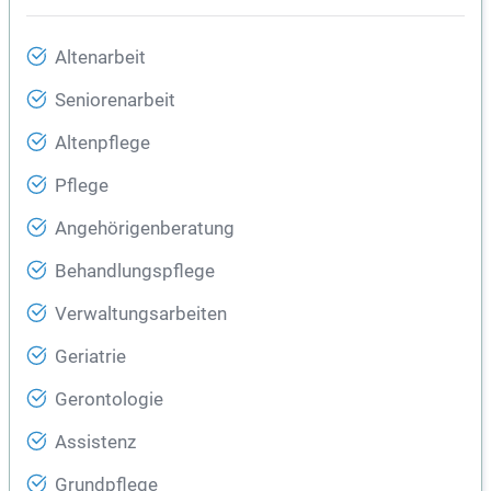
Altenarbeit
Seniorenarbeit
Altenpflege
Pflege
Angehörigenberatung
Behandlungspflege
Verwaltungsarbeiten
Geriatrie
Gerontologie
Assistenz
Grundpflege