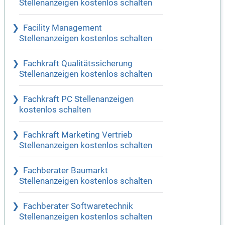
Stellenanzeigen kostenlos schalten
Facility Management
Stellenanzeigen kostenlos schalten
Fachkraft Qualitätssicherung
Stellenanzeigen kostenlos schalten
Fachkraft PC Stellenanzeigen
kostenlos schalten
Fachkraft Marketing Vertrieb
Stellenanzeigen kostenlos schalten
Fachberater Baumarkt
Stellenanzeigen kostenlos schalten
Fachberater Softwaretechnik
Stellenanzeigen kostenlos schalten