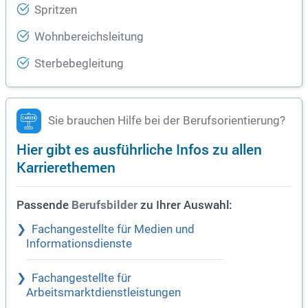
Spritzen
Wohnbereichsleitung
Sterbebegleitung
Sie brauchen Hilfe bei der Berufsorientierung?
Hier gibt es ausführliche Infos zu allen
Karrierethemen
Passende
zu Ihrer Auswahl:
Berufsbilder
Fachangestellte für Medien und
Informationsdienste
Fachangestellte für
Arbeitsmarktdienstleistungen