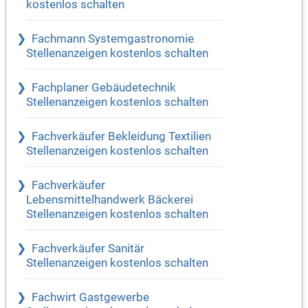
kostenlos schalten
Fachmann Systemgastronomie
Stellenanzeigen kostenlos schalten
Fachplaner Gebäudetechnik
Stellenanzeigen kostenlos schalten
Fachverkäufer Bekleidung Textilien
Stellenanzeigen kostenlos schalten
Fachverkäufer
Lebensmittelhandwerk Bäckerei
Stellenanzeigen kostenlos schalten
Fachverkäufer Sanitär
Stellenanzeigen kostenlos schalten
Fachwirt Gastgewerbe