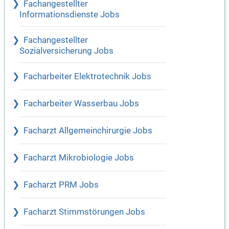
Fachangestellter
Informationsdienste Jobs
Fachangestellter
Sozialversicherung Jobs
Facharbeiter Elektrotechnik Jobs
Facharbeiter Wasserbau Jobs
Facharzt Allgemeinchirurgie Jobs
Facharzt Mikrobiologie Jobs
Facharzt PRM Jobs
Facharzt Stimmstörungen Jobs