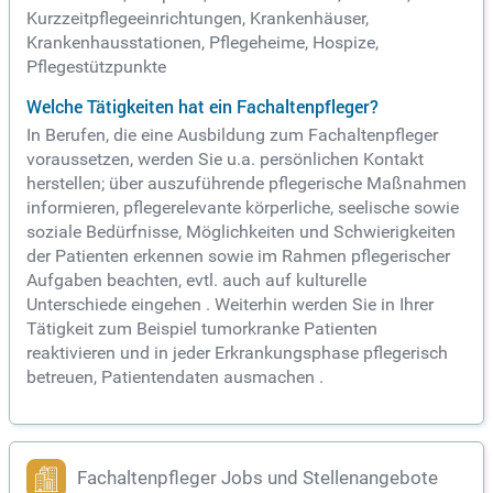
Kurzzeitpflegeeinrichtungen, Krankenhäuser,
Krankenhausstationen, Pflegeheime, Hospize,
Pflegestützpunkte
Welche Tätigkeiten hat ein Fachaltenpfleger?
In Berufen, die eine Ausbildung zum Fachaltenpfleger
voraussetzen, werden Sie u.a. persönlichen Kontakt
herstellen; über auszuführende pflegerische Maßnahmen
informieren, pflegerelevante körperliche, seelische sowie
soziale Bedürfnisse, Möglichkeiten und Schwierigkeiten
der Patienten erkennen sowie im Rahmen pflegerischer
Aufgaben beachten, evtl. auch auf kulturelle
Unterschiede eingehen . Weiterhin werden Sie in Ihrer
Tätigkeit zum Beispiel tumorkranke Patienten
reaktivieren und in jeder Erkrankungsphase pflegerisch
betreuen, Patientendaten ausmachen .
Fachaltenpfleger Jobs und Stellenangebote