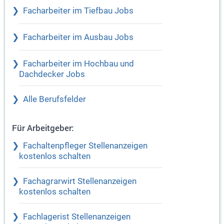
Facharbeiter im Tiefbau Jobs
Facharbeiter im Ausbau Jobs
Facharbeiter im Hochbau und
Dachdecker Jobs
Alle Berufsfelder
Für Arbeitgeber:
Fachaltenpfleger Stellenanzeigen
kostenlos schalten
Fachagrarwirt Stellenanzeigen
kostenlos schalten
Fachlagerist Stellenanzeigen