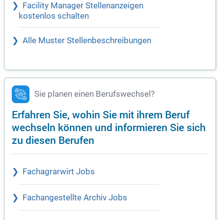
Facility Manager Stellenanzeigen
kostenlos schalten
Alle Muster Stellenbeschreibungen
Sie planen einen Berufswechsel?
Erfahren Sie, wohin Sie mit ihrem Beruf
wechseln können und informieren Sie sich
zu diesen Berufen
Fachagrarwirt Jobs
Fachangestellte Archiv Jobs