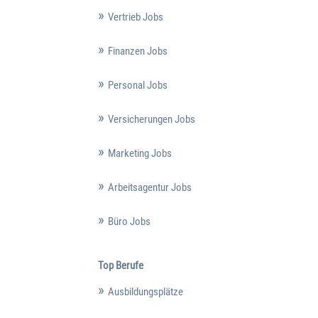
Vertrieb Jobs
Finanzen Jobs
Personal Jobs
Versicherungen Jobs
Marketing Jobs
Arbeitsagentur Jobs
Büro Jobs
Top Berufe
Ausbildungsplätze