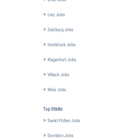
Linz Jobs
Salzburg Jobs
Innsbruck Jobs
Klagenfurt Jobs
Villach Jobs
Wels Jobs
Top Städte
Sankt Pölten Jobs
Dornbirn Jobs