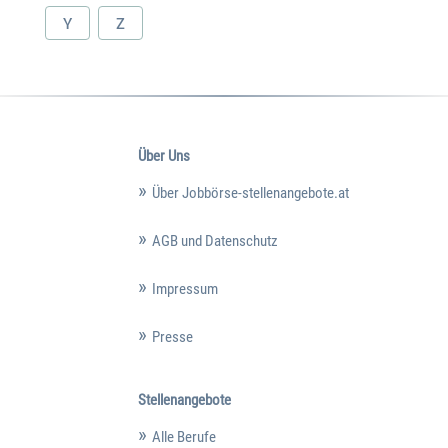
Y
Z
Über Uns
Über Jobbörse-stellenangebote.at
AGB und Datenschutz
Impressum
Presse
Stellenangebote
Alle Berufe