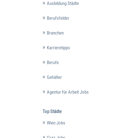
Ausbildung Städte
Berufsfelder
Branchen
Karrieretipps
Berufe
Gehälter
Agentur für Arbeit Jobs
Top Städte
Wien Jobs
Graz Jobs