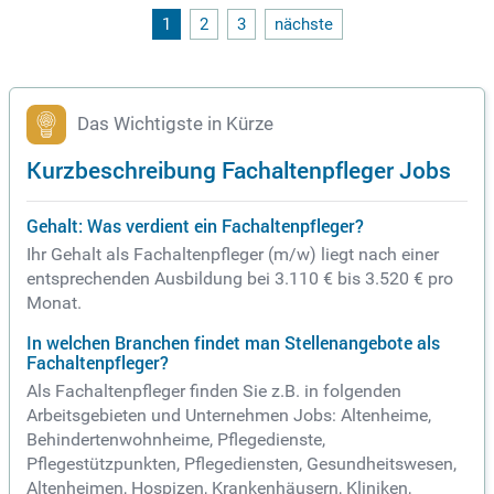
1
2
3
nächste
Das Wichtigste in Kürze
Kurzbeschreibung Fachaltenpfleger Jobs
Gehalt: Was verdient ein Fachaltenpfleger?
Ihr Gehalt als Fachaltenpfleger (m/w) liegt nach einer
entsprechenden Ausbildung bei 3.110 € bis 3.520 € pro
Monat.
In welchen Branchen findet man Stellenangebote als
Fachaltenpfleger?
Als Fachaltenpfleger finden Sie z.B. in folgenden
Arbeitsgebieten und Unternehmen Jobs: Altenheime,
Behindertenwohnheime, Pflegedienste,
Pflegestützpunkten, Pflegediensten, Gesundheitswesen,
Altenheimen, Hospizen, Krankenhäusern, Kliniken,