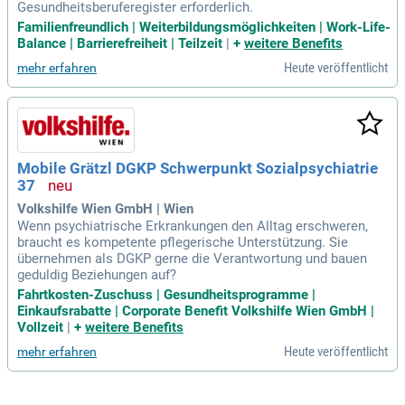
Gesundheitsberuferegister erforderlich.
Familienfreundlich | Weiterbildungsmöglichkeiten | Work-Life-
Balance | Barrierefreiheit | Teilzeit
|
+
weitere Benefits
Heute veröffentlicht
mehr erfahren
Mobile Grätzl DGKP Schwerpunkt Sozialpsychiatrie
37
Volkshilfe Wien GmbH | Wien
Wenn psychiatrische Erkrankungen den Alltag erschweren,
braucht es kompetente pflegerische Unterstützung. Sie
übernehmen als DGKP gerne die Verantwortung und bauen
geduldig Beziehungen auf?
Fahrtkosten-Zuschuss | Gesundheitsprogramme |
Einkaufsrabatte | Corporate Benefit Volkshilfe Wien GmbH |
Vollzeit
|
+
weitere Benefits
Heute veröffentlicht
mehr erfahren