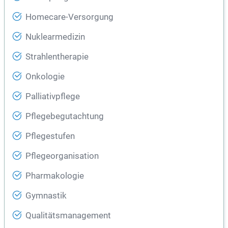
Homecare-Versorgung
Nuklearmedizin
Strahlentherapie
Onkologie
Palliativpflege
Pflegebegutachtung
Pflegestufen
Pflegeorganisation
Pharmakologie
Gymnastik
Qualitätsmanagement