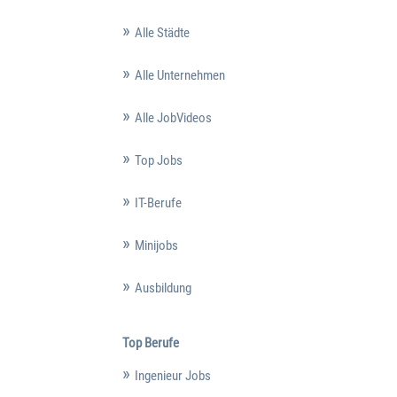
Alle Städte
Alle Unternehmen
Alle JobVideos
Top Jobs
IT-Berufe
Minijobs
Ausbildung
Top Berufe
Ingenieur Jobs