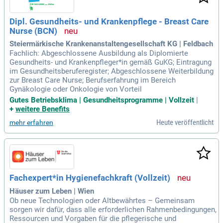
Dipl. Gesundheits- und Krankenpflege - Breast Care
Nurse (BCN)
Steiermärkische Krankenanstaltengesellschaft KG | Feldbach
Fachlich: Abgeschlossene Ausbildung als Diplomierte
Gesundheits- und Krankenpfleger*in gemäß GuKG; Eintragung
im Gesundheitsberuferegister; Abgeschlossene Weiterbildung
zur Breast Care Nurse; Berufserfahrung im Bereich
Gynäkologie oder Onkologie von Vorteil
Gutes Betriebsklima | Gesundheitsprogramme | Vollzeit
|
+
weitere Benefits
Heute veröffentlicht
mehr erfahren
Fachexpert*in Hygienefachkraft (Vollzeit)
Häuser zum Leben | Wien
Ob neue Technologien oder Altbewährtes – Gemeinsam
sorgen wir dafür, dass alle erforderlichen Rahmenbedingungen,
Ressourcen und Vorgaben für die pflegerische und