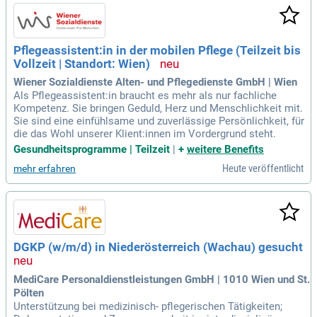
Pflegeassistent:in in der mobilen Pflege (Teilzeit bis
Vollzeit | Standort: Wien)
Wiener Sozialdienste Alten- und Pflegedienste GmbH | Wien
Als Pflegeassistent:in braucht es mehr als nur fachliche
Kompetenz. Sie bringen Geduld, Herz und Menschlichkeit mit.
Sie sind eine einfühlsame und zuverlässige Persönlichkeit, für
die das Wohl unserer Klient:innen im Vordergrund steht.
Gesundheitsprogramme | Teilzeit
|
+
weitere Benefits
Heute veröffentlicht
mehr erfahren
DGKP (w/m/d) in Niederösterreich (Wachau) gesucht
MediCare Personaldienstleistungen GmbH | 1010 Wien und St.
Pölten
Unterstützung bei medizinisch- pflegerischen Tätigkeiten;