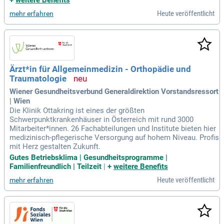
+
weitere Benefits
Heute veröffentlicht
mehr erfahren
Ärzt*in für Allgemeinmedizin - Orthopädie und
Traumatologie
Wiener Gesundheitsverbund Generaldirektion Vorstandsressort
| Wien
Die Klinik Ottakring ist eines der größten
Schwerpunktkrankenhäuser in Österreich mit rund 3000
Mitarbeiter*innen. 26 Fachabteilungen und Institute bieten hier
medizinisch-pflegerische Versorgung auf hohem Niveau. Profis
mit Herz gestalten Zukunft.
Gutes Betriebsklima | Gesundheitsprogramme |
Familienfreundlich | Teilzeit
|
+
weitere Benefits
Heute veröffentlicht
mehr erfahren