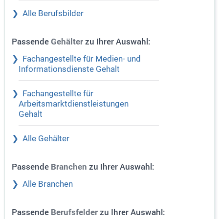
Alle Berufsbilder
Passende
zu Ihrer Auswahl:
Gehälter
Fachangestellte für Medien- und
Informationsdienste Gehalt
Fachangestellte für
Arbeitsmarktdienstleistungen
Gehalt
Alle Gehälter
Passende
zu Ihrer Auswahl:
Branchen
Alle Branchen
Passende
zu Ihrer Auswahl:
Berufsfelder