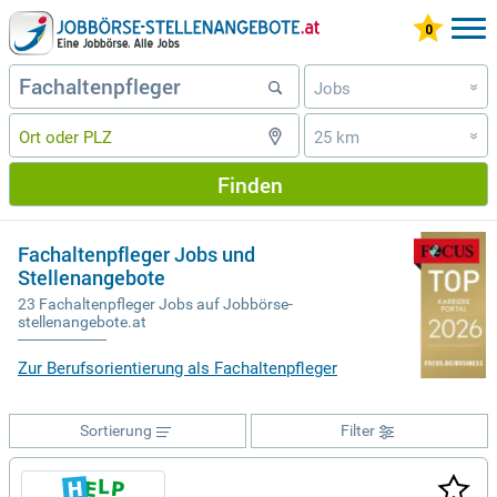
Jobs
»
25 km
»
Finden
Fachaltenpfleger Jobs und
Stellenangebote
23 Fachaltenpfleger Jobs auf Jobbörse-
stellenangebote.at
Zur Berufsorientierung als Fachaltenpfleger
Sortierung
Filter