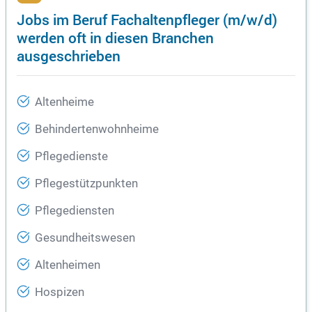
Jobs im Beruf Fachaltenpfleger (m/w/d)
werden oft in diesen Branchen
ausgeschrieben
Altenheime
Behindertenwohnheime
Pflegedienste
Pflegestützpunkten
Pflegediensten
Gesundheitswesen
Altenheimen
Hospizen