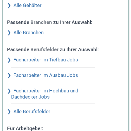
Alle Gehälter
Passende
zu Ihrer Auswahl:
Branchen
Alle Branchen
Passende
zu Ihrer Auswahl:
Berufsfelder
Facharbeiter im Tiefbau Jobs
Facharbeiter im Ausbau Jobs
Facharbeiter im Hochbau und
Dachdecker Jobs
Alle Berufsfelder
Für Arbeitgeber: