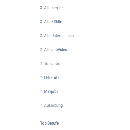
Alle Berufe
Alle Städte
Alle Unternehmen
Alle JobVideos
Top Jobs
IT-Berufe
Minijobs
Ausbildung
Top Berufe