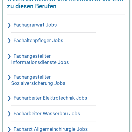
zu diesen Berufen
Fachagrarwirt Jobs
Fachaltenpfleger Jobs
Fachangestellter
Informationsdienste Jobs
Fachangestellter
Sozialversicherung Jobs
Facharbeiter Elektrotechnik Jobs
Facharbeiter Wasserbau Jobs
Facharzt Allgemeinchirurgie Jobs