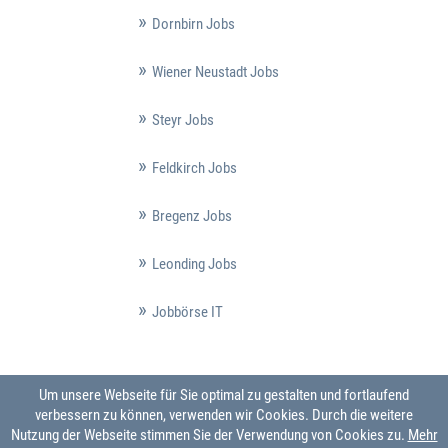
Dornbirn Jobs
Wiener Neustadt Jobs
Steyr Jobs
Feldkirch Jobs
Bregenz Jobs
Leonding Jobs
Jobbörse IT
Um unsere Webseite für Sie optimal zu gestalten und fortlaufend
verbessern zu können, verwenden wir Cookies. Durch die weitere
Nutzung der Webseite stimmen Sie der Verwendung von Cookies zu.
Mehr