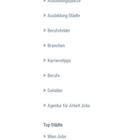
Ausbildungsplätze
Ausbildung Städte
Berufsfelder
Branchen
Karrieretipps
Berufe
Gehälter
Agentur für Arbeit Jobs
Top Städte
Wien Jobs