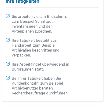
Ihre Tätigkeiten
Sie arbeiten viel am Bildschirm,
zum Beispiel Schriftgut
inventarisieren und den
Aktenplänen zuordnen.
Ihre Tätigkeit besteht aus
Handarbeit, zum Beispiel
Archivalien beschriften und
verpacken.
Ihre Arbeit findet überwiegend in
Büroräumen statt.
Bei Ihrer Tätigkeit haben Sie
Kundenkontakt, zum Beispiel
Archivbenutzer beraten,
Rechercheaufträge durchführen.