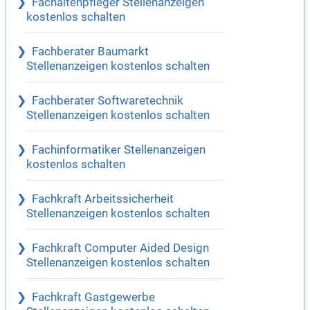
Fachaltenpfleger Stellenanzeigen
kostenlos schalten
Fachberater Baumarkt
Stellenanzeigen kostenlos schalten
Fachberater Softwaretechnik
Stellenanzeigen kostenlos schalten
Fachinformatiker Stellenanzeigen
kostenlos schalten
Fachkraft Arbeitssicherheit
Stellenanzeigen kostenlos schalten
Fachkraft Computer Aided Design
Stellenanzeigen kostenlos schalten
Fachkraft Gastgewerbe