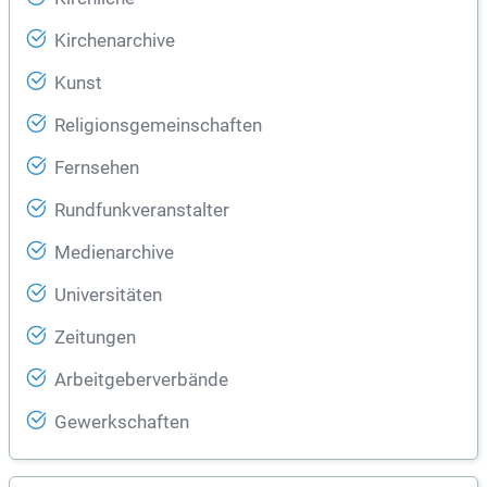
Kirchenarchive
Kunst
Religionsgemeinschaften
Fernsehen
Rundfunkveranstalter
Medienarchive
Universitäten
Zeitungen
Arbeitgeberverbände
Gewerkschaften