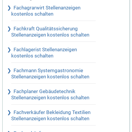
Fachagrarwirt Stellenanzeigen
kostenlos schalten
Fachkraft Qualitätssicherung
Stellenanzeigen kostenlos schalten
Fachlagerist Stellenanzeigen
kostenlos schalten
Fachmann Systemgastronomie
Stellenanzeigen kostenlos schalten
Fachplaner Gebäudetechnik
Stellenanzeigen kostenlos schalten
Fachverkäufer Bekleidung Textilien
Stellenanzeigen kostenlos schalten