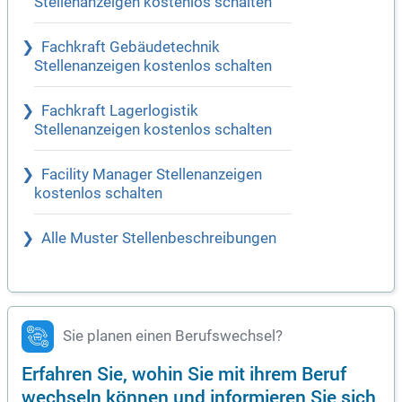
Stellenanzeigen kostenlos schalten
Fachkraft Gebäudetechnik
Stellenanzeigen kostenlos schalten
Fachkraft Lagerlogistik
Stellenanzeigen kostenlos schalten
Facility Manager Stellenanzeigen
kostenlos schalten
Alle Muster Stellenbeschreibungen
Sie planen einen Berufswechsel?
Erfahren Sie, wohin Sie mit ihrem Beruf
wechseln können und informieren Sie sich