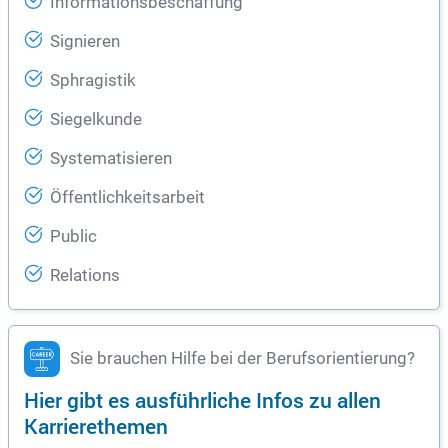
Informationsbeschaffung
Signieren
Sphragistik
Siegelkunde
Systematisieren
Öffentlichkeitsarbeit
Public
Relations
Sie brauchen Hilfe bei der Berufsorientierung?
Hier gibt es ausführliche Infos zu allen
Karrierethemen