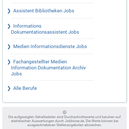
Assistent Bibliotheken Jobs
Informations
Dokumentationsassistent Jobs
Medien Informationsdienste Jobs
Fachangestellter Medien
Information Dokumentation Archiv
Jobs
Alle Berufe
Die aufgezeigten Gehaltsdaten sind Durchschnittswerte und beruhen auf
statistischen Auswertungen durch Jobbörse.de. Die Werte können bei
ausgeschriebenen Stellenangeboten abweichen.