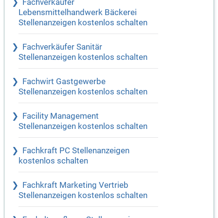
Fachverkäufer
Lebensmittelhandwerk Bäckerei
Stellenanzeigen kostenlos schalten
Fachverkäufer Sanitär
Stellenanzeigen kostenlos schalten
Fachwirt Gastgewerbe
Stellenanzeigen kostenlos schalten
Facility Management
Stellenanzeigen kostenlos schalten
Fachkraft PC Stellenanzeigen
kostenlos schalten
Fachkraft Marketing Vertrieb
Stellenanzeigen kostenlos schalten