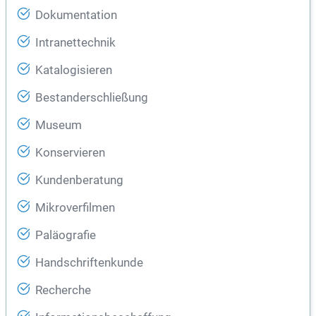
Dokumentation
Intranettechnik
Katalogisieren
Bestanderschließung
Museum
Konservieren
Kundenberatung
Mikroverfilmen
Paläografie
Handschriftenkunde
Recherche