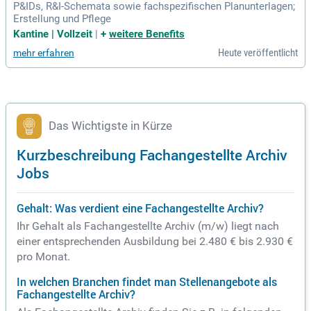
P&IDs, R&I-Schemata sowie fachspezifischen Planunterlagen;
Erstellung und Pflege
Kantine | Vollzeit
|
+
weitere Benefits
Heute veröffentlicht
mehr erfahren
Das Wichtigste in Kürze
Kurzbeschreibung Fachangestellte Archiv
Jobs
Gehalt: Was verdient eine Fachangestellte Archiv?
Ihr Gehalt als Fachangestellte Archiv (m/w) liegt nach
einer entsprechenden Ausbildung bei 2.480 € bis 2.930 €
pro Monat.
In welchen Branchen findet man Stellenangebote als
Fachangestellte Archiv?