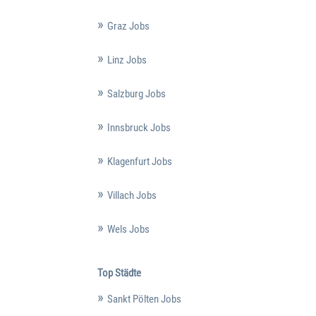
Graz Jobs
Linz Jobs
Salzburg Jobs
Innsbruck Jobs
Klagenfurt Jobs
Villach Jobs
Wels Jobs
Top Städte
Sankt Pölten Jobs