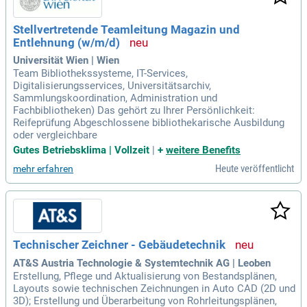
Stellvertretende Teamleitung Magazin und
Entlehnung (w/m/d)
Universität Wien | Wien
Team Bibliothekssysteme, IT-Services,
Digitalisierungsservices, Universitätsarchiv,
Sammlungskoordination, Administration und
Fachbibliotheken) Das gehört zu Ihrer Persönlichkeit:
Reifeprüfung Abgeschlossene bibliothekarische Ausbildung
oder vergleichbare
Gutes Betriebsklima | Vollzeit
|
+
weitere Benefits
Heute veröffentlicht
mehr erfahren
Technischer Zeichner - Gebäudetechnik
AT&S Austria Technologie & Systemtechnik AG | Leoben
Erstellung, Pflege und Aktualisierung von Bestandsplänen,
Layouts sowie technischen Zeichnungen in Auto CAD (2D und
3D); Erstellung und Überarbeitung von Rohrleitungsplänen,