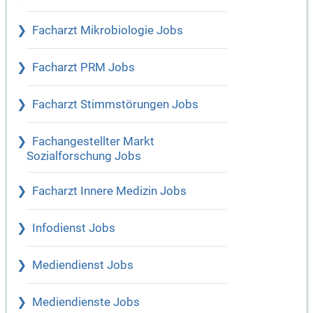
Facharzt Mikrobiologie Jobs
Facharzt PRM Jobs
Facharzt Stimmstörungen Jobs
Fachangestellter Markt
Sozialforschung Jobs
Facharzt Innere Medizin Jobs
Infodienst Jobs
Mediendienst Jobs
Mediendienste Jobs