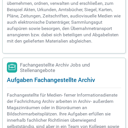
übernehmen, ordnen, verwalten und erschließen, zum
Beispiel Akten, Urkunden, Amtsbücher, Siegel, Karten,
Pläne, Zeitungen, Zeitschriften, audiovisuelle Medien wie
auch elektronische Datenträger, Sammlungsgut
aufspüren sowie besorgen, den Übernahmetransport
arrangieren bzw. dabei sich beteiligen und Abgabelisten
mit den gelieferten Materialien abgleichen.
Fachangestellte Archiv Jobs und
Stellenangebote
Aufgaben Fachangestellte Archiv
Fachangestellte für Medien- ferner Informationsdienste
der Fachrichtung Archiv arbeiten in Archiv- außerdem
Magazinräumen oder in Büroräumen an
Bildschirmarbeitsplätzen. Ihre Aufgaben erfüllen sie
innerhalb fachlicher Richtlinien überwiegend
selbstständig, sind aber in ein Team von Kollegen sowie