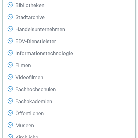
Bibliotheken
Stadtarchive
Handelsunternehmen
EDV-Dienstleister
Informationstechnologie
Filmen
Videofilmen
Fachhochschulen
Fachakademien
Öffentlichen
Museen
Kirchliche