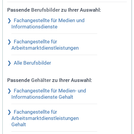
Passende
zu Ihrer Auswahl:
Berufsbilder
Fachangestellte für Medien und
Informationsdienste
Fachangestellte für
Arbeitsmarktdienstleistungen
Alle Berufsbilder
Passende
zu Ihrer Auswahl:
Gehälter
Fachangestellte für Medien- und
Informationsdienste Gehalt
Fachangestellte für
Arbeitsmarktdienstleistungen
Gehalt