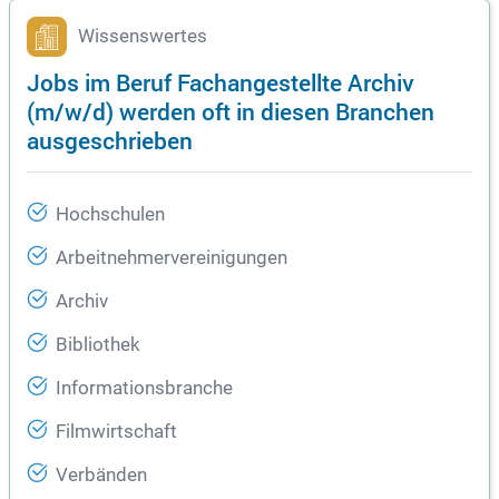
Wissenswertes
Jobs im Beruf Fachangestellte Archiv
(m/w/d) werden oft in diesen Branchen
ausgeschrieben
Hochschulen
Arbeitnehmervereinigungen
Archiv
Bibliothek
Informationsbranche
Filmwirtschaft
Verbänden