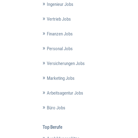
Ingenieur Jobs
Vertrieb Jobs
Finanzen Jobs
Personal Jobs
Versicherungen Jobs
Marketing Jobs
Arbeitsagentur Jobs
Büro Jobs
Top Berufe