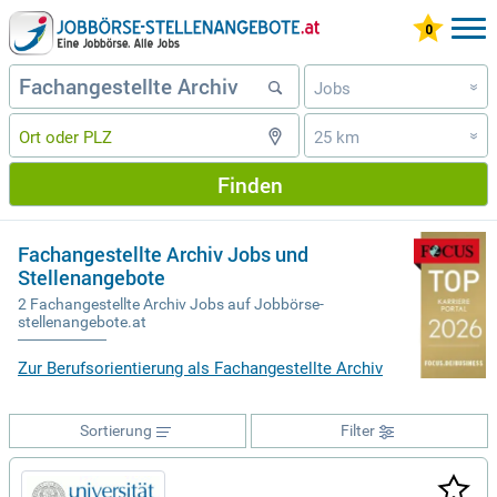
Jobs
»
25 km
»
Finden
Fachangestellte Archiv Jobs und
Stellenangebote
2 Fachangestellte Archiv Jobs auf Jobbörse-
stellenangebote.at
Zur Berufsorientierung als Fachangestellte Archiv
Sortierung
Filter