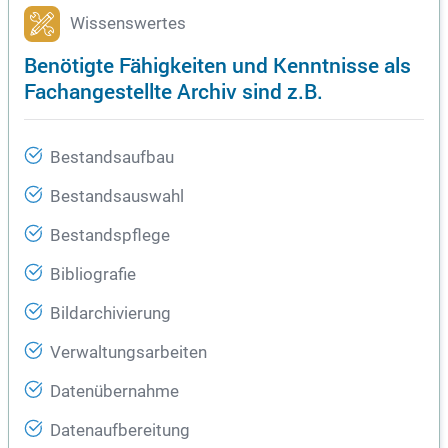
Wissenswertes
Benötigte Fähigkeiten und Kenntnisse als
Fachangestellte Archiv sind z.B.
Bestandsaufbau
Bestandsauswahl
Bestandspflege
Bibliografie
Bildarchivierung
Verwaltungsarbeiten
Datenübernahme
Datenaufbereitung