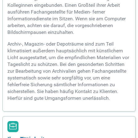
Kolleginnen eingebunden. Einen Großteil ihrer Arbeit
ausführen Fachangestellte für Medien- ferner
Informationsdienste im Sitzen. Wenn sie am Computer
arbeiten, achten sie darauf, die vorgeschriebenen
Bildschirmpausen einzuhalten.
Archiv-, Magazin- oder Depoträume sind zum Teil
klimatisiert außerdem hauptsächlich mit künstlichem
Licht ausgestattet, um die empfindlichen Materialien vor
Tageslicht zu schützen. Bei den gesonderten Schritten
zur Bearbeitung von Archivalien gehen Fachangestellte
systematisch sowie sehr sorgfältig vor, um eine
fehlerfreie Sicherung sämtlicher Informationen zu
sicherstellen. Sie haben häufig Kontakt zu Klienten.
Hierfür sind gute Umgangsformen unerlässlich.