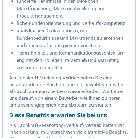
fundierte Kenntnisse in den Bereichen
Marktforschung, Markenentwicklung und
Produktmanagement
hohe Kundenorientierung und Verkaufskompetenz
analytisches Denkvermögen, um
Kundenbedürfnisse und Markttrends zu erkennen
und in Verkaufsstrategien umzusetzen
Teamfähigkeit und Kommunikationsgeschick, um
eng mit den Kollegen im Vertrieb und Marketing
zusammenzuarbeiten
Als Fachkraft Marketing Vertrieb haben Sie eine
herausfordernde Position inne, die sowohl Kreativität
als auch strategische Denkweise erfordert. Wir freuen
uns darauf, von einem Bewerber wie Ihnen zu hören,
um unser engagiertes Vertriebsteam zu stärken.
Diese Benefits erwarten Sie bei uns
Als Fachkraft - Marketing/Verkauf/Vertrieb bieten wir
Ihnen bei uns im Unternehmen viele attraktive Benefits.