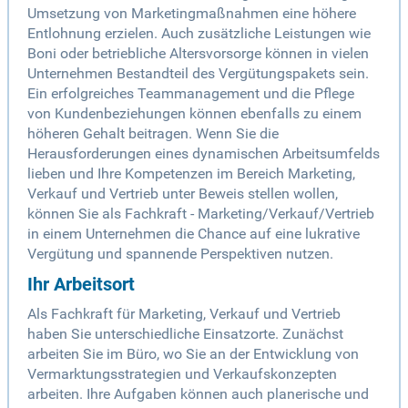
Umsetzung von Marketingmaßnahmen eine höhere
Entlohnung erzielen. Auch zusätzliche Leistungen wie
Boni oder betriebliche Altersvorsorge können in vielen
Unternehmen Bestandteil des Vergütungspakets sein.
Ein erfolgreiches Teammanagement und die Pflege
von Kundenbeziehungen können ebenfalls zu einem
höheren Gehalt beitragen. Wenn Sie die
Herausforderungen eines dynamischen Arbeitsumfelds
lieben und Ihre Kompetenzen im Bereich Marketing,
Verkauf und Vertrieb unter Beweis stellen wollen,
können Sie als Fachkraft - Marketing/Verkauf/Vertrieb
in einem Unternehmen die Chance auf eine lukrative
Vergütung und spannende Perspektiven nutzen.
Ihr Arbeitsort
Als Fachkraft für Marketing, Verkauf und Vertrieb
haben Sie unterschiedliche Einsatzorte. Zunächst
arbeiten Sie im Büro, wo Sie an der Entwicklung von
Vermarktungsstrategien und Verkaufskonzepten
arbeiten. Ihre Aufgaben können auch planerische und