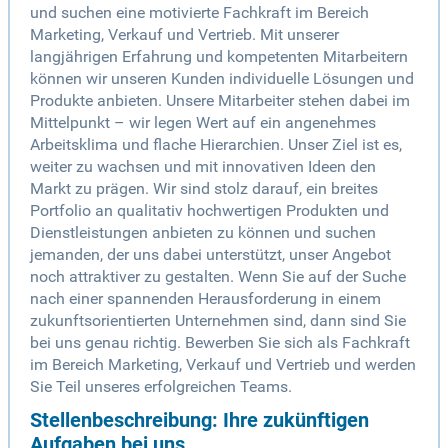
und suchen eine motivierte Fachkraft im Bereich
Marketing, Verkauf und Vertrieb. Mit unserer
langjährigen Erfahrung und kompetenten Mitarbeitern
können wir unseren Kunden individuelle Lösungen und
Produkte anbieten. Unsere Mitarbeiter stehen dabei im
Mittelpunkt – wir legen Wert auf ein angenehmes
Arbeitsklima und flache Hierarchien. Unser Ziel ist es,
weiter zu wachsen und mit innovativen Ideen den
Markt zu prägen. Wir sind stolz darauf, ein breites
Portfolio an qualitativ hochwertigen Produkten und
Dienstleistungen anbieten zu können und suchen
jemanden, der uns dabei unterstützt, unser Angebot
noch attraktiver zu gestalten. Wenn Sie auf der Suche
nach einer spannenden Herausforderung in einem
zukunftsorientierten Unternehmen sind, dann sind Sie
bei uns genau richtig. Bewerben Sie sich als Fachkraft
im Bereich Marketing, Verkauf und Vertrieb und werden
Sie Teil unseres erfolgreichen Teams.
Stellenbeschreibung: Ihre zukünftigen
Aufgaben bei uns