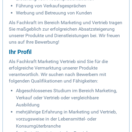
Führung von Verkaufsgesprächen
Werbung und Betreuung von Kunden
Als Fachkraft im Bereich Marketing und Vertrieb tragen
Sie maßgeblich zur erfolgreichen Absatzsteigerung
unserer Produkte und Dienstleistungen bei. Wir freuen
uns auf Ihre Bewerbung!
Ihr Profil
Als Fachkraft Marketing Vertrieb sind Sie für die
erfolgreiche Vermarktung unserer Produkte
verantwortlich. Wir suchen nach Bewerbern mit
folgenden Qualifikationen und Fähigkeiten:
Abgeschlossenes Studium im Bereich Marketing,
Verkauf oder Vertrieb oder vergleichbare
Ausbildung
mehrjährige Erfahrung in Marketing und Vertrieb,
vorzugsweise in der Lebensmittel- oder
Konsumgüterbranche