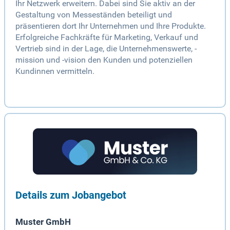
Ihr Netzwerk erweitern. Dabei sind Sie aktiv an der
Gestaltung von Messeständen beteiligt und
präsentieren dort Ihr Unternehmen und Ihre Produkte.
Erfolgreiche Fachkräfte für Marketing, Verkauf und
Vertrieb sind in der Lage, die Unternehmenswerte, -
mission und -vision den Kunden und potenziellen
Kundinnen vermitteln.
Details zum Jobangebot
Muster GmbH