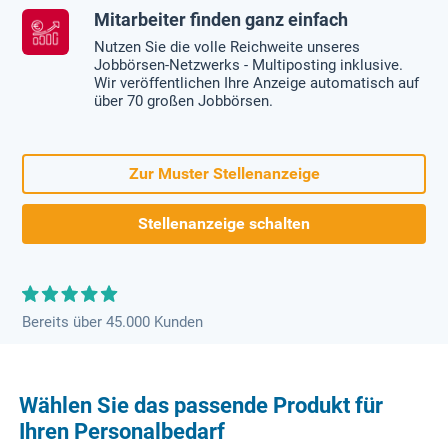
Mitarbeiter finden ganz einfach
Nutzen Sie die volle Reichweite unseres
Jobbörsen-Netzwerks - Multiposting inklusive.
Wir veröffentlichen Ihre Anzeige automatisch auf
über 70 großen Jobbörsen.
Zur Muster Stellenanzeige
Stellenanzeige schalten
Bereits über 45.000 Kunden
Wählen Sie das passende Produkt für
Ihren Personalbedarf