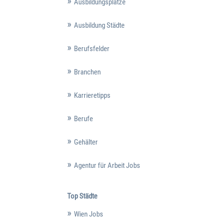
Ausbildungsplätze
Ausbildung Städte
Berufsfelder
Branchen
Karrieretipps
Berufe
Gehälter
Agentur für Arbeit Jobs
Top Städte
Wien Jobs