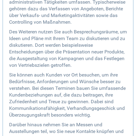
administrativen Tätigkeiten umfassen. Typischerweise
gehören dazu das Verfassen von Angeboten, Berichte
über Verkaufs- und Marketingaktivitäten sowie das
Controlling von Maßnahmen.
Des Weiteren nutzen Sie auch Besprechungsräume, um
Ideen und Pläne mit Ihrem Team zu diskutieren und zu
diskutieren. Dort werden beispielsweise
Entscheidungen über die Präsentation neuer Produkte,
die Ausgestaltung von Kampagnen und das Festlegen
von Vertriebszielen getroffen.
Sie können auch Kunden vor Ort besuchen, um ihre
Bedürfnisse, Anforderungen und Wünsche besser zu
verstehen. Bei diesen Terminen bauen Sie umfassende
Kundenbeziehungen auf, die dazu beitragen, ihre
Zufriedenheit und Treue zu gewinnen. Dabei sind
Kommunikationsfähigkeit, Verhandlungsgeschick und
Überzeugungskraft besonders wichtig.
Darüber hinaus nehmen Sie an Messen und
Ausstellungen teil, wo Sie neue Kontakte knüpfen und