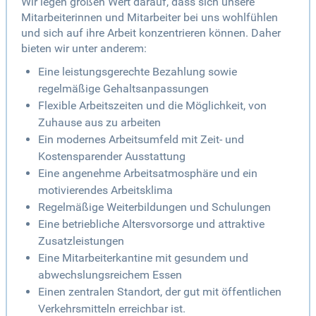
Wir legen großen Wert darauf, dass sich unsere
Mitarbeiterinnen und Mitarbeiter bei uns wohlfühlen
und sich auf ihre Arbeit konzentrieren können. Daher
bieten wir unter anderem:
Eine leistungsgerechte Bezahlung sowie
regelmäßige Gehaltsanpassungen
Flexible Arbeitszeiten und die Möglichkeit, von
Zuhause aus zu arbeiten
Ein modernes Arbeitsumfeld mit Zeit- und
Kostensparender Ausstattung
Eine angenehme Arbeitsatmosphäre und ein
motivierendes Arbeitsklima
Regelmäßige Weiterbildungen und Schulungen
Eine betriebliche Altersvorsorge und attraktive
Zusatzleistungen
Eine Mitarbeiterkantine mit gesundem und
abwechslungsreichem Essen
Einen zentralen Standort, der gut mit öffentlichen
Verkehrsmitteln erreichbar ist.