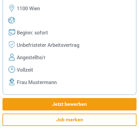
1100 Wien
Beginn: sofort
Unbefristeter Arbeitsvertrag
Angestellte/r
Vollzeit
Frau Mustermann
Jetzt bewerben
Job merken