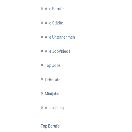
Alle Berufe
Alle Städte
Alle Unternehmen
Alle JobVideos
Top Jobs
IT-Berufe
Minijobs
Ausbildung
Top Berufe