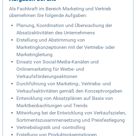
Als Fachkraft im Bereich Marketing und Vertrieb
übernehmen Sie folgende Aufgaben:
Planung, Koordination und Überwachung der
Absatzaktivitäten des Unternehmens
Erstellung und Abstimmung von
Marketingkonzeptionen mit der Vertriebs- oder
Marketingleitung
Einsatz von Social-Media-Kanälen und
Onlinemarketing für Werbe- und
Verkaufsförderungsaktionen
Durchführung von Marketing-, Vertriebs- und
Verkaufsaktivitäten gemäß den Konzeptvorgaben
Entwicklung von Absatzplänen auf Basis von
Marktbeobachtungen und Trends
Mitwirkung bei der Entwicklung von Verkaufszielen,
Sortimentszusammensetzung und Preisfestlegung
Vertriebslogistik und -controlling
Erstellung von Produktpräsentationen