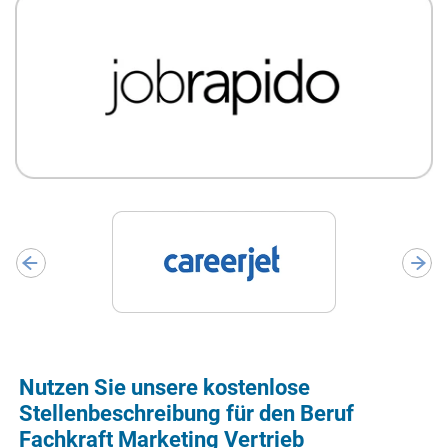
Nutzen Sie unsere kostenlose
Stellenbeschreibung für den Beruf
Fachkraft Marketing Vertrieb