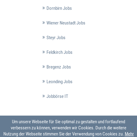
Dornbirn Jobs
Wiener Neustadt Jobs
Steyr Jobs
Feldkirch Jobs
Bregenz Jobs
Leonding Jobs
Jobbörse IT
Um unsere Webseite für Sie optimal zu gestalten und fortlaufend
verbessern zu können, verwenden wir Cookies. Durch die weitere
Nutzung der Webseite stimmen Sie der Verwendung von Cookies zu.
Mehr