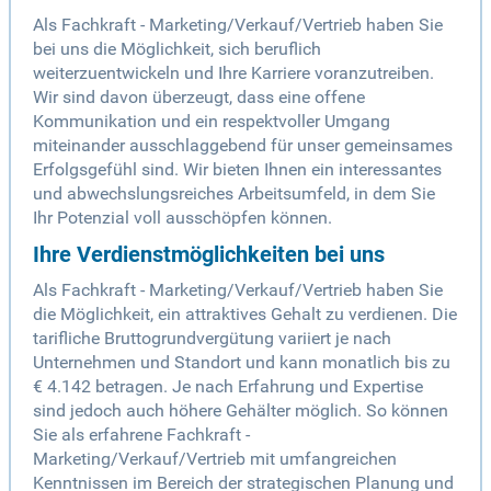
Als Fachkraft - Marketing/Verkauf/Vertrieb haben Sie
bei uns die Möglichkeit, sich beruflich
weiterzuentwickeln und Ihre Karriere voranzutreiben.
Wir sind davon überzeugt, dass eine offene
Kommunikation und ein respektvoller Umgang
miteinander ausschlaggebend für unser gemeinsames
Erfolgsgefühl sind. Wir bieten Ihnen ein interessantes
und abwechslungsreiches Arbeitsumfeld, in dem Sie
Ihr Potenzial voll ausschöpfen können.
Ihre Verdienstmöglichkeiten bei uns
Als Fachkraft - Marketing/Verkauf/Vertrieb haben Sie
die Möglichkeit, ein attraktives Gehalt zu verdienen. Die
tarifliche Bruttogrundvergütung variiert je nach
Unternehmen und Standort und kann monatlich bis zu
€ 4.142 betragen. Je nach Erfahrung und Expertise
sind jedoch auch höhere Gehälter möglich. So können
Sie als erfahrene Fachkraft -
Marketing/Verkauf/Vertrieb mit umfangreichen
Kenntnissen im Bereich der strategischen Planung und