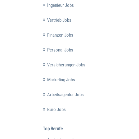
Ingenieur Jobs
Vertrieb Jobs
Finanzen Jobs
Personal Jobs
Versicherungen Jobs
Marketing Jobs
Arbeitsagentur Jobs
Büro Jobs
Top Berufe