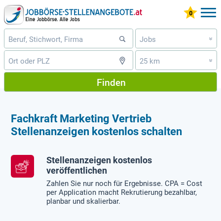
Jobs
»
25 km
»
Finden
Fachkraft Marketing Vertrieb
Stellenanzeigen kostenlos schalten
Stellenanzeigen kostenlos
veröffentlichen
Zahlen Sie nur noch für Ergebnisse. CPA = Cost
per Application macht Rekrutierung bezahlbar,
planbar und skalierbar.