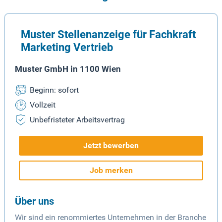
Muster Stellenanzeige für Fachkraft
Marketing Vertrieb
Muster GmbH in 1100 Wien
Beginn: sofort
Vollzeit
Unbefristeter Arbeitsvertrag
Jetzt bewerben
Job merken
Über uns
Wir sind ein renommiertes Unternehmen in der Branche