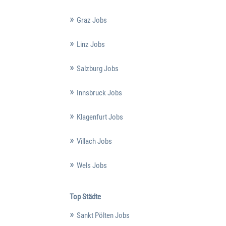
Graz Jobs
Linz Jobs
Salzburg Jobs
Innsbruck Jobs
Klagenfurt Jobs
Villach Jobs
Wels Jobs
Top Städte
Sankt Pölten Jobs