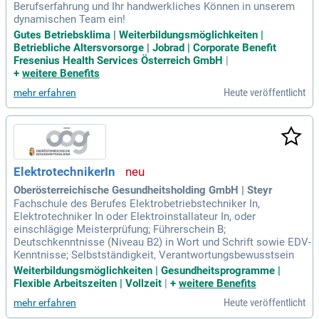
Berufserfahrung und Ihr handwerkliches Können in unserem
dynamischen Team ein!
Gutes Betriebsklima | Weiterbildungsmöglichkeiten |
Betriebliche Altersvorsorge | Jobrad | Corporate Benefit
Fresenius Health Services Österreich GmbH
|
+
weitere Benefits
Heute veröffentlicht
mehr erfahren
ElektrotechnikerIn
Oberösterreichische Gesundheitsholding GmbH | Steyr
Fachschule des Berufes Elektrobetriebstechniker In,
Elektrotechniker In oder Elektroinstallateur In, oder
einschlägige Meisterprüfung; Führerschein B;
Deutschkenntnisse (Niveau B2) in Wort und Schrift sowie EDV-
Kenntnisse; Selbstständigkeit, Verantwortungsbewusstsein
Weiterbildungsmöglichkeiten | Gesundheitsprogramme |
Flexible Arbeitszeiten | Vollzeit
|
+
weitere Benefits
Heute veröffentlicht
mehr erfahren