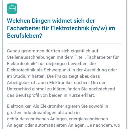
Welchen Dingen widmet sich der
Facharbeiter für Elektrotechnik (m/w) im
Berufsleben?
Genau genommen dürften sich eigentlich auf
Stellenausschreibungen mit dem Titel „Facharbeiter für
Elektrotechnik“ nur diejenigen bewerben, die
Elektrotechnik als Schwerpunkt in der Ausbildung oder
im Studium hatten. Die Praxis zeigt aber, dass
Arbeitgeber oft auch Elektroniker suchen. Um den
Unterschied einmal zu klären, finden Sie nachstehend
das Berufsprofil von beiden in Kürze erklärt.
Elektroniker: Als Elektroniker agieren Sie sowohl in
großen Industrieanlagen als auch in
gebäudetechnischen Anlagen, energietechnischen
Anlagen oder automatisierten Anlagen. Je nachdem, wo