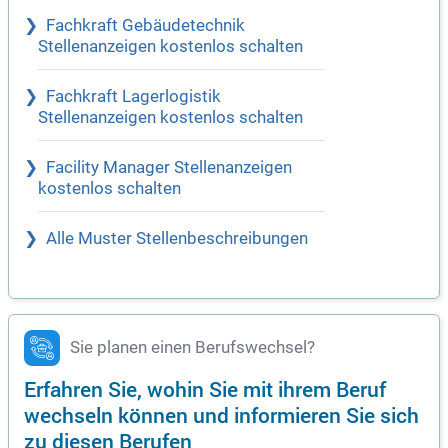
Fachkraft Gebäudetechnik
Stellenanzeigen kostenlos schalten
Fachkraft Lagerlogistik
Stellenanzeigen kostenlos schalten
Facility Manager Stellenanzeigen
kostenlos schalten
Alle Muster Stellenbeschreibungen
Sie planen einen Berufswechsel?
Erfahren Sie, wohin Sie mit ihrem Beruf
wechseln können und informieren Sie sich
zu diesen Berufen