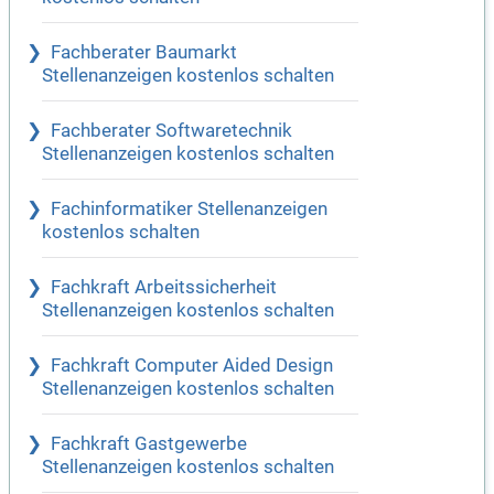
Fachberater Baumarkt
Stellenanzeigen kostenlos schalten
Fachberater Softwaretechnik
Stellenanzeigen kostenlos schalten
Fachinformatiker Stellenanzeigen
kostenlos schalten
Fachkraft Arbeitssicherheit
Stellenanzeigen kostenlos schalten
Fachkraft Computer Aided Design
Stellenanzeigen kostenlos schalten
Fachkraft Gastgewerbe
Stellenanzeigen kostenlos schalten