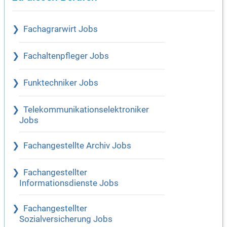
Fachagrarwirt Jobs
Fachaltenpfleger Jobs
Funktechniker Jobs
Telekommunikationselektroniker
Jobs
Fachangestellte Archiv Jobs
Fachangestellter
Informationsdienste Jobs
Fachangestellter
Sozialversicherung Jobs