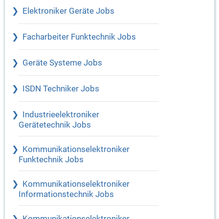
Elektroniker Geräte Jobs
Facharbeiter Funktechnik Jobs
Geräte Systeme Jobs
ISDN Techniker Jobs
Industrieelektroniker
Gerätetechnik Jobs
Kommunikationselektroniker
Funktechnik Jobs
Kommunikationselektroniker
Informationstechnik Jobs
Kommunikationselektroniker