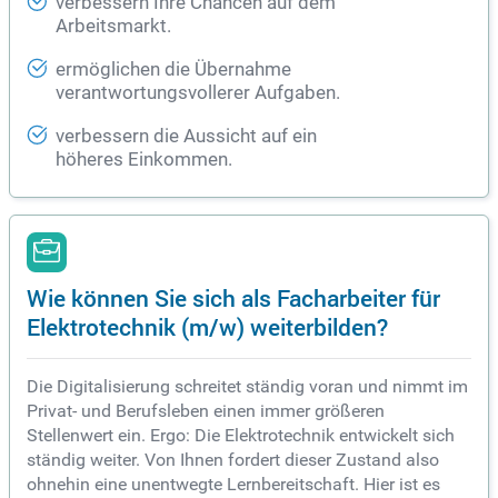
verbessern Ihre Chancen auf dem
Arbeitsmarkt.
ermöglichen die Übernahme
verantwortungsvollerer Aufgaben.
verbessern die Aussicht auf ein
höheres Einkommen.
Wie können Sie sich als Facharbeiter für
Elektrotechnik (m/w) weiterbilden?
Die Digitalisierung schreitet ständig voran und nimmt im
Privat- und Berufsleben einen immer größeren
Stellenwert ein. Ergo: Die Elektrotechnik entwickelt sich
ständig weiter. Von Ihnen fordert dieser Zustand also
ohnehin eine unentwegte Lernbereitschaft. Hier ist es