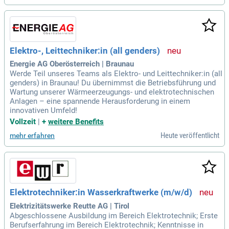
Elektro-, Leittechniker:in (all genders)
Energie AG Oberösterreich | Braunau
Werde Teil unseres Teams als Elektro- und Leittechniker:in (all
genders) in Braunau! Du übernimmst die Betriebsführung und
Wartung unserer Wärmeerzeugungs- und elektrotechnischen
Anlagen – eine spannende Herausforderung in einem
innovativen Umfeld!
Vollzeit
|
+
weitere Benefits
Heute veröffentlicht
mehr erfahren
Elektrotechniker:in Wasserkraftwerke (m/w/d)
Elektrizitätswerke Reutte AG | Tirol
Abgeschlossene Ausbildung im Bereich Elektrotechnik; Erste
Berufserfahrung im Bereich Elektrotechnik; Kenntnisse in