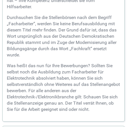
hat – ihre Kompetenz unterscheidet sie vom
Hilfsarbeiter.
Durchsuchen Sie die Stellenbörsen nach dem Begriff
„Facharbeiter“, werden Sie keine Berufsausbildung mit
diesem Titel mehr finden. Der Grund dafür ist, dass das
Wort ursprünglich aus der Deutschen Demokratischen
Republik stammt und im Zuge der Modernisierung aller
Bildungsgänge durch das Wort „Fachkraft“ ersetzt
wurde.
Was heißt das nun für Ihre Bewerbungen? Sollten Sie
selbst noch die Ausbildung zum Facharbeiter für
Elektrotechnik absolviert haben, können Sie sich
selbstverständlich ohne Weiteres auf das Stellenangebot
bewerben. Für alle anderen aus der
Elektrotechnik-/Elektronikbranche gilt: Schauen Sie sich
die Stellenanzeige genau an. Der Titel verrät Ihnen, ob
Sie für die Arbeit geeignet sind oder nicht.