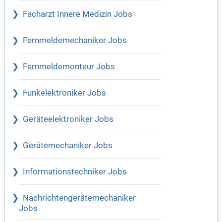
Facharzt Innere Medizin Jobs
Fernmeldemechaniker Jobs
Fernmeldemonteur Jobs
Funkelektroniker Jobs
Geräteelektroniker Jobs
Gerätemechaniker Jobs
Informationstechniker Jobs
Nachrichtengerätemechaniker
Jobs