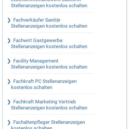
Stellenanzeigen kostenlos schalten
Fachverkäufer Sanitär
Stellenanzeigen kostenlos schalten
Fachwirt Gastgewerbe
Stellenanzeigen kostenlos schalten
Facility Management
Stellenanzeigen kostenlos schalten
Fachkraft PC Stellenanzeigen
kostenlos schalten
Fachkraft Marketing Vertrieb
Stellenanzeigen kostenlos schalten
Fachaltenpfleger Stellenanzeigen
kostenlos schalten