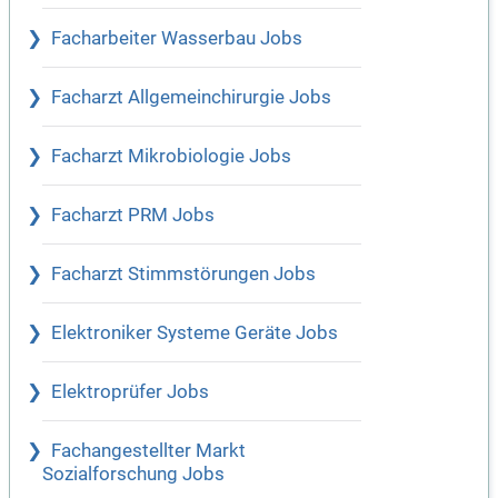
Facharbeiter Wasserbau Jobs
Facharzt Allgemeinchirurgie Jobs
Facharzt Mikrobiologie Jobs
Facharzt PRM Jobs
Facharzt Stimmstörungen Jobs
Elektroniker Systeme Geräte Jobs
Elektroprüfer Jobs
Fachangestellter Markt
Sozialforschung Jobs