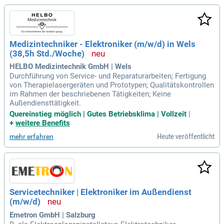
Medizintechniker - Elektroniker (m/w/d) in Wels
(38,5h Std./Woche)
HELBO Medizintechnik GmbH | Wels
Durchführung von Service- und Reparaturarbeiten; Fertigung
von Therapielasergeräten und Prototypen; Qualitätskontrollen
im Rahmen der beschriebenen Tätigkeiten; Keine
Außendiensttätigkeit.
Quereinstieg möglich | Gutes Betriebsklima | Vollzeit
|
+
weitere Benefits
Heute veröffentlicht
mehr erfahren
Servicetechniker | Elektroniker im Außendienst
(m/w/d)
Emetron GmbH | Salzburg