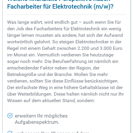
Facharbeiter für Elektrotechnik (m/w)?
Was lange währt, wird endlich gut – auch wenn Sie für
den Job des Facharbeiters für Elektrotechnik ein wenig
länger lernen mussten als andere, hat sich der Aufwand
wortwörtlich gelohnt. So steigen Elektrotechniker in der
Regel mit einem Gehalt zwischen 2.200 und 3.000 Euro
im Monat ein. Vermutlich verdienen Sie heutzutage
sogar noch mehr. Die Berufserfahrung ist nämlich ein
entscheidender Faktor neben der Region, der
Betriebsgröße und der Branche. Wollen Sie mehr
verdienen, sollten Sie diese Einflüsse berücksichtigen.
Der einfachste Weg in eine höhere Gehaltsklasse ist der
über Weiterbildungen. Diese halten nämlich nicht nur Ihr
Wissen auf dem aktuellen Stand, sondern:
erweitern Ihr mögliches
Aufgabenspektrum.