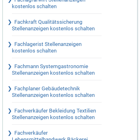
kostenlos schalten
Fachkraft Qualitätssicherung
Stellenanzeigen kostenlos schalten
Fachlagerist Stellenanzeigen
kostenlos schalten
Fachmann Systemgastronomie
Stellenanzeigen kostenlos schalten
Fachplaner Gebäudetechnik
Stellenanzeigen kostenlos schalten
Fachverkäufer Bekleidung Textilien
Stellenanzeigen kostenlos schalten
Fachverkäufer
Lebensmittelhandwerk Bäckerei