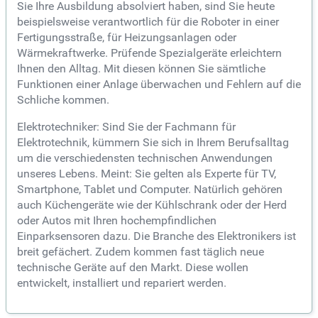
Sie Ihre Ausbildung absolviert haben, sind Sie heute
beispielsweise verantwortlich für die Roboter in einer
Fertigungsstraße, für Heizungsanlagen oder
Wärmekraftwerke. Prüfende Spezialgeräte erleichtern
Ihnen den Alltag. Mit diesen können Sie sämtliche
Funktionen einer Anlage überwachen und Fehlern auf die
Schliche kommen.
Elektrotechniker: Sind Sie der Fachmann für
Elektrotechnik, kümmern Sie sich in Ihrem Berufsalltag
um die verschiedensten technischen Anwendungen
unseres Lebens. Meint: Sie gelten als Experte für TV,
Smartphone, Tablet und Computer. Natürlich gehören
auch Küchengeräte wie der Kühlschrank oder der Herd
oder Autos mit Ihren hochempfindlichen
Einparksensoren dazu. Die Branche des Elektronikers ist
breit gefächert. Zudem kommen fast täglich neue
technische Geräte auf den Markt. Diese wollen
entwickelt, installiert und repariert werden.