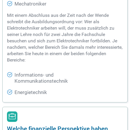
Mechatroniker
Mit einem Abschluss aus der Zeit nach der Wende
schreibt die Ausbildungsordnung vor: Wer als
Elektrotechniker arbeiten will, der muss zusätzlich zu
seiner Lehre noch für zwei Jahre die Fachschule
besuchen und sich zum Elektrotechniker fortbilden. Je
nachdem, welcher Bereich Sie damals mehr interessierte,
arbeiten Sie heute in einem der beiden folgenden
Bereiche:
Informations- und
Kommunikationstechnik
Energietechnik
Welche finanzielle Perspektive haben