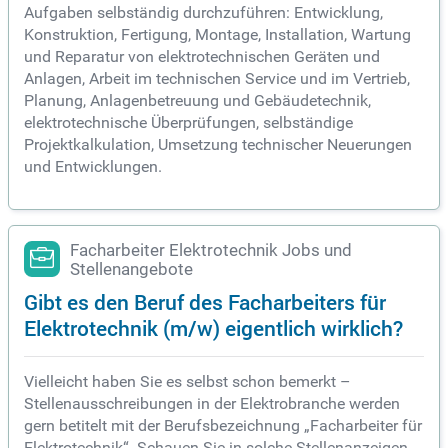
Aufgaben selbständig durchzuführen: Entwicklung,
Konstruktion, Fertigung, Montage, Installation, Wartung
und Reparatur von elektrotechnischen Geräten und
Anlagen, Arbeit im technischen Service und im Vertrieb,
Planung, Anlagenbetreuung und Gebäudetechnik,
elektrotechnische Überprüfungen, selbständige
Projektkalkulation, Umsetzung technischer Neuerungen
und Entwicklungen.
Facharbeiter Elektrotechnik Jobs und
Stellenangebote
Gibt es den Beruf des Facharbeiters für
Elektrotechnik (m/w) eigentlich wirklich?
Vielleicht haben Sie es selbst schon bemerkt –
Stellenausschreibungen in der Elektrobranche werden
gern betitelt mit der Berufsbezeichnung „Facharbeiter für
Elektrotechnik“. Schauen Sie in solche Stellenanzeigen