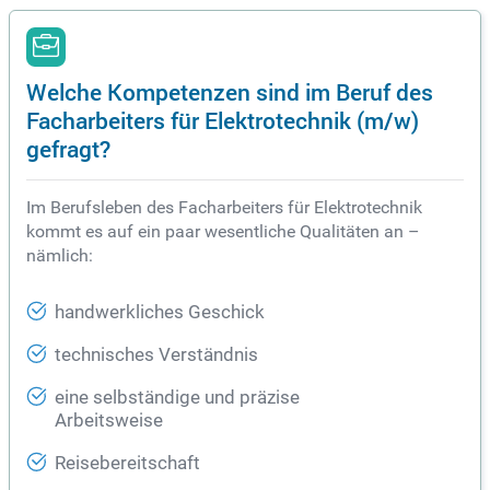
Welche Kompetenzen sind im Beruf des
Facharbeiters für Elektrotechnik (m/w)
gefragt?
Im Berufsleben des Facharbeiters für Elektrotechnik
kommt es auf ein paar wesentliche Qualitäten an –
nämlich:
handwerkliches Geschick
technisches Verständnis
eine selbständige und präzise
Arbeitsweise
Reisebereitschaft