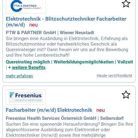
Elektrotechnik - Blitzschutztechniker Facharbeiter
(m/w/d)
PTW & PARTNER GmbH | Wiener Neustadt
Sie bringen eine Ausbildung in Elektrotechnik, Erfahrung als
Blitzschutzmonteur oder handwerkliches Geschick als
Quereinsteiger mit? Dann freuen wir uns auf Ihre Bewerbung
und Ihre hohe Lernbereitschaft!
Quereinstieg möglich | Weiterbildungsmöglichkeiten | Vollzeit
|
+
weitere Benefits
Heute veröffentlicht
mehr erfahren
Facharbeiter (m/w/d) Elektrotechnik
Fresenius Health Services Österreich GmbH | Seibersdorf
Suchen Sie eine spannende Herausforderung? Bringen Sie Ihre
abgeschlossene Ausbildung zum Elektroniker oder
Elektrotechniker (m/w/d) sowie Ihre mehrjährige