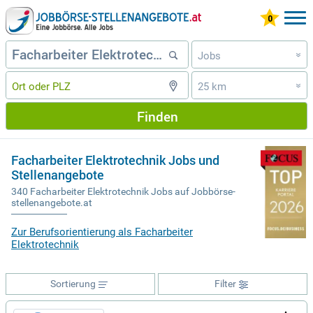
Jobs
»
25 km
»
Finden
Facharbeiter Elektrotechnik Jobs und
Stellenangebote
340 Facharbeiter Elektrotechnik Jobs auf Jobbörse-
stellenangebote.at
Zur Berufsorientierung als Facharbeiter
Elektrotechnik
Sortierung
Filter