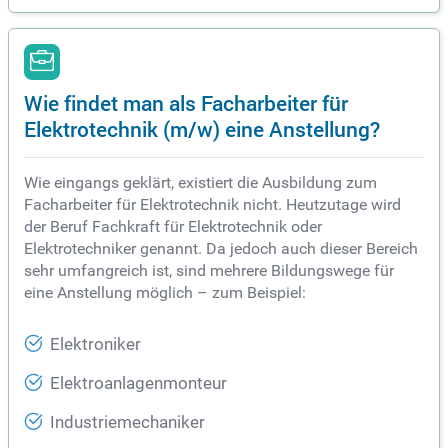
Wie findet man als Facharbeiter für
Elektrotechnik (m/w) eine Anstellung?
Wie eingangs geklärt, existiert die Ausbildung zum
Facharbeiter für Elektrotechnik nicht. Heutzutage wird
der Beruf Fachkraft für Elektrotechnik oder
Elektrotechniker genannt. Da jedoch auch dieser Bereich
sehr umfangreich ist, sind mehrere Bildungswege für
eine Anstellung möglich – zum Beispiel:
Elektroniker
Elektroanlagenmonteur
Industriemechaniker