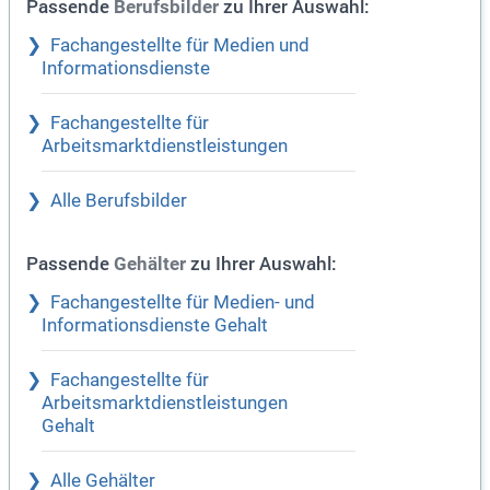
Passende
zu Ihrer Auswahl:
Berufsbilder
Fachangestellte für Medien und
Informationsdienste
Fachangestellte für
Arbeitsmarktdienstleistungen
Alle Berufsbilder
Passende
zu Ihrer Auswahl:
Gehälter
Fachangestellte für Medien- und
Informationsdienste Gehalt
Fachangestellte für
Arbeitsmarktdienstleistungen
Gehalt
Alle Gehälter