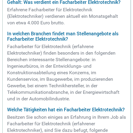
Gehalt: Was verdient ein Facharbeiter Elektrotechnik?
Erfahrene Facharbeiter für Elektrotechnik
(Elektrotechniker) verdienen aktuell ein Monatsgehalt
von etwa 4.000 Euro brutto.
In welchen Branchen findet man Stellenangebote als
Facharbeiter Elektrotechnik?
Facharbeiter für Elektrotechnik (erfahrene
Elektrotechniker) finden besonders in den folgenden
Bereichen interessante Stellenangebote: in
Ingenieurbüros, in der Entwicklungs- und
Konstruktionsabteilung eines Konzerns, im
Kundenservice, im Baugewerbe, im produzierenden
Gewerbe, bei einem Technikhersteller, in der
Telekommunikationsbranche, in der Energiewirtschaft
und in der Automobilindustrie.
Welche Tätigkeiten hat ein Facharbeiter Elektrotechnik?
Besitzen Sie schon einiges an Erfahrung in Ihrem Job als
Facharbeiter für Elektrotechnik (erfahrener
Elektrotechniker), sind Sie dazu befugt, folgende