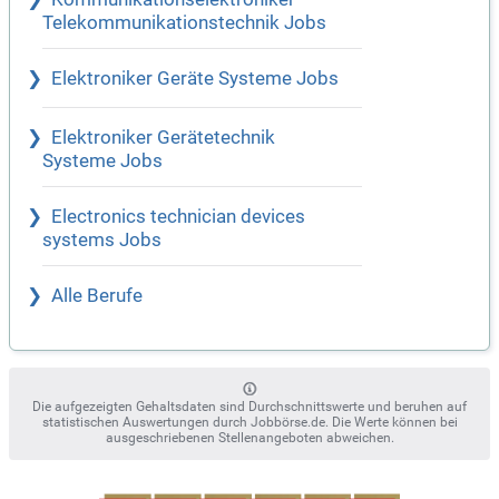
Telekommunikationstechnik Jobs
Elektroniker Geräte Systeme Jobs
Elektroniker Gerätetechnik
Systeme Jobs
Electronics technician devices
systems Jobs
Alle Berufe
Die aufgezeigten Gehaltsdaten sind Durchschnittswerte und beruhen auf
statistischen Auswertungen durch Jobbörse.de. Die Werte können bei
ausgeschriebenen Stellenangeboten abweichen.