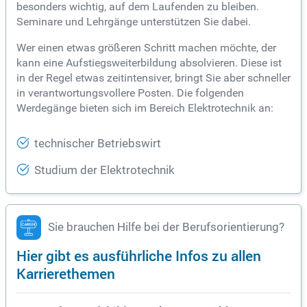
besonders wichtig, auf dem Laufenden zu bleiben.
Seminare und Lehrgänge unterstützen Sie dabei.
Wer einen etwas größeren Schritt machen möchte, der
kann eine Aufstiegsweiterbildung absolvieren. Diese ist
in der Regel etwas zeitintensiver, bringt Sie aber schneller
in verantwortungsvollere Posten. Die folgenden
Werdegänge bieten sich im Bereich Elektrotechnik an:
technischer Betriebswirt
Studium der Elektrotechnik
Sie brauchen Hilfe bei der Berufsorientierung?
Hier gibt es ausführliche Infos zu allen
Karrierethemen