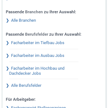
Passende
zu Ihrer Auswahl:
Branchen
Alle Branchen
Passende
zu Ihrer Auswahl:
Berufsfelder
Facharbeiter im Tiefbau Jobs
Facharbeiter im Ausbau Jobs
Facharbeiter im Hochbau und
Dachdecker Jobs
Alle Berufsfelder
Für Arbeitgeber:
Fachagrarwirt Stellenanzeigen