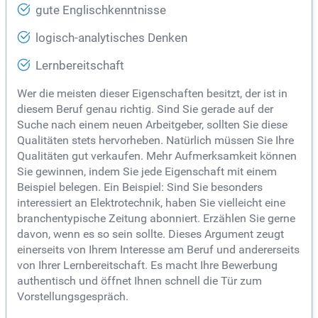
gute Englischkenntnisse
logisch-analytisches Denken
Lernbereitschaft
Wer die meisten dieser Eigenschaften besitzt, der ist in
diesem Beruf genau richtig. Sind Sie gerade auf der
Suche nach einem neuen Arbeitgeber, sollten Sie diese
Qualitäten stets hervorheben. Natürlich müssen Sie Ihre
Qualitäten gut verkaufen. Mehr Aufmerksamkeit können
Sie gewinnen, indem Sie jede Eigenschaft mit einem
Beispiel belegen. Ein Beispiel: Sind Sie besonders
interessiert an Elektrotechnik, haben Sie vielleicht eine
branchentypische Zeitung abonniert. Erzählen Sie gerne
davon, wenn es so sein sollte. Dieses Argument zeugt
einerseits von Ihrem Interesse am Beruf und andererseits
von Ihrer Lernbereitschaft. Es macht Ihre Bewerbung
authentisch und öffnet Ihnen schnell die Tür zum
Vorstellungsgespräch.