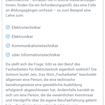
hinein, finden Sie ein Anforderungsprofil, das eine Fülle
an Bildungsgängen umfasst – so zum Beispiel eine
Lehre zum:
Elektrotechniker
Elektroniker
Kommunikationstechniker
oder Informationstechniker
Da stellt sich die Frage: Gibt es den Beruf des
Facharbeiters für Elektrotechnik eigentlich wirklich? Die
Antwort lautet Jein. Das Wort „Facharbeiter“ beschreibt
allgemein eine Person, die eine technische
beziehungsweise eine gewerbliche Ausbildung
erfolgreich abgeschlossen hat. Andernfalls handelt es
sich um eine Person, die die wesentlichen Kenntnisse
und Handgriffe über die eigene Berufserfahrung gelernt