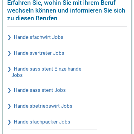
Erfahren Sie, wohin Sie mit ihrem Beruf
wechseln können und informieren Sie sich
zu diesen Berufen
Handelsfachwirt Jobs
Handelsvertreter Jobs
Handelsassistent Einzelhandel
Jobs
Handelsassistent Jobs
Handelsbetriebswirt Jobs
Handelsfachpacker Jobs