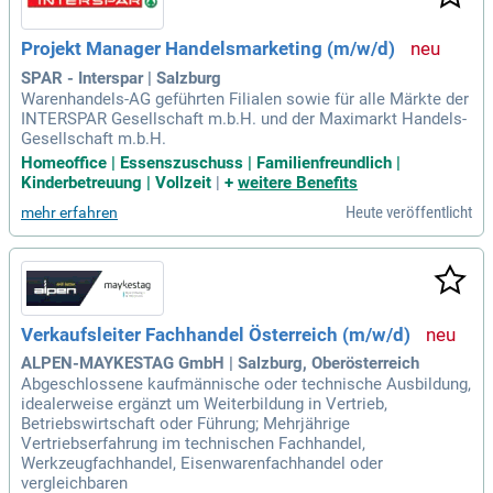
Projekt Manager Handelsmarketing (m/w/d)
SPAR - Interspar | Salzburg
Warenhandels-AG geführten Filialen sowie für alle Märkte der
INTERSPAR Gesellschaft m.b.H. und der Maximarkt Handels-
Gesellschaft m.b.H.
Homeoffice | Essenszuschuss | Familienfreundlich |
Kinderbetreuung | Vollzeit
|
+
weitere Benefits
Heute veröffentlicht
mehr erfahren
Verkaufsleiter Fachhandel Österreich (m/w/d)
ALPEN-MAYKESTAG GmbH | Salzburg, Oberösterreich
Abgeschlossene kaufmännische oder technische Ausbildung,
idealerweise ergänzt um Weiterbildung in Vertrieb,
Betriebswirtschaft oder Führung; Mehrjährige
Vertriebserfahrung im technischen Fachhandel,
Werkzeugfachhandel, Eisenwarenfachhandel oder
vergleichbaren