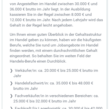
von Angestellten im Handel zwischen 30.000 € und
36.000 € brutto im Jahr liegt. In der Ausbildung
kassieren Sie in der Regel zwischen 8.000 € und
12.000 € brutto im Jahr. Nach jedem Lehrjahr wird das
Gehalt in der Regel leicht angehoben.
Um Ihnen einen guten Überblick in der Gehaltsstruktur
im Handel geben zu können, haben wir die häufigsten
Berufe, welche Sie rund um Jobangebote im Handel
finden werden, mit einem durchschnittlichen Gehalt
eingeordnet. So behalten Sie im weiten Feld der
Handels-Berufe einen Durchblick.
Verkäufer/in: ca. 20.000 € bis 25.000 € brutto im
Jahr
Handelsfachwirt/in: ca. 35.000 € bis 48.000 €
brutto im Jahr
Fachverkäufer/in in verschiedenen Bereichen: ca.
25.000 € bis 32.000 € brutto im Jahr
Fachkraft für Lagerlogistik: ca. 30.000 € bis 42.000