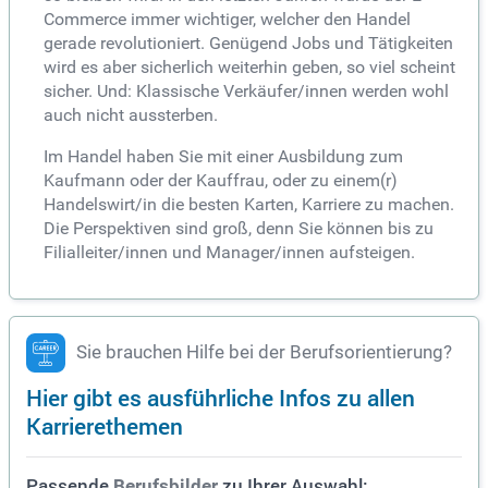
Commerce immer wichtiger, welcher den Handel
gerade revolutioniert. Genügend Jobs und Tätigkeiten
wird es aber sicherlich weiterhin geben, so viel scheint
sicher. Und: Klassische Verkäufer/innen werden wohl
auch nicht aussterben.
Im Handel haben Sie mit einer Ausbildung zum
Kaufmann oder der Kauffrau, oder zu einem(r)
Handelswirt/in die besten Karten, Karriere zu machen.
Die Perspektiven sind groß, denn Sie können bis zu
Filialleiter/innen und Manager/innen aufsteigen.
Sie brauchen Hilfe bei der Berufsorientierung?
Hier gibt es ausführliche Infos zu allen
Karrierethemen
Passende
zu Ihrer Auswahl:
Berufsbilder