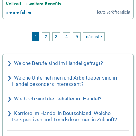
Vollzeit
|
+
weitere Benefits
Heute veröffentlicht
mehr erfahren
1
2
3
4
5
nächste
Welche Berufe sind im Handel gefragt?
Welche Unternehmen und Arbeitgeber sind im
Handel besonders interessant?
Wie hoch sind die Gehälter im Handel?
Karriere im Handel in Deutschland: Welche
Perspektiven und Trends kommen in Zukunft?