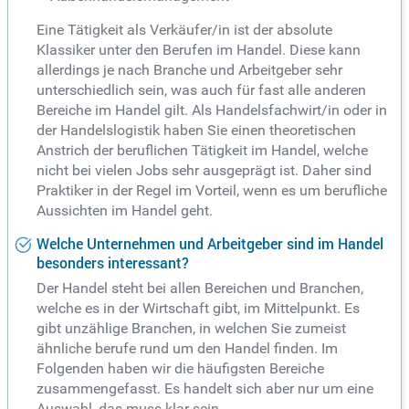
Eine Tätigkeit als Verkäufer/in ist der absolute
Klassiker unter den Berufen im Handel. Diese kann
allerdings je nach Branche und Arbeitgeber sehr
unterschiedlich sein, was auch für fast alle anderen
Bereiche im Handel gilt. Als Handelsfachwirt/in oder in
der Handelslogistik haben Sie einen theoretischen
Anstrich der beruflichen Tätigkeit im Handel, welche
nicht bei vielen Jobs sehr ausgeprägt ist. Daher sind
Praktiker in der Regel im Vorteil, wenn es um berufliche
Aussichten im Handel geht.
Welche Unternehmen und Arbeitgeber sind im Handel
besonders interessant?
Der Handel steht bei allen Bereichen und Branchen,
welche es in der Wirtschaft gibt, im Mittelpunkt. Es
gibt unzählige Branchen, in welchen Sie zumeist
ähnliche berufe rund um den Handel finden. Im
Folgenden haben wir die häufigsten Bereiche
zusammengefasst. Es handelt sich aber nur um eine
Auswahl, das muss klar sein.