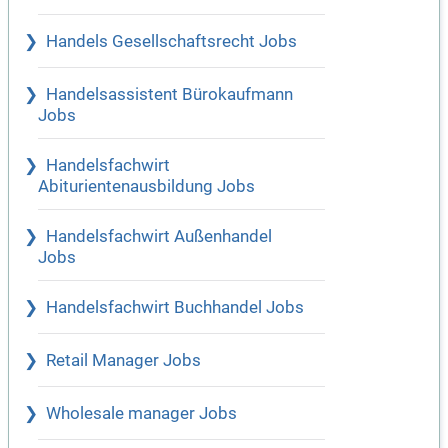
Handels Gesellschaftsrecht Jobs
Handelsassistent Bürokaufmann
Jobs
Handelsfachwirt
Abiturientenausbildung Jobs
Handelsfachwirt Außenhandel
Jobs
Handelsfachwirt Buchhandel Jobs
Retail Manager Jobs
Wholesale manager Jobs