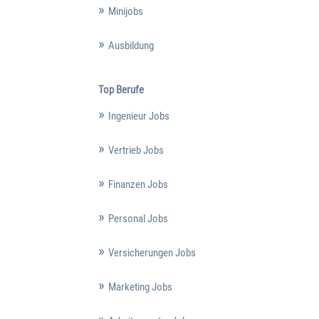
Minijobs
Ausbildung
Top Berufe
Ingenieur Jobs
Vertrieb Jobs
Finanzen Jobs
Personal Jobs
Versicherungen Jobs
Marketing Jobs