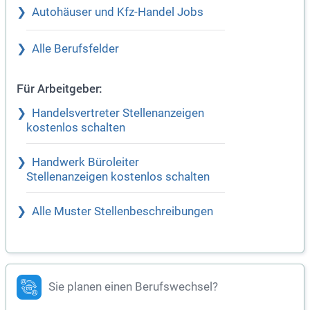
Autohäuser und Kfz-Handel Jobs
Alle Berufsfelder
Für Arbeitgeber:
Handelsvertreter Stellenanzeigen
kostenlos schalten
Handwerk Büroleiter
Stellenanzeigen kostenlos schalten
Alle Muster Stellenbeschreibungen
Sie planen einen Berufswechsel?