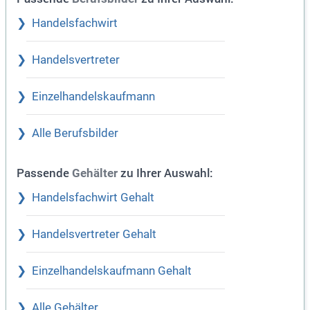
Handelsfachwirt
Handelsvertreter
Einzelhandelskaufmann
Alle Berufsbilder
Passende
zu Ihrer Auswahl:
Gehälter
Handelsfachwirt Gehalt
Handelsvertreter Gehalt
Einzelhandelskaufmann Gehalt
Alle Gehälter