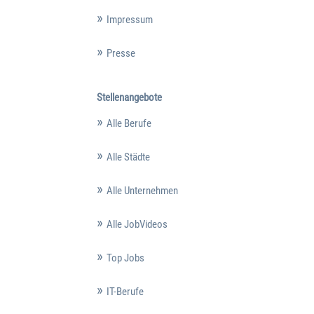
Impressum
Presse
Stellenangebote
Alle Berufe
Alle Städte
Alle Unternehmen
Alle JobVideos
Top Jobs
IT-Berufe