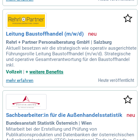
Leitung Baustoffhandel (m/w/d)
Rehrl + Partner Personalberatung GmbH | Salzburg
Aktuell besetzen wir die strategisch wie operativ ausgerichtete
Führungsrolle Leitung Baustoffhandel (m/w/d). Strategische
und operative Gesamtverantwortung für den Baustoffhandel
inkl.
Vollzeit
|
+
weitere Benefits
Heute veröffentlicht
mehr erfahren
Sachbearbeiter:in für die Außenhandelsstatistik
Bundesanstalt Statistik Österreich | Wien
Mitarbeit bei der Erstellung und Prüfung von
Publikationsprodukten und Datenbanken der österreichischen