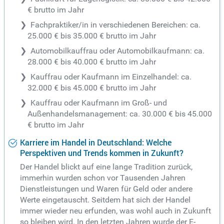
€ brutto im Jahr
Fachpraktiker/in in verschiedenen Bereichen: ca.
25.000 € bis 35.000 € brutto im Jahr
Automobilkauffrau oder Automobilkaufmann: ca.
28.000 € bis 40.000 € brutto im Jahr
Kauffrau oder Kaufmann im Einzelhandel: ca.
32.000 € bis 45.000 € brutto im Jahr
Kauffrau oder Kaufmann im Groß- und
Außenhandelsmanagement: ca. 30.000 € bis 45.000
€ brutto im Jahr
Karriere im Handel in Deutschland: Welche
Perspektiven und Trends kommen in Zukunft?
Der Handel blickt auf eine lange Tradition zurück,
immerhin wurden schon vor Tausenden Jahren
Dienstleistungen und Waren für Geld oder andere
Werte eingetauscht. Seitdem hat sich der Handel
immer wieder neu erfunden, was wohl auch in Zukunft
so bleiben wird. In den letzten Jahren wurde der E-