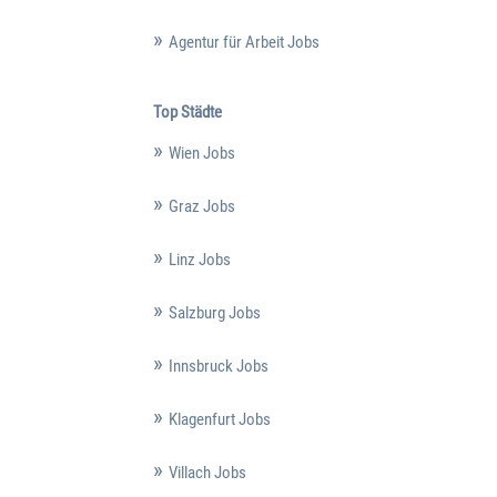
Agentur für Arbeit Jobs
Top Städte
Wien Jobs
Graz Jobs
Linz Jobs
Salzburg Jobs
Innsbruck Jobs
Klagenfurt Jobs
Villach Jobs