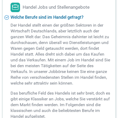
Handel Jobs und Stellenangebote
Welche Berufe sind im Handel gefragt?
Der Handel stellt einen der größten Sektoren in der
Wirtschaft Deutschlands, aber letztlich auch der
ganzen Welt dar. Das Geheimnis dahinter ist leicht zu
durchschauen, denn überall wo Dienstleistungen und
Waren gegen Geld getauscht werden, dort findet
Handel statt. Alles dreht sich dabei um das Kaufen
und das Verkaufen. Mit einem Job im Handel sind Sie
bei den meisten Tätigkeiten auf der Seite des
Verkaufs. In unserer Jobbörse keinen Sie eine ganze
Reihe von verschiedensten Stellen im Handel finden,
welche sehr attraktiv sein können.
Das berufliche Feld des Handels ist sehr breit, doch es
gibt einige Klassiker an Jobs, welche Sie verstärkt auf
dem Markt finden werden. Im Folgenden sind die
klassischen und auch die beliebtesten Berufe im
Handel aufgelistet.