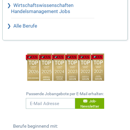
Wirtschaftswissenschaften
Handelsmanagement Jobs
Alle Berufe
Passende Jobangebote per E-Mail erhalten:
Job-
Newsletter
Berufe beginnend mit: