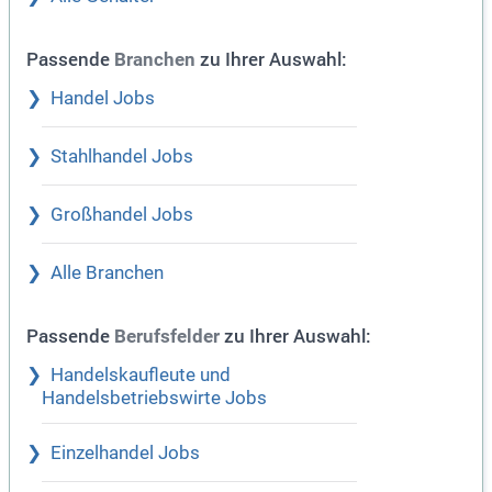
Passende
zu Ihrer Auswahl:
Branchen
Handel Jobs
Stahlhandel Jobs
Großhandel Jobs
Alle Branchen
Passende
zu Ihrer Auswahl:
Berufsfelder
Handelskaufleute und
Handelsbetriebswirte Jobs
Einzelhandel Jobs