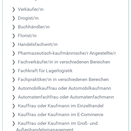
Verkäufer/in
Drogist/in
Buchhändler/in
Florist/in
Handelsfachwirt/in
Pharmazeutisch-kaufmännische/r Angestellte/r
Fachverkäufer/in in verschiedenen Bereichen
Fachkraft für Lagerlogistik
Fachpraktiker/in in verschiedenen Bereichen
Automobilkauffrau oder Automobilkaufmann
Automatenfachfrau oder Automatenfachmann
Kauffrau oder Kaufmann im Einzelhandel
Kauffrau oder Kaufmann im E-Commerce
Kauffrau oder Kaufmann im Groß- und
Außenhandelsmanagement