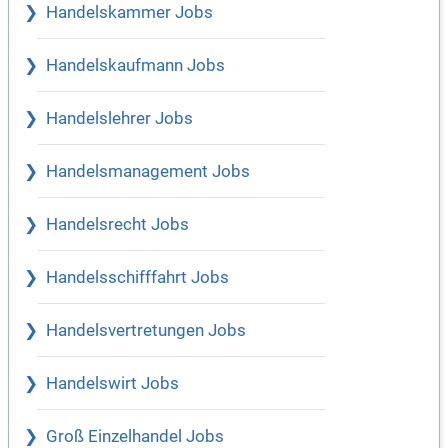
Handelskammer Jobs
Handelskaufmann Jobs
Handelslehrer Jobs
Handelsmanagement Jobs
Handelsrecht Jobs
Handelsschifffahrt Jobs
Handelsvertretungen Jobs
Handelswirt Jobs
Groß Einzelhandel Jobs