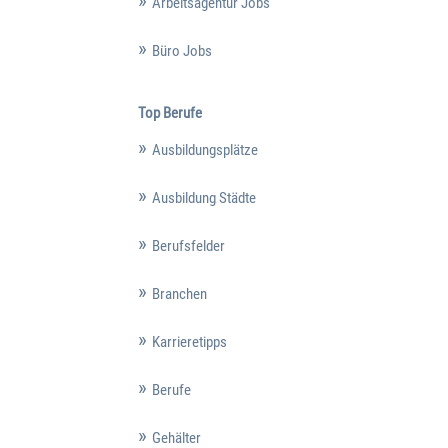
Arbeitsagentur Jobs
Büro Jobs
Top Berufe
Ausbildungsplätze
Ausbildung Städte
Berufsfelder
Branchen
Karrieretipps
Berufe
Gehälter