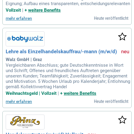
Eignung; Aufbau eines transparenten, entscheidungsrelevanten
Vollzeit
|
+
weitere Benefits
Heute veröffentlicht
mehr erfahren
Lehre als Einzelhandelskauffrau/-mann (m/w/d)
Walz GmbH | Graz
Vergleichbaren Abschluss; gute Deutschkenntnisse in Wort
und Schrift; Offenes und freundliches Auftreten gegenüber
unseren Kunden; Teamfähigkeit; Zuverlässigkeit; Engagement
und Motivation. 5 Wochen Urlaub pro Kalenderjahr; Entlohnung
gemäß Kollektivvertrag Handel
Weihnachtsgeld | Vollzeit
|
+
weitere Benefits
Heute veröffentlicht
mehr erfahren