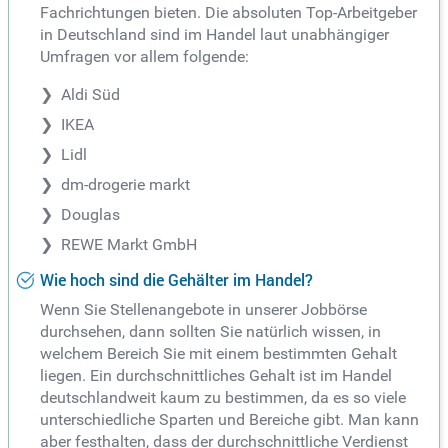
Fachrichtungen bieten. Die absoluten Top-Arbeitgeber
in Deutschland sind im Handel laut unabhängiger
Umfragen vor allem folgende:
Aldi Süd
IKEA
Lidl
dm-drogerie markt
Douglas
REWE Markt GmbH
Wie hoch sind die Gehälter im Handel?
Wenn Sie Stellenangebote in unserer Jobbörse
durchsehen, dann sollten Sie natürlich wissen, in
welchem Bereich Sie mit einem bestimmten Gehalt
liegen. Ein durchschnittliches Gehalt ist im Handel
deutschlandweit kaum zu bestimmen, da es so viele
unterschiedliche Sparten und Bereiche gibt. Man kann
aber festhalten, dass der durchschnittliche Verdienst