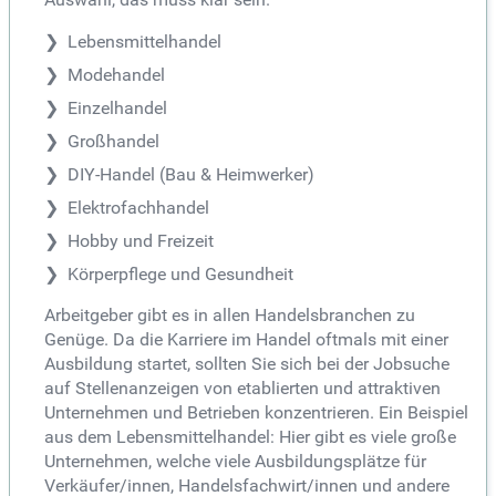
Lebensmittelhandel
Modehandel
Einzelhandel
Großhandel
DIY-Handel (Bau & Heimwerker)
Elektrofachhandel
Hobby und Freizeit
Körperpflege und Gesundheit
Arbeitgeber gibt es in allen Handelsbranchen zu
Genüge. Da die Karriere im Handel oftmals mit einer
Ausbildung startet, sollten Sie sich bei der Jobsuche
auf Stellenanzeigen von etablierten und attraktiven
Unternehmen und Betrieben konzentrieren. Ein Beispiel
aus dem Lebensmittelhandel: Hier gibt es viele große
Unternehmen, welche viele Ausbildungsplätze für
Verkäufer/innen, Handelsfachwirt/innen und andere