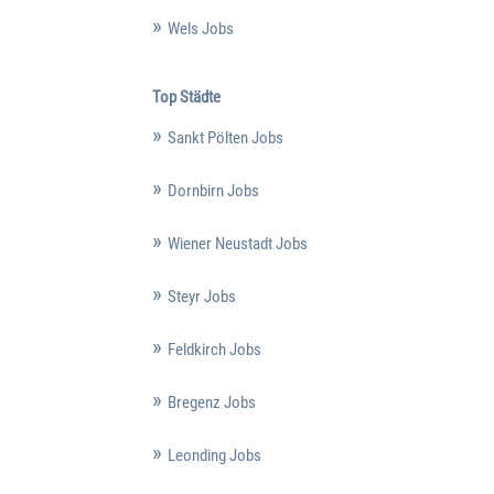
Wels Jobs
Top Städte
Sankt Pölten Jobs
Dornbirn Jobs
Wiener Neustadt Jobs
Steyr Jobs
Feldkirch Jobs
Bregenz Jobs
Leonding Jobs