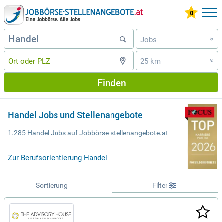
Jobs
»
25 km
»
Finden
Handel Jobs und Stellenangebote
1.285 Handel Jobs auf Jobbörse-stellenangebote.at
Zur Berufsorientierung Handel
Sortierung
Filter