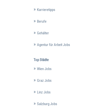
Karrieretipps
Berufe
Gehälter
Agentur für Arbeit Jobs
Top Städte
Wien Jobs
Graz Jobs
Linz Jobs
Salzburg Jobs