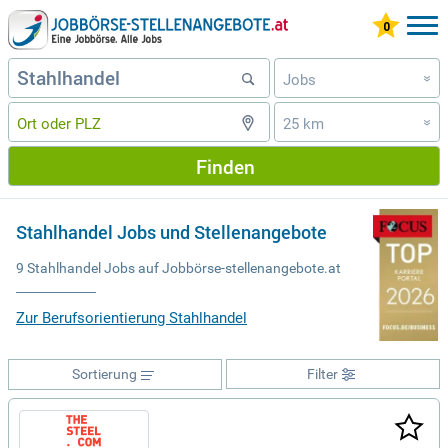
Jobs
»
25 km
»
Finden
Stahlhandel Jobs und Stellenangebote
9 Stahlhandel Jobs auf Jobbörse-stellenangebote.at
Zur Berufsorientierung Stahlhandel
Sortierung
Filter