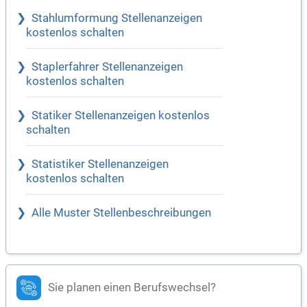
Stahlumformung Stellenanzeigen
kostenlos schalten
Staplerfahrer Stellenanzeigen
kostenlos schalten
Statiker Stellenanzeigen kostenlos
schalten
Statistiker Stellenanzeigen
kostenlos schalten
Alle Muster Stellenbeschreibungen
Sie planen einen Berufswechsel?