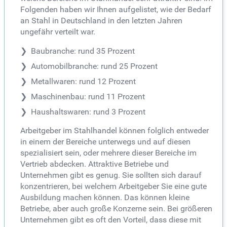
Folgenden haben wir Ihnen aufgelistet, wie der Bedarf
an Stahl in Deutschland in den letzten Jahren
ungefähr verteilt war.
Baubranche: rund 35 Prozent
Automobilbranche: rund 25 Prozent
Metallwaren: rund 12 Prozent
Maschinenbau: rund 11 Prozent
Haushaltswaren: rund 3 Prozent
Arbeitgeber im Stahlhandel können folglich entweder
in einem der Bereiche unterwegs und auf diesen
spezialisiert sein, oder mehrere dieser Bereiche im
Vertrieb abdecken. Attraktive Betriebe und
Unternehmen gibt es genug. Sie sollten sich darauf
konzentrieren, bei welchem Arbeitgeber Sie eine gute
Ausbildung machen können. Das können kleine
Betriebe, aber auch große Konzerne sein. Bei größeren
Unternehmen gibt es oft den Vorteil, dass diese mit