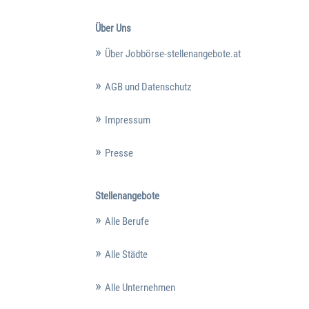
Über Uns
Über Jobbörse-stellenangebote.at
AGB und Datenschutz
Impressum
Presse
Stellenangebote
Alle Berufe
Alle Städte
Alle Unternehmen