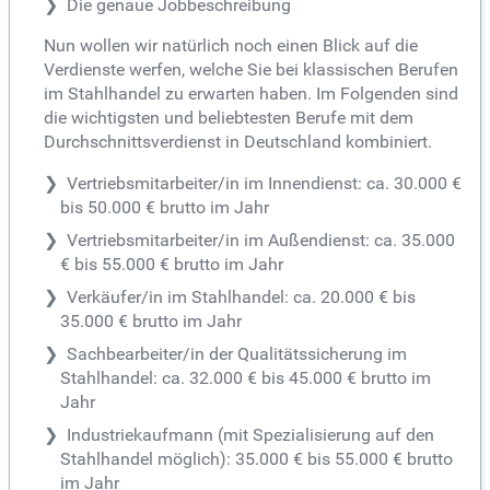
Die genaue Jobbeschreibung
Nun wollen wir natürlich noch einen Blick auf die
Verdienste werfen, welche Sie bei klassischen Berufen
im Stahlhandel zu erwarten haben. Im Folgenden sind
die wichtigsten und beliebtesten Berufe mit dem
Durchschnittsverdienst in Deutschland kombiniert.
Vertriebsmitarbeiter/in im Innendienst: ca. 30.000 €
bis 50.000 € brutto im Jahr
Vertriebsmitarbeiter/in im Außendienst: ca. 35.000
€ bis 55.000 € brutto im Jahr
Verkäufer/in im Stahlhandel: ca. 20.000 € bis
35.000 € brutto im Jahr
Sachbearbeiter/in der Qualitätssicherung im
Stahlhandel: ca. 32.000 € bis 45.000 € brutto im
Jahr
Industriekaufmann (mit Spezialisierung auf den
Stahlhandel möglich): 35.000 € bis 55.000 € brutto
im Jahr