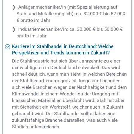
Anlagenmechaniker/in (mit Spezialisierung auf
Stahl und Metalle möglich): ca. 32.000 € bis 52.000
€ brutto im Jahr
Industriemechaniker/in: ca. 30.000 € bis 50.000 €
brutto im Jahr
Karriere im Stahlhandel in Deutschland: Welche
Perspektiven und Trends kommen in Zukunft?
Die Stahlindustrie hat sich über Jahrzehnte zu einer
der wichtigsten in Deutschland entwickelt. Das wird
schnell deutlich, wenn man sieht, in welchen Bereichen
der Stahlbedarf enorm groß ist. Insgesamt befinden
sich viele Branchen wegen der Nachhaltigkeit und dem
Klimawandel in einem Wandel, da der Umgang mit
klassischen Materialien überdacht wird. Stahl ist aber
mit Sicherheit ein Werkstoff, welcher auch in Zukunft
gebraucht wird. Der Stahlhandel sollte daher eine
zukunftsfähige Branche darstellen, was auch viele
Studien unterstreichen.