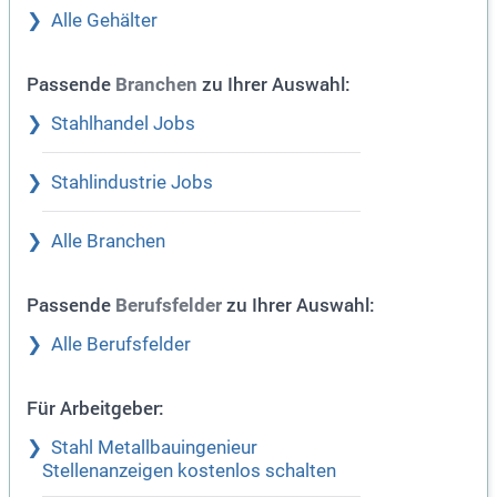
Alle Gehälter
Passende
zu Ihrer Auswahl:
Branchen
Stahlhandel Jobs
Stahlindustrie Jobs
Alle Branchen
Passende
zu Ihrer Auswahl:
Berufsfelder
Alle Berufsfelder
Für Arbeitgeber:
Stahl Metallbauingenieur
Stellenanzeigen kostenlos schalten