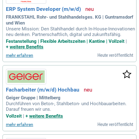
ERP System Developer (m/w/d)
FRANKSTAHL Rohr- und Stahlhandelsges. KG | Guntramsdorf
und Wien
Unsere Mission: Den Stahlhandel durch In-House-Innovationen
neu denken. Partnerschaftlich, digital und zukunftsfähig.
Festanstellung | Flexible Arbeitszeiten | Kantine | Vollzeit
|
+
weitere Benefits
Heute veröffentlicht
mehr erfahren
Facharbeiter (m/w/d) Hochbau
Geiger Gruppe | Mittelberg
Durchführen von Beton-, Stahlbeton- und Hochbauarbeiten.
Darauf freuen wir uns.
Vollzeit
|
+
weitere Benefits
Heute veröffentlicht
mehr erfahren