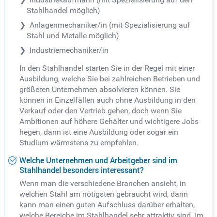
Stahlhandel möglich)
Anlagenmechaniker/in (mit Spezialisierung auf
Stahl und Metalle möglich)
Industriemechaniker/in
In den Stahlhandel starten Sie in der Regel mit einer
Ausbildung, welche Sie bei zahlreichen Betrieben und
größeren Unternehmen absolvieren können. Sie
können in Einzelfällen auch ohne Ausbildung in den
Verkauf oder den Vertrieb gehen, doch wenn Sie
Ambitionen auf höhere Gehälter und wichtigere Jobs
hegen, dann ist eine Ausbildung oder sogar ein
Studium wärmstens zu empfehlen.
Welche Unternehmen und Arbeitgeber sind im
Stahlhandel besonders interessant?
Wenn man die verschiedene Branchen ansieht, in
welchen Stahl am nötigsten gebraucht wird, dann
kann man einen guten Aufschluss darüber erhalten,
welche Bereiche im Stahlhandel sehr attraktiv sind. Im