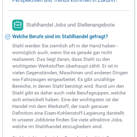
Perspektiven und Trends kommen in Zukunft?
Stahlhandel Jobs und Stellenangebote
Welche Berufe sind im Stahlhandel gefragt?
Stahl werden Sie ziemlich oft in der Hand haben -
womöglich auch, wenn Sie es gerade gar nicht
realisieren. Das liegt daran, dass Stahl zu den
wichtigsten Werkstoffen überhaupt zählt. Er ist in
vielen Gegenständen, Maschinen und anderen Dingen
wie Fahrzeugen eingearbeitet. Es gibt unzählige
Bereiche, in denen Stahl benötigt wird. Rund um den
Stahl gibt es daher auch viele Berufsgruppen, welche
sich entwickelt haben. Eine der wichtigsten ist der
Handel mit dem Werkstoff, der nach genauer
Definition eine Eisen-Kohlenstoff-Legierung darstellt.
In unserer Jobbörse finden Sie viele attraktive Jobs,
welche im Stahlhandel einzugliedern sind.