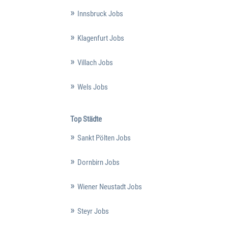
Innsbruck Jobs
Klagenfurt Jobs
Villach Jobs
Wels Jobs
Top Städte
Sankt Pölten Jobs
Dornbirn Jobs
Wiener Neustadt Jobs
Steyr Jobs