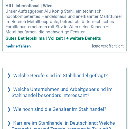
HILL International | Wien
Unser Auftraggeber, Alu König Stahl, ein technisch
hochkompetentes Handelshaus und anerkannter Marktführer
im Bereich Metallbauprofile, betreut als österreichisches
Familienunternehmen mit Sitz in Wien seine Kunden –
Metallbaufirmen, die hochwertige Fenster
Gutes Betriebsklima | Vollzeit
|
+
weitere Benefits
Heute veröffentlicht
mehr erfahren
Welche Berufe sind im Stahlhandel gefragt?
Welche Unternehmen und Arbeitgeber sind im
Stahlhandel besonders interessant?
Wie hoch sind die Gehälter im Stahlhandel?
Karriere im Stahlhandel in Deutschland: Welche