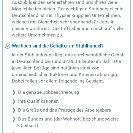
Auszubildenden sehr erfahren sind und ihnen viele
Möglichkeiten bieten. Der wichtigste Stahlhersteller in
Deutschland ist mit Thyssenkrupp ein Unternehmen,
welches mit Sicherheit sehr spannend für Jobs in
dieser Branche ist. Das trifft aber auch noch auf viele
weitere Unternehmen zu.
Wie hoch sind die Gehälter im Stahlhandel?
In der Stahlindustrie liegt das durchschnittliche Gehalt
in Deutschland bei rund 32.000 € brutto im Jahr. Die
jeweiligen Bezüge sind natürlich stark von
unterschiedlichen Faktoren und Kriterien abhängig.
Dabei fallen vor allem folgende ins Gewicht.
Die genaue Jobbeschreibung
Ihre Qualifikationen
Die Größe und das Prestige des Arbeitgebers
Das Bundesland (der Wohnort, beziehungsweise
Arbeitsort)