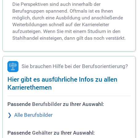
Die Perspektiven sind auch innerhalb der
Berufsgruppen spannend. Oftmals ist es Ihnen
möglich, durch eine Ausbildung und anschließende
Weiterbildungen schnell auf der Karriereleiter
aufzusteigen. Wenn Sie mit einem Studium in den
Stahlhandel einsteigen, dann gilt das noch verstärkt.
Sie brauchen Hilfe bei der Berufsorientierung?
Hier gibt es ausführliche Infos zu allen
Karrierethemen
Passende
zu Ihrer Auswahl:
Berufsbilder
Alle Berufsbilder
Passende
zu Ihrer Auswahl:
Gehälter