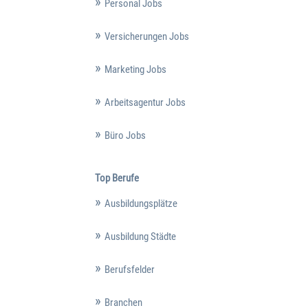
Personal Jobs
Versicherungen Jobs
Marketing Jobs
Arbeitsagentur Jobs
Büro Jobs
Top Berufe
Ausbildungsplätze
Ausbildung Städte
Berufsfelder
Branchen