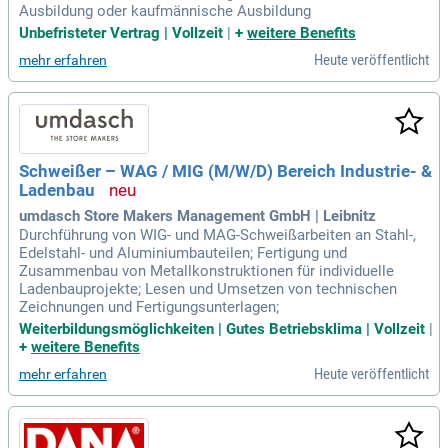
Ausbildung oder kaufmännische Ausbildung
Unbefristeter Vertrag | Vollzeit
|
+
weitere Benefits
Heute veröffentlicht
mehr erfahren
Schweißer – WAG / MIG (M/W/D) Bereich Industrie- &
Ladenbau
umdasch Store Makers Management GmbH | Leibnitz
Durchführung von WIG- und MAG-Schweißarbeiten an Stahl-,
Edelstahl- und Aluminiumbauteilen; Fertigung und
Zusammenbau von Metallkonstruktionen für individuelle
Ladenbauprojekte; Lesen und Umsetzen von technischen
Zeichnungen und Fertigungsunterlagen;
Weiterbildungsmöglichkeiten | Gutes Betriebsklima | Vollzeit
|
+
weitere Benefits
Heute veröffentlicht
mehr erfahren