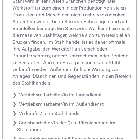
Stahl wird in sehr vielen Branchen benötigt. Der
Werkstoff ist zum einen in der Produktion von vielen
Produkten und Maschinen nicht mehr wegzudenken.
Außerdem wird er beim Bau von Fahrzeugen und auf
Baustellen benötigt. Ein Stichwort: Wer kennt sie nicht,
die massiven Stahlträger, welche sich zum Beispiel an
Brücken finden. Im Stahlhandel ist es daher oftmals
Ihre Aufgabe, den Werkstoff an verschieden
Bauunternehmen, andere Unternehmen, oder Betriebe
zu verkaufen. Auch an Privatpersonen kann Stahl
verkauft werden. Außerdem fällt die Wartung von
Anlagen, Maschinen und Gegenständen in den Bereich
des Stahlhandels.
Vertriebsmitarbeiter/in im Innendienst
Vertriebsmitarbeiter/in im Außendienst
Verkäufer/in im Stahlhandel
Sachbearbeiter/in der Qualitätssicherung im
Stahlhandel
Industriekaufmann (mit Spezialisierung auf den