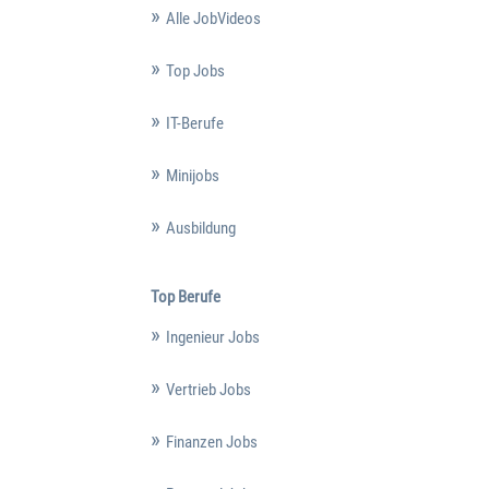
Alle JobVideos
Top Jobs
IT-Berufe
Minijobs
Ausbildung
Top Berufe
Ingenieur Jobs
Vertrieb Jobs
Finanzen Jobs