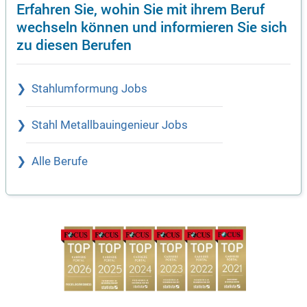
Erfahren Sie, wohin Sie mit ihrem Beruf
wechseln können und informieren Sie sich
zu diesen Berufen
Stahlumformung Jobs
Stahl Metallbauingenieur Jobs
Alle Berufe