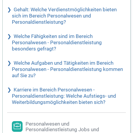
Gehalt: Welche Verdienstmöglichkeiten bieten
sich im Bereich Personalwesen und
Personaldienstleistung?
Welche Fähigkeiten sind im Bereich
Personalwesen - Personaldienstleistung
besonders gefragt?
Welche Aufgaben und Tätigkeiten im Bereich
Personalwesen - Personaldienstleistung kommen
auf Sie zu?
Karriere im Bereich Personalwesen -
Personaldienstleistung: Welche Aufstiegs- und
Weiterbildungsmöglichkeiten bieten sich?
Personalwesen und
Personaldienstleistung Jobs und