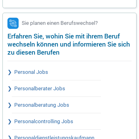
Sie planen einen Berufswechsel?
Erfahren Sie, wohin Sie mit ihrem Beruf
wechseln können und informieren Sie sich
zu diesen Berufen
Personal Jobs
Personalberater Jobs
Personalberatung Jobs
Personalcontrolling Jobs
Personaldienstleistungskaufmann