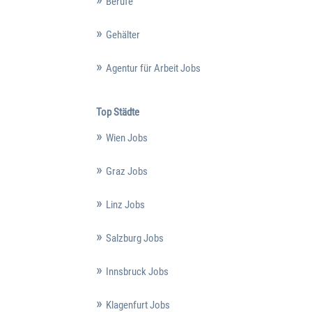
Berufe
Gehälter
Agentur für Arbeit Jobs
Top Städte
Wien Jobs
Graz Jobs
Linz Jobs
Salzburg Jobs
Innsbruck Jobs
Klagenfurt Jobs