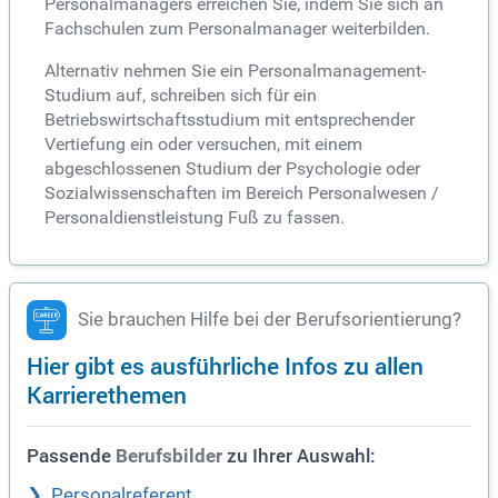
Personalmanagers erreichen Sie, indem Sie sich an
Fachschulen zum Personalmanager weiterbilden.
Alternativ nehmen Sie ein Personalmanagement-
Studium auf, schreiben sich für ein
Betriebswirtschaftsstudium mit entsprechender
Vertiefung ein oder versuchen, mit einem
abgeschlossenen Studium der Psychologie oder
Sozialwissenschaften im Bereich Personalwesen /
Personaldienstleistung Fuß zu fassen.
Sie brauchen Hilfe bei der Berufsorientierung?
Hier gibt es ausführliche Infos zu allen
Karrierethemen
Passende
zu Ihrer Auswahl:
Berufsbilder
Personalreferent