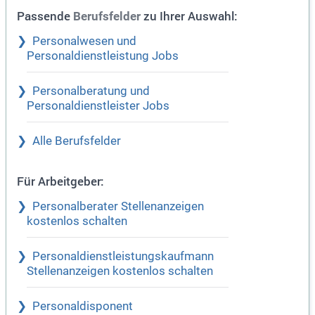
Passende
zu Ihrer Auswahl:
Berufsfelder
Personalwesen und
Personaldienstleistung Jobs
Personalberatung und
Personaldienstleister Jobs
Alle Berufsfelder
Für Arbeitgeber:
Personalberater Stellenanzeigen
kostenlos schalten
Personaldienstleistungskaufmann
Stellenanzeigen kostenlos schalten
Personaldisponent