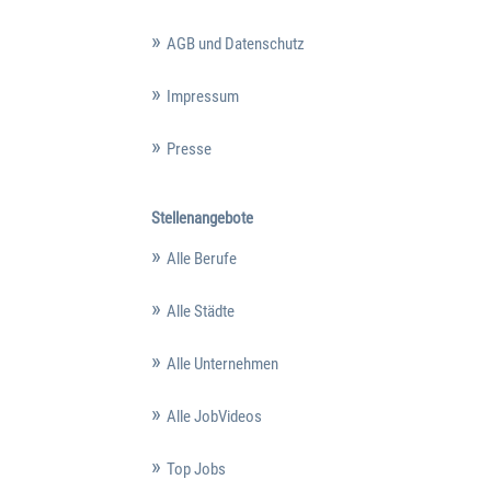
AGB und Datenschutz
Impressum
Presse
Stellenangebote
Alle Berufe
Alle Städte
Alle Unternehmen
Alle JobVideos
Top Jobs