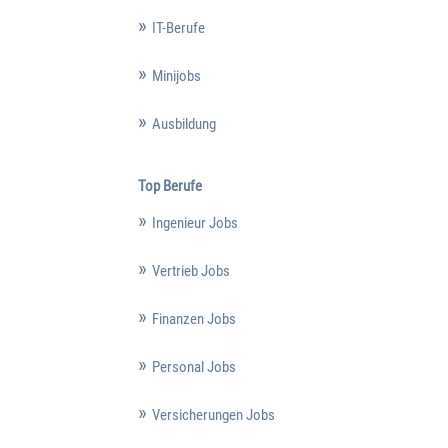
IT-Berufe
Minijobs
Ausbildung
Top Berufe
Ingenieur Jobs
Vertrieb Jobs
Finanzen Jobs
Personal Jobs
Versicherungen Jobs