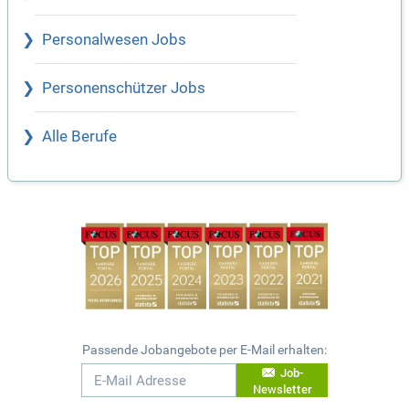
Personalwesen Jobs
Personenschützer Jobs
Alle Berufe
Passende Jobangebote per E-Mail erhalten:
Job-
Newsletter