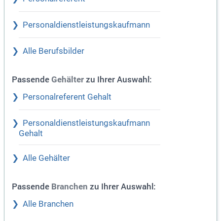
Personaldienstleistungskaufmann
Alle Berufsbilder
Passende
zu Ihrer Auswahl:
Gehälter
Personalreferent Gehalt
Personaldienstleistungskaufmann
Gehalt
Alle Gehälter
Passende
zu Ihrer Auswahl:
Branchen
Alle Branchen