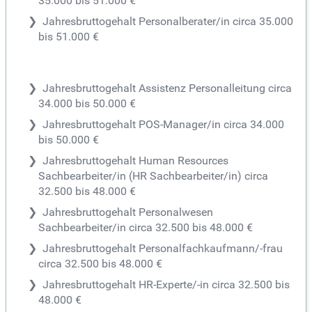
35.000 bis 51.000 €
Jahresbruttogehalt Personalberater/in circa 35.000
bis 51.000 €
Jahresbruttogehalt Assistenz Personalleitung circa
34.000 bis 50.000 €
Jahresbruttogehalt POS-Manager/in circa 34.000
bis 50.000 €
Jahresbruttogehalt Human Resources
Sachbearbeiter/in (HR Sachbearbeiter/in) circa
32.500 bis 48.000 €
Jahresbruttogehalt Personalwesen
Sachbearbeiter/in circa 32.500 bis 48.000 €
Jahresbruttogehalt Personalfachkaufmann/-frau
circa 32.500 bis 48.000 €
Jahresbruttogehalt HR-Experte/-in circa 32.500 bis
48.000 €