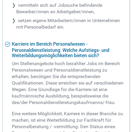
vermitteln sich auf Jobsuche befindende
Bewerber/innen an Arbeitgeber/innen,
setzen eigene Mitarbeitern/innen in Unternehmen
mit Personalbedarf ein.
Karriere im Bereich Personalwesen -
Personaldienstleistung: Welche Aufstiegs- und
Weiterbildungsmöglichkeiten bieten sich?
Um Stellenangebote hoch bezahlter Jobs im Bereich
Personalwesen und Personaldienstleistung zu
erhalten, benötigen Sie die entsprechenden
Qualifikationen. Diese erreichen sie auf verschiedenen
Wegen. Eine Grundlage für die Karriere ist eine
kaufmännische Ausbildung, beispielsweise die
des/der Personaldienstleistungskaufmanns/-frau.
Eine weitere Möglichkeit, Karriere in dieser Branche zu
machen, ist eine Weiterbildung zur Fachkraft für
Personalberatung / -vermittlung. Den Status eines