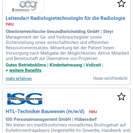
Leitende/r RadiologietechnologIn für die Radiologie
Oberösterreichische Gesundheitsholding GmbH | Steyr
Management der Ge- und Verbrauchsgüter sowie
Sicherstellung eines wirtschaftlichen und effizienten
Ressourceneinsatzes; Mitwirkung bei der Patient Innen-
Versorgung nach Maßgabe der Möglichkeiten; Aktive Mitarbeit
und Bereitschaft zur Übernahme von Projekten
Gutes Betriebsklima | Kinderbetreuung | Vollzeit
|
+
weitere Benefits
Heute veröffentlicht
mehr erfahren
HTL-Techniker Bauwesen (m/w/d)
ISG Personalmanagement GmbH | Höbersdorf
Wir bieten ein marktkonformes monatliches Bruttogehalt auf
Kollektivvertragsbasis (Angestellte im Gewerbe, Handwerk und