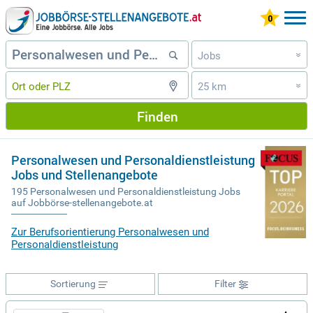
Jobs
»
25 km
»
Finden
Personalwesen und Personaldienstleistung
Jobs und Stellenangebote
195 Personalwesen und Personaldienstleistung Jobs
auf Jobbörse-stellenangebote.at
Zur Berufsorientierung Personalwesen und
Personaldienstleistung
Sortierung
Filter