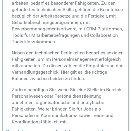
arbeiten, bedarf es besonderer Fähigkeiten. Zu den
geforderten technischen Skills gehören die Kenntnisse
bezüglich der Arbeitsgesetze und die Fertigkeit, mit
Gehaltsabrechnungsprogrammen, mit
Bewerbermanagementsoftware, mit CRM-Plattformen,
Tools für Mitarbeiterbefragungen und Collaboration
Tools klarzukommen.
Neben den technischen Fertigkeiten bedarf es sozialer
Fähigkeiten, um im Personalmanagement erfolgreich
mitzuarbeiten. Zu diesen zählen die Empathie und das
Verhandlungsgeschick. Hier gilt es, die richtige
Balance zwischen beiden zu finden.
Zudem benötigen Sie, wenn Sie eine Stelle im Bereich
Personalwesen oder Personaldienstleistung
annehmen, organisatorische und analytische
Fähigkeiten. Weiter bringen Sie für Jobs als
Personaler/in Kommunikations- sowie Team- und
Koordinationsfähigkeit mit.