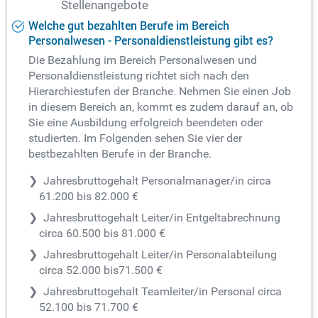
Stellenangebote
Welche gut bezahlten Berufe im Bereich
Personalwesen - Personaldienstleistung gibt es?
Die Bezahlung im Bereich Personalwesen und
Personaldienstleistung richtet sich nach den
Hierarchiestufen der Branche. Nehmen Sie einen Job
in diesem Bereich an, kommt es zudem darauf an, ob
Sie eine Ausbildung erfolgreich beendeten oder
studierten. Im Folgenden sehen Sie vier der
bestbezahlten Berufe in der Branche.
Jahresbruttogehalt Personalmanager/in circa
61.200 bis 82.000 €
Jahresbruttogehalt Leiter/in Entgeltabrechnung
circa 60.500 bis 81.000 €
Jahresbruttogehalt Leiter/in Personalabteilung
circa 52.000 bis71.500 €
Jahresbruttogehalt Teamleiter/in Personal circa
52.100 bis 71.700 €