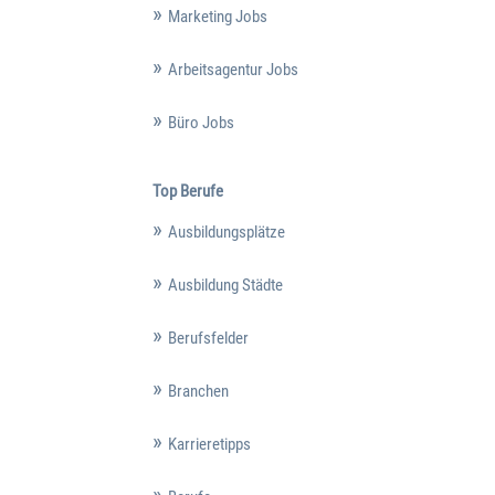
Marketing Jobs
Arbeitsagentur Jobs
Büro Jobs
Top Berufe
Ausbildungsplätze
Ausbildung Städte
Berufsfelder
Branchen
Karrieretipps