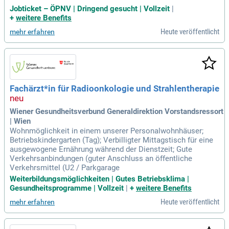
Jobticket – ÖPNV | Dringend gesucht | Vollzeit
|
+
weitere Benefits
Heute veröffentlicht
mehr erfahren
Fachärzt*in für Radioonkologie und Strahlentherapie
Wiener Gesundheitsverbund Generaldirektion Vorstandsressort
| Wien
Wohnmöglichkeit in einem unserer Personalwohnhäuser;
Betriebskindergarten (Tag); Verbilligter Mittagstisch für eine
ausgewogene Ernährung während der Dienstzeit; Gute
Verkehrsanbindungen (guter Anschluss an öffentliche
Verkehrsmittel (U2 / Parkgarage
Weiterbildungsmöglichkeiten | Gutes Betriebsklima |
Gesundheitsprogramme | Vollzeit
|
+
weitere Benefits
Heute veröffentlicht
mehr erfahren