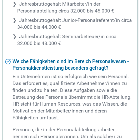
Jahresbruttogehalt Mitarbeiter/in der
Personalabteilung circa 32.000 bis 45.000 €
Jahresbruttogehalt Junior-Personalreferent/in circa
34.000 bis 44.000 €
Jahresbruttogehalt Seminarbetreuer/in circa
32.000 bis 43.000 €
Welche Fähigkeiten sind im Bereich Personalwesen -
Personaldienstleistung besonders gefragt?
Ein Unternehmen ist so erfolgreich wie sein Personal.
Das erfordert es, qualifizierte Arbeitnehmer/innen zu
finden und zu halten. Diese Aufgaben sowie die
Betreuung des Personals übernimmt die HR-Abteilung.
HR steht für Human Resources, was das Wissen, die
Motivation der Mitarbeiter/innen und deren
Fähigkeiten umfasst.
Personen, die in der Personalabteilung arbeiten,
nennen sich Personaler/innen. Um als solche/r zu