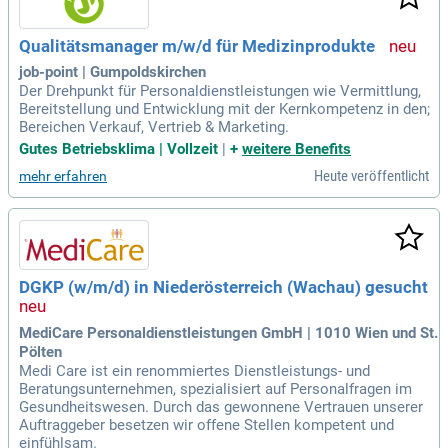
Qualitätsmanager m/w/d für Medizinprodukte
job-point | Gumpoldskirchen
Der Drehpunkt für Personaldienstleistungen wie Vermittlung,
Bereitstellung und Entwicklung mit der Kernkompetenz in den;
Bereichen Verkauf, Vertrieb & Marketing.
Gutes Betriebsklima | Vollzeit
|
+
weitere Benefits
Heute veröffentlicht
mehr erfahren
DGKP (w/m/d) in Niederösterreich (Wachau) gesucht
MediCare Personaldienstleistungen GmbH | 1010 Wien und St.
Pölten
Medi Care ist ein renommiertes Dienstleistungs- und
Beratungsunternehmen, spezialisiert auf Personalfragen im
Gesundheitswesen. Durch das gewonnene Vertrauen unserer
Auftraggeber besetzen wir offene Stellen kompetent und
einfühlsam.