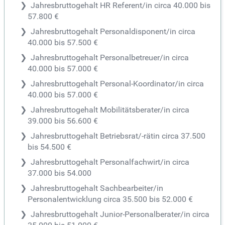
Jahresbruttogehalt HR Referent/in circa 40.000 bis
57.800 €
Jahresbruttogehalt Personaldisponent/in circa
40.000 bis 57.500 €
Jahresbruttogehalt Personalbetreuer/in circa
40.000 bis 57.000 €
Jahresbruttogehalt Personal-Koordinator/in circa
40.000 bis 57.000 €
Jahresbruttogehalt Mobilitätsberater/in circa
39.000 bis 56.600 €
Jahresbruttogehalt Betriebsrat/-rätin circa 37.500
bis 54.500 €
Jahresbruttogehalt Personalfachwirt/in circa
37.000 bis 54.000
Jahresbruttogehalt Sachbearbeiter/in
Personalentwicklung circa 35.500 bis 52.000 €
Jahresbruttogehalt Junior-Personalberater/in circa