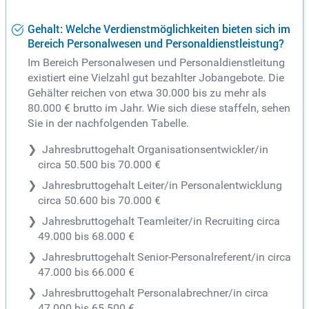
Gehalt: Welche Verdienstmöglichkeiten bieten sich im
Bereich Personalwesen und Personaldienstleistung?
Im Bereich Personalwesen und Personaldienstleitung
existiert eine Vielzahl gut bezahlter Jobangebote. Die
Gehälter reichen von etwa 30.000 bis zu mehr als
80.000 € brutto im Jahr. Wie sich diese staffeln, sehen
Sie in der nachfolgenden Tabelle.
Jahresbruttogehalt Organisationsentwickler/in
circa 50.500 bis 70.000 €
Jahresbruttogehalt Leiter/in Personalentwicklung
circa 50.600 bis 70.000 €
Jahresbruttogehalt Teamleiter/in Recruiting circa
49.000 bis 68.000 €
Jahresbruttogehalt Senior-Personalreferent/in circa
47.000 bis 66.000 €
Jahresbruttogehalt Personalabrechner/in circa
47.000 bis 65.500 €