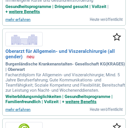
firmeneigene Kurse und Gesundheitsförderung
Gesundheitsprogramme | Dringend gesucht | Vollzeit
|
+
weitere Benefits
Heute veröffentlicht
mehr erfahren
Oberarzt für Allgemein- und Viszeralchirurgie (all
gender)
Burgenländische Krankenanstalten- Gesellschaft KG(KRAGES)
| Oberwart
Facharztdiplom für Allgemein- und Viszeralchirurgie; Mind. 5
Jahre Berufserfahrung; Gute Kommunikations- und
Teamfähigkeit; Soziale Kompetenz und Flexibilität; Bereitschaft
zur Leistung von Nacht- und Wochenenddiensten.
Weiterbildungsmöglichkeiten | Gesundheitsprogramme |
Familienfreundlich | Vollzeit
|
+
weitere Benefits
Heute veröffentlicht
mehr erfahren