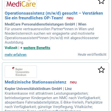
Operationsassistenz (m/w/d) gesucht – Verstärken
Sie ein freundliches OP-Team!
MediCare Personaldienstleistungen GmbH | Wien
Für unsere vertrauensvollen Partner*innen in Wien und
Niederösterreich suchen wir engagierte und motivierte
Operationsassistent*innen (m/w/d) mit abgeschlossener
Ausbildung.
Vollzeit
|
+
weitere Benefits
Heute veröffentlicht
mehr erfahren
Medizinische Stationsassistenz
Kepler Universitätsklinikum GmbH | Linz
Krankenkasse mit attraktiven Leistungsangeboten;
betriebseigener Kindergarten am NMC nach Verfügbarkeit;
absperrbare Fahrradabstellplätze, E-Bike-Verleih, Parkplätze
nach Verfügbarkeit; günstige Verpflegung, Vitalküche;