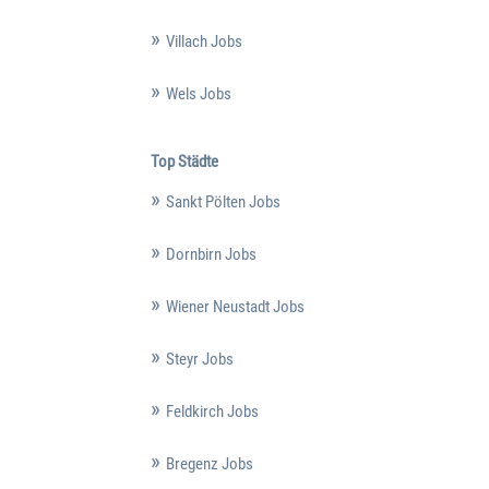
Villach Jobs
Wels Jobs
Top Städte
Sankt Pölten Jobs
Dornbirn Jobs
Wiener Neustadt Jobs
Steyr Jobs
Feldkirch Jobs
Bregenz Jobs