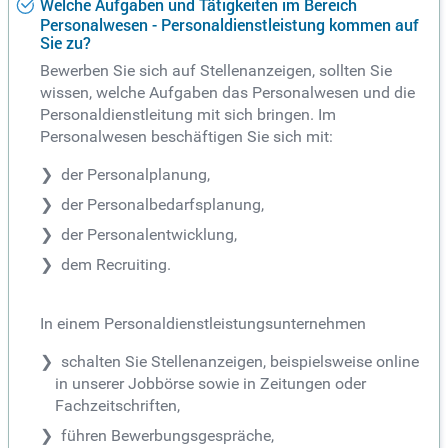
Welche Aufgaben und Tätigkeiten im Bereich
Personalwesen - Personaldienstleistung kommen auf
Sie zu?
Bewerben Sie sich auf Stellenanzeigen, sollten Sie
wissen, welche Aufgaben das Personalwesen und die
Personaldienstleitung mit sich bringen. Im
Personalwesen beschäftigen Sie sich mit:
der Personalplanung,
der Personalbedarfsplanung,
der Personalentwicklung,
dem Recruiting.
In einem Personaldienstleistungsunternehmen
schalten Sie Stellenanzeigen, beispielsweise online
in unserer Jobbörse sowie in Zeitungen oder
Fachzeitschriften,
führen Bewerbungsgespräche,