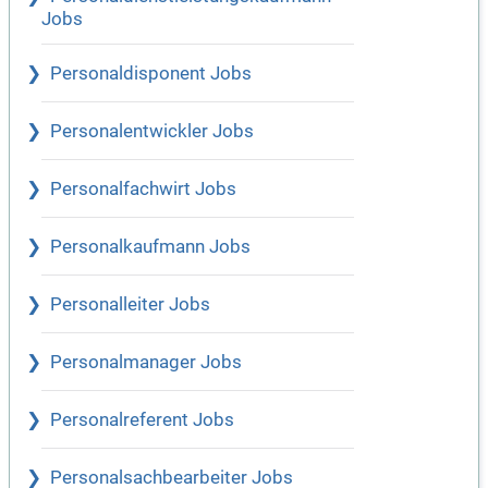
Jobs
Personaldisponent Jobs
Personalentwickler Jobs
Personalfachwirt Jobs
Personalkaufmann Jobs
Personalleiter Jobs
Personalmanager Jobs
Personalreferent Jobs
Personalsachbearbeiter Jobs