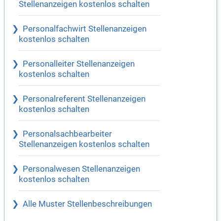
Stellenanzeigen kostenlos schalten
Personalfachwirt Stellenanzeigen
kostenlos schalten
Personalleiter Stellenanzeigen
kostenlos schalten
Personalreferent Stellenanzeigen
kostenlos schalten
Personalsachbearbeiter
Stellenanzeigen kostenlos schalten
Personalwesen Stellenanzeigen
kostenlos schalten
Alle Muster Stellenbeschreibungen