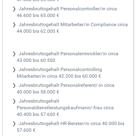
Jahresbruttogehalt Personalcontroller/in circa
46.600 bis 65.000 €
Jahresbruttogehalt Mitarbeiter/in Compliance circa
44.000 bis 62.000 €
Jahresbruttogehalt Personalentwickler/in circa
43.000 bis 60.500
Jahresbruttogehalt Personalcontrolling
Mitarbeiter/in circa 42.200 bis 60.000 €
Jahresbruttogehalt Personalreferent/-in circa
40.000 bis 58.000 €
Jahresbruttogehalt
Personaldienstleistungskaufmann/-frau circa
40.400 bis 57.600 €
Jahresbruttogehalt HR-Berater/in circa 40.000 bis
57.600 €