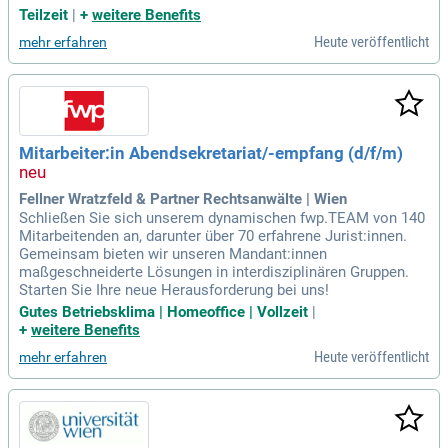
Teilzeit
|
+
weitere Benefits
Heute veröffentlicht
mehr erfahren
Mitarbeiter:in Abendsekretariat/-empfang (d/f/m)
Fellner Wratzfeld & Partner Rechtsanwälte | Wien
Schließen Sie sich unserem dynamischen fwp.TEAM von 140
Mitarbeitenden an, darunter über 70 erfahrene Jurist:innen.
Gemeinsam bieten wir unseren Mandant:innen
maßgeschneiderte Lösungen in interdisziplinären Gruppen.
Starten Sie Ihre neue Herausforderung bei uns!
Gutes Betriebsklima | Homeoffice | Vollzeit
|
+
weitere Benefits
Heute veröffentlicht
mehr erfahren