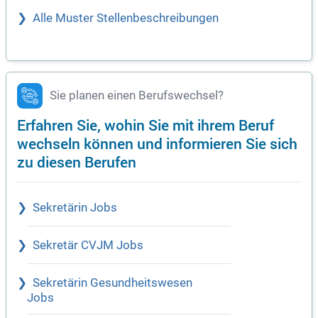
Alle Muster Stellenbeschreibungen
Sie planen einen Berufswechsel?
Erfahren Sie, wohin Sie mit ihrem Beruf
wechseln können und informieren Sie sich
zu diesen Berufen
Sekretärin Jobs
Sekretär CVJM Jobs
Sekretärin Gesundheitswesen
Jobs