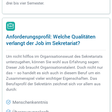
drei bis vier Semester.
Anforderungsprofil: Welche Qualitäten
verlangt der Job im Sekretariat?
Um nicht hilflos im Organisationswust des Sekretariats
unterzugehen, können Sie wohl aus Erfahrung sagen:
Dieser Job braucht Organisationstalent. Doch nicht nur
das – so handelt es sich auch in diesem Beruf um ein
Zusammenspiel vieler wichtiger Eigenschaften. Das
Berufsprofil der Sekretärin zeichnet sich vor allem aus
durch:
Menschenkenntnis