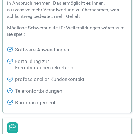
in Anspruch nehmen. Das ermöglicht es Ihnen,
sukzessive mehr Verantwortung zu übernehmen, was
schlichtweg bedeutet: mehr Gehalt
Mögliche Schwerpunkte für Weiterbildungen wären zum
Beispiel:
Software-Anwendungen
Fortbildung zur
Fremdsprachensekretärin
professioneller Kundenkontakt
Telefonfortbildungen
Büromanagement