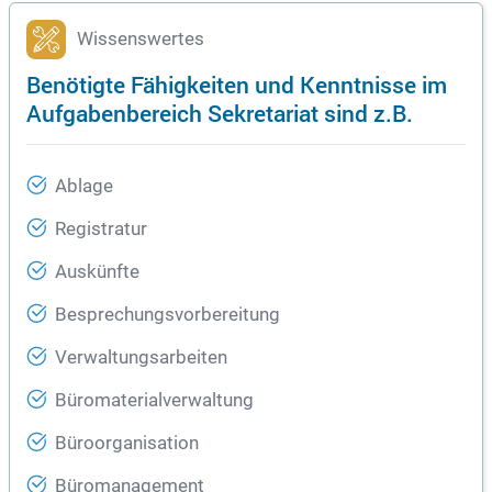
Wissenswertes
Benötigte Fähigkeiten und Kenntnisse im
Aufgabenbereich Sekretariat sind z.B.
Ablage
Registratur
Auskünfte
Besprechungsvorbereitung
Verwaltungsarbeiten
Büromaterialverwaltung
Büroorganisation
Büromanagement