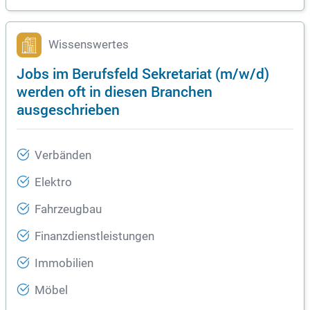
Wissenswertes
Jobs im Berufsfeld Sekretariat (m/w/d)
werden oft in diesen Branchen
ausgeschrieben
Verbänden
Elektro
Fahrzeugbau
Finanzdienstleistungen
Immobilien
Möbel