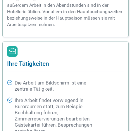
außerdem Arbeit in den Abendstunden sind in der
Hotellerie üblich. Vor allem in den Hauptbuchungszeiten
beziehungsweise in der Hauptsaison müssen sie mit
Arbeitsspitzen rechnen.
Ihre Tätigkeiten
Die Arbeit am Bildschirm ist eine
zentrale Tätigkeit.
Ihre Arbeit findet vorwiegend in
Büroräumen statt, zum Beispiel
Buchhaltung führen,
Zimmerreservierungen bearbeiten,
Gästekartei führen, Besprechungen