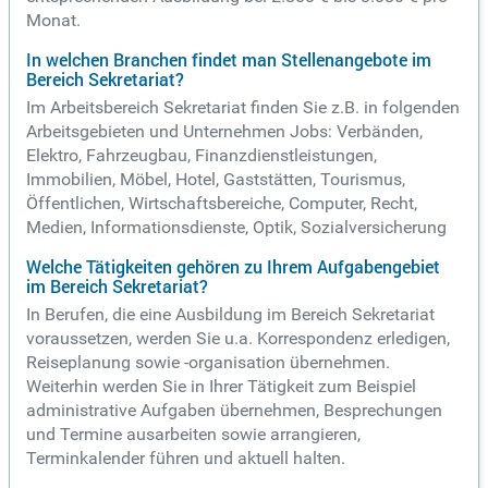
Monat.
In welchen Branchen findet man Stellenangebote im
Bereich Sekretariat?
Im Arbeitsbereich Sekretariat finden Sie z.B. in folgenden
Arbeitsgebieten und Unternehmen Jobs: Verbänden,
Elektro, Fahrzeugbau, Finanzdienstleistungen,
Immobilien, Möbel, Hotel, Gaststätten, Tourismus,
Öffentlichen, Wirtschaftsbereiche, Computer, Recht,
Medien, Informationsdienste, Optik, Sozialversicherung
Welche Tätigkeiten gehören zu Ihrem Aufgabengebiet
im Bereich Sekretariat?
In Berufen, die eine Ausbildung im Bereich Sekretariat
voraussetzen, werden Sie u.a. Korrespondenz erledigen,
Reiseplanung sowie -organisation übernehmen.
Weiterhin werden Sie in Ihrer Tätigkeit zum Beispiel
administrative Aufgaben übernehmen, Besprechungen
und Termine ausarbeiten sowie arrangieren,
Terminkalender führen und aktuell halten.