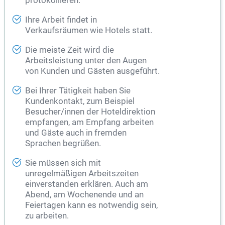
protokollieren.
Ihre Arbeit findet in
Verkaufsräumen wie Hotels statt.
Die meiste Zeit wird die
Arbeitsleistung unter den Augen
von Kunden und Gästen ausgeführt.
Bei Ihrer Tätigkeit haben Sie
Kundenkontakt, zum Beispiel
Besucher/innen der Hoteldirektion
empfangen, am Empfang arbeiten
und Gäste auch in fremden
Sprachen begrüßen.
Sie müssen sich mit
unregelmäßigen Arbeitszeiten
einverstanden erklären. Auch am
Abend, am Wochenende und an
Feiertagen kann es notwendig sein,
zu arbeiten.