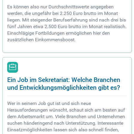
Es können also nur Durchschnittswerte angegeben
werden, die ungefähr bei 2.250 Euro brutto im Monat
liegen. Mit steigender Berufserfahrung sind nach drei bis
fünf Jahren etwa 2.500 Euro brutto im Monat realistisch.
Einschlägige Fortbildungen ermöglichen hier den
zusätzlichen Einkommensboost.
Ein Job im Sekretariat: Welche Branchen
und Entwicklungsmöglichkeiten gibt es?
Wer in seinem Job gut ist und sich neue
Herausforderungen wünscht, schaut sich am besten auf
dem Arbeitsmarkt um. Viele Branchen und Unternehmen
suchen händeringend nach Unterstützung. Interessante
Einsatzmöglichkeiten lassen sich also schnell finden,