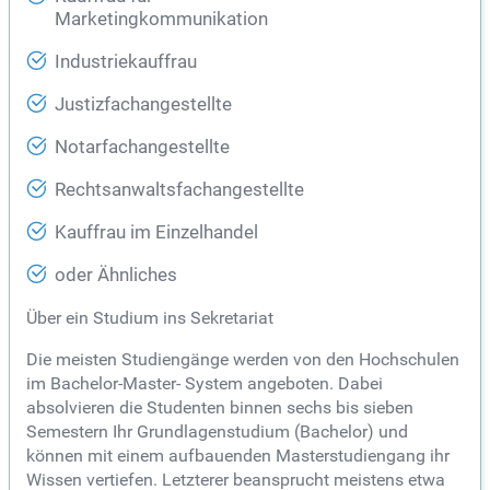
Marketingkommunikation
Industriekauffrau
Justizfachangestellte
Notarfachangestellte
Rechtsanwaltsfachangestellte
Kauffrau im Einzelhandel
oder Ähnliches
Über ein Studium ins Sekretariat
Die meisten Studiengänge werden von den Hochschulen
im Bachelor-Master- System angeboten. Dabei
absolvieren die Studenten binnen sechs bis sieben
Semestern Ihr Grundlagenstudium (Bachelor) und
können mit einem aufbauenden Masterstudiengang ihr
Wissen vertiefen. Letzterer beansprucht meistens etwa