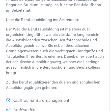
Sogar ein Studium ist möglich für eine Berufslaufbahn
im Sekretariat.
Über die Berufsausbildung ins Sekretariat:
Der Weg der Berufsausbildung ist meistens dual
organisiert. Ungefähr zwei bis vier Jahre lang pendeln
die Auszubildenden zwischen Berufsfachschule und
Ausbildungsbetrieb, wo Sie neben theoretischem
Grundlagenwissen auch die wichtigsten Handgriffe und
Tätigkeiten Ihres Berufs erlernen. Daneben existiert auch
der schulische Ausbildungsweg, welcher die Lehrlinge
ausschließlich in die Berufsschulen und Berufskollegs
bringt.
Zu den berufsqualifizierenden dualen und schulischen
Ausbildungsgängen gehören:
Kauffrau für Büromanagement
Kauffrau für