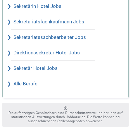
Sekretärin Hotel Jobs
Sekretariatsfachkaufmann Jobs
Sekretariatssachbearbeiter Jobs
Direktionssekretär Hotel Jobs
Sekretär Hotel Jobs
Alle Berufe
Die aufgezeigten Gehaltsdaten sind Durchschnittswerte und beruhen auf
statistischen Auswertungen durch Jobbörse.de. Die Werte können bei
ausgeschriebenen Stellenangeboten abweichen.