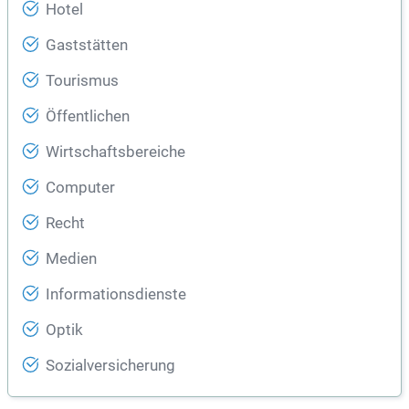
Hotel
Gaststätten
Tourismus
Öffentlichen
Wirtschaftsbereiche
Computer
Recht
Medien
Informationsdienste
Optik
Sozialversicherung