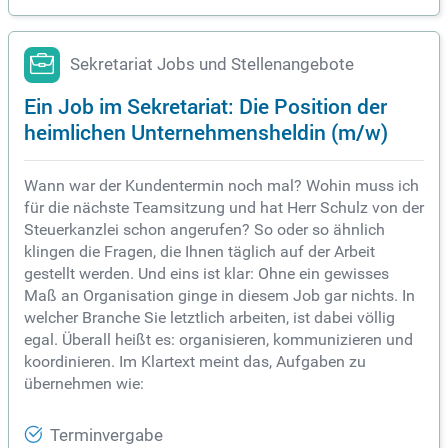
Sekretariat Jobs und Stellenangebote
Ein Job im Sekretariat: Die Position der
heimlichen Unternehmensheldin (m/w)
Wann war der Kundentermin noch mal? Wohin muss ich
für die nächste Teamsitzung und hat Herr Schulz von der
Steuerkanzlei schon angerufen? So oder so ähnlich
klingen die Fragen, die Ihnen täglich auf der Arbeit
gestellt werden. Und eins ist klar: Ohne ein gewisses
Maß an Organisation ginge in diesem Job gar nichts. In
welcher Branche Sie letztlich arbeiten, ist dabei völlig
egal. Überall heißt es: organisieren, kommunizieren und
koordinieren. Im Klartext meint das, Aufgaben zu
übernehmen wie:
Terminvergabe