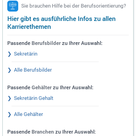
Sie brauchen Hilfe bei der Berufsorientierung?
Hier gibt es ausführliche Infos zu allen
Karrierethemen
Passende
zu Ihrer Auswahl:
Berufsbilder
Sekretärin
Alle Berufsbilder
Passende
zu Ihrer Auswahl:
Gehälter
Sekretärin Gehalt
Alle Gehälter
Passende
zu Ihrer Auswahl:
Branchen