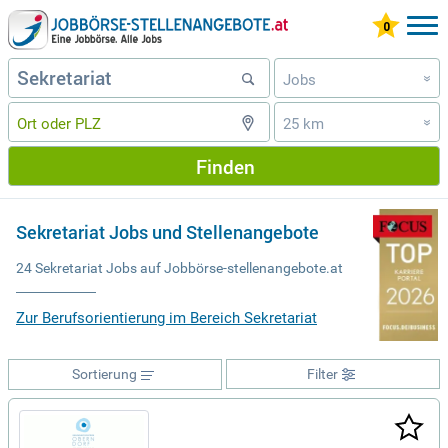
Jobs
»
25 km
»
Finden
Sekretariat Jobs und Stellenangebote
24 Sekretariat Jobs auf Jobbörse-stellenangebote.at
Zur Berufsorientierung im Bereich Sekretariat
Sortierung
Filter