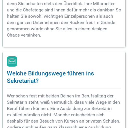
denn Sie behalten stets den Überblick. Ihre Mitarbeiter
und die Chefetage sind Ihnen dafür mehr als dankbar. So
halten Sie sowohl wichtigen Einzelpersonen als auch
dem ganzen Unternehmen den Rücken frei. Im Grunde
genommen würde ohne Sie alles in einem riesigen
Chaos versinken.
Welche Bildungswege führen ins
Sekretariat?
Wer schon fest mit beiden Beinen im Berufsalltag der
Sekretärin steht, weiß vermutlich, dass viele Wege in den
Beruf führen können. Eine Ausbildung zur Sekretärin
existiert nämlich nicht. Manche entscheiden sich
deshalb für den Besuch von Kursen an privaten Schulen.
Andere durchlaufen ganz klassisch eine Ausbildung.