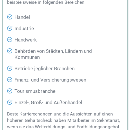
beispielsweise in folgenden Bereichen:
Handel
Industrie
Handwerk
Behörden von Städten, Ländern und
Kommunen
Betriebe jeglicher Branchen
Finanz- und Versicherungswesen
Tourismusbranche
Einzel-, Groß- und Außenhandel
Beste Karrierechancen und die Aussichten auf einen
höheren Gehaltscheck haben Mitarbeiter im Sekretariat,
wenn sie das Weiterbildungs- und Fortbildungsangebot