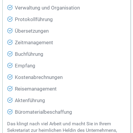
Verwaltung und Organisation
Protokollführung
Übersetzungen
Zeitmanagement
Buchführung
Empfang
Kostenabrechnungen
Reisemanagement
Aktenführung
Büromaterialbeschaffung
Das klingt nach viel Arbeit und macht Sie in Ihrem
Sekretariat zur heimlichen Heldin des Unternehmens,