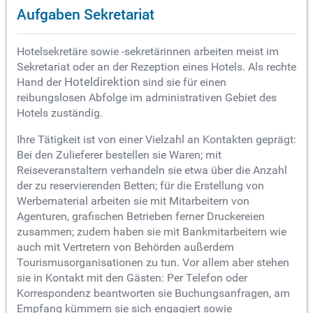
Aufgaben Sekretariat
Hotelsekretäre sowie -sekretärinnen arbeiten meist im
Sekretariat oder an der Rezeption eines Hotels. Als rechte
Hand der
Hoteldirektion
sind sie für einen
reibungslosen Abfolge im administrativen Gebiet des
Hotels zuständig.
Ihre Tätigkeit ist von einer Vielzahl an Kontakten geprägt:
Bei den Zulieferer bestellen sie Waren; mit
Reiseveranstaltern verhandeln sie etwa über die Anzahl
der zu reservierenden Betten; für die Erstellung von
Werbematerial arbeiten sie mit Mitarbeitern von
Agenturen, grafischen Betrieben ferner Druckereien
zusammen; zudem haben sie mit Bankmitarbeitern wie
auch mit Vertretern von Behörden außerdem
Tourismusorganisationen zu tun. Vor allem aber stehen
sie in Kontakt mit den Gästen: Per Telefon oder
Korrespondenz beantworten sie Buchungsanfragen, am
Empfang kümmern sie sich engagiert sowie