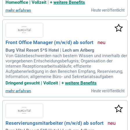
Homeoffice | Vollzeit
|
+
weitere Benefits
Heute veröffentlicht
mehr erfahren
Front Office Manager (m/w/d) ab sofort
Burg Vital Resort 5*S Hotel | Lech am Arlberg
Von Gästebeschwerden nach bestem Wissen und innerhalb der
vorgegebenen Entscheidungsbefugnis; Organisation der
internen Rezeptionsarbeitsabläufe; effiziente
Aufgabenerledigung in den Bereichen Empfang, Reservierung,
Information; allgemeine Büro- und Sekretariatsaufgaben
Dringend gesucht | Vollzeit
|
+
weitere Benefits
Heute veröffentlicht
mehr erfahren
Reservierungsmitarbeiter (m/w/d) ab sofort