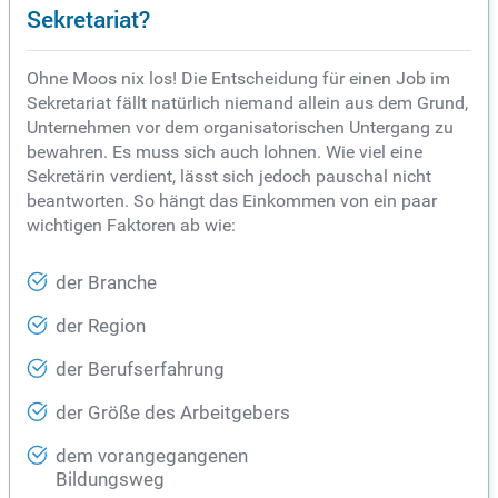
Sekretariat?
Ohne Moos nix los! Die Entscheidung für einen Job im
Sekretariat fällt natürlich niemand allein aus dem Grund,
Unternehmen vor dem organisatorischen Untergang zu
bewahren. Es muss sich auch lohnen. Wie viel eine
Sekretärin verdient, lässt sich jedoch pauschal nicht
beantworten. So hängt das Einkommen von ein paar
wichtigen Faktoren ab wie:
der Branche
der Region
der Berufserfahrung
der Größe des Arbeitgebers
dem vorangegangenen
Bildungsweg