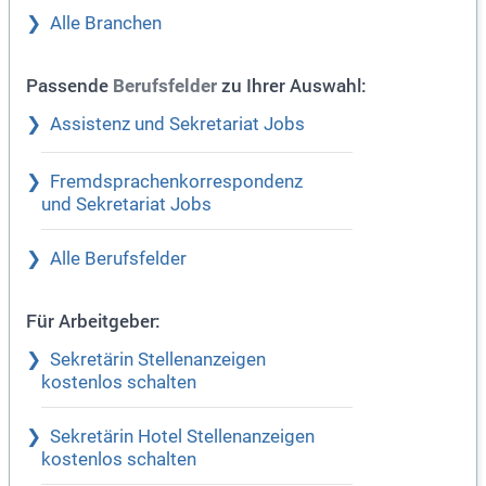
Alle Branchen
Passende
zu Ihrer Auswahl:
Berufsfelder
Assistenz und Sekretariat Jobs
Fremdsprachenkorrespondenz
und Sekretariat Jobs
Alle Berufsfelder
Für Arbeitgeber:
Sekretärin Stellenanzeigen
kostenlos schalten
Sekretärin Hotel Stellenanzeigen
kostenlos schalten