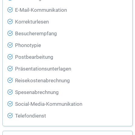
E-Mail-Kommunikation
Korrekturlesen
Besucherempfang
Phonotypie
Postbearbeitung
Präsentationsunterlagen
Reisekostenabrechnung
Spesenabrechnung
Social-Media-Kommunikation
Telefondienst