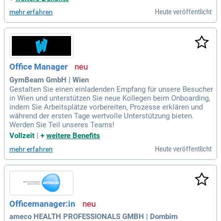
Heute veröffentlicht
mehr erfahren
Office Manager
GymBeam GmbH | Wien
Gestalten Sie einen einladenden Empfang für unsere Besucher
in Wien und unterstützen Sie neue Kollegen beim Onboarding,
indem Sie Arbeitsplätze vorbereiten, Prozesse erklären und
während der ersten Tage wertvolle Unterstützung bieten.
Werden Sie Teil unseres Teams!
Vollzeit
|
+
weitere Benefits
Heute veröffentlicht
mehr erfahren
Officemanager:in
ameco HEALTH PROFESSIONALS GMBH | Dornbirn