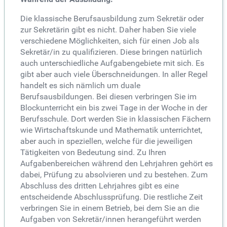
Die klassische Berufsausbildung zum Sekretär oder
zur Sekretärin gibt es nicht. Daher haben Sie viele
verschiedene Möglichkeiten, sich für einen Job als
Sekretär/in zu qualifizieren. Diese bringen natürlich
auch unterschiedliche Aufgabengebiete mit sich. Es
gibt aber auch viele Überschneidungen. In aller Regel
handelt es sich nämlich um duale
Berufsausbildungen. Bei diesen verbringen Sie im
Blockunterricht ein bis zwei Tage in der Woche in der
Berufsschule. Dort werden Sie in klassischen Fächern
wie Wirtschaftskunde und Mathematik unterrichtet,
aber auch in speziellen, welche für die jeweiligen
Tätigkeiten von Bedeutung sind. Zu Ihren
Aufgabenbereichen während den Lehrjahren gehört es
dabei, Prüfung zu absolvieren und zu bestehen. Zum
Abschluss des dritten Lehrjahres gibt es eine
entscheidende Abschlussprüfung. Die restliche Zeit
verbringen Sie in einem Betrieb, bei dem Sie an die
Aufgaben von Sekretär/innen herangeführt werden