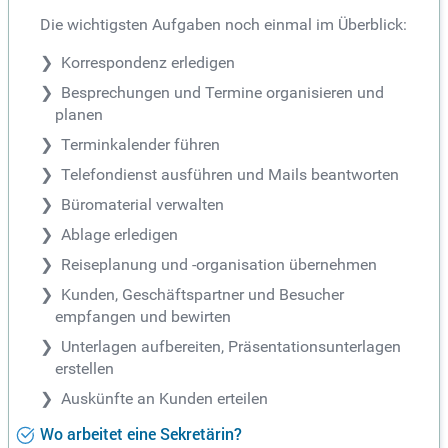
Die wichtigsten Aufgaben noch einmal im Überblick:
Korrespondenz erledigen
Besprechungen und Termine organisieren und
planen
Terminkalender führen
Telefondienst ausführen und Mails beantworten
Büromaterial verwalten
Ablage erledigen
Reiseplanung und -organisation übernehmen
Kunden, Geschäftspartner und Besucher
empfangen und bewirten
Unterlagen aufbereiten, Präsentationsunterlagen
erstellen
Auskünfte an Kunden erteilen
Wo arbeitet eine Sekretärin?