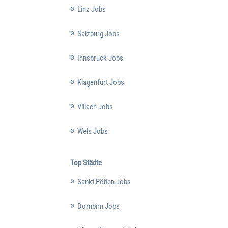
Linz Jobs
Salzburg Jobs
Innsbruck Jobs
Klagenfurt Jobs
Villach Jobs
Wels Jobs
Top Städte
Sankt Pölten Jobs
Dornbirn Jobs