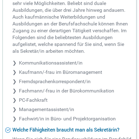
sehr viele Möglichkeiten. Beliebt sind duale
Ausbildungen, die über drei Jahre hinweg andauern.
Auch kaufmännische Weiterbildungen und
Ausbildungen an der Berufsfachschule können Ihnen
Zugang zu einer derartigen Tätigkeit verschaffen. Im
Folgenden sind die beliebtesten Ausbildungen
aufgelistet, welche spannend für Sie sind, wenn Sie
als Sekretär/in arbeiten möchten.
Kommunikationsassistent/in
Kaufmann/-frau im Büromanagement
Fremdsprachenkorrespondent/in
Fachmann/-frau in der Bürokommunikation
PC-Fachkraft
Managementassistent/in
Fachwirt/in in Büro- und Projektorganisation
Welche Fähigkeiten braucht man als Sekretärin?