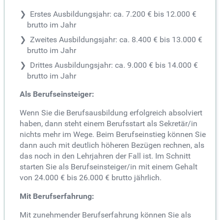
Erstes Ausbildungsjahr: ca. 7.200 € bis 12.000 €
brutto im Jahr
Zweites Ausbildungsjahr: ca. 8.400 € bis 13.000 €
brutto im Jahr
Drittes Ausbildungsjahr: ca. 9.000 € bis 14.000 €
brutto im Jahr
Als Berufseinsteiger:
Wenn Sie die Berufsausbildung erfolgreich absolviert
haben, dann steht einem Berufsstart als Sekretär/in
nichts mehr im Wege. Beim Berufseinstieg können Sie
dann auch mit deutlich höheren Bezügen rechnen, als
das noch in den Lehrjahren der Fall ist. Im Schnitt
starten Sie als Berufseinsteiger/in mit einem Gehalt
von 24.000 € bis 26.000 € brutto jährlich.
Mit Berufserfahrung:
Mit zunehmender Berufserfahrung können Sie als