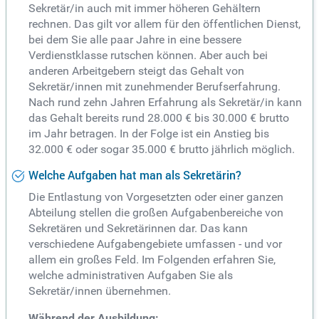
Sekretär/in auch mit immer höheren Gehältern
rechnen. Das gilt vor allem für den öffentlichen Dienst,
bei dem Sie alle paar Jahre in eine bessere
Verdienstklasse rutschen können. Aber auch bei
anderen Arbeitgebern steigt das Gehalt von
Sekretär/innen mit zunehmender Berufserfahrung.
Nach rund zehn Jahren Erfahrung als Sekretär/in kann
das Gehalt bereits rund 28.000 € bis 30.000 € brutto
im Jahr betragen. In der Folge ist ein Anstieg bis
32.000 € oder sogar 35.000 € brutto jährlich möglich.
Welche Aufgaben hat man als Sekretärin?
Die Entlastung von Vorgesetzten oder einer ganzen
Abteilung stellen die großen Aufgabenbereiche von
Sekretären und Sekretärinnen dar. Das kann
verschiedene Aufgabengebiete umfassen - und vor
allem ein großes Feld. Im Folgenden erfahren Sie,
welche administrativen Aufgaben Sie als
Sekretär/innen übernehmen.
Während der Ausbildung: