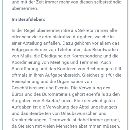
und mit der Zeit immer mehr von diesen selbstständig
übernehmen.
Im Berufsleben:
In der Regel übernehmen Sie als Sekretär/innen alle
oder sehr viele administrative Aufgaben, welche in
einer Abteilung anfallen. Dazu gehören vor allem das
Entgegennehmen von Telefonaten, das Beantworten
von Mails, die Erledigung der Korrespondenz und die
Koordinierung von Meetings und Terminen. Auch
Buchführung und das Kontieren von Rechnungen fällt
oftmals in Ihren Aufgabenbereich. Gleiches gilt für die
Reiseplanung und die Organisation von
Geschäftsreisen und Events. Die Verwaltung des
Büros und des Büromaterials gehört ebenfalls zu den
Aufgaben von Sekretär/innen. Eine der wichtigsten
Aufgaben ist die Verwaltung des Abteilungsbudgets
und das Bearbeiten von Urlaubswünschen und
Krankmeldungen. Teamwork ist dabei immer gefragt,
da Sie sich mit vielen Menschen abstimmen müssen.