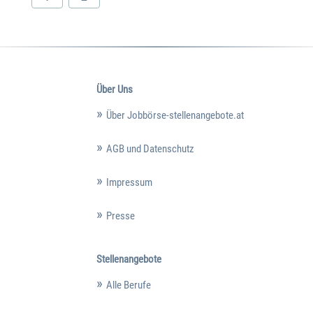
Über Uns
Über Jobbörse-stellenangebote.at
AGB und Datenschutz
Impressum
Presse
Stellenangebote
Alle Berufe