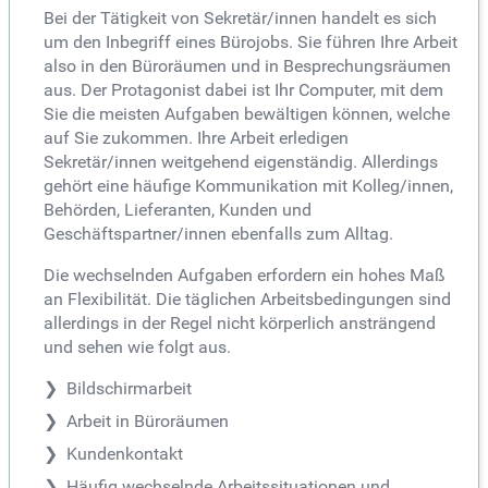
Bei der Tätigkeit von Sekretär/innen handelt es sich
um den Inbegriff eines Bürojobs. Sie führen Ihre Arbeit
also in den Büroräumen und in Besprechungsräumen
aus. Der Protagonist dabei ist Ihr Computer, mit dem
Sie die meisten Aufgaben bewältigen können, welche
auf Sie zukommen. Ihre Arbeit erledigen
Sekretär/innen weitgehend eigenständig. Allerdings
gehört eine häufige Kommunikation mit Kolleg/innen,
Behörden, Lieferanten, Kunden und
Geschäftspartner/innen ebenfalls zum Alltag.
Die wechselnden Aufgaben erfordern ein hohes Maß
an Flexibilität. Die täglichen Arbeitsbedingungen sind
allerdings in der Regel nicht körperlich ansträngend
und sehen wie folgt aus.
Bildschirmarbeit
Arbeit in Büroräumen
Kundenkontakt
Häufig wechselnde Arbeitssituationen und