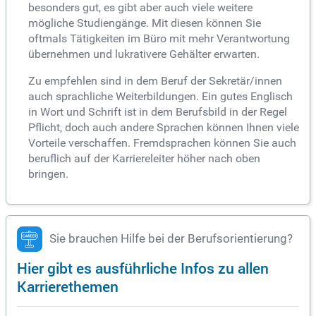
besonders gut, es gibt aber auch viele weitere
mögliche Studiengänge. Mit diesen können Sie
oftmals Tätigkeiten im Büro mit mehr Verantwortung
übernehmen und lukrativere Gehälter erwarten.
Zu empfehlen sind in dem Beruf der Sekretär/innen
auch sprachliche Weiterbildungen. Ein gutes Englisch
in Wort und Schrift ist in dem Berufsbild in der Regel
Pflicht, doch auch andere Sprachen können Ihnen viele
Vorteile verschaffen. Fremdsprachen können Sie auch
beruflich auf der Karriereleiter höher nach oben
bringen.
Sie brauchen Hilfe bei der Berufsorientierung?
Hier gibt es ausführliche Infos zu allen
Karrierethemen