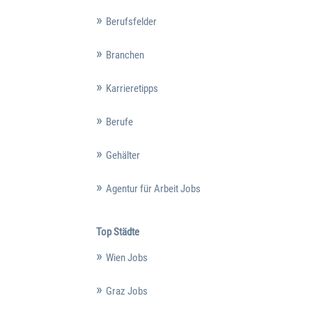
Berufsfelder
Branchen
Karrieretipps
Berufe
Gehälter
Agentur für Arbeit Jobs
Top Städte
Wien Jobs
Graz Jobs