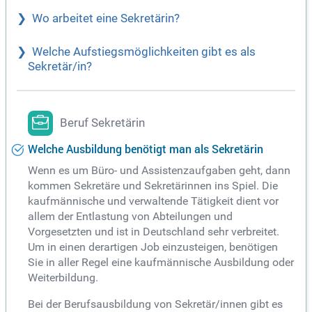
Wo arbeitet eine Sekretärin?
Welche Aufstiegsmöglichkeiten gibt es als
Sekretär/in?
Beruf Sekretärin
Welche Ausbildung benötigt man als Sekretärin
Wenn es um Büro- und Assistenzaufgaben geht, dann
kommen Sekretäre und Sekretärinnen ins Spiel. Die
kaufmännische und verwaltende Tätigkeit dient vor
allem der Entlastung von Abteilungen und
Vorgesetzten und ist in Deutschland sehr verbreitet.
Um in einen derartigen Job einzusteigen, benötigen
Sie in aller Regel eine kaufmännische Ausbildung oder
Weiterbildung.
Bei der Berufsausbildung von Sekretär/innen gibt es