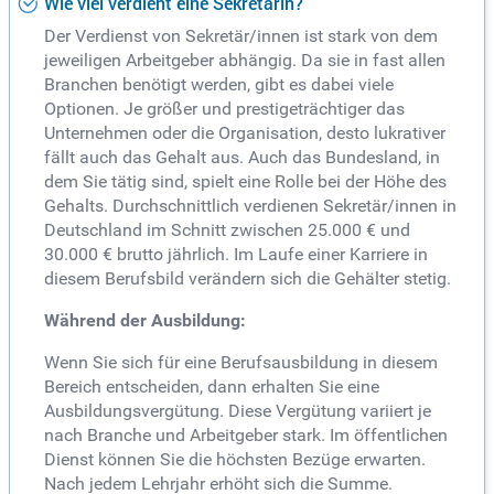
Wie viel verdient eine Sekretärin?
Der Verdienst von Sekretär/innen ist stark von dem
jeweiligen Arbeitgeber abhängig. Da sie in fast allen
Branchen benötigt werden, gibt es dabei viele
Optionen. Je größer und prestigeträchtiger das
Unternehmen oder die Organisation, desto lukrativer
fällt auch das Gehalt aus. Auch das Bundesland, in
dem Sie tätig sind, spielt eine Rolle bei der Höhe des
Gehalts. Durchschnittlich verdienen Sekretär/innen in
Deutschland im Schnitt zwischen 25.000 € und
30.000 € brutto jährlich. Im Laufe einer Karriere in
diesem Berufsbild verändern sich die Gehälter stetig.
Während der Ausbildung:
Wenn Sie sich für eine Berufsausbildung in diesem
Bereich entscheiden, dann erhalten Sie eine
Ausbildungsvergütung. Diese Vergütung variiert je
nach Branche und Arbeitgeber stark. Im öffentlichen
Dienst können Sie die höchsten Bezüge erwarten.
Nach jedem Lehrjahr erhöht sich die Summe.