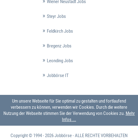
Wiener Neustadt Jobs
Steyr Jobs
Feldkirch Jobs
Bregenz Jobs
Leonding Jobs
Jobbörse IT
Um unsere Webseite für Sie optimal zu gestalten und fortlaufend
verbessern zu können, verwenden wir Cookies. Durch die weitere
Nutzung der Webseite stimmen Sie der Verwendung von Cookies zu.
Mehr
Infos ...
Copyright © 1994 - 2026
Jobbörse
- ALLE RECHTE VORBEHALTEN