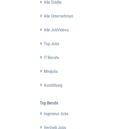
Alle Städte
Alle Unternehmen
Alle JobVideos
Top Jobs
IT-Berufe
Minijobs
Ausbildung
Top Berufe
Ingenieur Jobs
Vertrieb Jobs