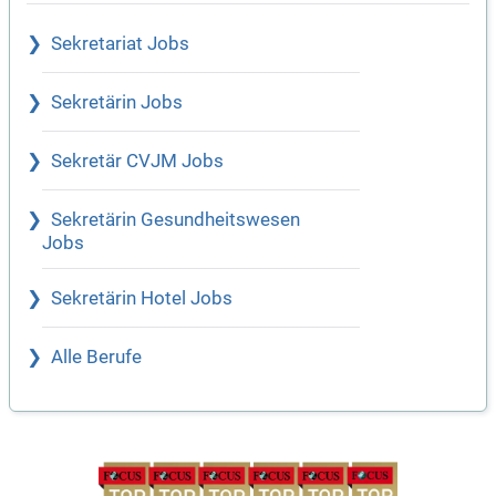
Sekretariat Jobs
Sekretärin Jobs
Sekretär CVJM Jobs
Sekretärin Gesundheitswesen
Jobs
Sekretärin Hotel Jobs
Alle Berufe