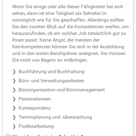
Wenn Sie einige oder alle dieser Fähigkeiten bei sich
sehen, dann ist eine Tätigkeit als Sekretär/in
womöglich wie für Sie geschaffen. Allerdings sollten
Sie den zweiten Blick auf die Kompetenzen werfen, um
herauszufinden, ob ein solcher Job tatsächlich gut zu
Ihnen passt. Keine Angst, die meisten der
Kernkompetenzen können Sie sich in der Ausbildung
und in den ersten Berufsjahren aneignen. Sie müssen
Sie nicht von Beginn an mitbringen.
Buchführung und Buchhaltung
Büro- und Verwaltungsarbeiten
Büroorganisation und Büromanagement
Personalwesen
Korrespondenz
Terminplanung und -überwachung
Postbearbeitung