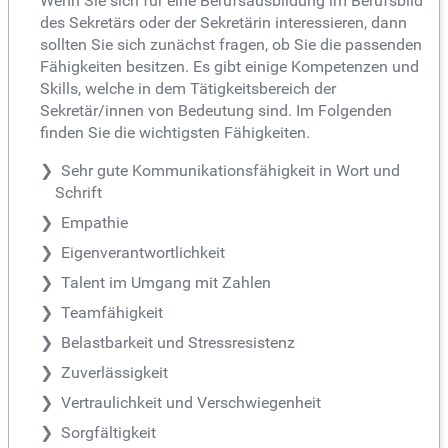
Wenn Sie sich für eine Berufsausbildung im Berufsbild
des Sekretärs oder der Sekretärin interessieren, dann
sollten Sie sich zunächst fragen, ob Sie die passenden
Fähigkeiten besitzen. Es gibt einige Kompetenzen und
Skills, welche in dem Tätigkeitsbereich der
Sekretär/innen von Bedeutung sind. Im Folgenden
finden Sie die wichtigsten Fähigkeiten.
Sehr gute Kommunikationsfähigkeit in Wort und
Schrift
Empathie
Eigenverantwortlichkeit
Talent im Umgang mit Zahlen
Teamfähigkeit
Belastbarkeit und Stressresistenz
Zuverlässigkeit
Vertraulichkeit und Verschwiegenheit
Sorgfältigkeit