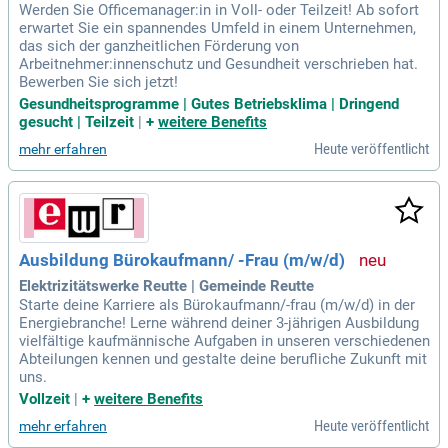
Werden Sie Officemanager:in in Voll- oder Teilzeit! Ab sofort
erwartet Sie ein spannendes Umfeld in einem Unternehmen,
das sich der ganzheitlichen Förderung von
Arbeitnehmer:innenschutz und Gesundheit verschrieben hat.
Bewerben Sie sich jetzt!
Gesundheitsprogramme | Gutes Betriebsklima | Dringend
gesucht | Teilzeit
|
+
weitere Benefits
Heute veröffentlicht
mehr erfahren
Ausbildung Bürokaufmann/ -Frau (m/w/d)
Elektrizitätswerke Reutte | Gemeinde Reutte
Starte deine Karriere als Bürokaufmann/-frau (m/w/d) in der
Energiebranche! Lerne während deiner 3-jährigen Ausbildung
vielfältige kaufmännische Aufgaben in unseren verschiedenen
Abteilungen kennen und gestalte deine berufliche Zukunft mit
uns.
Vollzeit
|
+
weitere Benefits
Heute veröffentlicht
mehr erfahren