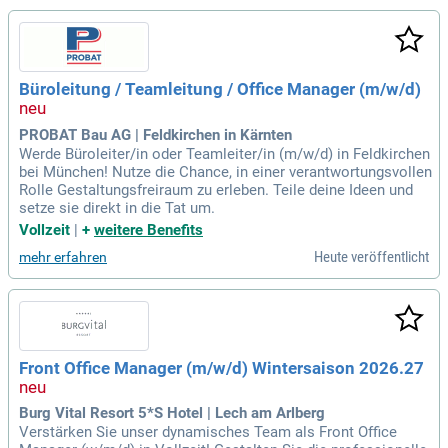
Büroleitung / Teamleitung / Office Manager (m/w/d)
PROBAT Bau AG | Feldkirchen in Kärnten
Werde Büroleiter/in oder Teamleiter/in (m/w/d) in Feldkirchen
bei München! Nutze die Chance, in einer verantwortungsvollen
Rolle Gestaltungsfreiraum zu erleben. Teile deine Ideen und
setze sie direkt in die Tat um.
Vollzeit
|
+
weitere Benefits
Heute veröffentlicht
mehr erfahren
Front Office Manager (m/w/d) Wintersaison 2026.27
Burg Vital Resort 5*S Hotel | Lech am Arlberg
Verstärken Sie unser dynamisches Team als Front Office