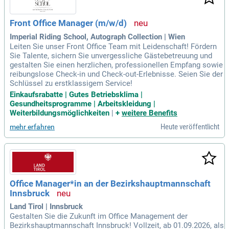
Front Office Manager (m/w/d)
Imperial Riding School, Autograph Collection | Wien
Leiten Sie unser Front Office Team mit Leidenschaft! Fördern
Sie Talente, sichern Sie unvergessliche Gästebetreuung und
gestalten Sie einen herzlichen, professionellen Empfang sowie
reibungslose Check-in und Check-out-Erlebnisse. Seien Sie der
Schlüssel zu erstklassigem Service!
Einkaufsrabatte | Gutes Betriebsklima |
Gesundheitsprogramme | Arbeitskleidung |
Weiterbildungsmöglichkeiten
|
+
weitere Benefits
Heute veröffentlicht
mehr erfahren
Office Manager*in an der Bezirkshauptmannschaft
Innsbruck
Land Tirol | Innsbruck
Gestalten Sie die Zukunft im Office Management der
Bezirkshauptmannschaft Innsbruck! Vollzeit, ab 01.09.2026, als