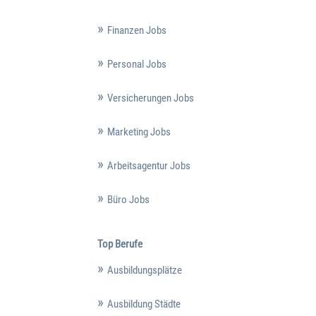
Finanzen Jobs
Personal Jobs
Versicherungen Jobs
Marketing Jobs
Arbeitsagentur Jobs
Büro Jobs
Top Berufe
Ausbildungsplätze
Ausbildung Städte