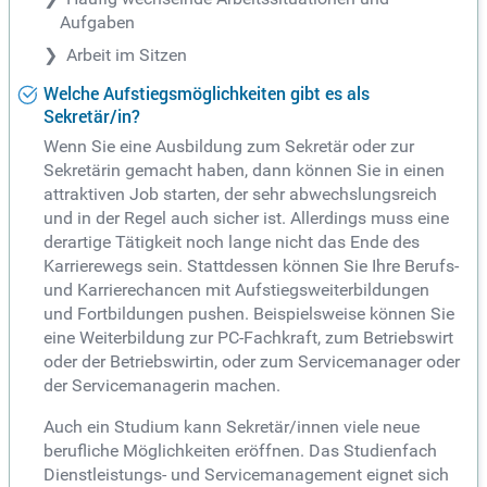
Aufgaben
Arbeit im Sitzen
Welche Aufstiegsmöglichkeiten gibt es als
Sekretär/in?
Wenn Sie eine Ausbildung zum Sekretär oder zur
Sekretärin gemacht haben, dann können Sie in einen
attraktiven Job starten, der sehr abwechslungsreich
und in der Regel auch sicher ist. Allerdings muss eine
derartige Tätigkeit noch lange nicht das Ende des
Karrierewegs sein. Stattdessen können Sie Ihre Berufs-
und Karrierechancen mit Aufstiegsweiterbildungen
und Fortbildungen pushen. Beispielsweise können Sie
eine Weiterbildung zur PC-Fachkraft, zum Betriebswirt
oder der Betriebswirtin, oder zum Servicemanager oder
der Servicemanagerin machen.
Auch ein Studium kann Sekretär/innen viele neue
berufliche Möglichkeiten eröffnen. Das Studienfach
Dienstleistungs- und Servicemanagement eignet sich