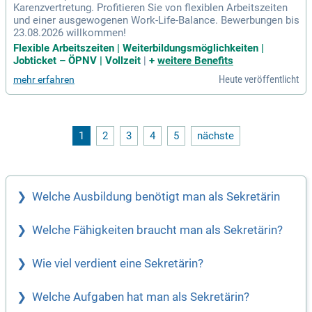
Karenzvertretung. Profitieren Sie von flexiblen Arbeitszeiten
und einer ausgewogenen Work-Life-Balance. Bewerbungen bis
23.08.2026 willkommen!
Flexible Arbeitszeiten | Weiterbildungsmöglichkeiten |
Jobticket – ÖPNV | Vollzeit
|
+
weitere Benefits
Heute veröffentlicht
mehr erfahren
1
2
3
4
5
nächste
Welche Ausbildung benötigt man als Sekretärin
Welche Fähigkeiten braucht man als Sekretärin?
Wie viel verdient eine Sekretärin?
Welche Aufgaben hat man als Sekretärin?