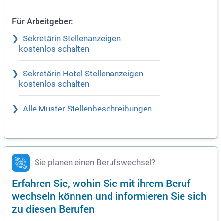
Für Arbeitgeber:
Sekretärin Stellenanzeigen
kostenlos schalten
Sekretärin Hotel Stellenanzeigen
kostenlos schalten
Alle Muster Stellenbeschreibungen
Sie planen einen Berufswechsel?
Erfahren Sie, wohin Sie mit ihrem Beruf
wechseln können und informieren Sie sich
zu diesen Berufen