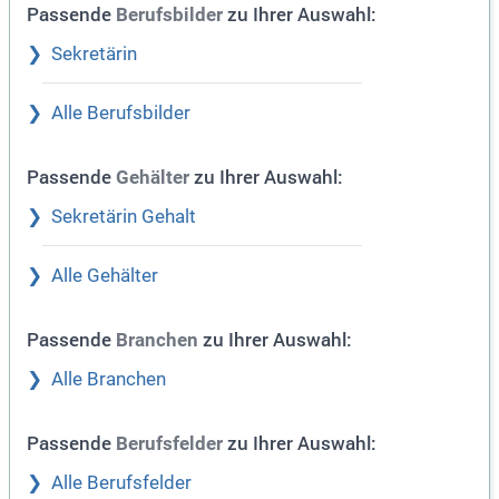
Passende
zu Ihrer Auswahl:
Berufsbilder
Sekretärin
Alle Berufsbilder
Passende
zu Ihrer Auswahl:
Gehälter
Sekretärin Gehalt
Alle Gehälter
Passende
zu Ihrer Auswahl:
Branchen
Alle Branchen
Passende
zu Ihrer Auswahl:
Berufsfelder
Alle Berufsfelder