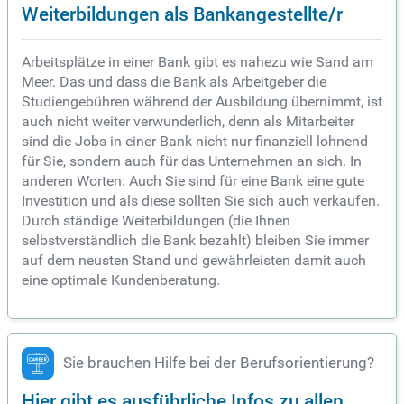
Weiterbildungen als Bankangestellte/r
Arbeitsplätze in einer Bank gibt es nahezu wie Sand am
Meer. Das und dass die Bank als Arbeitgeber die
Studiengebühren während der Ausbildung übernimmt, ist
auch nicht weiter verwunderlich, denn als Mitarbeiter
sind die Jobs in einer Bank nicht nur finanziell lohnend
für Sie, sondern auch für das Unternehmen an sich. In
anderen Worten: Auch Sie sind für eine Bank eine gute
Investition und als diese sollten Sie sich auch verkaufen.
Durch ständige Weiterbildungen (die Ihnen
selbstverständlich die Bank bezahlt) bleiben Sie immer
auf dem neusten Stand und gewährleisten damit auch
eine optimale Kundenberatung.
Sie brauchen Hilfe bei der Berufsorientierung?
Hier gibt es ausführliche Infos zu allen