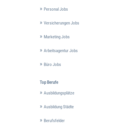
Personal Jobs
Versicherungen Jobs
Marketing Jobs
Arbeitsagentur Jobs
Büro Jobs
Top Berufe
Ausbildungsplätze
Ausbildung Städte
Berufsfelder