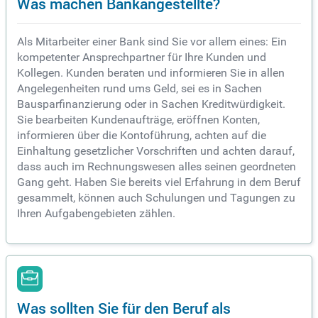
Was machen Bankangestellte?
Als Mitarbeiter einer Bank sind Sie vor allem eines: Ein
kompetenter Ansprechpartner für Ihre Kunden und
Kollegen. Kunden beraten und informieren Sie in allen
Angelegenheiten rund ums Geld, sei es in Sachen
Bausparfinanzierung oder in Sachen Kreditwürdigkeit.
Sie bearbeiten Kundenaufträge, eröffnen Konten,
informieren über die Kontoführung, achten auf die
Einhaltung gesetzlicher Vorschriften und achten darauf,
dass auch im Rechnungswesen alles seinen geordneten
Gang geht. Haben Sie bereits viel Erfahrung in dem Beruf
gesammelt, können auch Schulungen und Tagungen zu
Ihren Aufgabengebieten zählen.
Was sollten Sie für den Beruf als