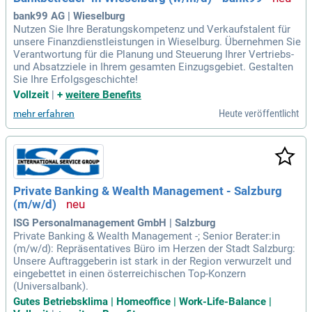
bank99 AG | Wieselburg
Nutzen Sie Ihre Beratungskompetenz und Verkaufstalent für
unsere Finanzdienstleistungen in Wieselburg. Übernehmen Sie
Verantwortung für die Planung und Steuerung Ihrer Vertriebs-
und Absatzziele in Ihrem gesamten Einzugsgebiet. Gestalten
Sie Ihre Erfolgsgeschichte!
Vollzeit
|
+
weitere Benefits
Heute veröffentlicht
mehr erfahren
Private Banking & Wealth Management - Salzburg
(m/w/d)
ISG Personalmanagement GmbH | Salzburg
Private Banking & Wealth Management -; Senior Berater:in
(m/w/d): Repräsentatives Büro im Herzen der Stadt Salzburg:
Unsere Auftraggeberin ist stark in der Region verwurzelt und
eingebettet in einen österreichischen Top-Konzern
(Universalbank).
Gutes Betriebsklima | Homeoffice | Work-Life-Balance |