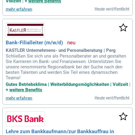
Vollzeit
|
+
weitere Benefits
Heute veröffentlicht
mehr erfahren
Bank-Filialleiter (m/w/d)
KASTLER Unternehmens- und Personalberatung | Perg
Schließen Sie sich uns als Personalberater an und gestalten
Sie Karrieren im Bank- und Finanzwesen. Unterstützen Sie
unsere renommierte Regionalbank bei der Suche nach den
besten Talenten und werden Sie Teil eines dynamischen
Teams!
Gutes Betriebsklima | Weiterbildungsmöglichkeiten | Vollzeit
|
+
weitere Benefits
Heute veröffentlicht
mehr erfahren
Lehre zum Bankkaufmann/zur Bankkauffrau in