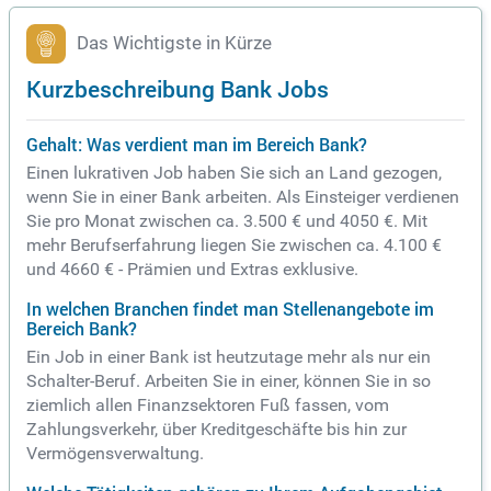
Das Wichtigste in Kürze
Kurzbeschreibung Bank Jobs
Gehalt: Was verdient man im Bereich Bank?
Einen lukrativen Job haben Sie sich an Land gezogen,
wenn Sie in einer Bank arbeiten. Als Einsteiger verdienen
Sie pro Monat zwischen ca. 3.500 € und 4050 €. Mit
mehr Berufserfahrung liegen Sie zwischen ca. 4.100 €
und 4660 € - Prämien und Extras exklusive.
In welchen Branchen findet man Stellenangebote im
Bereich Bank?
Ein Job in einer Bank ist heutzutage mehr als nur ein
Schalter-Beruf. Arbeiten Sie in einer, können Sie in so
ziemlich allen Finanzsektoren Fuß fassen, vom
Zahlungsverkehr, über Kreditgeschäfte bis hin zur
Vermögensverwaltung.