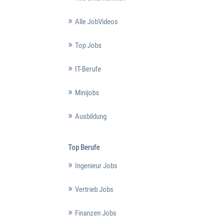
Alle JobVideos
Top Jobs
IT-Berufe
Minijobs
Ausbildung
Top Berufe
Ingenieur Jobs
Vertrieb Jobs
Finanzen Jobs