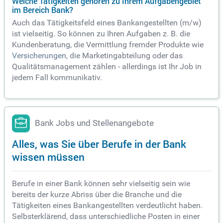
Welche Tätigkeiten gehören zu Ihrem Aufgabengebiet
im Bereich Bank?
Auch das Tätigkeitsfeld eines Bankangestellten (m/w)
ist vielseitig. So können zu Ihren Aufgaben z. B. die
Kundenberatung, die Vermittlung fremder Produkte wie
Versicherungen
, die Marketingabteilung oder das
Qualitätsmanagement zählen - allerdings ist Ihr Job in
jedem Fall kommunikativ.
Bank Jobs und Stellenangebote
Alles, was Sie über Berufe in der Bank
wissen müssen
Berufe in einer Bank können sehr vielseitig sein wie
bereits der kurze Abriss über die Branche und die
Tätigkeiten eines Bankangestellten verdeutlicht haben.
Selbsterklärend, dass unterschiedliche Posten in einer