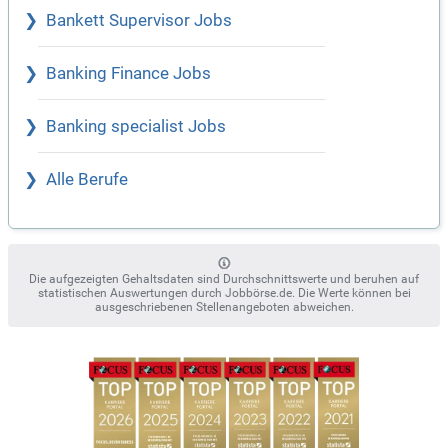
Bankett Supervisor Jobs
Banking Finance Jobs
Banking specialist Jobs
Alle Berufe
Die aufgezeigten Gehaltsdaten sind Durchschnittswerte und beruhen auf
statistischen Auswertungen durch Jobbörse.de. Die Werte können bei
ausgeschriebenen Stellenangeboten abweichen.