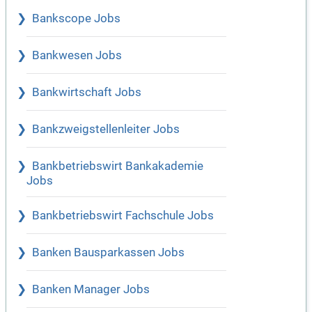
Bankscope Jobs
Bankwesen Jobs
Bankwirtschaft Jobs
Bankzweigstellenleiter Jobs
Bankbetriebswirt Bankakademie
Jobs
Bankbetriebswirt Fachschule Jobs
Banken Bausparkassen Jobs
Banken Manager Jobs