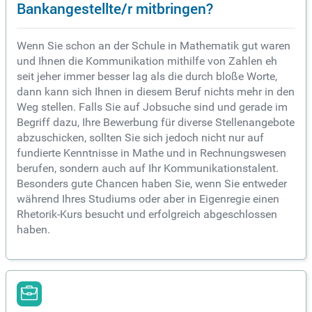
Bankangestellte/r mitbringen?
Wenn Sie schon an der Schule in Mathematik gut waren
und Ihnen die Kommunikation mithilfe von Zahlen eh
seit jeher immer besser lag als die durch bloße Worte,
dann kann sich Ihnen in diesem Beruf nichts mehr in den
Weg stellen. Falls Sie auf Jobsuche sind und gerade im
Begriff dazu, Ihre Bewerbung für diverse Stellenangebote
abzuschicken, sollten Sie sich jedoch nicht nur auf
fundierte Kenntnisse in Mathe und in Rechnungswesen
berufen, sondern auch auf Ihr Kommunikationstalent.
Besonders gute Chancen haben Sie, wenn Sie entweder
während Ihres Studiums oder aber in Eigenregie einen
Rhetorik-Kurs besucht und erfolgreich abgeschlossen
haben.