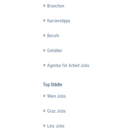
Branchen
Karrieretipps
Berufe
Gehälter
Agentur für Arbeit Jobs
Top Städte
Wien Jobs
Graz Jobs
Linz Jobs