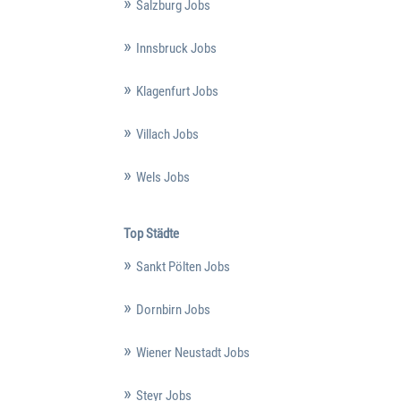
Salzburg Jobs
Innsbruck Jobs
Klagenfurt Jobs
Villach Jobs
Wels Jobs
Top Städte
Sankt Pölten Jobs
Dornbirn Jobs
Wiener Neustadt Jobs
Steyr Jobs