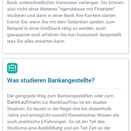
Bank unterschiedliches Vorwissen verlangen. Sie können
also nicht ohne Weiteres "irgendetwas mit
Finanzen
"
studieren und dann in einer Bank Ihre Karriere starten.
Damit Sie, wenn Sie mit dem Gedanken spielen, zum
Beispiel in einer Großbank tätig zu werden, auch
gewappnet sind, erfahren Sie nun kursorisch dargestellt,
was Sie alles erwarten kann.
Was studieren Bankangestellte?
Der gängigste Weg zum Bankangestellten oder zum
Bankkaufmann
/zur Bankkauffrau ist ein duales
Studium. Es dauert in der Regel drei bis dreieinhalb
Jahre und ermöglicht sowohl theoretisches Wissen als
auch praktische Erfahrungen. So ist ein Teil des
Studiums eine
Ausbildung
und ein Teil Zeit an der