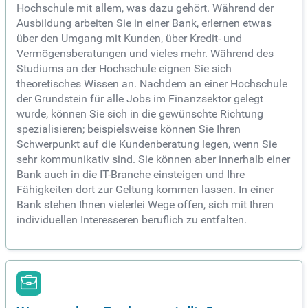
Hochschule mit allem, was dazu gehört. Während der
Ausbildung arbeiten Sie in einer Bank, erlernen etwas
über den Umgang mit Kunden, über Kredit- und
Vermögensberatungen und vieles mehr. Während des
Studiums an der Hochschule eignen Sie sich
theoretisches Wissen an. Nachdem an einer Hochschule
der Grundstein für alle Jobs im Finanzsektor gelegt
wurde, können Sie sich in die gewünschte Richtung
spezialisieren; beispielsweise können Sie Ihren
Schwerpunkt auf die Kundenberatung legen, wenn Sie
sehr kommunikativ sind. Sie können aber innerhalb einer
Bank auch in die IT-Branche einsteigen und Ihre
Fähigkeiten dort zur Geltung kommen lassen. In einer
Bank stehen Ihnen vielerlei Wege offen, sich mit Ihren
individuellen Interesseren beruflich zu entfalten.