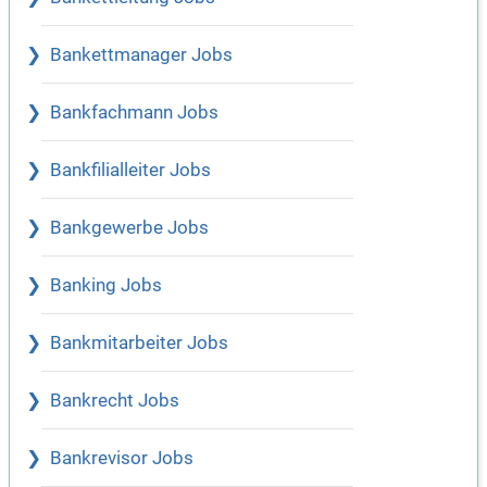
Bankettmanager Jobs
Bankfachmann Jobs
Bankfilialleiter Jobs
Bankgewerbe Jobs
Banking Jobs
Bankmitarbeiter Jobs
Bankrecht Jobs
Bankrevisor Jobs