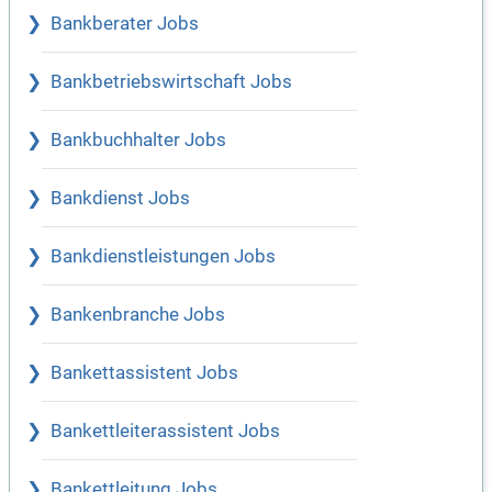
Bankberater Jobs
Bankbetriebswirtschaft Jobs
Bankbuchhalter Jobs
Bankdienst Jobs
Bankdienstleistungen Jobs
Bankenbranche Jobs
Bankettassistent Jobs
Bankettleiterassistent Jobs
Bankettleitung Jobs