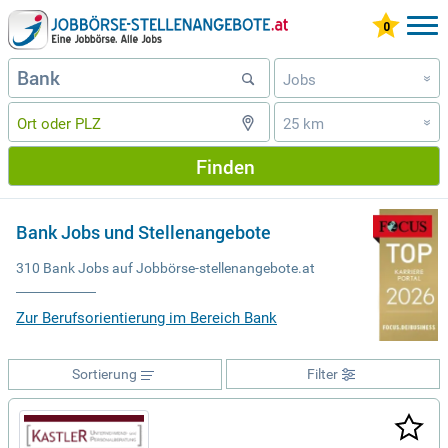
Jobs
»
25 km
»
Finden
Bank Jobs und Stellenangebote
310 Bank Jobs auf Jobbörse-stellenangebote.at
Zur Berufsorientierung im Bereich Bank
Sortierung
Filter