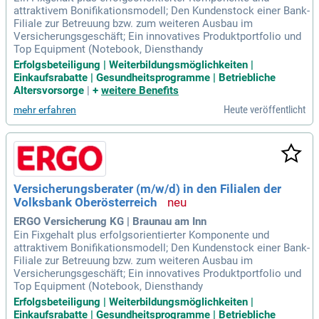
attraktivem Bonifikationsmodell; Den Kundenstock einer Bank-
Filiale zur Betreuung bzw. zum weiteren Ausbau im
Versicherungsgeschäft; Ein innovatives Produktportfolio und
Top Equipment (Notebook, Diensthandy
Erfolgsbeteiligung | Weiterbildungsmöglichkeiten |
Einkaufsrabatte | Gesundheitsprogramme | Betriebliche
Altersvorsorge
|
+
weitere Benefits
Heute veröffentlicht
mehr erfahren
Versicherungsberater (m/w/d) in den Filialen der
Volksbank Oberösterreich
ERGO Versicherung KG | Braunau am Inn
Ein Fixgehalt plus erfolgsorientierter Komponente und
attraktivem Bonifikationsmodell; Den Kundenstock einer Bank-
Filiale zur Betreuung bzw. zum weiteren Ausbau im
Versicherungsgeschäft; Ein innovatives Produktportfolio und
Top Equipment (Notebook, Diensthandy
Erfolgsbeteiligung | Weiterbildungsmöglichkeiten |
Einkaufsrabatte | Gesundheitsprogramme | Betriebliche