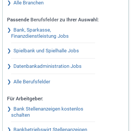
Alle Branchen
Passende
zu Ihrer Auswahl:
Berufsfelder
Bank, Sparkasse,
Finanzdienstleistung Jobs
Spielbank und Spielhalle Jobs
Datenbankadministration Jobs
Alle Berufsfelder
Für Arbeitgeber:
Bank Stellenanzeigen kostenlos
schalten
Bankbetriebswirt Stellenanzeigen