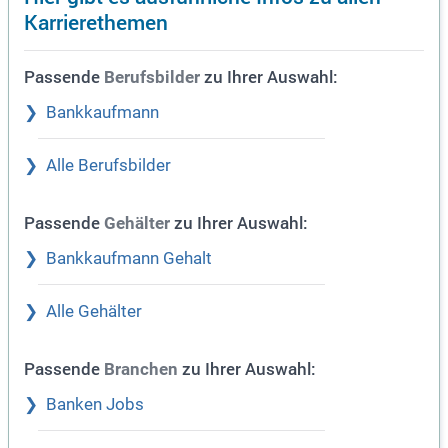
Karrierethemen
Passende
zu Ihrer Auswahl:
Berufsbilder
Bankkaufmann
Alle Berufsbilder
Passende
zu Ihrer Auswahl:
Gehälter
Bankkaufmann Gehalt
Alle Gehälter
Passende
zu Ihrer Auswahl:
Branchen
Banken Jobs