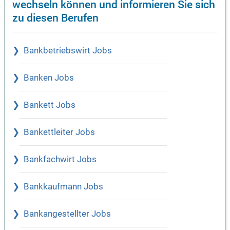
wechseln können und informieren Sie sich
zu diesen Berufen
Bankbetriebswirt Jobs
Banken Jobs
Bankett Jobs
Bankettleiter Jobs
Bankfachwirt Jobs
Bankkaufmann Jobs
Bankangestellter Jobs