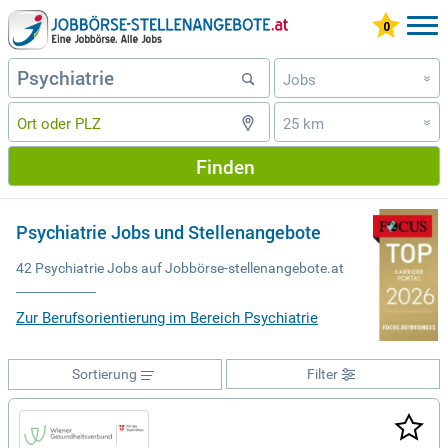
Jobs
»
25 km
»
Finden
Psychiatrie Jobs und Stellenangebote
42 Psychiatrie Jobs auf Jobbörse-stellenangebote.at
Zur Berufsorientierung im Bereich Psychiatrie
Sortierung
Filter