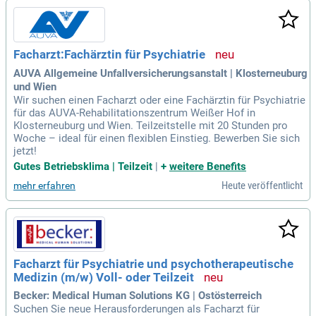
Facharzt:Fachärztin für Psychiatrie
AUVA Allgemeine Unfallversicherungsanstalt | Klosterneuburg
und Wien
Wir suchen einen Facharzt oder eine Fachärztin für Psychiatrie
für das AUVA-Rehabilitationszentrum Weißer Hof in
Klosterneuburg und Wien. Teilzeitstelle mit 20 Stunden pro
Woche – ideal für einen flexiblen Einstieg. Bewerben Sie sich
jetzt!
Gutes Betriebsklima | Teilzeit
|
+
weitere Benefits
Heute veröffentlicht
mehr erfahren
Facharzt für Psychiatrie und psychotherapeutische
Medizin (m/w) Voll- oder Teilzeit
Becker: Medical Human Solutions KG | Ostösterreich
Suchen Sie neue Herausforderungen als Facharzt für