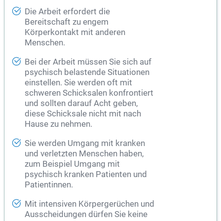
Die Arbeit erfordert die
Bereitschaft zu engem
Körperkontakt mit anderen
Menschen.
Bei der Arbeit müssen Sie sich auf
psychisch belastende Situationen
einstellen. Sie werden oft mit
schweren Schicksalen konfrontiert
und sollten darauf Acht geben,
diese Schicksale nicht mit nach
Hause zu nehmen.
Sie werden Umgang mit kranken
und verletzten Menschen haben,
zum Beispiel Umgang mit
psychisch kranken Patienten und
Patientinnen.
Mit intensiven Körpergerüchen und
Ausscheidungen dürfen Sie keine