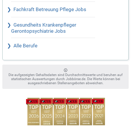
Fachkraft Betreuung Pflege Jobs
Gesundheits Krankenpfleger
Gerontopsychiatrie Jobs
Alle Berufe
Die aufgezeigten Gehaltsdaten sind Durchschnittswerte und beruhen auf
statistischen Auswertungen durch Jobbörse.de. Die Werte können bei
ausgeschriebenen Stellenangeboten abweichen.