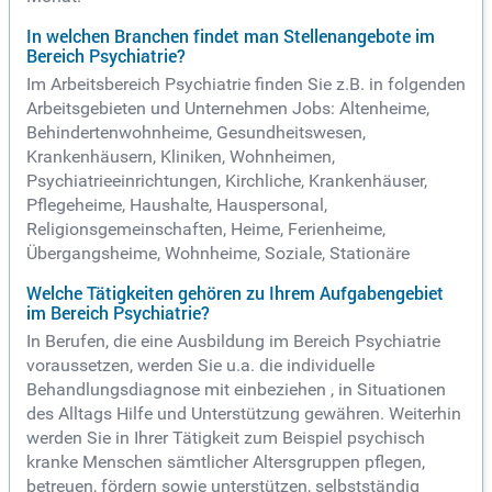
In welchen Branchen findet man Stellenangebote im
Bereich Psychiatrie?
Im Arbeitsbereich Psychiatrie finden Sie z.B. in folgenden
Arbeitsgebieten und Unternehmen Jobs: Altenheime,
Behindertenwohnheime, Gesundheitswesen,
Krankenhäusern, Kliniken, Wohnheimen,
Psychiatrieeinrichtungen, Kirchliche, Krankenhäuser,
Pflegeheime, Haushalte, Hauspersonal,
Religionsgemeinschaften, Heime, Ferienheime,
Übergangsheime, Wohnheime, Soziale, Stationäre
Welche Tätigkeiten gehören zu Ihrem Aufgabengebiet
im Bereich Psychiatrie?
In Berufen, die eine Ausbildung im Bereich Psychiatrie
voraussetzen, werden Sie u.a. die individuelle
Behandlungsdiagnose mit einbeziehen , in Situationen
des Alltags Hilfe und Unterstützung gewähren. Weiterhin
werden Sie in Ihrer Tätigkeit zum Beispiel psychisch
kranke Menschen sämtlicher Altersgruppen pflegen,
betreuen, fördern sowie unterstützen, selbstständig