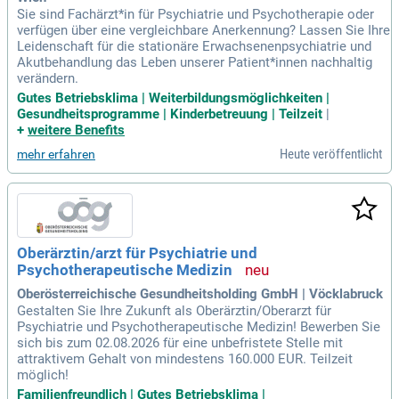
Sie sind Fachärzt*in für Psychiatrie und Psychotherapie oder
verfügen über eine vergleichbare Anerkennung? Lassen Sie Ihre
Leidenschaft für die stationäre Erwachsenenpsychiatrie und
Akutbehandlung das Leben unserer Patient*innen nachhaltig
verändern.
Gutes Betriebsklima | Weiterbildungsmöglichkeiten |
Gesundheitsprogramme | Kinderbetreuung | Teilzeit
|
+
weitere Benefits
Heute veröffentlicht
mehr erfahren
Oberärztin/arzt für Psychiatrie und
Psychotherapeutische Medizin
Oberösterreichische Gesundheitsholding GmbH | Vöcklabruck
Gestalten Sie Ihre Zukunft als Oberärztin/Oberarzt für
Psychiatrie und Psychotherapeutische Medizin! Bewerben Sie
sich bis zum 02.08.2026 für eine unbefristete Stelle mit
attraktivem Gehalt von mindestens 160.000 EUR. Teilzeit
möglich!
Familienfreundlich | Gutes Betriebsklima |