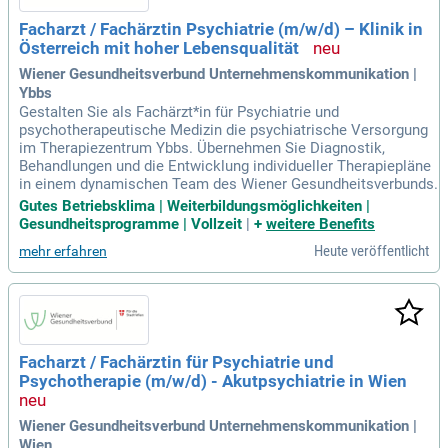
Facharzt / Fachärztin Psychiatrie (m/w/d) – Klinik in
Österreich mit hoher Lebensqualität
Wiener Gesundheitsverbund Unternehmenskommunikation |
Ybbs
Gestalten Sie als Fachärzt*in für Psychiatrie und
psychotherapeutische Medizin die psychiatrische Versorgung
im Therapiezentrum Ybbs. Übernehmen Sie Diagnostik,
Behandlungen und die Entwicklung individueller Therapiepläne
in einem dynamischen Team des Wiener Gesundheitsverbunds.
Gutes Betriebsklima | Weiterbildungsmöglichkeiten |
Gesundheitsprogramme | Vollzeit
|
+
weitere Benefits
Heute veröffentlicht
mehr erfahren
Facharzt / Fachärztin für Psychiatrie und
Psychotherapie (m/w/d) - Akutpsychiatrie in Wien
Wiener Gesundheitsverbund Unternehmenskommunikation |
Wien