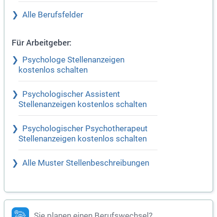
Alle Berufsfelder
Für Arbeitgeber:
Psychologe Stellenanzeigen
kostenlos schalten
Psychologischer Assistent
Stellenanzeigen kostenlos schalten
Psychologischer Psychotherapeut
Stellenanzeigen kostenlos schalten
Alle Muster Stellenbeschreibungen
Sie planen einen Berufswechsel?