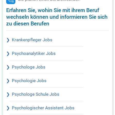
Erfahren Sie, wohin Sie mit ihrem Beruf
wechseln können und informieren Sie sich
zu diesen Berufen
Krankenpfleger Jobs
Psychoanalytiker Jobs
Psychologe Jobs
Psychologie Jobs
Psychologe Schule Jobs
Psychologischer Assistent Jobs