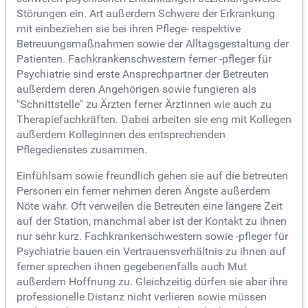
Störungen ein. Art außerdem Schwere der Erkrankung
mit einbeziehen sie bei ihren Pflege- respektive
Betreuungsmaßnahmen sowie der Alltagsgestaltung der
Patienten. Fachkrankenschwestern ferner -pfleger für
Psychiatrie sind erste Ansprechpartner der Betreuten
außerdem deren Angehörigen sowie fungieren als
"Schnittstelle" zu Ärzten ferner Ärztinnen wie auch zu
Therapiefachkräften. Dabei arbeiten sie eng mit Kollegen
außerdem Kolleginnen des entsprechenden
Pflegedienstes zusammen.
Einfühlsam sowie freundlich gehen sie auf die betreuten
Personen ein ferner nehmen deren Ängste außerdem
Nöte wahr. Oft verweilen die Betreuten eine längere Zeit
auf der Station, manchmal aber ist der Kontakt zu ihnen
nur sehr kurz. Fachkrankenschwestern sowie -pfleger für
Psychiatrie bauen ein Vertrauensverhältnis zu ihnen auf
ferner sprechen ihnen gegebenenfalls auch Mut
außerdem Hoffnung zu. Gleichzeitig dürfen sie aber ihre
professionelle Distanz nicht verlieren sowie müssen