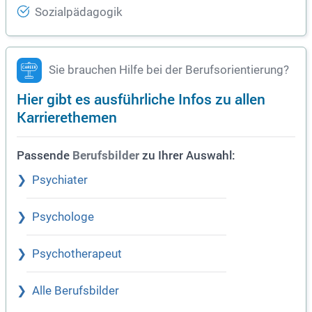
Sozialpädagogik
Sie brauchen Hilfe bei der Berufsorientierung?
Hier gibt es ausführliche Infos zu allen
Karrierethemen
Passende
zu Ihrer Auswahl:
Berufsbilder
Psychiater
Psychologe
Psychotherapeut
Alle Berufsbilder