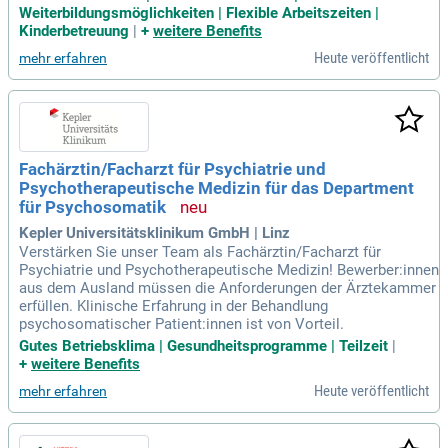
Weiterbildungsmöglichkeiten | Flexible Arbeitszeiten |
Kinderbetreuung
|
+
weitere Benefits
Heute veröffentlicht
mehr erfahren
Fachärztin/Facharzt für Psychiatrie und
Psychotherapeutische Medizin für das Department
für Psychosomatik
Kepler Universitätsklinikum GmbH | Linz
Verstärken Sie unser Team als Fachärztin/Facharzt für
Psychiatrie und Psychotherapeutische Medizin! Bewerber:innen
aus dem Ausland müssen die Anforderungen der Ärztekammer
erfüllen. Klinische Erfahrung in der Behandlung
psychosomatischer Patient:innen ist von Vorteil.
Gutes Betriebsklima | Gesundheitsprogramme | Teilzeit
|
+
weitere Benefits
Heute veröffentlicht
mehr erfahren