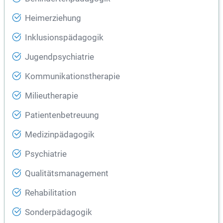
Heimerziehung
Inklusionspädagogik
Jugendpsychiatrie
Kommunikationstherapie
Milieutherapie
Patientenbetreuung
Medizinpädagogik
Psychiatrie
Qualitätsmanagement
Rehabilitation
Sonderpädagogik