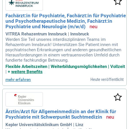
Fachärzt:in für Psychiatrie, Fachärzt:in für Psychiatrie
und Psychotherapeutische Medizin, Fachärzt:in
Psychiatrie und Neurologie (m/w/d)
VITREA Rehazentrum Innsbruck | Innsbruck
Werden Sie Teil unseres interdisziplinären Teams im
Rehazentrum Innsbruck! Unterstützen Sie Patient:innen mit
psychiatrischen Erkrankungen und anderen gesundheitlichen
Herausforderungen in einem vertrauensvollen Umfeld durch
fundierte fachkundige Betreuung.
Flexible Arbeitszeiten | Weiterbildungsmöglichkeiten | Vollzeit
|
+
weitere Benefits
Heute veröffentlicht
mehr erfahren
Ärztin/Arzt für Allgemeinmedizin an der Klinik für
Psychiatrie mit Schwerpunkt Suchtmedizin
Kepler Universitätsklinikum GmbH | Linz