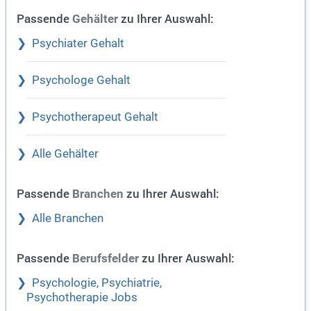
Passende
zu Ihrer Auswahl:
Gehälter
Psychiater Gehalt
Psychologe Gehalt
Psychotherapeut Gehalt
Alle Gehälter
Passende
zu Ihrer Auswahl:
Branchen
Alle Branchen
Passende
zu Ihrer Auswahl:
Berufsfelder
Psychologie, Psychiatrie,
Psychotherapie Jobs