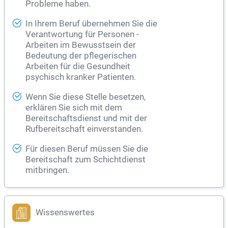
Probleme haben.
In Ihrem Beruf übernehmen Sie die
Verantwortung für Personen -
Arbeiten im Bewusstsein der
Bedeutung der pflegerischen
Arbeiten für die
Gesundheit
psychisch kranker Patienten.
Wenn Sie diese Stelle besetzen,
erklären Sie sich mit dem
Bereitschaftsdienst und mit der
Rufbereitschaft einverstanden.
Für diesen Beruf müssen Sie die
Bereitschaft zum Schichtdienst
mitbringen.
Wissenswertes