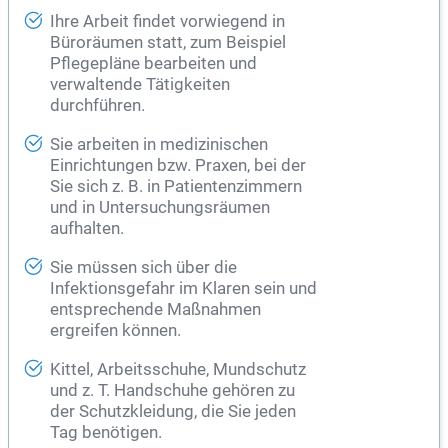
Ihre Arbeit findet vorwiegend in
Büroräumen statt, zum Beispiel
Pflegepläne bearbeiten und
verwaltende Tätigkeiten
durchführen.
Sie arbeiten in medizinischen
Einrichtungen bzw. Praxen, bei der
Sie sich z. B. in Patientenzimmern
und in Untersuchungsräumen
aufhalten.
Sie müssen sich über die
Infektionsgefahr im Klaren sein und
entsprechende Maßnahmen
ergreifen können.
Kittel, Arbeitsschuhe, Mundschutz
und z. T. Handschuhe gehören zu
der Schutzkleidung, die Sie jeden
Tag benötigen.