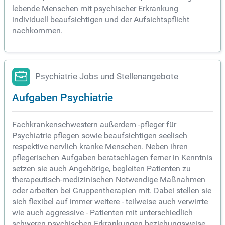
lebende Menschen mit psychischer Erkrankung
individuell beaufsichtigen und der Aufsichtspflicht
nachkommen.
Psychiatrie Jobs und Stellenangebote
Aufgaben Psychiatrie
Fachkrankenschwestern außerdem -pfleger für
Psychiatrie pflegen sowie beaufsichtigen seelisch
respektive nervlich kranke Menschen. Neben ihren
pflegerischen Aufgaben beratschlagen ferner in Kenntnis
setzen sie auch Angehörige, begleiten Patienten zu
therapeutisch-medizinischen Notwendige Maßnahmen
oder arbeiten bei Gruppentherapien mit. Dabei stellen sie
sich flexibel auf immer weitere - teilweise auch verwirrte
wie auch aggressive - Patienten mit unterschiedlich
schweren psychischen Erkrankungen beziehungsweise