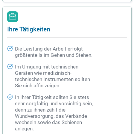
Ihre Tätigkeiten
Die Leistung der Arbeit erfolgt
größtenteils im Gehen und Stehen.
Im Umgang mit technischen
Geräten wie medizinisch-
technischen Instrumenten sollten
Sie sich affin zeigen.
In Ihrer Tätigkeit sollten Sie stets
sehr sorgfältig und vorsichtig sein,
denn zu ihnen zählt die
Wundversorgung, das Verbände
wechseln sowie das Schienen
anlegen.