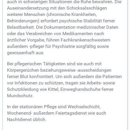
auch in schwierigen Situationen die Ruhe bewahren. Die
Auseinandersetzung mit den Schicksalsschlägen
weiterer Menschen (chronische Krankheiten,
Behinderungen) erfordert psychische Stabilität ferner
Belastbarkeit. Die Dokumentation medizinischer Daten
oder das Verabreichen von Medikamenten nach
ärztlicher Vorgabe, führen Fachkrankenschwestern
außerdem -pfleger für Psychiatrie sorgfältig sowie
gewissenhaft aus.
Bei pflegerischen Tätigkeiten sind sie auch mit
Körpergerüchen beziehungsweise -ausscheidungen
ferner Blut konfrontiert. Um sich außerdem die Patienten
vor Infektionen zu schützen, tragen sie Arbeits- sowie
Schutzkleidung wie Kittel, Einweghandschuhe ferner
Mundschutz.
In der stationären Pflege sind Wechselschicht,
Wochenend- außerdem Feiertagsdienst wie auch
Nachtdienst üblich.