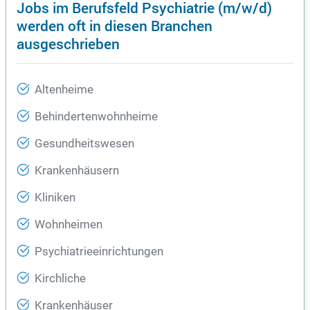
Jobs im Berufsfeld Psychiatrie (m/w/d)
werden oft in diesen Branchen
ausgeschrieben
Altenheime
Behindertenwohnheime
Gesundheitswesen
Krankenhäusern
Kliniken
Wohnheimen
Psychiatrieeinrichtungen
Kirchliche
Krankenhäuser