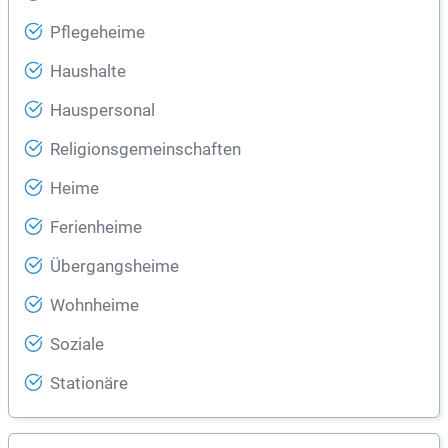
Pflegeheime
Haushalte
Hauspersonal
Religionsgemeinschaften
Heime
Ferienheime
Übergangsheime
Wohnheime
Soziale
Stationäre