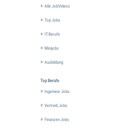
Alle JobVideos
Top Jobs
IT-Berufe
Minijobs
Ausbildung
Top Berufe
Ingenieur Jobs
Vertrieb Jobs
Finanzen Jobs