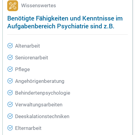
Wissenswertes
Benötigte Fähigkeiten und Kenntnisse im
Aufgabenbereich Psychiatrie sind z.B.
Altenarbeit
Seniorenarbeit
Pflege
Angehörigenberatung
Behindertenpsychologie
Verwaltungsarbeiten
Deeskalationstechniken
Elternarbeit