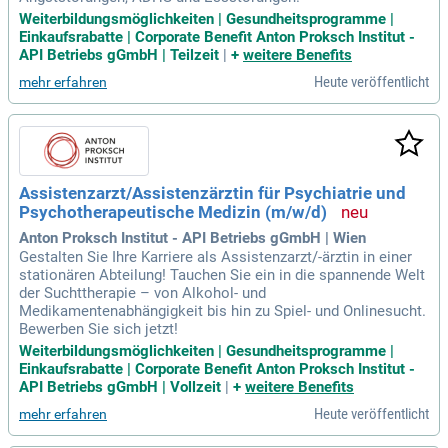
Weiterbildungsmöglichkeiten | Gesundheitsprogramme |
Einkaufsrabatte | Corporate Benefit Anton Proksch Institut -
API Betriebs gGmbH | Teilzeit
|
+
weitere Benefits
Heute veröffentlicht
mehr erfahren
Assistenzarzt/Assistenzärztin für Psychiatrie und
Psychotherapeutische Medizin (m/w/d)
Anton Proksch Institut - API Betriebs gGmbH | Wien
Gestalten Sie Ihre Karriere als Assistenzarzt/-ärztin in einer
stationären Abteilung! Tauchen Sie ein in die spannende Welt
der Suchttherapie – von Alkohol- und
Medikamentenabhängigkeit bis hin zu Spiel- und Onlinesucht.
Bewerben Sie sich jetzt!
Weiterbildungsmöglichkeiten | Gesundheitsprogramme |
Einkaufsrabatte | Corporate Benefit Anton Proksch Institut -
API Betriebs gGmbH | Vollzeit
|
+
weitere Benefits
Heute veröffentlicht
mehr erfahren