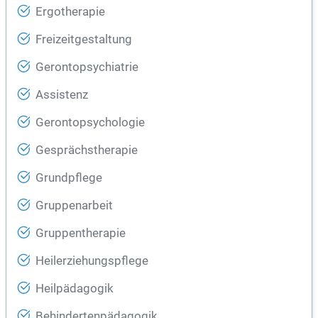
Ergotherapie
Freizeitgestaltung
Gerontopsychiatrie
Assistenz
Gerontopsychologie
Gesprächstherapie
Grundpflege
Gruppenarbeit
Gruppentherapie
Heilerziehungspflege
Heilpädagogik
Behindertenpädagogik