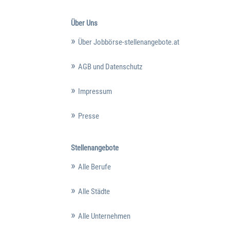
Über Uns
Über Jobbörse-stellenangebote.at
AGB und Datenschutz
Impressum
Presse
Stellenangebote
Alle Berufe
Alle Städte
Alle Unternehmen