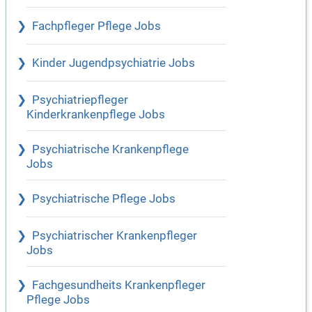
Fachpfleger Pflege Jobs
Kinder Jugendpsychiatrie Jobs
Psychiatriepfleger
Kinderkrankenpflege Jobs
Psychiatrische Krankenpflege
Jobs
Psychiatrische Pflege Jobs
Psychiatrischer Krankenpfleger
Jobs
Fachgesundheits Krankenpfleger
Pflege Jobs