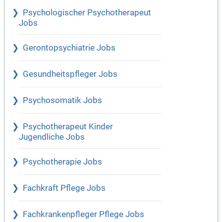
Psychologischer Psychotherapeut
Jobs
Gerontopsychiatrie Jobs
Gesundheitspfleger Jobs
Psychosomatik Jobs
Psychotherapeut Kinder
Jugendliche Jobs
Psychotherapie Jobs
Fachkraft Pflege Jobs
Fachkrankenpfleger Pflege Jobs