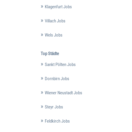
Klagenfurt Jobs
Villach Jobs
Wels Jobs
Top Städte
Sankt Pölten Jobs
Dornbirn Jobs
Wiener Neustadt Jobs
Steyr Jobs
Feldkirch Jobs