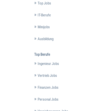
Top Jobs
IT-Berufe
Minijobs
Ausbildung
Top Berufe
Ingenieur Jobs
Vertrieb Jobs
Finanzen Jobs
Personal Jobs