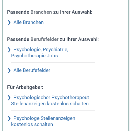
Passende
zu Ihrer Auswahl:
Branchen
Alle Branchen
Passende
zu Ihrer Auswahl:
Berufsfelder
Psychologie, Psychiatrie,
Psychotherapie Jobs
Alle Berufsfelder
Für Arbeitgeber:
Psychologischer Psychotherapeut
Stellenanzeigen kostenlos schalten
Psychologe Stellenanzeigen
kostenlos schalten