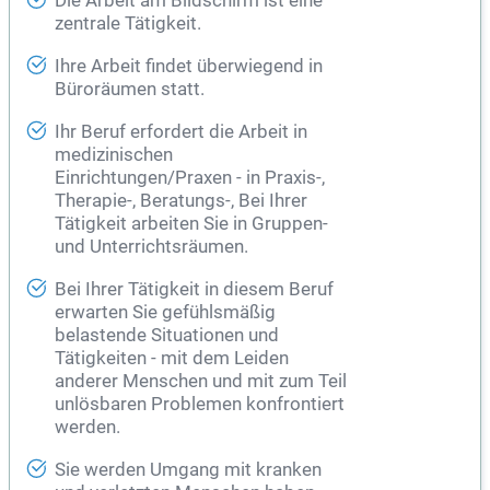
Die Arbeit am Bildschirm ist eine
zentrale Tätigkeit.
Ihre Arbeit findet überwiegend in
Büroräumen statt.
Ihr Beruf erfordert die Arbeit in
medizinischen
Einrichtungen/Praxen - in Praxis-,
Therapie-, Beratungs-, Bei Ihrer
Tätigkeit arbeiten Sie in Gruppen-
und Unterrichtsräumen.
Bei Ihrer Tätigkeit in diesem Beruf
erwarten Sie gefühlsmäßig
belastende Situationen und
Tätigkeiten - mit dem Leiden
anderer Menschen und mit zum Teil
unlösbaren Problemen konfrontiert
werden.
Sie werden Umgang mit kranken