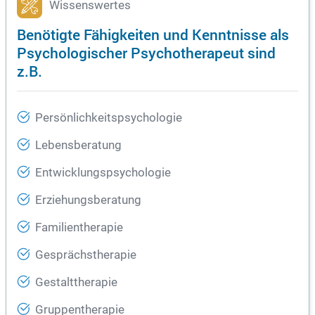
Wissenswertes
Benötigte Fähigkeiten und Kenntnisse als
Psychologischer Psychotherapeut sind
z.B.
Persönlichkeitspsychologie
Lebensberatung
Entwicklungspsychologie
Erziehungsberatung
Familientherapie
Gesprächstherapie
Gestalttherapie
Gruppentherapie