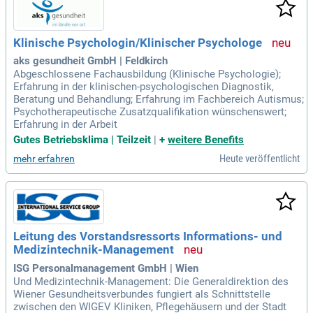
Klinische Psychologin/Klinischer Psychologe
aks gesundheit GmbH | Feldkirch
Abgeschlossene Fachausbildung (Klinische Psychologie);
Erfahrung in der klinischen-psychologischen Diagnostik,
Beratung und Behandlung; Erfahrung im Fachbereich Autismus;
Psychotherapeutische Zusatzqualifikation wünschenswert;
Erfahrung in der Arbeit
Gutes Betriebsklima | Teilzeit
|
+
weitere Benefits
Heute veröffentlicht
mehr erfahren
Leitung des Vorstandsressorts Informations- und
Medizintechnik-Management
ISG Personalmanagement GmbH | Wien
Und Medizintechnik-Management: Die Generaldirektion des
Wiener Gesundheitsverbundes fungiert als Schnittstelle
zwischen den WIGEV Kliniken, Pflegehäusern und der Stadt