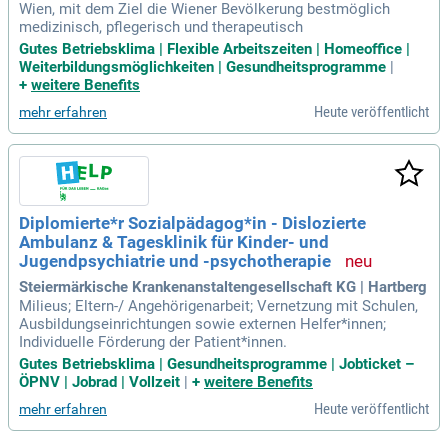
Wien, mit dem Ziel die Wiener Bevölkerung bestmöglich
medizinisch, pflegerisch und therapeutisch
Gutes Betriebsklima | Flexible Arbeitszeiten | Homeoffice |
Weiterbildungsmöglichkeiten | Gesundheitsprogramme
|
+
weitere Benefits
Heute veröffentlicht
mehr erfahren
Diplomierte*r Sozialpädagog*in - Dislozierte
Ambulanz & Tagesklinik für Kinder- und
Jugendpsychiatrie und -psychotherapie
Steiermärkische Krankenanstaltengesellschaft KG | Hartberg
Milieus; Eltern-/ Angehörigenarbeit; Vernetzung mit Schulen,
Ausbildungseinrichtungen sowie externen Helfer*innen;
Individuelle Förderung der Patient*innen.
Gutes Betriebsklima | Gesundheitsprogramme | Jobticket –
ÖPNV | Jobrad | Vollzeit
|
+
weitere Benefits
Heute veröffentlicht
mehr erfahren