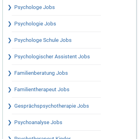
Psychologe Jobs
Psychologie Jobs
Psychologe Schule Jobs
Psychologischer Assistent Jobs
Familienberatung Jobs
Familientherapeut Jobs
Gesprächspsychotherapie Jobs
Psychoanalyse Jobs
Psychotherapeut Kinder