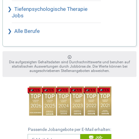
Tiefenpsychologische Therapie
Jobs
Alle Berufe
Die aufgezeigten Gehaltsdaten sind Durchschnittswerte und beruhen auf
statistischen Auswertungen durch Jobbörse.de. Die Werte können bei
ausgeschriebenen Stellenangeboten abweichen.
Passende Jobangebote per E-Mail erhalten:
Job-