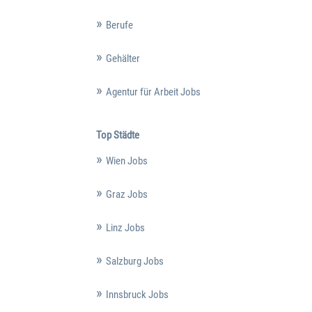
Berufe
Gehälter
Agentur für Arbeit Jobs
Top Städte
Wien Jobs
Graz Jobs
Linz Jobs
Salzburg Jobs
Innsbruck Jobs