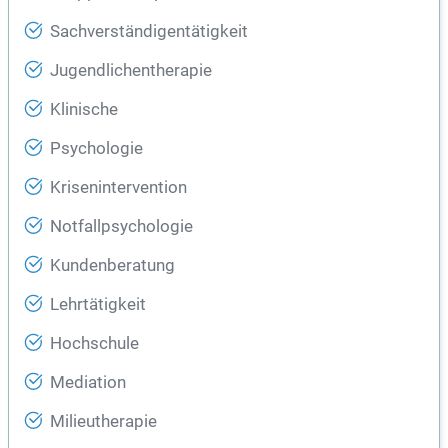
Sachverständigentätigkeit
Jugendlichentherapie
Klinische
Psychologie
Krisenintervention
Notfallpsychologie
Kundenberatung
Lehrtätigkeit
Hochschule
Mediation
Milieutherapie