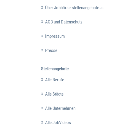
Über Jobbörse-stellenangebote.at
AGB und Datenschutz
Impressum
Presse
Stellenangebote
Alle Berufe
Alle Städte
Alle Unternehmen
Alle JobVideos