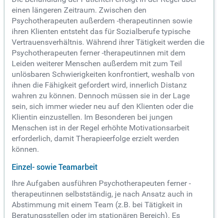
einen längeren Zeitraum. Zwischen den
Psychotherapeuten außerdem -therapeutinnen sowie
ihren Klienten entsteht das für Sozialberufe typische
Vertrauensverhältnis. Während ihrer Tätigkeit werden die
Psychotherapeuten ferner -therapeutinnen mit dem
Leiden weiterer Menschen außerdem mit zum Teil
unlösbaren Schwierigkeiten konfrontiert, weshalb von
ihnen die Fähigkeit gefordert wird, innerlich Distanz
wahren zu können. Dennoch müssen sie in der Lage
sein, sich immer wieder neu auf den Klienten oder die
Klientin einzustellen. Im Besonderen bei jungen
Menschen ist in der Regel erhöhte Motivationsarbeit
erforderlich, damit Therapieerfolge erzielt werden
können.
Einzel- sowie Teamarbeit
Ihre Aufgaben ausführen Psychotherapeuten ferner -
therapeutinnen selbstständig, je nach Ansatz auch in
Abstimmung mit einem Team (z.B. bei Tätigkeit in
Beratungsstellen oder im stationären Bereich). Es