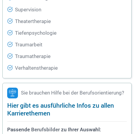
Supervision
Theatertherapie
Tiefenpsychologie
Traumarbeit
Traumatherapie
Verhaltenstherapie
Sie brauchen Hilfe bei der Berufsorientierung?
Hier gibt es ausführliche Infos zu allen
Karrierethemen
Passende
zu Ihrer Auswahl:
Berufsbilder