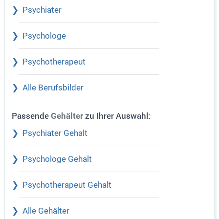
Psychiater
Psychologe
Psychotherapeut
Alle Berufsbilder
Passende
zu Ihrer Auswahl:
Gehälter
Psychiater Gehalt
Psychologe Gehalt
Psychotherapeut Gehalt
Alle Gehälter