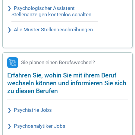
Psychologischer Assistent
Stellenanzeigen kostenlos schalten
Alle Muster Stellenbeschreibungen
Sie planen einen Berufswechsel?
Erfahren Sie, wohin Sie mit ihrem Beruf
wechseln können und informieren Sie sich
zu diesen Berufen
Psychiatrie Jobs
Psychoanalytiker Jobs