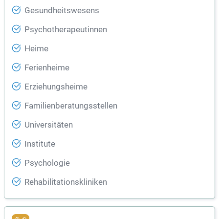
Gesundheitswesens
Psychotherapeutinnen
Heime
Ferienheime
Erziehungsheime
Familienberatungsstellen
Universitäten
Institute
Psychologie
Rehabilitationskliniken