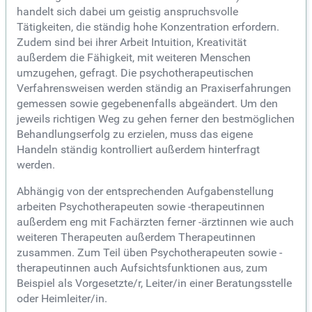
handelt sich dabei um geistig anspruchsvolle
Tätigkeiten, die ständig hohe Konzentration erfordern.
Zudem sind bei ihrer Arbeit Intuition, Kreativität
außerdem die Fähigkeit, mit weiteren Menschen
umzugehen, gefragt. Die psychotherapeutischen
Verfahrensweisen werden ständig an Praxiserfahrungen
gemessen sowie gegebenenfalls abgeändert. Um den
jeweils richtigen Weg zu gehen ferner den bestmöglichen
Behandlungserfolg zu erzielen, muss das eigene
Handeln ständig kontrolliert außerdem hinterfragt
werden.
Abhängig von der entsprechenden Aufgabenstellung
arbeiten Psychotherapeuten sowie -therapeutinnen
außerdem eng mit Fachärzten ferner -ärztinnen wie auch
weiteren Therapeuten außerdem Therapeutinnen
zusammen. Zum Teil üben Psychotherapeuten sowie -
therapeutinnen auch Aufsichtsfunktionen aus, zum
Beispiel als Vorgesetzte/r, Leiter/in einer Beratungsstelle
oder Heimleiter/in.