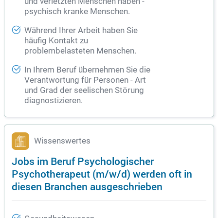
und verletzten Menschen haben -
psychisch kranke Menschen.
Während Ihrer Arbeit haben Sie
häufig Kontakt zu
problembelasteten Menschen.
In Ihrem Beruf übernehmen Sie die
Verantwortung für Personen - Art
und Grad der seelischen Störung
diagnostizieren.
Wissenswertes
Jobs im Beruf Psychologischer
Psychotherapeut (m/w/d) werden oft in
diesen Branchen ausgeschrieben