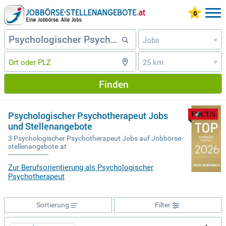
Jobs
»
25 km
»
Finden
Psychologischer Psychotherapeut Jobs
und Stellenangebote
3 Psychologischer Psychotherapeut Jobs auf Jobbörse-
stellenangebote.at
Zur Berufsorientierung als Psychologischer
Psychotherapeut
Sortierung
Filter