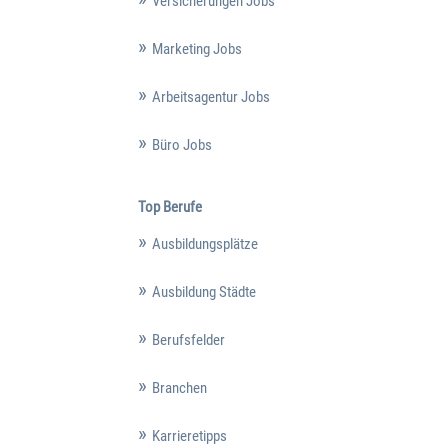
Versicherungen Jobs
Marketing Jobs
Arbeitsagentur Jobs
Büro Jobs
Top Berufe
Ausbildungsplätze
Ausbildung Städte
Berufsfelder
Branchen
Karrieretipps