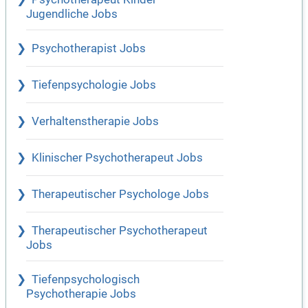
Jugendliche Jobs
Psychotherapist Jobs
Tiefenpsychologie Jobs
Verhaltenstherapie Jobs
Klinischer Psychotherapeut Jobs
Therapeutischer Psychologe Jobs
Therapeutischer Psychotherapeut
Jobs
Tiefenpsychologisch
Psychotherapie Jobs