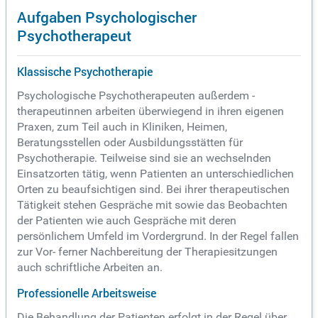
Aufgaben Psychologischer
Psychotherapeut
Klassische Psychotherapie
Psychologische Psychotherapeuten außerdem -
therapeutinnen arbeiten überwiegend in ihren eigenen
Praxen, zum Teil auch in Kliniken, Heimen,
Beratungsstellen oder Ausbildungsstätten für
Psychotherapie. Teilweise sind sie an wechselnden
Einsatzorten tätig, wenn Patienten an unterschiedlichen
Orten zu beaufsichtigen sind. Bei ihrer therapeutischen
Tätigkeit stehen Gespräche mit sowie das Beobachten
der Patienten wie auch Gespräche mit deren
persönlichem Umfeld im Vordergrund. In der Regel fallen
zur Vor- ferner Nachbereitung der Therapiesitzungen
auch schriftliche Arbeiten an.
Professionelle Arbeitsweise
Die Behandlung der Patienten erfolgt in der Regel über