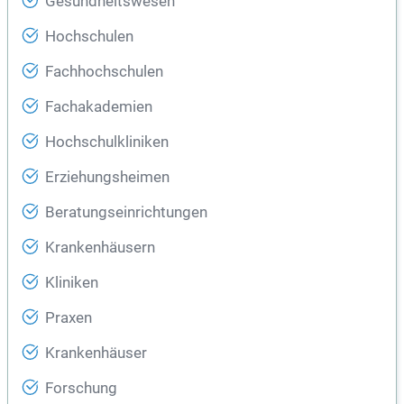
Gesundheitswesen
Hochschulen
Fachhochschulen
Fachakademien
Hochschulkliniken
Erziehungsheimen
Beratungseinrichtungen
Krankenhäusern
Kliniken
Praxen
Krankenhäuser
Forschung