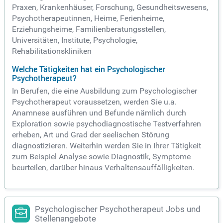
Praxen, Krankenhäuser, Forschung, Gesundheitswesens,
Psychotherapeutinnen, Heime, Ferienheime,
Erziehungsheime, Familienberatungsstellen,
Universitäten, Institute, Psychologie,
Rehabilitationskliniken
Welche Tätigkeiten hat ein Psychologischer
Psychotherapeut?
In Berufen, die eine Ausbildung zum Psychologischer
Psychotherapeut voraussetzen, werden Sie u.a.
Anamnese ausführen und Befunde nämlich durch
Exploration sowie psychodiagnostische Testverfahren
erheben, Art und Grad der seelischen Störung
diagnostizieren. Weiterhin werden Sie in Ihrer Tätigkeit
zum Beispiel Analyse sowie Diagnostik, Symptome
beurteilen, darüber hinaus Verhaltensauffälligkeiten.
Psychologischer Psychotherapeut Jobs und
Stellenangebote