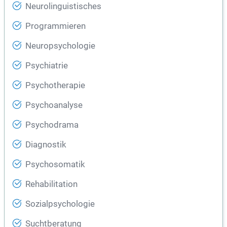
Neurolinguistisches
Programmieren
Neuropsychologie
Psychiatrie
Psychotherapie
Psychoanalyse
Psychodrama
Diagnostik
Psychosomatik
Rehabilitation
Sozialpsychologie
Suchtberatung