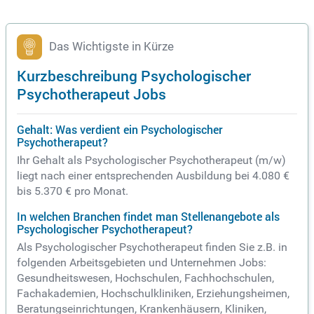
Das Wichtigste in Kürze
Kurzbeschreibung Psychologischer
Psychotherapeut Jobs
Gehalt: Was verdient ein Psychologischer
Psychotherapeut?
Ihr Gehalt als Psychologischer Psychotherapeut (m/w)
liegt nach einer entsprechenden Ausbildung bei 4.080 €
bis 5.370 € pro Monat.
In welchen Branchen findet man Stellenangebote als
Psychologischer Psychotherapeut?
Als Psychologischer Psychotherapeut finden Sie z.B. in
folgenden Arbeitsgebieten und Unternehmen Jobs:
Gesundheitswesen, Hochschulen, Fachhochschulen,
Fachakademien, Hochschulkliniken, Erziehungsheimen,
Beratungseinrichtungen, Krankenhäusern, Kliniken,