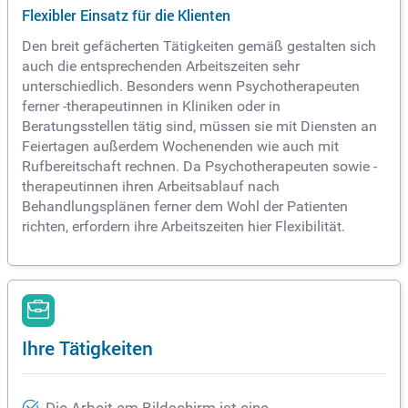
Flexibler Einsatz für die Klienten
Den breit gefächerten Tätigkeiten gemäß gestalten sich
auch die entsprechenden Arbeitszeiten sehr
unterschiedlich. Besonders wenn Psychotherapeuten
ferner -therapeutinnen in Kliniken oder in
Beratungsstellen tätig sind, müssen sie mit Diensten an
Feiertagen außerdem Wochenenden wie auch mit
Rufbereitschaft rechnen. Da Psychotherapeuten sowie -
therapeutinnen ihren Arbeitsablauf nach
Behandlungsplänen ferner dem Wohl der Patienten
richten, erfordern ihre Arbeitszeiten hier Flexibilität.
Ihre Tätigkeiten