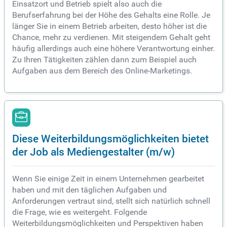
Einsatzort und Betrieb spielt also auch die
Berufserfahrung bei der Höhe des Gehalts eine Rolle. Je
länger Sie in einem Betrieb arbeiten, desto höher ist die
Chance, mehr zu verdienen. Mit steigendem Gehalt geht
häufig allerdings auch eine höhere Verantwortung einher.
Zu Ihren Tätigkeiten zählen dann zum Beispiel auch
Aufgaben aus dem Bereich des Online-Marketings.
Diese Weiterbildungsmöglichkeiten bietet
der Job als Mediengestalter (m/w)
Wenn Sie einige Zeit in einem Unternehmen gearbeitet
haben und mit den täglichen Aufgaben und
Anforderungen vertraut sind, stellt sich natürlich schnell
die Frage, wie es weitergeht. Folgende
Weiterbildungsmöglichkeiten und Perspektiven haben