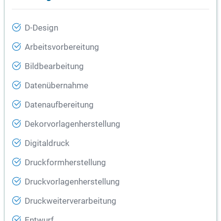
D-Design
Arbeitsvorbereitung
Bildbearbeitung
Datenübernahme
Datenaufbereitung
Dekorvorlagenherstellung
Digitaldruck
Druckformherstellung
Druckvorlagenherstellung
Druckweiterverarbeitung
Entwurf