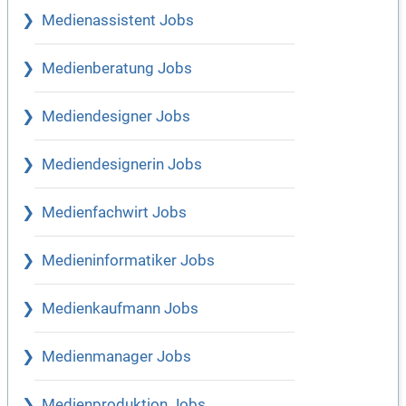
Medienassistent Jobs
Medienberatung Jobs
Mediendesigner Jobs
Mediendesignerin Jobs
Medienfachwirt Jobs
Medieninformatiker Jobs
Medienkaufmann Jobs
Medienmanager Jobs
Medienproduktion Jobs