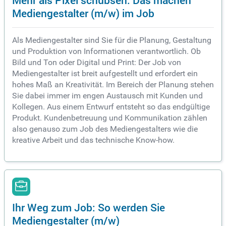
Mediengestalter (m/w) im Job
Als Mediengestalter sind Sie für die Planung, Gestaltung
und Produktion von Informationen verantwortlich. Ob
Bild und Ton oder Digital und Print: Der Job von
Mediengestalter ist breit aufgestellt und erfordert ein
hohes Maß an Kreativität. Im Bereich der Planung stehen
Sie dabei immer im engen Austausch mit Kunden und
Kollegen. Aus einem Entwurf entsteht so das endgültige
Produkt. Kundenbetreuung und Kommunikation zählen
also genauso zum Job des Mediengestalters wie die
kreative Arbeit und das technische Know-how.
Ihr Weg zum Job: So werden Sie
Mediengestalter (m/w)