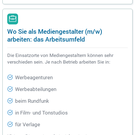
Wo Sie als Mediengestalter (m/w)
arbeiten: das Arbeitsumfeld
Die Einsatzorte von Mediengestaltern können sehr
verschieden sein. Je nach Betrieb arbeiten Sie in:
Werbeagenturen
Werbeabteilungen
beim Rundfunk
in Film- und Tonstudios
für Verlage