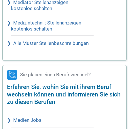
Mediator Stellenanzeigen
kostenlos schalten
Medizintechnik Stellenanzeigen
kostenlos schalten
Alle Muster Stellenbeschreibungen
Sie planen einen Berufswechsel?
Erfahren Sie, wohin Sie mit ihrem Beruf
wechseln können und informieren Sie sich
zu diesen Berufen
Medien Jobs