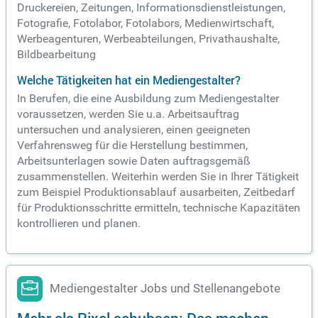
Druckereien, Zeitungen, Informationsdienstleistungen,
Fotografie, Fotolabor, Fotolabors, Medienwirtschaft,
Werbeagenturen, Werbeabteilungen, Privathaushalte,
Bildbearbeitung
Welche Tätigkeiten hat ein Mediengestalter?
In Berufen, die eine Ausbildung zum Mediengestalter
voraussetzen, werden Sie u.a. Arbeitsauftrag
untersuchen und analysieren, einen geeigneten
Verfahrensweg für die Herstellung bestimmen,
Arbeitsunterlagen sowie Daten auftragsgemäß
zusammenstellen. Weiterhin werden Sie in Ihrer Tätigkeit
zum Beispiel Produktionsablauf ausarbeiten, Zeitbedarf
für Produktionsschritte ermitteln, technische Kapazitäten
kontrollieren und planen.
Mediengestalter Jobs und Stellenangebote
Mehr als Pixel schubsen: Das machen