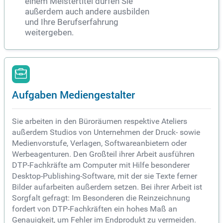
einem Meistertitel dürfen Sie
außerdem auch andere ausbilden
und Ihre Berufserfahrung
weitergeben.
Aufgaben Mediengestalter
Sie arbeiten in den Büroräumen respektive Ateliers
außerdem Studios von Unternehmen der Druck- sowie
Medienvorstufe, Verlagen, Softwareanbietern oder
Werbeagenturen. Den Großteil ihrer Arbeit ausführen
DTP-Fachkräfte am Computer mit Hilfe besonderer
Desktop-Publishing-Software, mit der sie Texte ferner
Bilder aufarbeiten außerdem setzen. Bei ihrer Arbeit ist
Sorgfalt gefragt: Im Besonderen die Reinzeichnung
fordert von DTP-Fachkräften ein hohes Maß an
Genauigkeit, um Fehler im Endprodukt zu vermeiden.