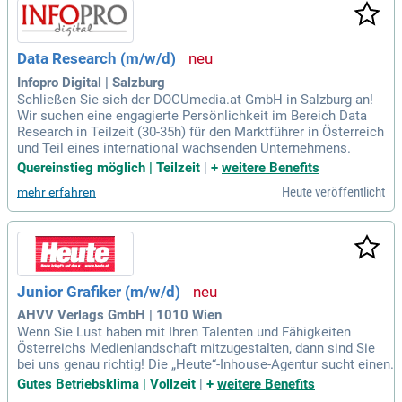
Data Research (m/w/d)
Infopro Digital | Salzburg
Schließen Sie sich der DOCUmedia.at GmbH in Salzburg an!
Wir suchen eine engagierte Persönlichkeit im Bereich Data
Research in Teilzeit (30-35h) für den Marktführer in Österreich
und Teil eines international wachsenden Unternehmens.
Quereinstieg möglich | Teilzeit
|
+
weitere Benefits
Heute veröffentlicht
mehr erfahren
Junior Grafiker (m/w/d)
AHVV Verlags GmbH | 1010 Wien
Wenn Sie Lust haben mit Ihren Talenten und Fähigkeiten
Österreichs Medienlandschaft mitzugestalten, dann sind Sie
bei uns genau richtig! Die „Heute“-Inhouse-Agentur sucht einen.
Gutes Betriebsklima | Vollzeit
|
+
weitere Benefits