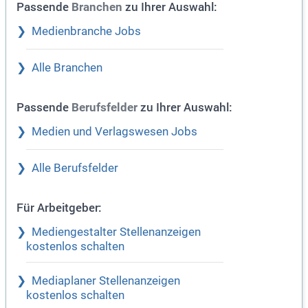
Passende
zu Ihrer Auswahl:
Branchen
Medienbranche Jobs
Alle Branchen
Passende
zu Ihrer Auswahl:
Berufsfelder
Medien und Verlagswesen Jobs
Alle Berufsfelder
Für Arbeitgeber:
Mediengestalter Stellenanzeigen
kostenlos schalten
Mediaplaner Stellenanzeigen
kostenlos schalten