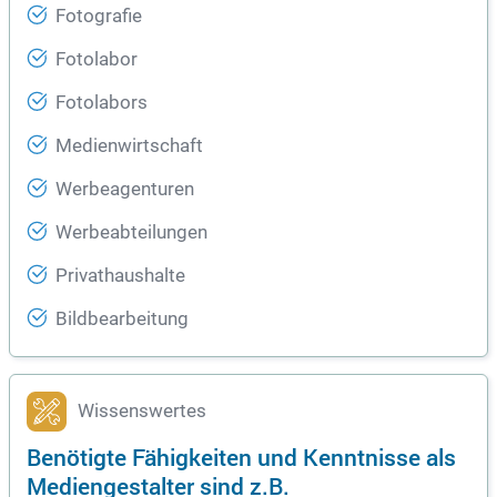
Fotografie
Fotolabor
Fotolabors
Medienwirtschaft
Werbeagenturen
Werbeabteilungen
Privathaushalte
Bildbearbeitung
Wissenswertes
Benötigte Fähigkeiten und Kenntnisse als
Mediengestalter sind z.B.