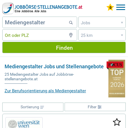
Jobs
»
25 km
»
Finden
Mediengestalter Jobs und Stellenangebote
25 Mediengestalter Jobs auf Jobbörse-
stellenangebote.at
Zur Berufsorientierung als Mediengestalter
Sortierung
Filter