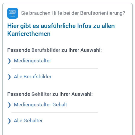
Sie brauchen Hilfe bei der Berufsorientierung?
Hier gibt es ausführliche Infos zu allen
Karrierethemen
Passende
zu Ihrer Auswahl:
Berufsbilder
Mediengestalter
Alle Berufsbilder
Passende
zu Ihrer Auswahl:
Gehälter
Mediengestalter Gehalt
Alle Gehälter