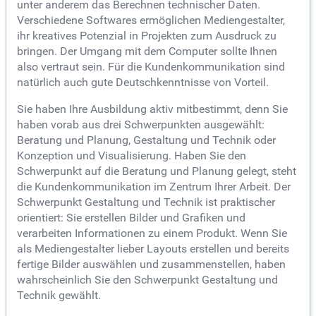
unter anderem das Berechnen technischer Daten.
Verschiedene Softwares ermöglichen Mediengestalter,
ihr kreatives Potenzial in Projekten zum Ausdruck zu
bringen. Der Umgang mit dem Computer sollte Ihnen
also vertraut sein. Für die Kundenkommunikation sind
natürlich auch gute Deutschkenntnisse von Vorteil.
Sie haben Ihre Ausbildung aktiv mitbestimmt, denn Sie
haben vorab aus drei Schwerpunkten ausgewählt:
Beratung und Planung, Gestaltung und Technik oder
Konzeption und Visualisierung. Haben Sie den
Schwerpunkt auf die Beratung und Planung gelegt, steht
die Kundenkommunikation im Zentrum Ihrer Arbeit. Der
Schwerpunkt Gestaltung und Technik ist praktischer
orientiert: Sie erstellen Bilder und Grafiken und
verarbeiten Informationen zu einem Produkt. Wenn Sie
als Mediengestalter lieber Layouts erstellen und bereits
fertige Bilder auswählen und zusammenstellen, haben
wahrscheinlich Sie den Schwerpunkt Gestaltung und
Technik gewählt.