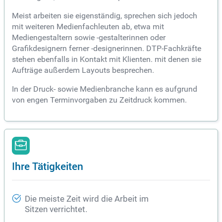
Meist arbeiten sie eigenständig, sprechen sich jedoch
mit weiteren Medienfachleuten ab, etwa mit
Mediengestaltern sowie -gestalterinnen oder
Grafikdesignern ferner -designerinnen. DTP-Fachkräfte
stehen ebenfalls in Kontakt mit Klienten. mit denen sie
Aufträge außerdem Layouts besprechen.
In der Druck- sowie Medienbranche kann es aufgrund
von engen Terminvorgaben zu Zeitdruck kommen.
Ihre Tätigkeiten
Die meiste Zeit wird die Arbeit im
Sitzen verrichtet.