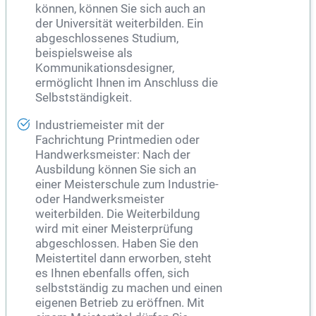
können, können Sie sich auch an
der Universität weiterbilden. Ein
abgeschlossenes Studium,
beispielsweise als
Kommunikationsdesigner,
ermöglicht Ihnen im Anschluss die
Selbstständigkeit.
Industriemeister mit der
Fachrichtung Printmedien oder
Handwerksmeister: Nach der
Ausbildung können Sie sich an
einer Meisterschule zum Industrie-
oder Handwerksmeister
weiterbilden. Die Weiterbildung
wird mit einer Meisterprüfung
abgeschlossen. Haben Sie den
Meistertitel dann erworben, steht
es Ihnen ebenfalls offen, sich
selbstständig zu machen und einen
eigenen Betrieb zu eröffnen. Mit