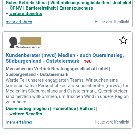
Gutes Betriebsklima | Weiterbildungsmöglichkeiten | Jobticket
– ÖPNV | Barrierefreiheit | Essenszuschuss
|
+
weitere Benefits
Heute veröffentlicht
mehr erfahren
Kundenberater (mwd) Medien - auch Quereinstieg,
Südburgenland - Oststeiermark
Menschen im Vertrieb Beratungsgesellschaft mbH |
Südburgenland - Oststeiermark
Werde Teil unseres engagierten Teams! Wir suchen eine
kommunikative Persönlichkeit als Kundenberater (m/w/d) für
Medien im Südburgenland und Oststeiermark. Quereinsteiger
sind herzlich willkommen, um frischen Wind in unsere Region
zu bringen.
Quereinstieg möglich | Homeoffice | Vollzeit
|
+
weitere Benefits
Heute veröffentlicht
mehr erfahren