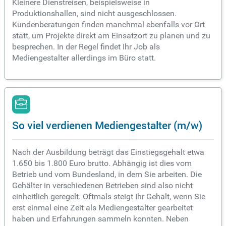
Kleinere Dienstreisen, beispielsweise in
Produktionshallen, sind nicht ausgeschlossen.
Kundenberatungen finden manchmal ebenfalls vor Ort
statt, um Projekte direkt am Einsatzort zu planen und zu
besprechen. In der Regel findet Ihr Job als
Mediengestalter allerdings im Büro statt.
So viel verdienen Mediengestalter (m/w)
Nach der Ausbildung beträgt das Einstiegsgehalt etwa
1.650 bis 1.800 Euro brutto. Abhängig ist dies vom
Betrieb und vom Bundesland, in dem Sie arbeiten. Die
Gehälter in verschiedenen Betrieben sind also nicht
einheitlich geregelt. Oftmals steigt Ihr Gehalt, wenn Sie
erst einmal eine Zeit als Mediengestalter gearbeitet
haben und Erfahrungen sammeln konnten. Neben