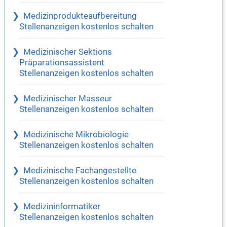
Medizinprodukteaufbereitung
Stellenanzeigen kostenlos schalten
Medizinischer Sektions
Präparationsassistent
Stellenanzeigen kostenlos schalten
Medizinischer Masseur
Stellenanzeigen kostenlos schalten
Medizinische Mikrobiologie
Stellenanzeigen kostenlos schalten
Medizinische Fachangestellte
Stellenanzeigen kostenlos schalten
Medizininformatiker
Stellenanzeigen kostenlos schalten