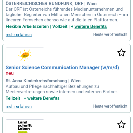
ÖSTERREICHISCHER RUNDFUNK, ORF | Wien
Der ORF ist Österreichs führendes Medienunternehmen und
täglicher Begleiter von Millionen Menschen in Österreich – im
linearen Fernsehen ebenso wie auf digitalen Plattformen.
Flexible Arbeitszeiten | Vollzeit
|
+
weitere Benefits
Heute veröffentlicht
mehr erfahren
Senior Science Communication Manager (w/m/d)
St. Anna Kinderkrebsforschung | Wien
Aufbau und Pflege nachhaltiger Beziehungen zu
Medienvertretungen sowie internen und externen Partner.
Teilzeit
|
+
weitere Benefits
Heute veröffentlicht
mehr erfahren