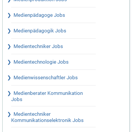
Medienpädagoge Jobs
Medienpädagogik Jobs
Medientechniker Jobs
Medientechnologie Jobs
Medienwissenschaftler Jobs
Medienberater Kommunikation
Jobs
Medientechniker
Kommunikationselektronik Jobs