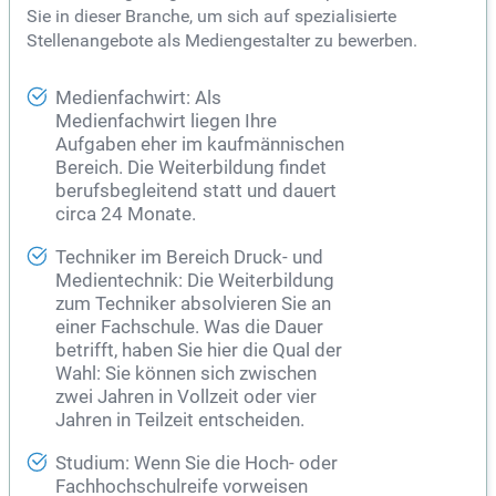
Sie in dieser Branche, um sich auf spezialisierte
Stellenangebote als Mediengestalter zu bewerben.
Medienfachwirt: Als
Medienfachwirt liegen Ihre
Aufgaben eher im kaufmännischen
Bereich. Die Weiterbildung findet
berufsbegleitend statt und dauert
circa 24 Monate.
Techniker im Bereich Druck- und
Medientechnik: Die Weiterbildung
zum Techniker absolvieren Sie an
einer Fachschule. Was die Dauer
betrifft, haben Sie hier die Qual der
Wahl: Sie können sich zwischen
zwei Jahren in Vollzeit oder vier
Jahren in Teilzeit entscheiden.
Studium: Wenn Sie die Hoch- oder
Fachhochschulreife vorweisen