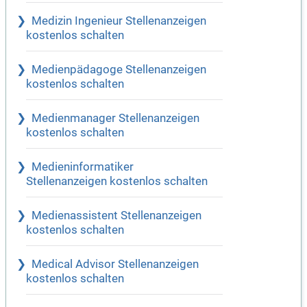
Medizin Ingenieur Stellenanzeigen
kostenlos schalten
Medienpädagoge Stellenanzeigen
kostenlos schalten
Medienmanager Stellenanzeigen
kostenlos schalten
Medieninformatiker
Stellenanzeigen kostenlos schalten
Medienassistent Stellenanzeigen
kostenlos schalten
Medical Advisor Stellenanzeigen
kostenlos schalten