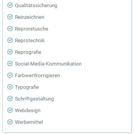
Qualitätssicherung
Reinzeichnen
Reproretusche
Reprotechnik
Reprografie
Social-Media-Kommunikation
Farbwertkorrigieren
Typografie
Schriftgestaltung
Webdesign
Werbemittel