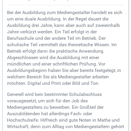
Bei der Ausbildung zum Mediengestalter handelt es sich
um eine duale Ausbildung. In der Regel dauert die
Ausbildung drei Jahre, kann aber auch auf zweieinhalb
Jahre verkürzt werden. Ein Teil erfolgt in der
Berufsschule und der andere Teil im Betrieb. Der
schulische Teil vermittelt das theoretische Wissen. Im
Betrieb erfolgt dann die praktische Anwendung.
Abgeschlossen wird die Ausbildung mit einer
mündlichen und einer schriftlichen Prüfung. Vor
Ausbildungsbeginn haben Sie aber bereits festgelegt, in
welchem Bereich Sie als Mediengestalter arbeiten
möchten: Digital und Print oder Bild und Ton.
Generell wird kein bestimmter Schulabschluss
vorausgesetzt, um sich für den Job des
Mediengestalters zu bewerben. Ein Großteil der
Auszubildenden hat allerdings Fach- oder
Hochschulreife. Hilfreich sind gute Noten in Mathe und
Wirtschaft, denn zum Alltag von Mediengestaltern gehört