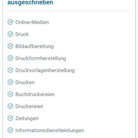
ausgeschrieben
Online-Medien
Druck
Bildaufbereitung
Druckformherstellung
Druckvorlagenherstellung
Drucken
Buchdruckereien
Druckereien
Zeitungen
Informationsdienstleistungen