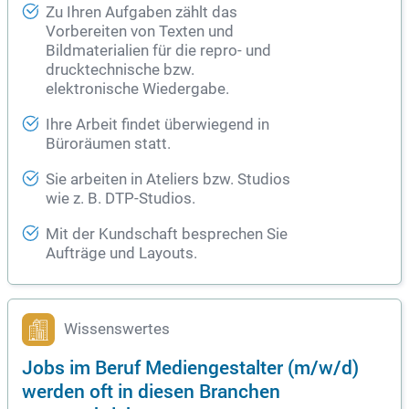
Zu Ihren Aufgaben zählt das
Vorbereiten von Texten und
Bildmaterialien für die repro- und
drucktechnische bzw.
elektronische Wiedergabe.
Ihre Arbeit findet überwiegend in
Büroräumen statt.
Sie arbeiten in Ateliers bzw. Studios
wie z. B. DTP-Studios.
Mit der Kundschaft besprechen Sie
Aufträge und Layouts.
Wissenswertes
Jobs im Beruf Mediengestalter (m/w/d)
werden oft in diesen Branchen