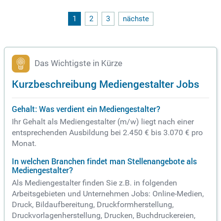
1
2
3
nächste
Das Wichtigste in Kürze
Kurzbeschreibung Mediengestalter Jobs
Gehalt: Was verdient ein Mediengestalter?
Ihr Gehalt als Mediengestalter (m/w) liegt nach einer
entsprechenden Ausbildung bei 2.450 € bis 3.070 € pro
Monat.
In welchen Branchen findet man Stellenangebote als
Mediengestalter?
Als Mediengestalter finden Sie z.B. in folgenden
Arbeitsgebieten und Unternehmen Jobs: Online-Medien,
Druck, Bildaufbereitung, Druckformherstellung,
Druckvorlagenherstellung, Drucken, Buchdruckereien,