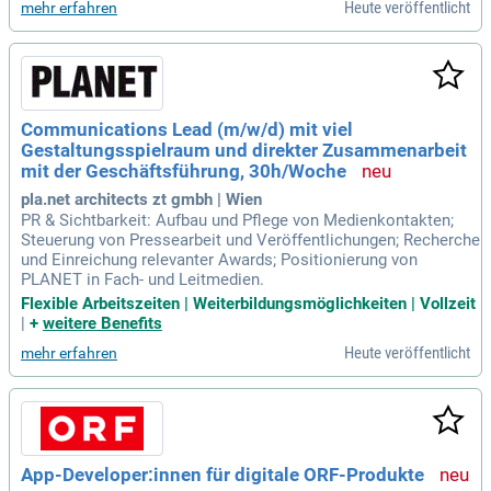
Heute veröffentlicht
mehr erfahren
Communications Lead (m/w/d) mit viel
Gestaltungsspielraum und direkter Zusammenarbeit
mit der Geschäftsführung, 30h/Woche
pla.net architects zt gmbh | Wien
PR & Sichtbarkeit: Aufbau und Pflege von Medienkontakten;
Steuerung von Pressearbeit und Veröffentlichungen; Recherche
und Einreichung relevanter Awards; Positionierung von
PLANET in Fach- und Leitmedien.
Flexible Arbeitszeiten | Weiterbildungsmöglichkeiten | Vollzeit
|
+
weitere Benefits
Heute veröffentlicht
mehr erfahren
App-Developer:innen für digitale ORF-Produkte