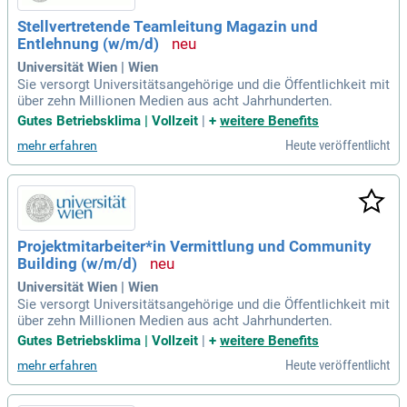
Stellvertretende Teamleitung Magazin und
Entlehnung (w/m/d)
Universität Wien | Wien
Sie versorgt Universitätsangehörige und die Öffentlichkeit mit
über zehn Millionen Medien aus acht Jahrhunderten.
Gutes Betriebsklima | Vollzeit
|
+
weitere Benefits
Heute veröffentlicht
mehr erfahren
Projektmitarbeiter*in Vermittlung und Community
Building (w/m/d)
Universität Wien | Wien
Sie versorgt Universitätsangehörige und die Öffentlichkeit mit
über zehn Millionen Medien aus acht Jahrhunderten.
Gutes Betriebsklima | Vollzeit
|
+
weitere Benefits
Heute veröffentlicht
mehr erfahren