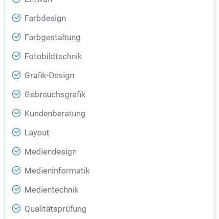
Farbdesign
Farbgestaltung
Fotobildtechnik
Grafik-Design
Gebrauchsgrafik
Kundenberatung
Layout
Mediendesign
Medieninformatik
Medientechnik
Qualitätsprüfung