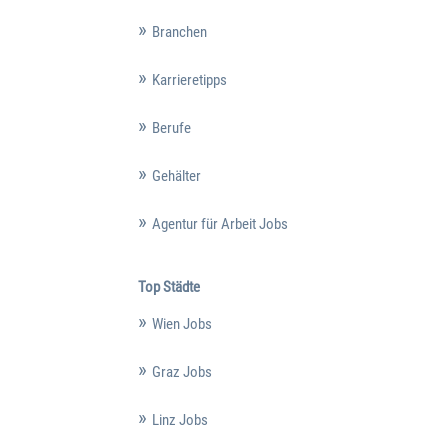
Branchen
Karrieretipps
Berufe
Gehälter
Agentur für Arbeit Jobs
Top Städte
Wien Jobs
Graz Jobs
Linz Jobs