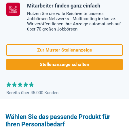
Mitarbeiter finden ganz einfach
Nutzen Sie die volle Reichweite unseres
Jobbörsen-Netzwerks - Multiposting inklusive.
Wir veröffentlichen Ihre Anzeige automatisch auf
über 70 großen Jobbörsen.
Zur Muster Stellenanzeige
Stellenanzeige schalten
Bereits über 45.000 Kunden
Wählen Sie das passende Produkt für
Ihren Personalbedarf