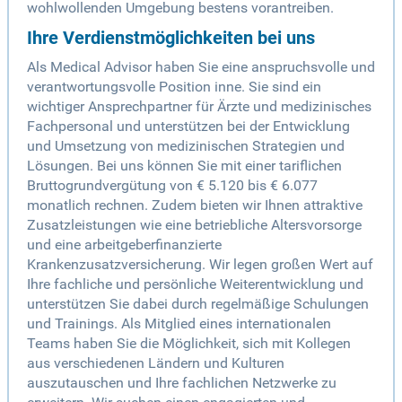
wohlwollenden Umgebung bestens vorantreiben.
Ihre Verdienstmöglichkeiten bei uns
Als Medical Advisor haben Sie eine anspruchsvolle und
verantwortungsvolle Position inne. Sie sind ein
wichtiger Ansprechpartner für Ärzte und medizinisches
Fachpersonal und unterstützen bei der Entwicklung
und Umsetzung von medizinischen Strategien und
Lösungen. Bei uns können Sie mit einer tariflichen
Bruttogrundvergütung von € 5.120 bis € 6.077
monatlich rechnen. Zudem bieten wir Ihnen attraktive
Zusatzleistungen wie eine betriebliche Altersvorsorge
und eine arbeitgeberfinanzierte
Krankenzusatzversicherung. Wir legen großen Wert auf
Ihre fachliche und persönliche Weiterentwicklung und
unterstützen Sie dabei durch regelmäßige Schulungen
und Trainings. Als Mitglied eines internationalen
Teams haben Sie die Möglichkeit, sich mit Kollegen
aus verschiedenen Ländern und Kulturen
auszutauschen und Ihre fachlichen Netzwerke zu