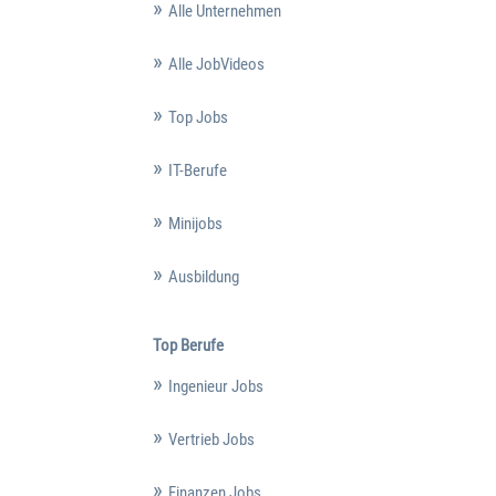
Alle Unternehmen
Alle JobVideos
Top Jobs
IT-Berufe
Minijobs
Ausbildung
Top Berufe
Ingenieur Jobs
Vertrieb Jobs
Finanzen Jobs