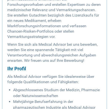
Forschungsvorhaben und erstellen Expertisen zu deren
medizinischer Relevanz und Vermarktungschancen.
Sie erstellen Gutachten bezüglich des Lizenzkaufs für
ein neues Medikament, erheben
Marktforschungsinformationen und verfassen
Chancen-Risiken-Portfolios oder stellen
Vermarktungsstrategien vor.
Wenn Sie sich als Medical Advisor bei uns bewerben,
werden Sie eine spannende Tätigkeit mit viel
Verantwortung und abwechslungsreichen Aufgaben
erwarten. Wir freuen uns auf Ihre Bewerbung!
Ihr Profil
Als Medical Advisor verfügen Sie idealerweise über
folgende Qualifikationen und Fähigkeiten:
Abgeschlossenes Studium der Medizin, Pharmazie
oder Naturwissenschaften
Mehrjährige Berufserfahrung in der
pharmazeutischen Industrie als Medical Advisor