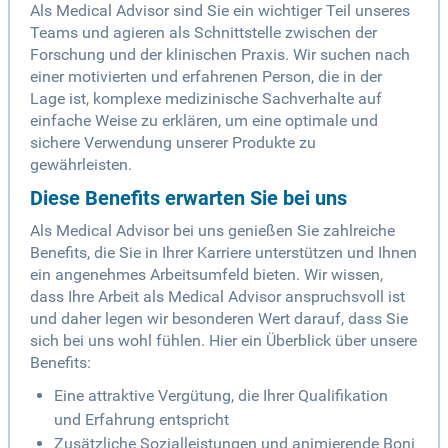
Als Medical Advisor sind Sie ein wichtiger Teil unseres
Teams und agieren als Schnittstelle zwischen der
Forschung und der klinischen Praxis. Wir suchen nach
einer motivierten und erfahrenen Person, die in der
Lage ist, komplexe medizinische Sachverhalte auf
einfache Weise zu erklären, um eine optimale und
sichere Verwendung unserer Produkte zu
gewährleisten.
Diese Benefits erwarten Sie bei uns
Als Medical Advisor bei uns genießen Sie zahlreiche
Benefits, die Sie in Ihrer Karriere unterstützen und Ihnen
ein angenehmes Arbeitsumfeld bieten. Wir wissen,
dass Ihre Arbeit als Medical Advisor anspruchsvoll ist
und daher legen wir besonderen Wert darauf, dass Sie
sich bei uns wohl fühlen. Hier ein Überblick über unsere
Benefits:
Eine attraktive Vergütung, die Ihrer Qualifikation
und Erfahrung entspricht
Zusätzliche Sozialleistungen und animierende Boni