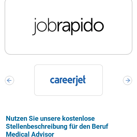
Nutzen Sie unsere kostenlose
Stellenbeschreibung für den Beruf
Medical Advisor