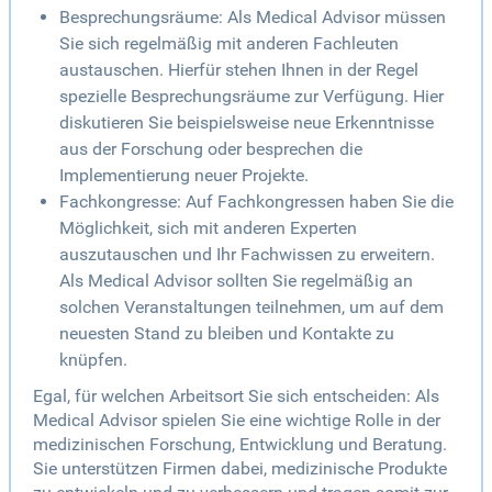
Besprechungsräume: Als Medical Advisor müssen
Sie sich regelmäßig mit anderen Fachleuten
austauschen. Hierfür stehen Ihnen in der Regel
spezielle Besprechungsräume zur Verfügung. Hier
diskutieren Sie beispielsweise neue Erkenntnisse
aus der Forschung oder besprechen die
Implementierung neuer Projekte.
Fachkongresse: Auf Fachkongressen haben Sie die
Möglichkeit, sich mit anderen Experten
auszutauschen und Ihr Fachwissen zu erweitern.
Als Medical Advisor sollten Sie regelmäßig an
solchen Veranstaltungen teilnehmen, um auf dem
neuesten Stand zu bleiben und Kontakte zu
knüpfen.
Egal, für welchen Arbeitsort Sie sich entscheiden: Als
Medical Advisor spielen Sie eine wichtige Rolle in der
medizinischen Forschung, Entwicklung und Beratung.
Sie unterstützen Firmen dabei, medizinische Produkte