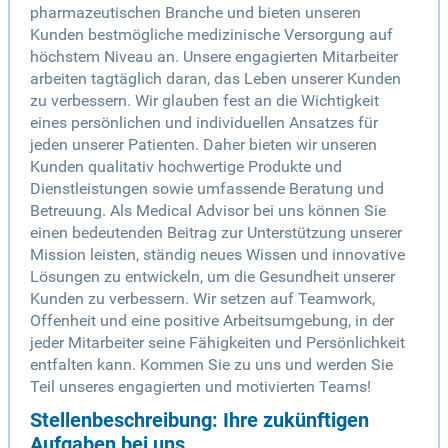
pharmazeutischen Branche und bieten unseren
Kunden bestmögliche medizinische Versorgung auf
höchstem Niveau an. Unsere engagierten Mitarbeiter
arbeiten tagtäglich daran, das Leben unserer Kunden
zu verbessern. Wir glauben fest an die Wichtigkeit
eines persönlichen und individuellen Ansatzes für
jeden unserer Patienten. Daher bieten wir unseren
Kunden qualitativ hochwertige Produkte und
Dienstleistungen sowie umfassende Beratung und
Betreuung. Als Medical Advisor bei uns können Sie
einen bedeutenden Beitrag zur Unterstützung unserer
Mission leisten, ständig neues Wissen und innovative
Lösungen zu entwickeln, um die Gesundheit unserer
Kunden zu verbessern. Wir setzen auf Teamwork,
Offenheit und eine positive Arbeitsumgebung, in der
jeder Mitarbeiter seine Fähigkeiten und Persönlichkeit
entfalten kann. Kommen Sie zu uns und werden Sie
Teil unseres engagierten und motivierten Teams!
Stellenbeschreibung: Ihre zukünftigen
Aufgaben bei uns