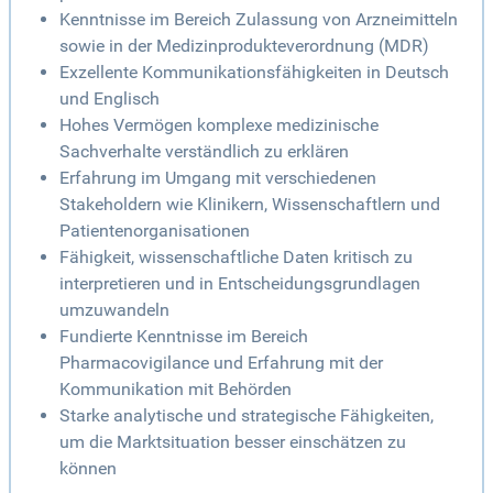
Kenntnisse im Bereich Zulassung von Arzneimitteln
sowie in der Medizinprodukteverordnung (MDR)
Exzellente Kommunikationsfähigkeiten in Deutsch
und Englisch
Hohes Vermögen komplexe medizinische
Sachverhalte verständlich zu erklären
Erfahrung im Umgang mit verschiedenen
Stakeholdern wie Klinikern, Wissenschaftlern und
Patientenorganisationen
Fähigkeit, wissenschaftliche Daten kritisch zu
interpretieren und in Entscheidungsgrundlagen
umzuwandeln
Fundierte Kenntnisse im Bereich
Pharmacovigilance und Erfahrung mit der
Kommunikation mit Behörden
Starke analytische und strategische Fähigkeiten,
um die Marktsituation besser einschätzen zu
können