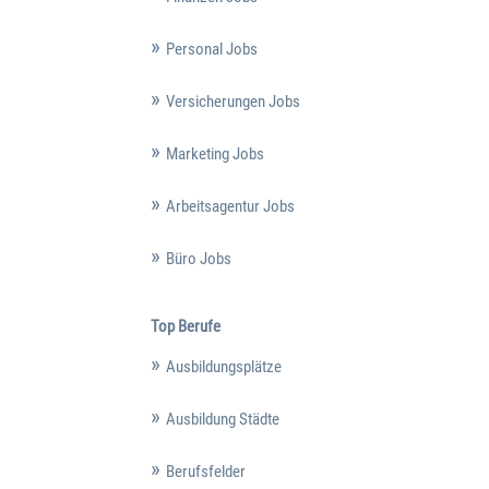
Personal Jobs
Versicherungen Jobs
Marketing Jobs
Arbeitsagentur Jobs
Büro Jobs
Top Berufe
Ausbildungsplätze
Ausbildung Städte
Berufsfelder