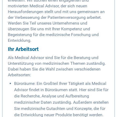
erweitern. Wir suchen einen engagierten und
motivierten Medical Advisor, der sich neuen
Herausforderungen stellt und mit uns gemeinsam an
der Verbesserung der Patientenversorgung arbeitet.
Werden Sie Teil unseres Unternehmens und
überzeugen Sie uns mit Ihrer Kompetenz und
Begeisterung für die medizinische Forschung und
Entwicklung.
Ihr Arbeitsort
Als Medical Advisor sind Sie für die Beratung und
Unterstützung von medizinischen Themen zuständig.
Dabei haben Sie die Wahl zwischen verschiedenen
Arbeitsorten:
Büroräume: Ein Großteil Ihrer Tätigkeit als Medical
Advisor findet in Büroräumen statt. Hier sind Sie für
die Recherche, Analyse und Aufbereitung
medizinischer Daten zuständig. Außerdem erstellen
Sie medizinische Gutachten und Konzepte, die für
die Entwicklung neuer Produkte benötigt werden.