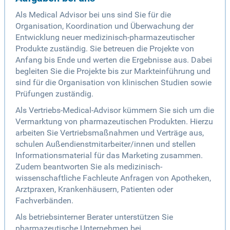
Als Medical Advisor bei uns sind Sie für die
Organisation, Koordination und Überwachung der
Entwicklung neuer medizinisch-pharmazeutischer
Produkte zuständig. Sie betreuen die Projekte von
Anfang bis Ende und werten die Ergebnisse aus. Dabei
begleiten Sie die Projekte bis zur Markteinführung und
sind für die Organisation von klinischen Studien sowie
Prüfungen zuständig.
Als Vertriebs-Medical-Advisor kümmern Sie sich um die
Vermarktung von pharmazeutischen Produkten. Hierzu
arbeiten Sie Vertriebsmaßnahmen und Verträge aus,
schulen Außendienstmitarbeiter/innen und stellen
Informationsmaterial für das Marketing zusammen.
Zudem beantworten Sie als medizinisch-
wissenschaftliche Fachleute Anfragen von Apotheken,
Arztpraxen, Krankenhäusern, Patienten oder
Fachverbänden.
Als betriebsinterner Berater unterstützen Sie
pharmazeutische Unternehmen bei