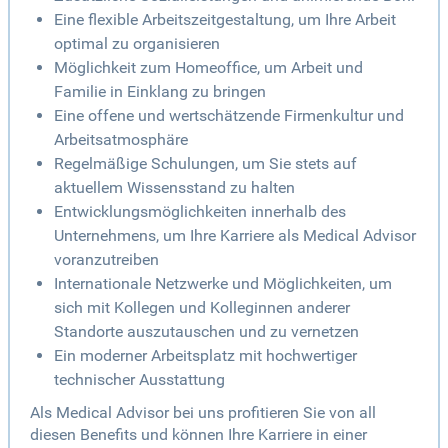
Eine flexible Arbeitszeitgestaltung, um Ihre Arbeit
optimal zu organisieren
Möglichkeit zum Homeoffice, um Arbeit und
Familie in Einklang zu bringen
Eine offene und wertschätzende Firmenkultur und
Arbeitsatmosphäre
Regelmäßige Schulungen, um Sie stets auf
aktuellem Wissensstand zu halten
Entwicklungsmöglichkeiten innerhalb des
Unternehmens, um Ihre Karriere als Medical Advisor
voranzutreiben
Internationale Netzwerke und Möglichkeiten, um
sich mit Kollegen und Kolleginnen anderer
Standorte auszutauschen und zu vernetzen
Ein moderner Arbeitsplatz mit hochwertiger
technischer Ausstattung
Als Medical Advisor bei uns profitieren Sie von all
diesen Benefits und können Ihre Karriere in einer