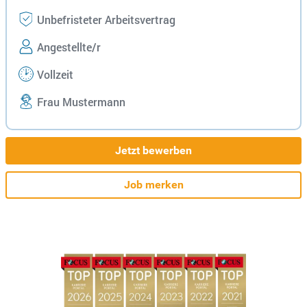
Unbefristeter Arbeitsvertrag
Angestellte/r
Vollzeit
Frau Mustermann
Jetzt bewerben
Job merken