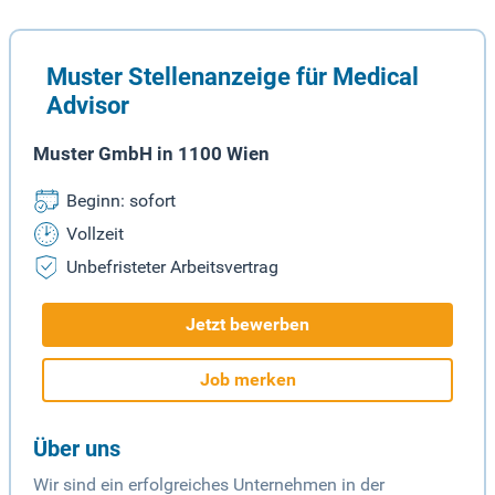
Muster Stellenanzeige für Medical
Advisor
Muster GmbH in 1100 Wien
Beginn: sofort
Vollzeit
Unbefristeter Arbeitsvertrag
Jetzt bewerben
Job merken
Über uns
Wir sind ein erfolgreiches Unternehmen in der