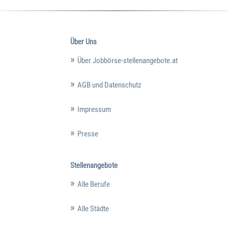
Über Uns
Über Jobbörse-stellenangebote.at
AGB und Datenschutz
Impressum
Presse
Stellenangebote
Alle Berufe
Alle Städte