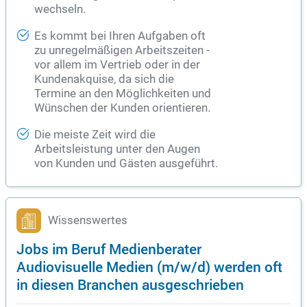
wechseln.
Es kommt bei Ihren Aufgaben oft
zu unregelmäßigen Arbeitszeiten -
vor allem im
Vertrieb
oder in der
Kundenakquise, da sich die
Termine an den Möglichkeiten und
Wünschen der Kunden orientieren.
Die meiste Zeit wird die
Arbeitsleistung unter den Augen
von Kunden und Gästen ausgeführt.
Wissenswertes
Jobs im Beruf Medienberater
Audiovisuelle Medien (m/w/d) werden oft
in diesen Branchen ausgeschrieben