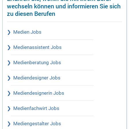
wechseln können und informieren Sie sich
zu diesen Berufen
Medien Jobs
Medienassistent Jobs
Medienberatung Jobs
Mediendesigner Jobs
Mediendesignerin Jobs
Medienfachwirt Jobs
Mediengestalter Jobs