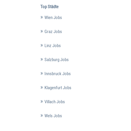
Top Städte
Wien Jobs
Graz Jobs
Linz Jobs
Salzburg Jobs
Innsbruck Jobs
Klagenfurt Jobs
Villach Jobs
Wels Jobs