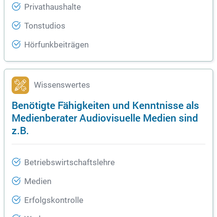
Privathaushalte
Tonstudios
Hörfunkbeiträgen
Wissenswertes
Benötigte Fähigkeiten und Kenntnisse als
Medienberater Audiovisuelle Medien sind
z.B.
Betriebswirtschaftslehre
Medien
Erfolgskontrolle