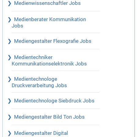
Medienwissenschaftler Jobs
Medienberater Kommunikation
Jobs
Mediengestalter Flexografie Jobs
Medientechniker
Kommunikationselektronik Jobs
Medientechnologe
Druckverarbeitung Jobs
Medientechnologe Siebdruck Jobs
Mediengestalter Bild Ton Jobs
Mediengestalter Digital