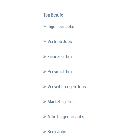
Top Berufe
Ingenieur Jobs
Vertrieb Jobs
Finanzen Jobs
Personal Jobs
Versicherungen Jobs
Marketing Jobs
Arbeitsagentur Jobs
Büro Jobs