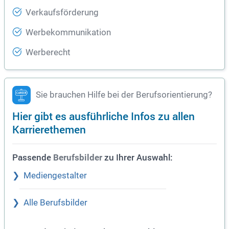
Verkaufsförderung
Werbekommunikation
Werberecht
Sie brauchen Hilfe bei der Berufsorientierung?
Hier gibt es ausführliche Infos zu allen
Karrierethemen
Passende
zu Ihrer Auswahl:
Berufsbilder
Mediengestalter
Alle Berufsbilder