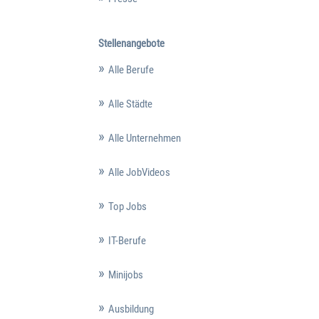
Stellenangebote
Alle Berufe
Alle Städte
Alle Unternehmen
Alle JobVideos
Top Jobs
IT-Berufe
Minijobs
Ausbildung