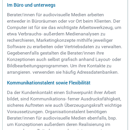
Im Büro und unterwegs
Berater/innen für audiovisuelle Medien arbeiten
entweder in Büroräumen oder vor Ort beim Klienten. Der
Computer ist für sie das wichtigste Arbeitswerkzeug, um
etwa Verbrauchs- außerdem Medienanalysen zu
recherchieren, Marketingkonzepte mithilfe jeweiliger
Software zu erarbeiten oder Vertriebsdaten zu verwalten.
Gegebenenfalls gestalten die Berater/innen ihre
Konzeptionen auch selbst grafisch anhand Layout- oder
Bildbearbeitungsprogrammen. Um ihre Kontakte zu
arrangieren. verwenden sie häufig Adressdatenbanken.
Kommunikationstalent sowie Flexibilität
Da der Kundenkontakt einen Schwerpunkt ihrer Arbeit
bildet, sind Kommunikations- ferner Ausdrucksfähigkeit,
sicheres Auftreten wie auch Überzeugungskraft wichtige
Voraussetzungen. Organisationstalent benötigen
Berater/innen für audiovisuelle Medien ebenfalls, bsp.
um Konzeptionen außerdem deren Realisierung im