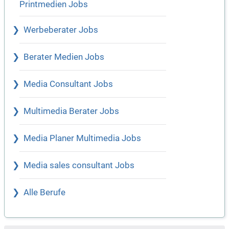
Printmedien Jobs
Werbeberater Jobs
Berater Medien Jobs
Media Consultant Jobs
Multimedia Berater Jobs
Media Planer Multimedia Jobs
Media sales consultant Jobs
Alle Berufe