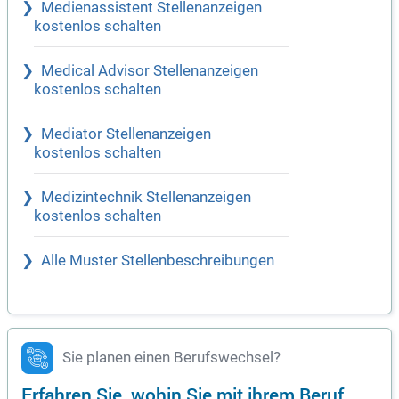
Medienassistent Stellenanzeigen
kostenlos schalten
Medical Advisor Stellenanzeigen
kostenlos schalten
Mediator Stellenanzeigen
kostenlos schalten
Medizintechnik Stellenanzeigen
kostenlos schalten
Alle Muster Stellenbeschreibungen
Sie planen einen Berufswechsel?
Erfahren Sie, wohin Sie mit ihrem Beruf