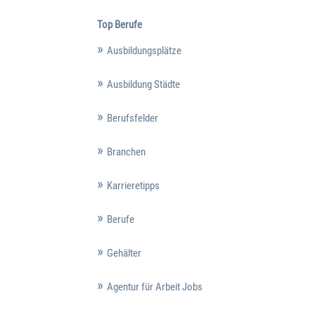
Top Berufe
Ausbildungsplätze
Ausbildung Städte
Berufsfelder
Branchen
Karrieretipps
Berufe
Gehälter
Agentur für Arbeit Jobs