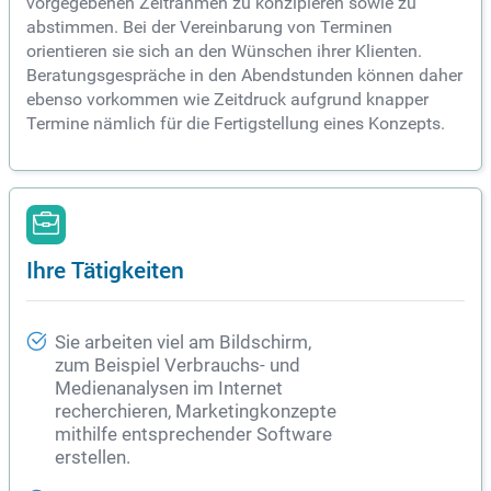
vorgegebenen Zeitrahmen zu konzipieren sowie zu
abstimmen. Bei der Vereinbarung von Terminen
orientieren sie sich an den Wünschen ihrer Klienten.
Beratungsgespräche in den Abendstunden können daher
ebenso vorkommen wie Zeitdruck aufgrund knapper
Termine nämlich für die Fertigstellung eines Konzepts.
Ihre Tätigkeiten
Sie arbeiten viel am Bildschirm,
zum Beispiel Verbrauchs- und
Medienanalysen im Internet
recherchieren, Marketingkonzepte
mithilfe entsprechender Software
erstellen.