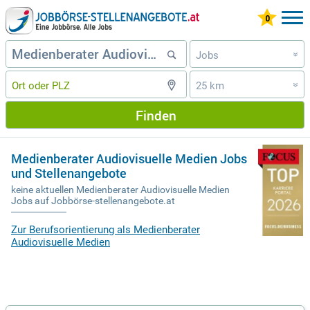
Jobs
»
25 km
»
Finden
Medienberater Audiovisuelle Medien Jobs
und Stellenangebote
keine aktuellen Medienberater Audiovisuelle Medien
Jobs auf Jobbörse-stellenangebote.at
Zur Berufsorientierung als Medienberater
Audiovisuelle Medien