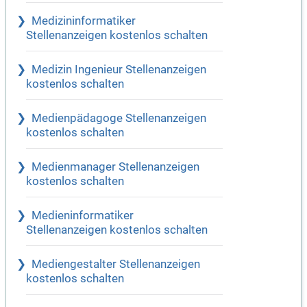
Medizininformatiker
Stellenanzeigen kostenlos schalten
Medizin Ingenieur Stellenanzeigen
kostenlos schalten
Medienpädagoge Stellenanzeigen
kostenlos schalten
Medienmanager Stellenanzeigen
kostenlos schalten
Medieninformatiker
Stellenanzeigen kostenlos schalten
Mediengestalter Stellenanzeigen
kostenlos schalten