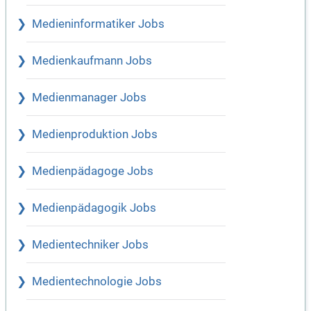
Medieninformatiker Jobs
Medienkaufmann Jobs
Medienmanager Jobs
Medienproduktion Jobs
Medienpädagoge Jobs
Medienpädagogik Jobs
Medientechniker Jobs
Medientechnologie Jobs