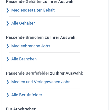
Passende
zu Ihrer Auswahl:
Gehälter
Mediengestalter Gehalt
Alle Gehälter
Passende
zu Ihrer Auswahl:
Branchen
Medienbranche Jobs
Alle Branchen
Passende
zu Ihrer Auswahl:
Berufsfelder
Medien und Verlagswesen Jobs
Alle Berufsfelder
Für Arbeitgeber: