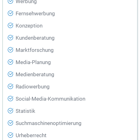
Werbung
Fernsehwerbung
Konzeption
Kundenberatung
Marktforschung
Media-Planung
Medienberatung
Radiowerbung
Social-Media-Kommunikation
Statistik
Suchmaschinenoptimierung
Urheberrecht