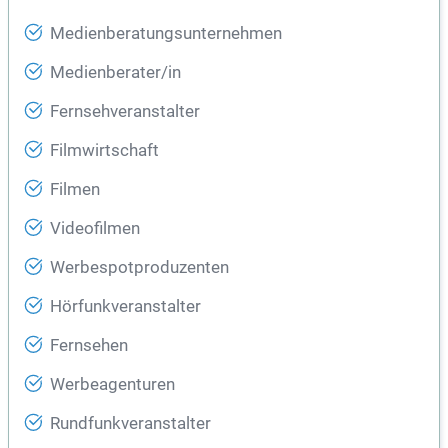
Medienberatungsunternehmen
Medienberater/in
Fernsehveranstalter
Filmwirtschaft
Filmen
Videofilmen
Werbespotproduzenten
Hörfunkveranstalter
Fernsehen
Werbeagenturen
Rundfunkveranstalter