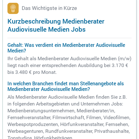
Das Wichtigste in Kürze
Kurzbeschreibung Medienberater
Audiovisuelle Medien Jobs
Gehalt: Was verdient ein Medienberater Audiovisuelle
Medien?
Ihr Gehalt als Medienberater Audiovisuelle Medien (m/w)
liegt nach einer entsprechenden Ausbildung bei 3.170 €
bis 3.480 € pro Monat.
In welchen Branchen findet man Stellenangebote als
Medienberater Audiovisuelle Medien?
Als Medienberater Audiovisuelle Medien finden Sie z.B.
in folgenden Arbeitsgebieten und Unternehmen Jobs:
Medienberatungsunternehmen, Medienberater/in,
Fernsehveranstalter, Filmwirtschaft, Filmen, Videofilmen,
Werbespotproduzenten, Hörfunkveranstalter, Fernsehen,
Werbeagenturen, Rundfunkveranstalter, Privathaushalte,
Tonstudios, Hörfunkbeiträgen