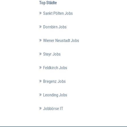
Top Städte
Sankt Pölten Jobs
Dornbirn Jobs
Wiener Neustadt Jobs
Steyr Jobs
Feldkirch Jobs
Bregenz Jobs
Leonding Jobs
Jobbörse IT