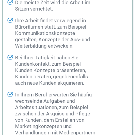
Die meiste Zeit wird die Arbeit im
Sitzen verrichtet.
Ihre Arbeit findet vorwiegend in
Büroräumen statt, zum Beispiel
Kommunikationskonzepte
gestalten, Konzepte der Aus- und
Weiterbildung entwickeln.
Bei Ihrer Tätigkeit haben Sie
Kundenkontakt, zum Beispiel
Kunden Konzepte präsentieren,
Kunden beraten, gegebenenfalls
auch neue Kunden akquirieren.
In Ihrem Beruf erwarten Sie häufig
wechselnde Aufgaben und
Arbeitssituationen, zum Beispiel
zwischen der Akquise und Pflege
von Kunden, dem Erstellen von
Marketingkonzepten und
Verhandlungen mit Medienpartnern