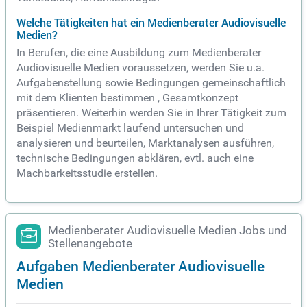
Welche Tätigkeiten hat ein Medienberater Audiovisuelle
Medien?
In Berufen, die eine Ausbildung zum Medienberater
Audiovisuelle Medien voraussetzen, werden Sie u.a.
Aufgabenstellung sowie Bedingungen gemeinschaftlich
mit dem Klienten bestimmen , Gesamtkonzept
präsentieren. Weiterhin werden Sie in Ihrer Tätigkeit zum
Beispiel Medienmarkt laufend untersuchen und
analysieren und beurteilen, Marktanalysen ausführen,
technische Bedingungen abklären, evtl. auch eine
Machbarkeitsstudie erstellen.
Medienberater Audiovisuelle Medien Jobs und
Stellenangebote
Aufgaben Medienberater Audiovisuelle
Medien