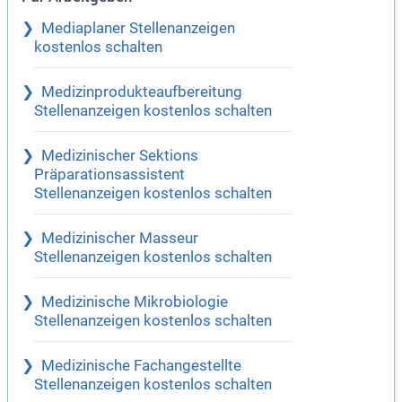
Mediaplaner Stellenanzeigen
kostenlos schalten
Medizinprodukteaufbereitung
Stellenanzeigen kostenlos schalten
Medizinischer Sektions
Präparationsassistent
Stellenanzeigen kostenlos schalten
Medizinischer Masseur
Stellenanzeigen kostenlos schalten
Medizinische Mikrobiologie
Stellenanzeigen kostenlos schalten
Medizinische Fachangestellte
Stellenanzeigen kostenlos schalten