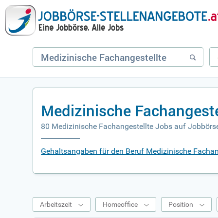
Medizinische Fachangeste
80 Medizinische Fachangestellte Jobs auf Jobbörse
Gehaltsangaben für den Beruf Medizinische Fachan
Arbeitszeit
Homeoffice
Position