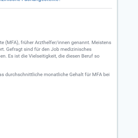
e (MFA), früher Arzthelfer/innen genannt. Meistens
ert. Gefragt sind für den Job medizinisches
 Es ist die Vielseitigkeit, die diesen Beruf so
das durchschnittliche monatliche Gehalt für MFA bei