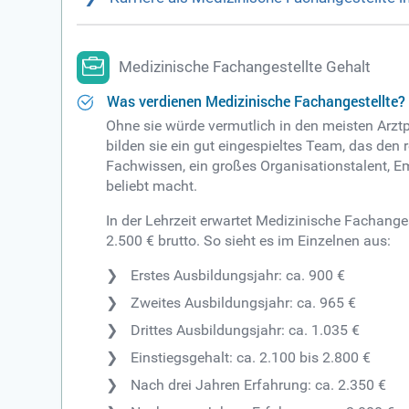
Medizinische Fachangestellte Gehalt
Was verdienen Medizinische Fachangestellte?
Ohne sie würde vermutlich in den meisten Arzt
bilden sie ein gut eingespieltes Team, das den 
Fachwissen, ein großes Organisationstalent, Emp
beliebt macht.
In der Lehrzeit erwartet Medizinische Fachange
2.500 € brutto. So sieht es im Einzelnen aus:
Erstes Ausbildungsjahr: ca. 900 €
Zweites Ausbildungsjahr: ca. 965 €
Drittes Ausbildungsjahr: ca. 1.035 €
Einstiegsgehalt: ca. 2.100 bis 2.800 €
Nach drei Jahren Erfahrung: ca. 2.350 €