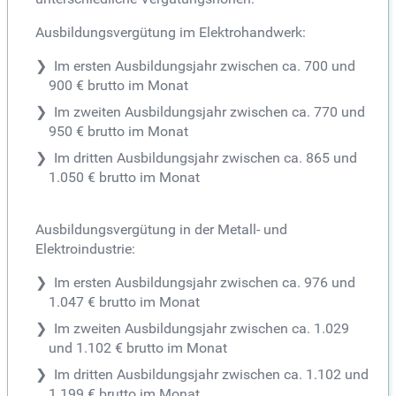
Ausbildungsvergütung im Elektrohandwerk:
Im ersten Ausbildungsjahr zwischen ca. 700 und
900 € brutto im Monat
Im zweiten Ausbildungsjahr zwischen ca. 770 und
950 € brutto im Monat
Im dritten Ausbildungsjahr zwischen ca. 865 und
1.050 € brutto im Monat
Ausbildungsvergütung in der Metall- und
Elektroindustrie:
Im ersten Ausbildungsjahr zwischen ca. 976 und
1.047 € brutto im Monat
Im zweiten Ausbildungsjahr zwischen ca. 1.029
und 1.102 € brutto im Monat
Im dritten Ausbildungsjahr zwischen ca. 1.102 und
1.199 € brutto im Monat