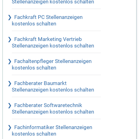
Stellenanzeigen kostenlos schalten
Fachkraft PC Stellenanzeigen
kostenlos schalten
Fachkraft Marketing Vertrieb
Stellenanzeigen kostenlos schalten
Fachaltenpfleger Stellenanzeigen
kostenlos schalten
Fachberater Baumarkt
Stellenanzeigen kostenlos schalten
Fachberater Softwaretechnik
Stellenanzeigen kostenlos schalten
Fachinformatiker Stellenanzeigen
kostenlos schalten