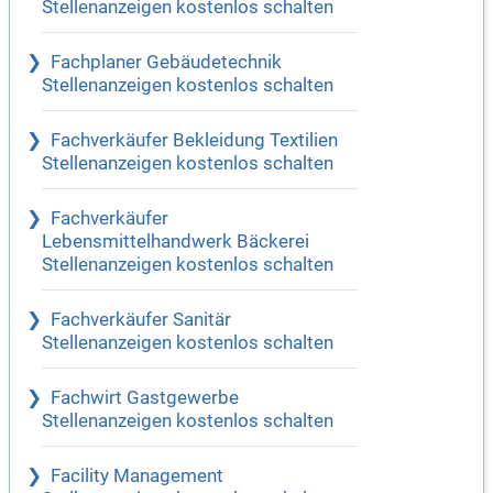
Stellenanzeigen kostenlos schalten
Fachplaner Gebäudetechnik
Stellenanzeigen kostenlos schalten
Fachverkäufer Bekleidung Textilien
Stellenanzeigen kostenlos schalten
Fachverkäufer
Lebensmittelhandwerk Bäckerei
Stellenanzeigen kostenlos schalten
Fachverkäufer Sanitär
Stellenanzeigen kostenlos schalten
Fachwirt Gastgewerbe
Stellenanzeigen kostenlos schalten
Facility Management