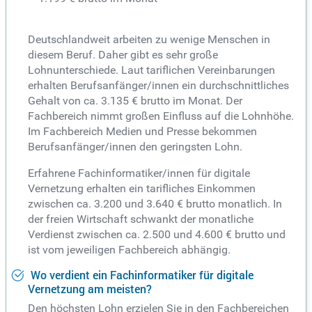
Deutschlandweit arbeiten zu wenige Menschen in
diesem Beruf. Daher gibt es sehr große
Lohnunterschiede. Laut tariflichen Vereinbarungen
erhalten Berufsanfänger/innen ein durchschnittliches
Gehalt von ca. 3.135 € brutto im Monat. Der
Fachbereich nimmt großen Einfluss auf die Lohnhöhe.
Im Fachbereich Medien und Presse bekommen
Berufsanfänger/innen den geringsten Lohn.
Erfahrene Fachinformatiker/innen für digitale
Vernetzung erhalten ein tarifliches Einkommen
zwischen ca. 3.200 und 3.640 € brutto monatlich. In
der freien Wirtschaft schwankt der monatliche
Verdienst zwischen ca. 2.500 und 4.600 € brutto und
ist vom jeweiligen Fachbereich abhängig.
Wo verdient ein Fachinformatiker für digitale
Vernetzung am meisten?
Den höchsten Lohn erzielen Sie in den Fachbereichen