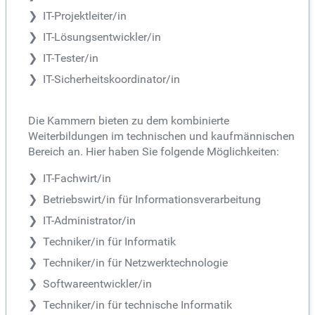
IT-Projektleiter/in
IT-Lösungsentwickler/in
IT-Tester/in
IT-Sicherheitskoordinator/in
Die Kammern bieten zu dem kombinierte
Weiterbildungen im technischen und kaufmännischen
Bereich an. Hier haben Sie folgende Möglichkeiten:
IT-Fachwirt/in
Betriebswirt/in für Informationsverarbeitung
IT-Administrator/in
Techniker/in für Informatik
Techniker/in für Netzwerktechnologie
Softwareentwickler/in
Techniker/in für technische Informatik