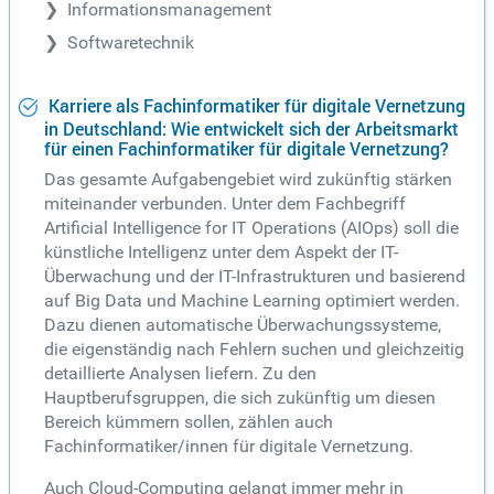
Informationsmanagement
Softwaretechnik
Karriere als Fachinformatiker für digitale Vernetzung
in Deutschland: Wie entwickelt sich der Arbeitsmarkt
für einen Fachinformatiker für digitale Vernetzung?
Das gesamte Aufgabengebiet wird zukünftig stärken
miteinander verbunden. Unter dem Fachbegriff
Artificial Intelligence for IT Operations (AIOps) soll die
künstliche Intelligenz unter dem Aspekt der IT-
Überwachung und der IT-Infrastrukturen und basierend
auf Big Data und Machine Learning optimiert werden.
Dazu dienen automatische Überwachungssysteme,
die eigenständig nach Fehlern suchen und gleichzeitig
detaillierte Analysen liefern. Zu den
Hauptberufsgruppen, die sich zukünftig um diesen
Bereich kümmern sollen, zählen auch
Fachinformatiker/innen für digitale Vernetzung.
Auch Cloud-Computing gelangt immer mehr in