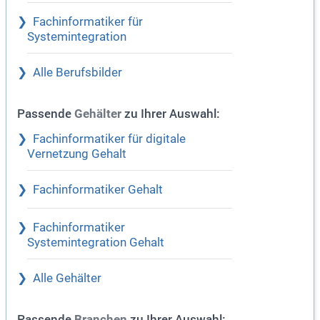
Fachinformatiker für
Systemintegration
Alle Berufsbilder
Passende
zu Ihrer Auswahl:
Gehälter
Fachinformatiker für digitale
Vernetzung Gehalt
Fachinformatiker Gehalt
Fachinformatiker
Systemintegration Gehalt
Alle Gehälter
Passende
zu Ihrer Auswahl:
Branchen