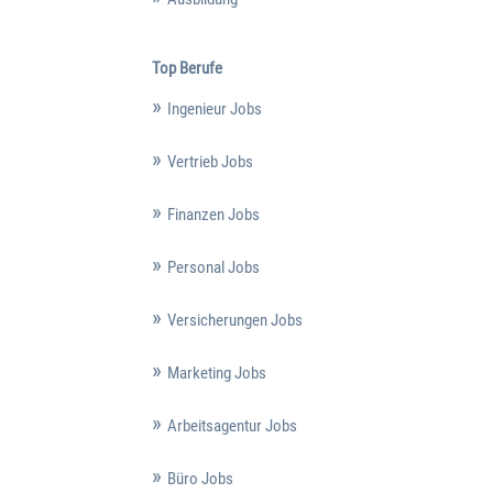
Top Berufe
Ingenieur Jobs
Vertrieb Jobs
Finanzen Jobs
Personal Jobs
Versicherungen Jobs
Marketing Jobs
Arbeitsagentur Jobs
Büro Jobs