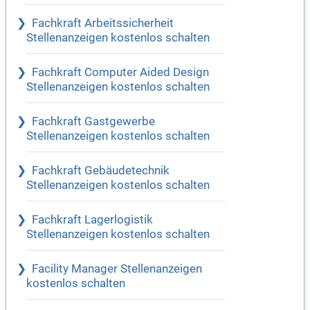
Fachkraft Arbeitssicherheit
Stellenanzeigen kostenlos schalten
Fachkraft Computer Aided Design
Stellenanzeigen kostenlos schalten
Fachkraft Gastgewerbe
Stellenanzeigen kostenlos schalten
Fachkraft Gebäudetechnik
Stellenanzeigen kostenlos schalten
Fachkraft Lagerlogistik
Stellenanzeigen kostenlos schalten
Facility Manager Stellenanzeigen
kostenlos schalten