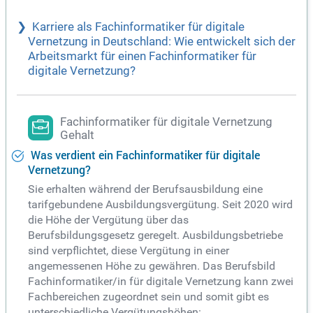
Karriere als Fachinformatiker für digitale
Vernetzung in Deutschland: Wie entwickelt sich der
Arbeitsmarkt für einen Fachinformatiker für
digitale Vernetzung?
Fachinformatiker für digitale Vernetzung
Gehalt
Was verdient ein Fachinformatiker für digitale
Vernetzung?
Sie erhalten während der Berufsausbildung eine
tarifgebundene Ausbildungsvergütung. Seit 2020 wird
die Höhe der Vergütung über das
Berufsbildungsgesetz geregelt. Ausbildungsbetriebe
sind verpflichtet, diese Vergütung in einer
angemessenen Höhe zu gewähren. Das Berufsbild
Fachinformatiker/in für digitale Vernetzung kann zwei
Fachbereichen zugeordnet sein und somit gibt es
unterschiedliche Vergütungshöhen: