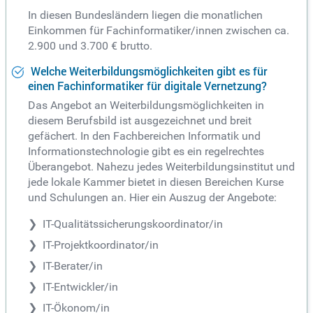
In diesen Bundesländern liegen die monatlichen
Einkommen für Fachinformatiker/innen zwischen ca.
2.900 und 3.700 € brutto.
Welche Weiterbildungsmöglichkeiten gibt es für
einen Fachinformatiker für digitale Vernetzung?
Das Angebot an Weiterbildungsmöglichkeiten in
diesem Berufsbild ist ausgezeichnet und breit
gefächert. In den Fachbereichen Informatik und
Informationstechnologie gibt es ein regelrechtes
Überangebot. Nahezu jedes Weiterbildungsinstitut und
jede lokale Kammer bietet in diesen Bereichen Kurse
und Schulungen an. Hier ein Auszug der Angebote:
IT-Qualitätssicherungskoordinator/in
IT-Projektkoordinator/in
IT-Berater/in
IT-Entwickler/in
IT-Ökonom/in