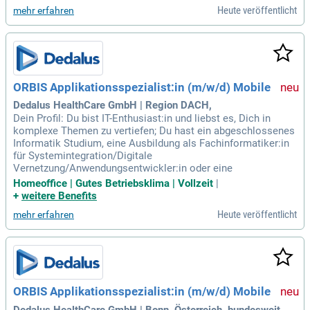
Heute veröffentlicht
mehr erfahren
ORBIS Applikationsspezialist:in (m/w/d) Mobile
Dedalus HealthCare GmbH | Region DACH,
Dein Profil: Du bist IT-Enthusiast:in und liebst es, Dich in
komplexe Themen zu vertiefen; Du hast ein abgeschlossenes
Informatik Studium, eine Ausbildung als Fachinformatiker:in
für Systemintegration/Digitale
Vernetzung/Anwendungsentwickler:in oder eine
Homeoffice | Gutes Betriebsklima | Vollzeit
|
+
weitere Benefits
Heute veröffentlicht
mehr erfahren
ORBIS Applikationsspezialist:in (m/w/d) Mobile
Dedalus HealthCare GmbH | Bonn, Österreich, bundesweit,