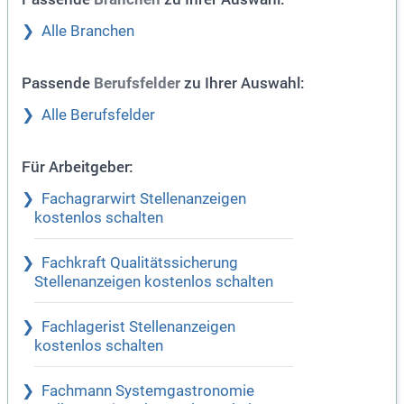
Alle Branchen
Passende
zu Ihrer Auswahl:
Berufsfelder
Alle Berufsfelder
Für Arbeitgeber:
Fachagrarwirt Stellenanzeigen
kostenlos schalten
Fachkraft Qualitätssicherung
Stellenanzeigen kostenlos schalten
Fachlagerist Stellenanzeigen
kostenlos schalten
Fachmann Systemgastronomie