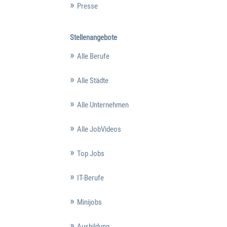
Presse
Stellenangebote
Alle Berufe
Alle Städte
Alle Unternehmen
Alle JobVideos
Top Jobs
IT-Berufe
Minijobs
Ausbildung