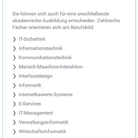
Sie können sich auch für eine anschließende
akademische Ausbildung entscheiden. Zahlreiche
Fächer orientieren sich am Berufsbild:
IT-Sicherheit
Informationstechnik
Kommunikationstechnik
Mensch-Maschine-Interaktion
Interfacedesign
Informatik
Internetbasierte Systeme
E-Services
IT-Management
Verwaltungsinformatik
Wirtschaftsinformatik