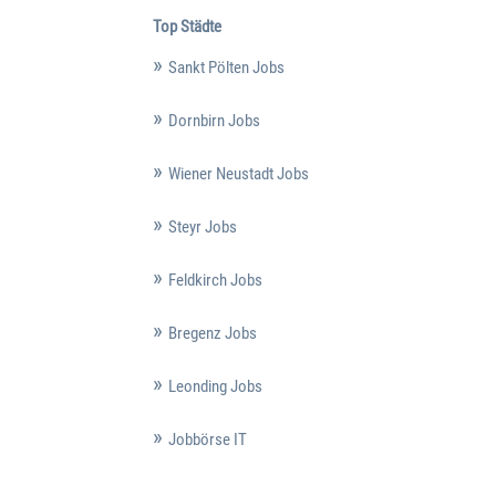
Top Städte
Sankt Pölten Jobs
Dornbirn Jobs
Wiener Neustadt Jobs
Steyr Jobs
Feldkirch Jobs
Bregenz Jobs
Leonding Jobs
Jobbörse IT