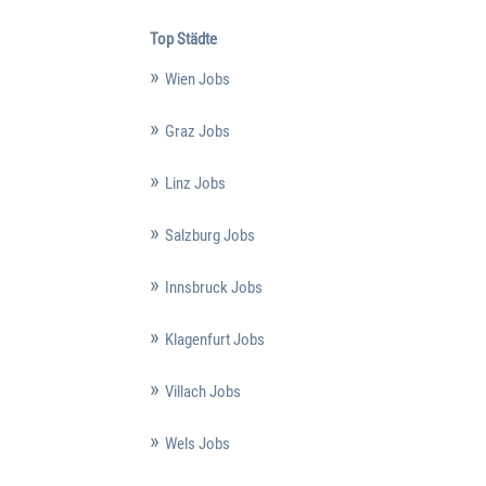
Top Städte
Wien Jobs
Graz Jobs
Linz Jobs
Salzburg Jobs
Innsbruck Jobs
Klagenfurt Jobs
Villach Jobs
Wels Jobs