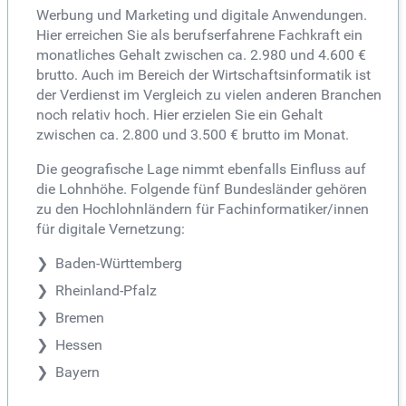
Werbung und Marketing und digitale Anwendungen.
Hier erreichen Sie als berufserfahrene Fachkraft ein
monatliches Gehalt zwischen ca. 2.980 und 4.600 €
brutto. Auch im Bereich der Wirtschaftsinformatik ist
der Verdienst im Vergleich zu vielen anderen Branchen
noch relativ hoch. Hier erzielen Sie ein Gehalt
zwischen ca. 2.800 und 3.500 € brutto im Monat.
Die geografische Lage nimmt ebenfalls Einfluss auf
die Lohnhöhe. Folgende fünf Bundesländer gehören
zu den Hochlohnländern für Fachinformatiker/innen
für digitale Vernetzung:
Baden-Württemberg
Rheinland-Pfalz
Bremen
Hessen
Bayern