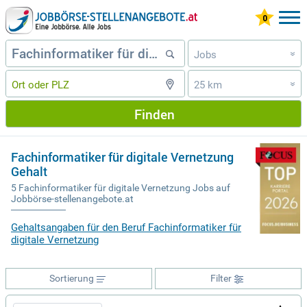
Jobs
»
25 km
»
Finden
Fachinformatiker für digitale Vernetzung
Gehalt
5 Fachinformatiker für digitale Vernetzung Jobs auf
Jobbörse-stellenangebote.at
Gehaltsangaben für den Beruf Fachinformatiker für
digitale Vernetzung
Sortierung
Filter