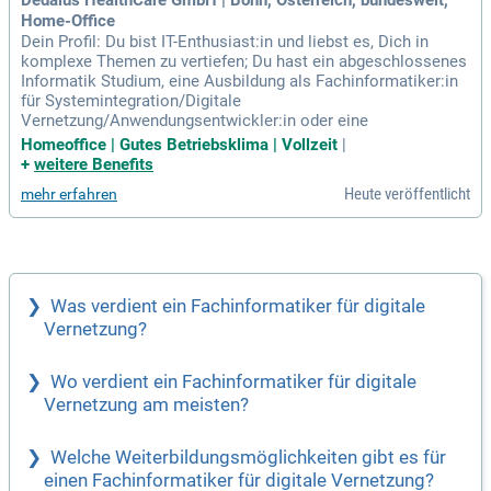
Home-Office
Dein Profil: Du bist IT-Enthusiast:in und liebst es, Dich in
komplexe Themen zu vertiefen; Du hast ein abgeschlossenes
Informatik Studium, eine Ausbildung als Fachinformatiker:in
für Systemintegration/Digitale
Vernetzung/Anwendungsentwickler:in oder eine
Homeoffice | Gutes Betriebsklima | Vollzeit
|
+
weitere Benefits
Heute veröffentlicht
mehr erfahren
Was verdient ein Fachinformatiker für digitale
Vernetzung?
Wo verdient ein Fachinformatiker für digitale
Vernetzung am meisten?
Welche Weiterbildungsmöglichkeiten gibt es für
einen Fachinformatiker für digitale Vernetzung?