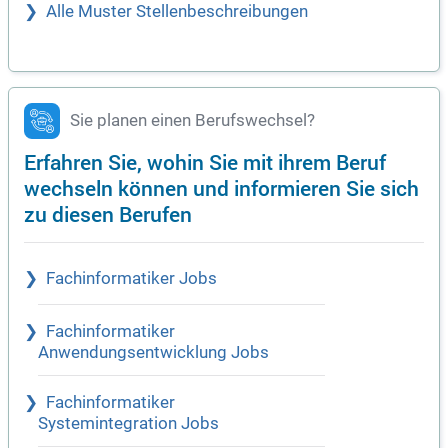
Alle Muster Stellenbeschreibungen
Sie planen einen Berufswechsel?
Erfahren Sie, wohin Sie mit ihrem Beruf
wechseln können und informieren Sie sich
zu diesen Berufen
Fachinformatiker Jobs
Fachinformatiker
Anwendungsentwicklung Jobs
Fachinformatiker
Systemintegration Jobs