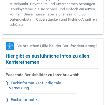
Mittelpunkt. Privatleute und Unternehmen benötigen
Cloudsysteme, die sie schnell und einfach einsetzen
können. Diese müssen aber sicher sein und vor
Datendiebstahl, Cyberattacken und Pishing-Angriffen
schützen.
Sie brauchen Hilfe bei der Berufsorientierung?
Hier gibt es ausführliche Infos zu allen
Karrierethemen
Passende
zu Ihrer Auswahl:
Berufsbilder
Fachinformatiker für digitale
Vernetzung
Fachinformatiker