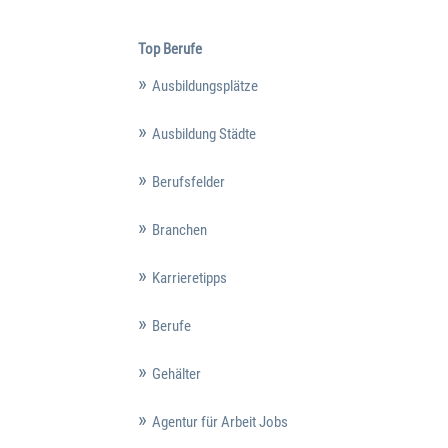
Top Berufe
Ausbildungsplätze
Ausbildung Städte
Berufsfelder
Branchen
Karrieretipps
Berufe
Gehälter
Agentur für Arbeit Jobs