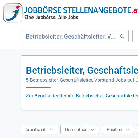
Betriebsleiter, Geschäfts
5 Betriebsleiter, Geschäftsleiter, Vorstand Jobs auf
Zur Berufsorientierung Betriebsleiter, Geschäftsleite
Arbeitszeit
Homeoffice
Position