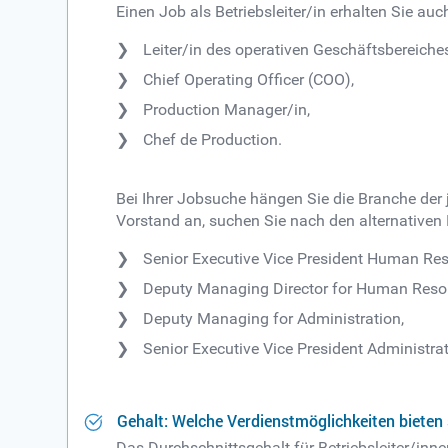
Einen Job als Betriebsleiter/in erhalten Sie a
Leiter/in des operativen Geschäftsbereiche
Chief Operating Officer (COO),
Production Manager/in,
Chef de Production.
Bei Ihrer Jobsuche hängen Sie die Branche der
Vorstand an, suchen Sie nach den alternativen
Senior Executive Vice President Human Res
Deputy Managing Director for Human Reso
Deputy Managing for Administration,
Senior Executive Vice President Administrat
Gehalt: Welche Verdienstmöglichkeiten bieten s
Das Durchschnittsgehalt für Betriebsleiter/inne