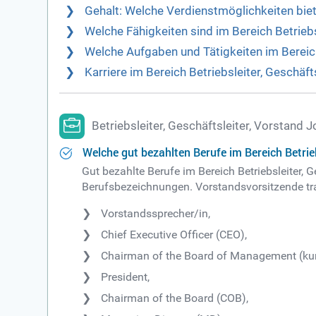
Gehalt: Welche Verdienstmöglichkeiten biete
Welche Fähigkeiten sind im Bereich Betriebs
Welche Aufgaben und Tätigkeiten im Bereich
Karriere im Bereich Betriebsleiter, Geschäf
Betriebsleiter, Geschäftsleiter, Vorstand
Welche gut bezahlten Berufe im Bereich Betrieb
Gut bezahlte Berufe im Bereich Betriebsleiter, 
Berufsbezeichnungen. Vorstandsvorsitzende t
Vorstandssprecher/in,
Chief Executive Officer (CEO),
Chairman of the Board of Management (kur
President,
Chairman of the Board (COB),