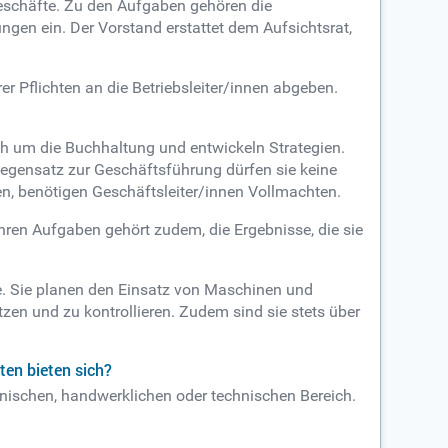
 Geschäfte. Zu den Aufgaben gehören die
en ein. Der Vorstand erstattet dem Aufsichtsrat,
er Pflichten an die Betriebsleiter/innen abgeben.
ch um die Buchhaltung und entwickeln Strategien.
Gegensatz zur Geschäftsführung dürfen sie keine
n, benötigen Geschäftsleiter/innen Vollmachten.
hren Aufgaben gehört zudem, die Ergebnisse, die sie
fte. Sie planen den Einsatz von Maschinen und
tzen und zu kontrollieren. Zudem sind sie stets über
ten bieten sich?
nnischen, handwerklichen oder technischen Bereich.