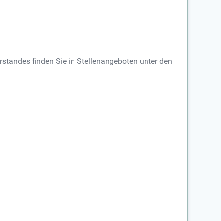
rstandes finden Sie in Stellenangeboten unter den