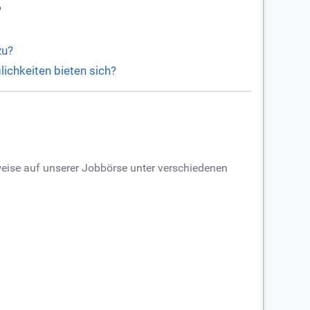
?
zu?
lichkeiten bieten sich?
lsweise auf unserer Jobbörse unter verschiedenen