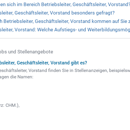
n sich im Bereich Betriebsleiter, Geschäftsleiter, Vorstand
leiter, Geschäftsleiter, Vorstand besonders gefragt?
 Betriebsleiter, Geschäftsleiter, Vorstand kommen auf Sie 
tsleiter, Vorstand: Welche Aufstiegs- und Weiterbildungsmög
 Jobs und Stellenangebote
sleiter, Geschäftsleiter, Vorstand gibt es?
Geschäftsleiter, Vorstand finden Sie in Stellenanzeigen, beispie
ragen die Namen:
z: CHM.),