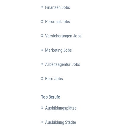
Finanzen Jobs
Personal Jobs
Versicherungen Jobs
Marketing Jobs
Arbeitsagentur Jobs
Büro Jobs
Top Berufe
Ausbildungsplätze
Ausbildung Städte