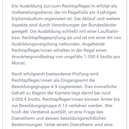
Die Ausbildung zur/zum Rechtspfleger/in erfolgt als
Vorbereitungsdienst, der im Regelfalls als 3-jähriges
Diplomstudium organisiert ist. Der Ablauf und weitere
Aspekte sind durch Verordnungen der Bundesländer
geregelt. Die Ausbildung schließt mit einer Laufbahn-
bzw. Rechtspflegerprüfung ab und ist mit einer Art von
Ausbildungsvergütung verbunden. Angehende
Rechtspfleger/innen erhalten in der Regel einen
Anwärtergrundbetrag von ungefähr 1.350 € brutto pro
Monat.
Nach erfolgreich bestandener Prüfung wird
Rechtspfleger/innen als Eingangsamt die
Besoldungsgruppe A 9 zugewiesen. Das monatliche
Gehalt zu Beginn der Karriere liegt damit bei rund
3.000 € brutto. Rechtspfleger/innen können Ämter bis
zur Besoldungsgruppe A 13 verliehen werden. Wie
hoch der Verdienst ausfällt, ist eine Frage des
Dienstherrn und dessen besoldungsrechtlichen
Bestimmungen. Unter einem Dienstherrn wird eine