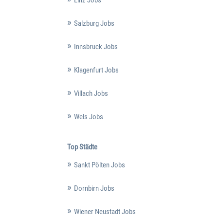
Salzburg Jobs
Innsbruck Jobs
Klagenfurt Jobs
Villach Jobs
Wels Jobs
Top Städte
Sankt Pölten Jobs
Dornbirn Jobs
Wiener Neustadt Jobs