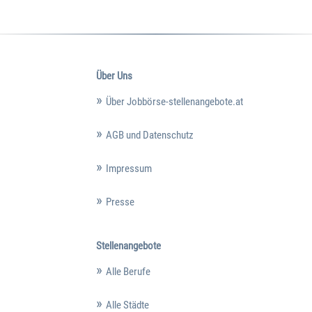
Über Uns
Über Jobbörse-stellenangebote.at
AGB und Datenschutz
Impressum
Presse
Stellenangebote
Alle Berufe
Alle Städte