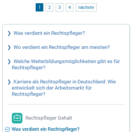
1
2
3
4
nächste
Was verdient ein Rechtspfleger?
Wo verdient ein Rechtspfleger am meisten?
Welche Weiterbildungsmöglichkeiten gibt es für
Rechtspfleger?
Karriere als Rechtspfleger in Deutschland: Wie
entwickelt sich der Arbeitsmarkt für
Rechtspfleger?
Rechtspfleger Gehalt
Was verdient ein Rechtspfleger?