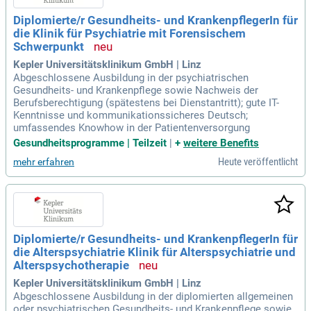
Diplomierte/r Gesundheits- und KrankenpflegerIn für
die Klinik für Psychiatrie mit Forensischem
Schwerpunkt
Kepler Universitätsklinikum GmbH | Linz
Abgeschlossene Ausbildung in der psychiatrischen
Gesundheits- und Krankenpflege sowie Nachweis der
Berufsberechtigung (spätestens bei Dienstantritt); gute IT-
Kenntnisse und kommunikationssicheres Deutsch;
umfassendes Knowhow in der Patientenversorgung
Gesundheitsprogramme | Teilzeit
|
+
weitere Benefits
Heute veröffentlicht
mehr erfahren
Diplomierte/r Gesundheits- und KrankenpflegerIn für
die Alterspsychiatrie Klinik für Alterspsychiatrie und
Alterspsychotherapie
Kepler Universitätsklinikum GmbH | Linz
Abgeschlossene Ausbildung in der diplomierten allgemeinen
oder psychiatrischen Gesundheits- und Krankenpflege sowie