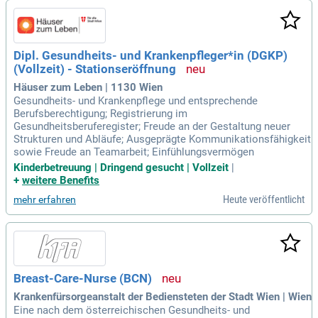
Dipl. Gesundheits- und Krankenpfleger*in (DGKP)
(Vollzeit) - Stationseröffnung
Häuser zum Leben | 1130 Wien
Gesundheits- und Krankenpflege und entsprechende
Berufsberechtigung; Registrierung im
Gesundheitsberuferegister; Freude an der Gestaltung neuer
Strukturen und Abläufe; Ausgeprägte Kommunikationsfähigkeit
sowie Freude an Teamarbeit; Einfühlungsvermögen
Kinderbetreuung | Dringend gesucht | Vollzeit
|
+
weitere Benefits
Heute veröffentlicht
mehr erfahren
Breast-Care-Nurse (BCN)
Krankenfürsorgeanstalt der Bediensteten der Stadt Wien | Wien
Eine nach dem österreichischen Gesundheits- und