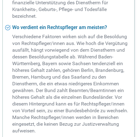
finanzielle Unterstützung des Dienstherrn für
Krankheits-, Geburts-, Pflege- und Todesfälle
bezeichnet.
Wo verdient ein Rechtspfleger am meisten?
Verschiedene Faktoren wirken sich auf die Besoldung
von Rechtspfleger/innen aus. Wie hoch die Vergütung
ausfällt, hängt vorwiegend von dem Dienstherrn und
dessen Besoldungstabelle ab. Während Baden-
Württemberg, Bayern sowie Sachsen tendenziell ein
höheres Gehalt zahlen, gehören Berlin, Brandenburg,
Bremen, Hamburg und das Saarland zu den
Dienstherrn, die ein etwas niedrigeres Einkommen
gewähren. Der Bund zahlt Beamten/Beamtinnen ein
höheres Gehalt als die einzelnen Bundesländer. Vor
diesem Hintergrund kann es für Rechtspfleger/innen
von Vorteil sein, zu einer Bundesbehörde zu wechseln.
Manche Rechtspfleger/innen werden in Bereichen
eingesetzt, die keinen Bezug zur Justizverwaltung
aufweisen.