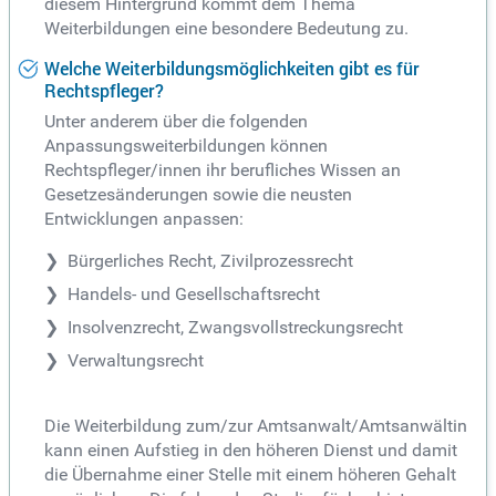
diesem Hintergrund kommt dem Thema
Weiterbildungen eine besondere Bedeutung zu.
Welche Weiterbildungsmöglichkeiten gibt es für
Rechtspfleger?
Unter anderem über die folgenden
Anpassungsweiterbildungen können
Rechtspfleger/innen ihr berufliches Wissen an
Gesetzesänderungen sowie die neusten
Entwicklungen anpassen:
Bürgerliches Recht, Zivilprozessrecht
Handels- und Gesellschaftsrecht
Insolvenzrecht, Zwangsvollstreckungsrecht
Verwaltungsrecht
Die Weiterbildung zum/zur Amtsanwalt/Amtsanwältin
kann einen Aufstieg in den höheren Dienst und damit
die Übernahme einer Stelle mit einem höheren Gehalt