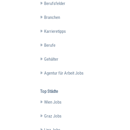
Berufsfelder
Branchen
Karrieretipps
Berufe
Gehälter
Agentur für Arbeit Jobs
Top Städte
Wien Jobs
Graz Jobs
Linz Jobs