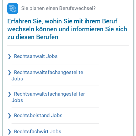
Sie planen einen Berufswechsel?
Erfahren Sie, wohin Sie mit ihrem Beruf
wechseln können und informieren Sie sich
zu diesen Berufen
Rechtsanwalt Jobs
Rechtsanwaltsfachangestellte
Jobs
Rechtsanwaltsfachangestellter
Jobs
Rechtsbeistand Jobs
Rechtsfachwirt Jobs