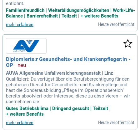
entlohnt.
Familienfreundlich | Weiterbildungsmöglichkeiten | Work-Life-
Balance | Barrierefreiheit | Teilzeit
|
+
weitere Benefits
Heute veröffentlicht
mehr erfahren
Diplomierte:r Gesundheits- und Krankenpfleger:in -
OP
AUVA Allgemeine Unfallversicherungsanstalt | Linz
Qualifiziert: Du verfügst über die Berufsberechtigung für den
gehobenen Dienst für Gesundheits- und Krankenpflege und
hast die Sonderausbildung „Pflege im Operationsbereich“
bereits absolviert oder Interesse, diese zu absolvieren – wir
übernehmen die
Gutes Betriebsklima | Dringend gesucht | Teilzeit
|
+
weitere Benefits
Heute veröffentlicht
mehr erfahren