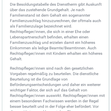
Die Besoldungstabelle des Dienstherrn gibt Auskunft
über das zustehende Grundgehalt. Je nach
Familienstand ist dem Gehalt ein sogenannter
Familienzuschlag hinzuzurechnen, der oftmals auch
als Familienzulage bezeichnet wird.
Rechtspfleger/innen, die sich in einer Ehe oder
Lebenspartnerschaft befinden, erhalten einen
Familienzuschlag und erzielen damit ein höheres
Einkommen als ledige Beamte/Beamtinnen. Auch
Rechtspfleger/innen mit Kindern erhalten ein höheres
Gehalt.
Rechtspfleger/innen sind nach den gesetzlichen
Vorgaben regelmäßig zu beurteilen. Die dienstliche
Beurteilung ist die Grundlage von
Beförderungsentscheidungen und daher ein weiterer
wichtiger Faktor, der sich auf das Gehalt von
Rechtspfleger/innen auswirkt. Rechtspfleger/innen mit
einem besonderen Fachwissen werden in der Regel
besser beurteilt und in der Folge eher befördert. Vor