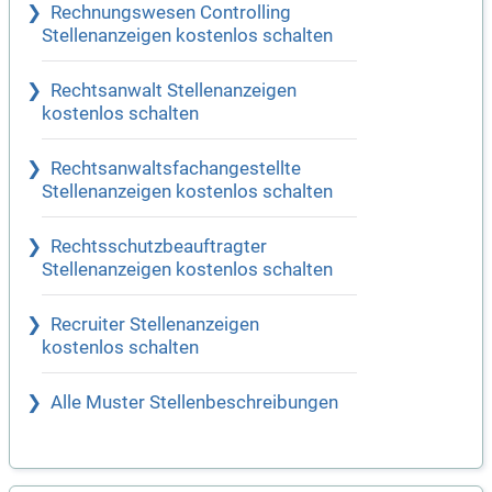
Rechnungswesen Controlling
Stellenanzeigen kostenlos schalten
Rechtsanwalt Stellenanzeigen
kostenlos schalten
Rechtsanwaltsfachangestellte
Stellenanzeigen kostenlos schalten
Rechtsschutzbeauftragter
Stellenanzeigen kostenlos schalten
Recruiter Stellenanzeigen
kostenlos schalten
Alle Muster Stellenbeschreibungen