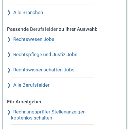
Alle Branchen
Passende
zu Ihrer Auswahl:
Berufsfelder
Rechtswesen Jobs
Rechtspflege und Justiz Jobs
Rechtswissenschaften Jobs
Alle Berufsfelder
Für Arbeitgeber:
Rechnungsprüfer Stellenanzeigen
kostenlos schalten