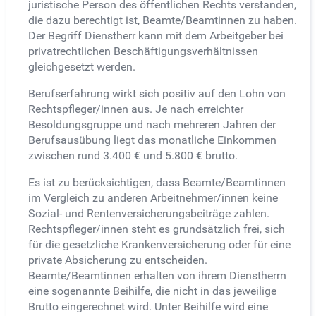
juristische Person des öffentlichen Rechts verstanden,
die dazu berechtigt ist, Beamte/Beamtinnen zu haben.
Der Begriff Dienstherr kann mit dem Arbeitgeber bei
privatrechtlichen Beschäftigungsverhältnissen
gleichgesetzt werden.
Berufserfahrung wirkt sich positiv auf den Lohn von
Rechtspfleger/innen aus. Je nach erreichter
Besoldungsgruppe und nach mehreren Jahren der
Berufsausübung liegt das monatliche Einkommen
zwischen rund 3.400 € und 5.800 € brutto.
Es ist zu berücksichtigen, dass Beamte/Beamtinnen
im Vergleich zu anderen Arbeitnehmer/innen keine
Sozial- und Rentenversicherungsbeiträge zahlen.
Rechtspfleger/innen steht es grundsätzlich frei, sich
für die gesetzliche Krankenversicherung oder für eine
private Absicherung zu entscheiden.
Beamte/Beamtinnen erhalten von ihrem Dienstherrn
eine sogenannte Beihilfe, die nicht in das jeweilige
Brutto eingerechnet wird. Unter Beihilfe wird eine