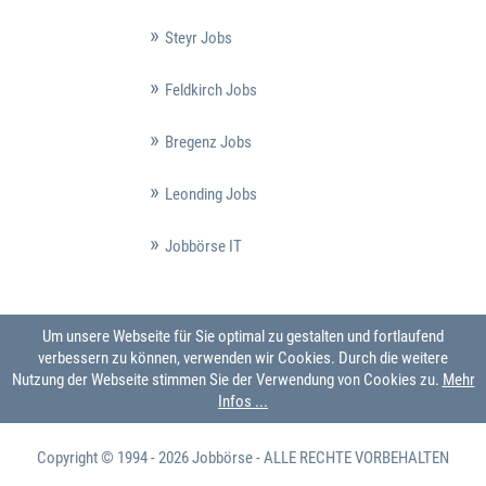
Steyr Jobs
Feldkirch Jobs
Bregenz Jobs
Leonding Jobs
Jobbörse IT
Um unsere Webseite für Sie optimal zu gestalten und fortlaufend
verbessern zu können, verwenden wir Cookies. Durch die weitere
Nutzung der Webseite stimmen Sie der Verwendung von Cookies zu.
Mehr
Infos ...
Copyright © 1994 - 2026
Jobbörse
- ALLE RECHTE VORBEHALTEN