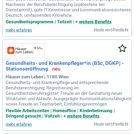
Nachweis der Berufsberechtigung (spätestens bei
Dienstantritt); gute IT-Kenntnisse und kommunikationssicheres
Deutsch; umfassendes Knowhow
Gesundheitsprogramme | Teilzeit
|
+
weitere Benefits
Heute veröffentlicht
mehr erfahren
Gesundheits- und Krankenpfleger*in (BSc, DGKP) -
Stationseröffnung
Häuser zum Leben | 1180 Wien
Gesundheits- und Krankenpflege und entsprechende
Berufsberechtigung; Registrierung im
Gesundheitsberuferegister; Freude an der Gestaltung neuer
Strukturen und Abläufe; Ausgeprägte Kommunikationsfähigkeit
sowie Freude an Teamarbeit; Einfühlungsvermögen
Flexible Arbeitszeiten | Homeoffice | Kinderbetreuung |
Dringend gesucht | Vollzeit
|
+
weitere Benefits
Heute veröffentlicht
mehr erfahren