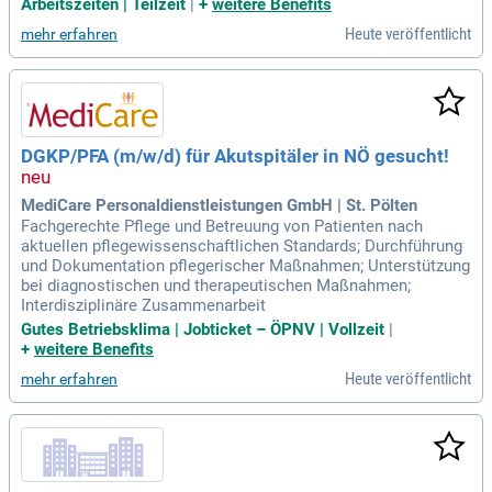
Arbeitszeiten | Teilzeit
|
+
weitere Benefits
Heute veröffentlicht
mehr erfahren
DGKP/PFA (m/w/d) für Akutspitäler in NÖ gesucht!
MediCare Personaldienstleistungen GmbH | St. Pölten
Fachgerechte Pflege und Betreuung von Patienten nach
aktuellen pflegewissenschaftlichen Standards; Durchführung
und Dokumentation pflegerischer Maßnahmen; Unterstützung
bei diagnostischen und therapeutischen Maßnahmen;
Interdisziplinäre Zusammenarbeit
Gutes Betriebsklima | Jobticket – ÖPNV | Vollzeit
|
+
weitere Benefits
Heute veröffentlicht
mehr erfahren