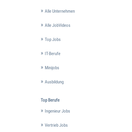
Alle Unternehmen
Alle JobVideos
Top Jobs
IT-Berufe
Minijobs
Ausbildung
Top Berufe
Ingenieur Jobs
Vertrieb Jobs