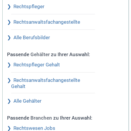
Rechtspfleger
Rechtsanwaltsfachangestellte
Alle Berufsbilder
Passende
zu Ihrer Auswahl:
Gehälter
Rechtspfleger Gehalt
Rechtsanwaltsfachangestellte
Gehalt
Alle Gehälter
Passende
zu Ihrer Auswahl:
Branchen
Rechtswesen Jobs