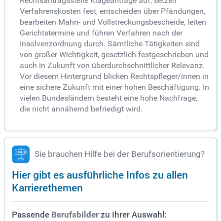
Rechtsantragsstelle Klageanträge auf, setzen
Verfahrenskosten fest, entscheiden über Pfändungen,
bearbeiten Mahn- und Vollstreckungsbescheide, leiten
Gerichtstermine und führen Verfahren nach der
Insolvenzordnung durch. Sämtliche Tätigkeiten sind
von großer Wichtigkeit, gesetzlich festgeschrieben und
auch in Zukunft von überdurchschnittlicher Relevanz.
Vor diesem Hintergrund blicken Rechtspfleger/innen in
eine sichere Zukunft mit einer hohen Beschäftigung. In
vielen Bundesländern besteht eine hohe Nachfrage,
die nicht annähernd befriedigt wird.
Sie brauchen Hilfe bei der Berufsorientierung?
Hier gibt es ausführliche Infos zu allen
Karrierethemen
Passende
zu Ihrer Auswahl:
Berufsbilder