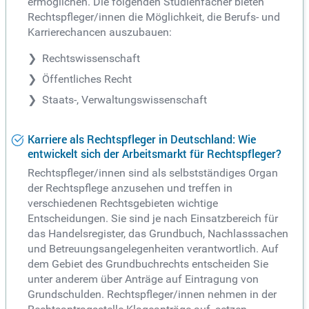
ermöglichen. Die folgenden Studienfächer bieten
Rechtspfleger/innen die Möglichkeit, die Berufs- und
Karrierechancen auszubauen:
Rechtswissenschaft
Öffentliches Recht
Staats-, Verwaltungswissenschaft
Karriere als Rechtspfleger in Deutschland: Wie
entwickelt sich der Arbeitsmarkt für Rechtspfleger?
Rechtspfleger/innen sind als selbstständiges Organ
der Rechtspflege anzusehen und treffen in
verschiedenen Rechtsgebieten wichtige
Entscheidungen. Sie sind je nach Einsatzbereich für
das Handelsregister, das Grundbuch, Nachlasssachen
und Betreuungsangelegenheiten verantwortlich. Auf
dem Gebiet des Grundbuchrechts entscheiden Sie
unter anderem über Anträge auf Eintragung von
Grundschulden. Rechtspfleger/innen nehmen in der