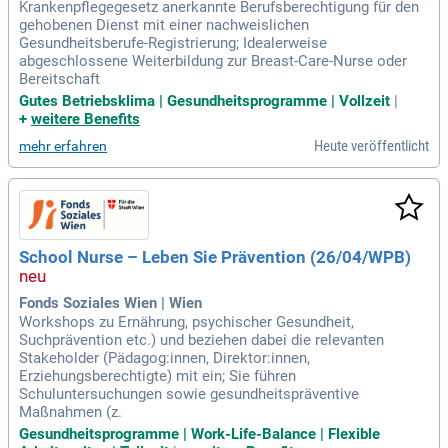
Krankenpflegegesetz anerkannte Berufsberechtigung für den
gehobenen Dienst mit einer nachweislichen
Gesundheitsberufe-Registrierung; Idealerweise
abgeschlossene Weiterbildung zur Breast-Care-Nurse oder
Bereitschaft
Gutes Betriebsklima | Gesundheitsprogramme | Vollzeit
|
+
weitere Benefits
Heute veröffentlicht
mehr erfahren
School Nurse – Leben Sie Prävention (26/04/WPB)
Fonds Soziales Wien | Wien
Workshops zu Ernährung, psychischer Gesundheit,
Suchprävention etc.) und beziehen dabei die relevanten
Stakeholder (Pädagog:innen, Direktor:innen,
Erziehungsberechtigte) mit ein; Sie führen
Schuluntersuchungen sowie gesundheitspräventive
Maßnahmen (z.
Gesundheitsprogramme | Work-Life-Balance | Flexible