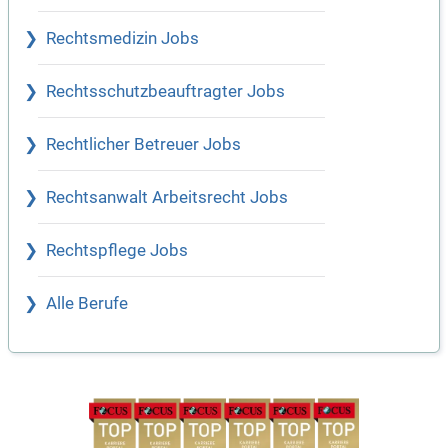
Rechtsmedizin Jobs
Rechtsschutzbeauftragter Jobs
Rechtlicher Betreuer Jobs
Rechtsanwalt Arbeitsrecht Jobs
Rechtspflege Jobs
Alle Berufe