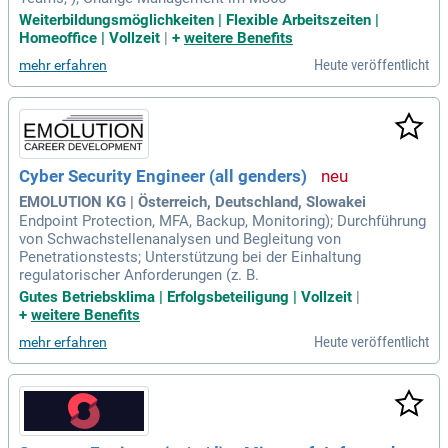
Weiterbildungsmöglichkeiten | Flexible Arbeitszeiten |
Homeoffice | Vollzeit
|
+
weitere Benefits
Heute veröffentlicht
mehr erfahren
Cyber Security Engineer (all genders)
EMOLUTION KG | Österreich, Deutschland, Slowakei
Endpoint Protection, MFA, Backup, Monitoring); Durchführung
von Schwachstellenanalysen und Begleitung von
Penetrationstests; Unterstützung bei der Einhaltung
regulatorischer Anforderungen (z. B.
Gutes Betriebsklima | Erfolgsbeteiligung | Vollzeit
|
+
weitere Benefits
Heute veröffentlicht
mehr erfahren