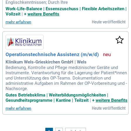
Englischkenntnissen; Durch Ihre
Work-Life-Balance | Essenszuschuss | Flexible Arbeitszeiten |
Vollzeit
|
+
weitere Benefits
Heute veröffentlicht
mehr erfahren
Operationstechnische Assistenz (m/w/d)
Klinikum Wels-Grieskirchen GmbH | Wels
Bedienung, Kontrolle und Pflege medizinischer Geräte und
Instrumente. Verantwortung für die Lagerung der Patient*innen
und Unterstützung des OP-Teams. Dokumentation und
administrative Aufgaben im Rahmen der OP-Vorbereitung und -
Nachsorge.
Gutes Betriebsklima | Weiterbildungsmöglichkeiten |
Gesundheitsprogramme | Kantine | Teilzeit
|
+
weitere Benefits
Heute veröffentlicht
mehr erfahren