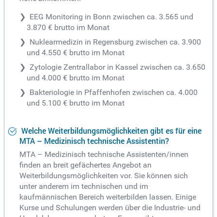
EEG Monitoring in Bonn zwischen ca. 3.565 und
3.870 € brutto im Monat
Nuklearmedizin in Regensburg zwischen ca. 3.900
und 4.550 € brutto im Monat
Zytologie Zentrallabor in Kassel zwischen ca. 3.650
und 4.000 € brutto im Monat
Bakteriologie in Pfaffenhofen zwischen ca. 4.000
und 5.100 € brutto im Monat
Welche Weiterbildungsmöglichkeiten gibt es für eine
MTA – Medizinisch technische Assistentin?
MTA – Medizinisch technische Assistenten/innen
finden an breit gefächertes Angebot an
Weiterbildungsmöglichkeiten vor. Sie können sich
unter anderem im technischen und im
kaufmännischen Bereich weiterbilden lassen. Einige
Kurse und Schulungen werden über die Industrie- und