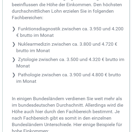
beeinflussen die Höhe der Einkommen. Den höchsten
durchschnittlichen Lohn erzielen Sie in folgenden
Fachbereichen:
Funktionsdiagnostik zwischen ca. 3.950 und 4.200
€ brutto im Monat
Nuklearmedizin zwischen ca. 3.800 und 4.720 €
brutto im Monat
Zytologie zwischen ca. 3.500 und 4.320 € brutto im
Monat
Pathologie zwischen ca. 3.900 und 4.800 € brutto
im Monat
In einigen Bundesländern verdienen Sie weit mehr als
im bundesdeutschen Durchschnitt. Allerdings wird die
Höhe auch hier durch den Fachbereich bestimmt. Je
nach Fachbereich gibt es somit in den einzelnen
Bundesländern Unterschiede. Hier einige Beispiele für
hohe Einkommen: