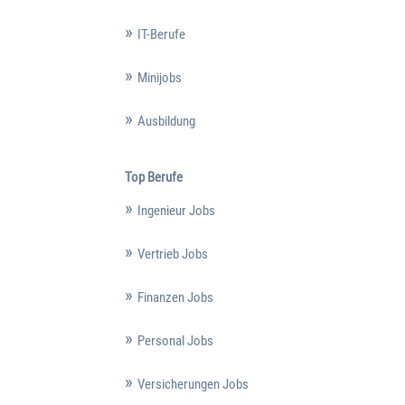
IT-Berufe
Minijobs
Ausbildung
Top Berufe
Ingenieur Jobs
Vertrieb Jobs
Finanzen Jobs
Personal Jobs
Versicherungen Jobs