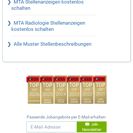
MTA Stellenanzeigen kostenlos
schalten
MTA Radiologie Stellenanzeigen
kostenlos schalten
Alle Muster Stellenbeschreibungen
Passende Jobangebote per E-Mail erhalten:
Job-
Newsletter