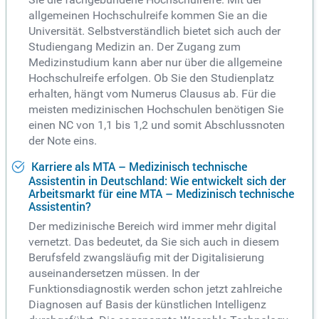
allgemeinen Hochschulreife kommen Sie an die
Universität. Selbstverständlich bietet sich auch der
Studiengang Medizin an. Der Zugang zum
Medizinstudium kann aber nur über die allgemeine
Hochschulreife erfolgen. Ob Sie den Studienplatz
erhalten, hängt vom Numerus Clausus ab. Für die
meisten medizinischen Hochschulen benötigen Sie
einen NC von 1,1 bis 1,2 und somit Abschlussnoten
der Note eins.
Karriere als MTA – Medizinisch technische
Assistentin in Deutschland: Wie entwickelt sich der
Arbeitsmarkt für eine MTA – Medizinisch technische
Assistentin?
Der medizinische Bereich wird immer mehr digital
vernetzt. Das bedeutet, da Sie sich auch in diesem
Berufsfeld zwangsläufig mit der Digitalisierung
auseinandersetzen müssen. In der
Funktionsdiagnostik werden schon jetzt zahlreiche
Diagnosen auf Basis der künstlichen Intelligenz