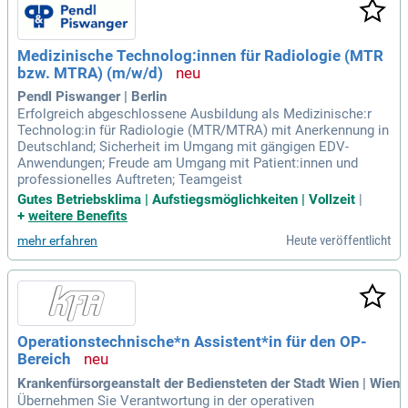
Medizinische Technolog:innen für Radiologie (MTR
bzw. MTRA) (m/w/d)
Pendl Piswanger | Berlin
Erfolgreich abgeschlossene Ausbildung als Medizinische:r
Technolog:in für Radiologie (MTR/MTRA) mit Anerkennung in
Deutschland; Sicherheit im Umgang mit gängigen EDV-
Anwendungen; Freude am Umgang mit Patient:innen und
professionelles Auftreten; Teamgeist
Gutes Betriebsklima | Aufstiegsmöglichkeiten | Vollzeit
|
+
weitere Benefits
Heute veröffentlicht
mehr erfahren
Operationstechnische*n Assistent*in für den OP-
Bereich
Krankenfürsorgeanstalt der Bediensteten der Stadt Wien | Wien
Übernehmen Sie Verantwortung in der operativen