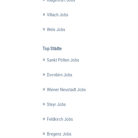
Villach Jobs
Wels Jobs
Top Städte
Sankt Pölten Jobs
Dornbirn Jobs
Wiener Neustadt Jobs
Steyr Jobs
Feldkirch Jobs
Bregenz Jobs