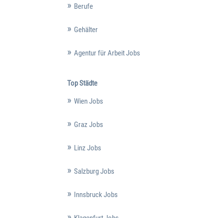
Berufe
Gehälter
Agentur für Arbeit Jobs
Top Städte
Wien Jobs
Graz Jobs
Linz Jobs
Salzburg Jobs
Innsbruck Jobs
Klagenfurt Jobs