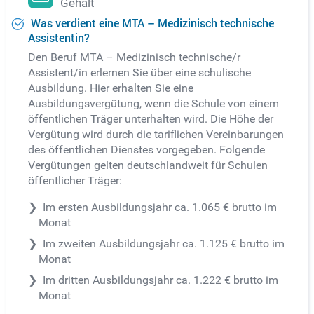
Gehalt
Was verdient eine MTA – Medizinisch technische
Assistentin?
Den Beruf MTA – Medizinisch technische/r
Assistent/in erlernen Sie über eine schulische
Ausbildung. Hier erhalten Sie eine
Ausbildungsvergütung, wenn die Schule von einem
öffentlichen Träger unterhalten wird. Die Höhe der
Vergütung wird durch die tariflichen Vereinbarungen
des öffentlichen Dienstes vorgegeben. Folgende
Vergütungen gelten deutschlandweit für Schulen
öffentlicher Träger:
Im ersten Ausbildungsjahr ca. 1.065 € brutto im
Monat
Im zweiten Ausbildungsjahr ca. 1.125 € brutto im
Monat
Im dritten Ausbildungsjahr ca. 1.222 € brutto im
Monat