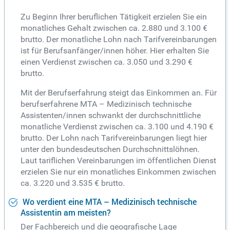
Zu Beginn Ihrer beruflichen Tätigkeit erzielen Sie ein
monatliches Gehalt zwischen ca. 2.880 und 3.100 €
brutto. Der monatliche Lohn nach Tarifvereinbarungen
ist für Berufsanfänger/innen höher. Hier erhalten Sie
einen Verdienst zwischen ca. 3.050 und 3.290 €
brutto.
Mit der Berufserfahrung steigt das Einkommen an. Für
berufserfahrene MTA – Medizinisch technische
Assistenten/innen schwankt der durchschnittliche
monatliche Verdienst zwischen ca. 3.100 und 4.190 €
brutto. Der Lohn nach Tarifvereinbarungen liegt hier
unter den bundesdeutschen Durchschnittslöhnen.
Laut tariflichen Vereinbarungen im öffentlichen Dienst
erzielen Sie nur ein monatliches Einkommen zwischen
ca. 3.220 und 3.535 € brutto.
Wo verdient eine MTA – Medizinisch technische
Assistentin am meisten?
Der Fachbereich und die geografische Lage