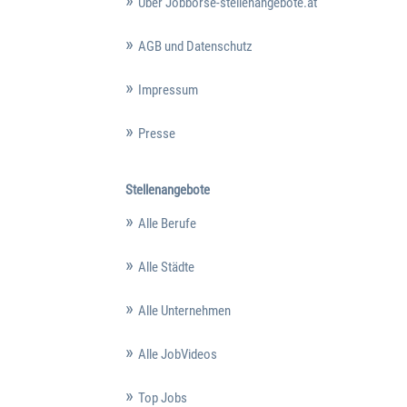
Über Jobbörse-stellenangebote.at
AGB und Datenschutz
Impressum
Presse
Stellenangebote
Alle Berufe
Alle Städte
Alle Unternehmen
Alle JobVideos
Top Jobs