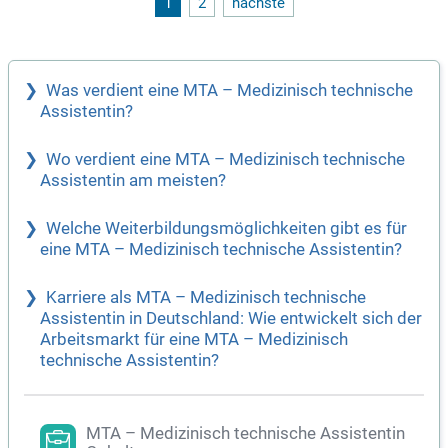
1
2
nächste
Was verdient eine MTA – Medizinisch technische
Assistentin?
Wo verdient eine MTA – Medizinisch technische
Assistentin am meisten?
Welche Weiterbildungsmöglichkeiten gibt es für
eine MTA – Medizinisch technische Assistentin?
Karriere als MTA – Medizinisch technische
Assistentin in Deutschland: Wie entwickelt sich der
Arbeitsmarkt für eine MTA – Medizinisch
technische Assistentin?
MTA – Medizinisch technische Assistentin