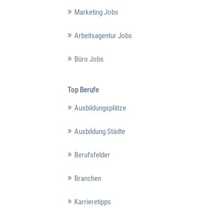
Marketing Jobs
Arbeitsagentur Jobs
Büro Jobs
Top Berufe
Ausbildungsplätze
Ausbildung Städte
Berufsfelder
Branchen
Karrieretipps