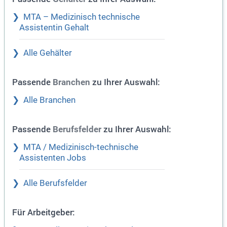
MTA – Medizinisch technische
Assistentin Gehalt
Alle Gehälter
Passende
zu Ihrer Auswahl:
Branchen
Alle Branchen
Passende
zu Ihrer Auswahl:
Berufsfelder
MTA / Medizinisch-technische
Assistenten Jobs
Alle Berufsfelder
Für Arbeitgeber: