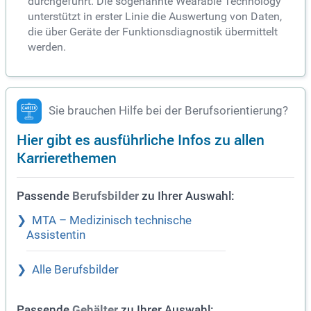
durchgeführt. Die sogenannte Wearable Technology
unterstützt in erster Linie die Auswertung von Daten,
die über Geräte der Funktionsdiagnostik übermittelt
werden.
Sie brauchen Hilfe bei der Berufsorientierung?
Hier gibt es ausführliche Infos zu allen
Karrierethemen
Passende
zu Ihrer Auswahl:
Berufsbilder
MTA – Medizinisch technische
Assistentin
Alle Berufsbilder
Passende
zu Ihrer Auswahl:
Gehälter