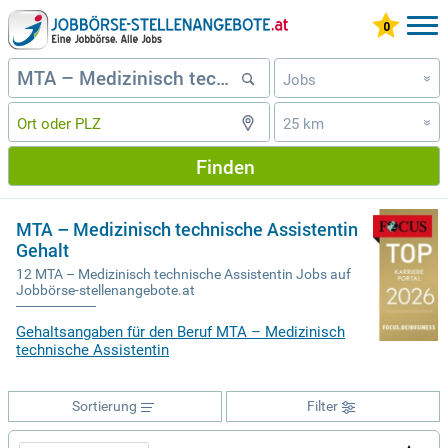
Jobs
»
25 km
»
Finden
MTA – Medizinisch technische Assistentin
Gehalt
12 MTA – Medizinisch technische Assistentin Jobs auf
Jobbörse-stellenangebote.at
Gehaltsangaben für den Beruf MTA – Medizinisch
technische Assistentin
Sortierung
Filter