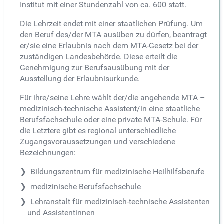
Institut mit einer Stundenzahl von ca. 600 statt.
Die Lehrzeit endet mit einer staatlichen Prüfung. Um
den Beruf des/der MTA ausüben zu dürfen, beantragt
er/sie eine Erlaubnis nach dem MTA-Gesetz bei der
zuständigen Landesbehörde. Diese erteilt die
Genehmigung zur Berufsausübung mit der
Ausstellung der Erlaubnisurkunde.
Für ihre/seine Lehre wählt der/die angehende MTA –
medizinisch-technische Assistent/in eine staatliche
Berufsfachschule oder eine private MTA-Schule. Für
die Letztere gibt es regional unterschiedliche
Zugangsvoraussetzungen und verschiedene
Bezeichnungen:
Bildungszentrum für medizinische Heilhilfsberufe
medizinische Berufsfachschule
Lehranstalt für medizinisch-technische Assistenten
und Assistentinnen