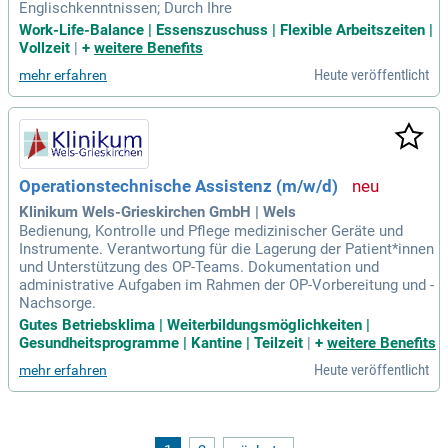
Englischkenntnissen; Durch Ihre
Work-Life-Balance | Essenszuschuss | Flexible Arbeitszeiten |
Vollzeit
|
+
weitere Benefits
Heute veröffentlicht
mehr erfahren
Operationstechnische Assistenz (m/w/d)
Klinikum Wels-Grieskirchen GmbH | Wels
Bedienung, Kontrolle und Pflege medizinischer Geräte und
Instrumente. Verantwortung für die Lagerung der Patient*innen
und Unterstützung des OP-Teams. Dokumentation und
administrative Aufgaben im Rahmen der OP-Vorbereitung und -
Nachsorge.
Gutes Betriebsklima | Weiterbildungsmöglichkeiten |
Gesundheitsprogramme | Kantine | Teilzeit
|
+
weitere Benefits
Heute veröffentlicht
mehr erfahren