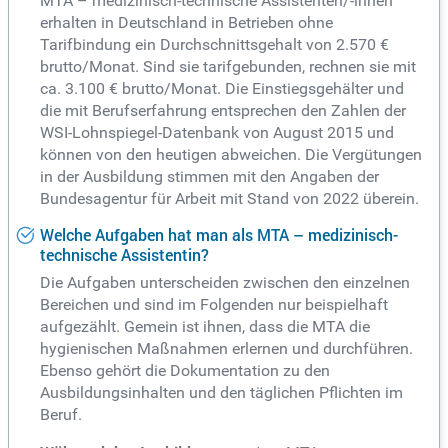
MTA – medizinisch-technische Assistenten/-innen
erhalten in Deutschland in Betrieben ohne
Tarifbindung ein Durchschnittsgehalt von 2.570 €
brutto/Monat. Sind sie tarifgebunden, rechnen sie mit
ca. 3.100 € brutto/Monat. Die Einstiegsgehälter und
die mit Berufserfahrung entsprechen den Zahlen der
WSI-Lohnspiegel-Datenbank von August 2015 und
können von den heutigen abweichen. Die Vergütungen
in der Ausbildung stimmen mit den Angaben der
Bundesagentur für Arbeit mit Stand von 2022 überein.
Welche Aufgaben hat man als MTA – medizinisch-
technische Assistentin?
Die Aufgaben unterscheiden zwischen den einzelnen
Bereichen und sind im Folgenden nur beispielhaft
aufgezählt. Gemein ist ihnen, dass die MTA die
hygienischen Maßnahmen erlernen und durchführen.
Ebenso gehört die Dokumentation zu den
Ausbildungsinhalten und den täglichen Pflichten im
Beruf.