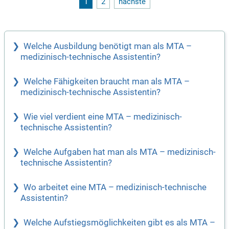
1
2
nächste
Welche Ausbildung benötigt man als MTA –
medizinisch-technische Assistentin?
Welche Fähigkeiten braucht man als MTA –
medizinisch-technische Assistentin?
Wie viel verdient eine MTA – medizinisch-
technische Assistentin?
Welche Aufgaben hat man als MTA – medizinisch-
technische Assistentin?
Wo arbeitet eine MTA – medizinisch-technische
Assistentin?
Welche Aufstiegsmöglichkeiten gibt es als MTA –