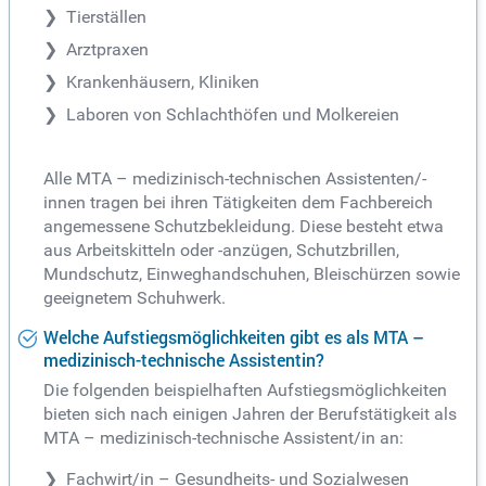
Tierställen
Arztpraxen
Krankenhäusern, Kliniken
Laboren von Schlachthöfen und Molkereien
Alle MTA – medizinisch-technischen Assistenten/-
innen tragen bei ihren Tätigkeiten dem Fachbereich
angemessene Schutzbekleidung. Diese besteht etwa
aus Arbeitskitteln oder -anzügen, Schutzbrillen,
Mundschutz, Einweghandschuhen, Bleischürzen sowie
geeignetem Schuhwerk.
Welche Aufstiegsmöglichkeiten gibt es als MTA –
medizinisch-technische Assistentin?
Die folgenden beispielhaften Aufstiegsmöglichkeiten
bieten sich nach einigen Jahren der Berufstätigkeit als
MTA – medizinisch-technische Assistent/in an:
Fachwirt/in – Gesundheits- und Sozialwesen