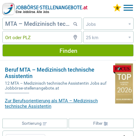
Jobs
»
25 km
»
Finden
Beruf MTA – Medizinisch technische
Assistentin
12 MTA – Medizinisch technische Assistentin Jobs auf
Jobbörse-stellenangebote.at
Zur Berufsorientierung als MTA – Medizinisch
technische Assistentin
Sortierung
Filter