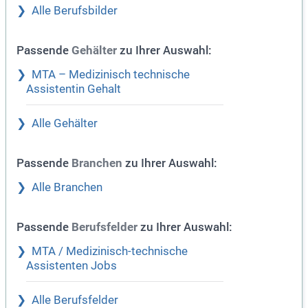
Alle Berufsbilder
Passende
zu Ihrer Auswahl:
Gehälter
MTA – Medizinisch technische
Assistentin Gehalt
Alle Gehälter
Passende
zu Ihrer Auswahl:
Branchen
Alle Branchen
Passende
zu Ihrer Auswahl:
Berufsfelder
MTA / Medizinisch-technische
Assistenten Jobs
Alle Berufsfelder