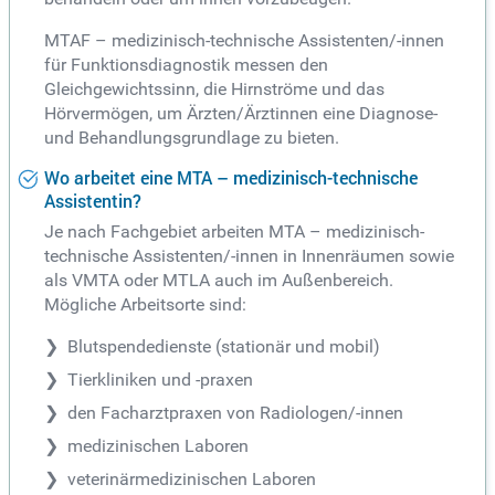
MTAF – medizinisch-technische Assistenten/-innen
für Funktionsdiagnostik messen den
Gleichgewichtssinn, die Hirnströme und das
Hörvermögen, um Ärzten/Ärztinnen eine Diagnose-
und Behandlungsgrundlage zu bieten.
Wo arbeitet eine MTA – medizinisch-technische
Assistentin?
Je nach Fachgebiet arbeiten MTA – medizinisch-
technische Assistenten/-innen in Innenräumen sowie
als VMTA oder MTLA auch im Außenbereich.
Mögliche Arbeitsorte sind:
Blutspendedienste (stationär und mobil)
Tierkliniken und -praxen
den Facharztpraxen von Radiologen/-innen
medizinischen Laboren
veterinärmedizinischen Laboren