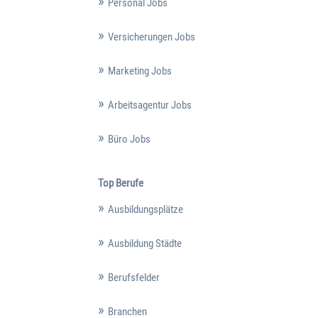
Personal Jobs
Versicherungen Jobs
Marketing Jobs
Arbeitsagentur Jobs
Büro Jobs
Top Berufe
Ausbildungsplätze
Ausbildung Städte
Berufsfelder
Branchen