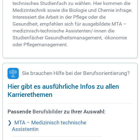
technisches Studienfach zu wählen. Hier kommen die
Medizintechnik sowie die Biologie und Chemie infrage.
Interessiert die Arbeit in der Pflege oder die
Gesundheit, empfehlen sich für ausgebildete MTA –
medizinisch-technische Assistenten/-innen die
Studienfächer Gesundheitsmanagement, -ökonomie
oder Pflegemanagement.
Sie brauchen Hilfe bei der Berufsorientierung?
Hier gibt es ausführliche Infos zu allen
Karrierethemen
Passende
zu Ihrer Auswahl:
Berufsbilder
MTA – Medizinisch technische
Assistentin