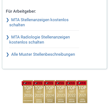
Für Arbeitgeber:
MTA Stellenanzeigen kostenlos
schalten
MTA Radiologie Stellenanzeigen
kostenlos schalten
Alle Muster Stellenbeschreibungen