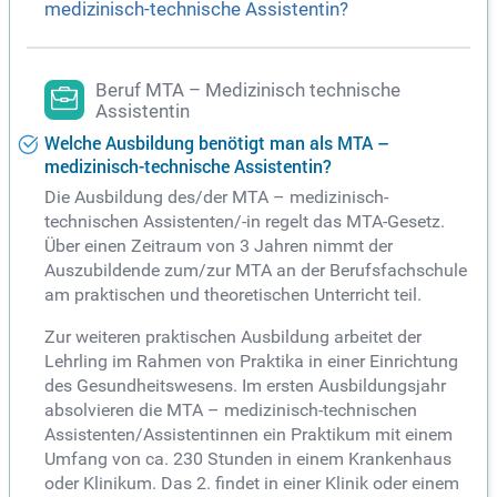
medizinisch-technische Assistentin?
Beruf MTA – Medizinisch technische
Assistentin
Welche Ausbildung benötigt man als MTA –
medizinisch-technische Assistentin?
Die Ausbildung des/der MTA – medizinisch-
technischen Assistenten/-in regelt das MTA-Gesetz.
Über einen Zeitraum von 3 Jahren nimmt der
Auszubildende zum/zur MTA an der Berufsfachschule
am praktischen und theoretischen Unterricht teil.
Zur weiteren praktischen Ausbildung arbeitet der
Lehrling im Rahmen von Praktika in einer Einrichtung
des Gesundheitswesens. Im ersten Ausbildungsjahr
absolvieren die MTA – medizinisch-technischen
Assistenten/Assistentinnen ein Praktikum mit einem
Umfang von ca. 230 Stunden in einem Krankenhaus
oder Klinikum. Das 2. findet in einer Klinik oder einem