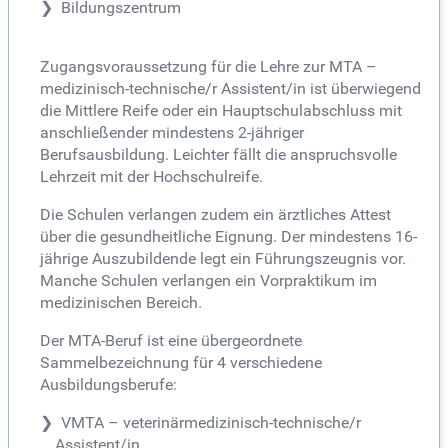
Bildungszentrum
Zugangsvoraussetzung für die Lehre zur MTA –
medizinisch-technische/r Assistent/in ist überwiegend
die Mittlere Reife oder ein Hauptschulabschluss mit
anschließender mindestens 2-jähriger
Berufsausbildung. Leichter fällt die anspruchsvolle
Lehrzeit mit der Hochschulreife.
Die Schulen verlangen zudem ein ärztliches Attest
über die gesundheitliche Eignung. Der mindestens 16-
jährige Auszubildende legt ein Führungszeugnis vor.
Manche Schulen verlangen ein Vorpraktikum im
medizinischen Bereich.
Der MTA-Beruf ist eine übergeordnete
Sammelbezeichnung für 4 verschiedene
Ausbildungsberufe:
VMTA – veterinärmedizinisch-technische/r
Assistent/in