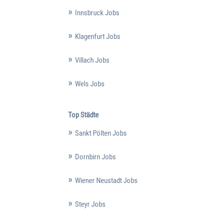
Innsbruck Jobs
Klagenfurt Jobs
Villach Jobs
Wels Jobs
Top Städte
Sankt Pölten Jobs
Dornbirn Jobs
Wiener Neustadt Jobs
Steyr Jobs