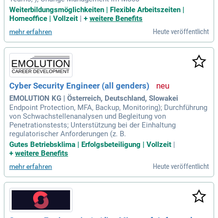
Weiterbildungsmöglichkeiten | Flexible Arbeitszeiten |
Homeoffice | Vollzeit
|
+
weitere Benefits
Heute veröffentlicht
mehr erfahren
Cyber Security Engineer (all genders)
EMOLUTION KG | Österreich, Deutschland, Slowakei
Endpoint Protection, MFA, Backup, Monitoring); Durchführung
von Schwachstellenanalysen und Begleitung von
Penetrationstests; Unterstützung bei der Einhaltung
regulatorischer Anforderungen (z. B.
Gutes Betriebsklima | Erfolgsbeteiligung | Vollzeit
|
+
weitere Benefits
Heute veröffentlicht
mehr erfahren