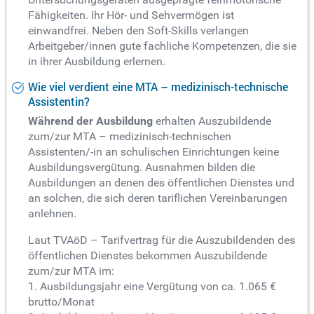
Fähigkeiten. Ihr Hör- und Sehvermögen ist
einwandfrei. Neben den Soft-Skills verlangen
Arbeitgeber/innen gute fachliche Kompetenzen, die sie
in ihrer Ausbildung erlernen.
Wie viel verdient eine MTA – medizinisch-technische
Assistentin?
Während der Ausbildung
erhalten Auszubildende
zum/zur MTA – medizinisch-technischen
Assistenten/-in an schulischen Einrichtungen keine
Ausbildungsvergütung. Ausnahmen bilden die
Ausbildungen an denen des öffentlichen Dienstes und
an solchen, die sich deren tariflichen Vereinbarungen
anlehnen.
Laut TVAöD – Tarifvertrag für die Auszubildenden des
öffentlichen Dienstes bekommen Auszubildende
zum/zur MTA im:
1. Ausbildungsjahr eine Vergütung von ca. 1.065 €
brutto/Monat