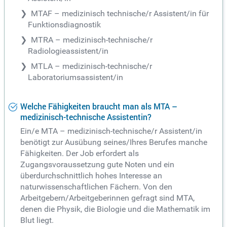
MTAF – medizinisch technische/r Assistent/in für
Funktionsdiagnostik
MTRA – medizinisch-technische/r
Radiologieassistent/in
MTLA – medizinisch-technische/r
Laboratoriumsassistent/in
Welche Fähigkeiten braucht man als MTA –
medizinisch-technische Assistentin?
Ein/e MTA – medizinisch-technische/r Assistent/in
benötigt zur Ausübung seines/Ihres Berufes manche
Fähigkeiten. Der Job erfordert als
Zugangsvoraussetzung gute Noten und ein
überdurchschnittlich hohes Interesse an
naturwissenschaftlichen Fächern. Von den
Arbeitgebern/Arbeitgeberinnen gefragt sind MTA,
denen die Physik, die Biologie und die Mathematik im
Blut liegt.