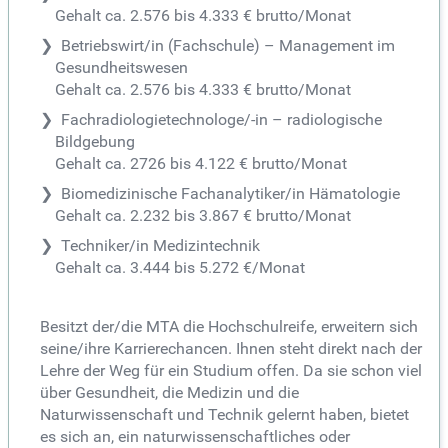
Gehalt ca. 2.576 bis 4.333 € brutto/Monat
Betriebswirt/in (Fachschule) – Management im
Gesundheitswesen
Gehalt ca. 2.576 bis 4.333 € brutto/Monat
Fachradiologietechnologe/-in – radiologische
Bildgebung
Gehalt ca. 2726 bis 4.122 € brutto/Monat
Biomedizinische Fachanalytiker/in Hämatologie
Gehalt ca. 2.232 bis 3.867 € brutto/Monat
Techniker/in Medizintechnik
Gehalt ca. 3.444 bis 5.272 €/Monat
Besitzt der/die MTA die Hochschulreife, erweitern sich
seine/ihre Karrierechancen. Ihnen steht direkt nach der
Lehre der Weg für ein Studium offen. Da sie schon viel
über Gesundheit, die Medizin und die
Naturwissenschaft und Technik gelernt haben, bietet
es sich an, ein naturwissenschaftliches oder