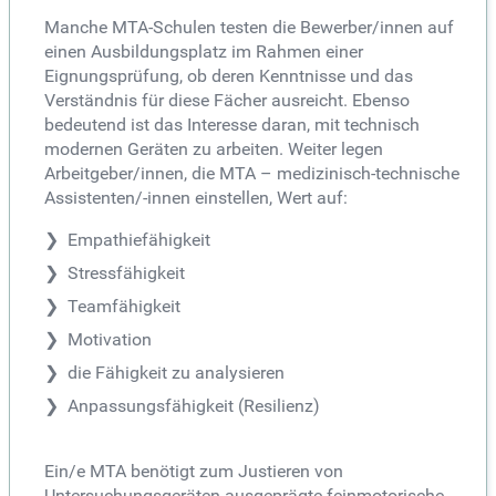
Manche MTA-Schulen testen die Bewerber/innen auf
einen Ausbildungsplatz im Rahmen einer
Eignungsprüfung, ob deren Kenntnisse und das
Verständnis für diese Fächer ausreicht. Ebenso
bedeutend ist das Interesse daran, mit technisch
modernen Geräten zu arbeiten. Weiter legen
Arbeitgeber/innen, die MTA – medizinisch-technische
Assistenten/-innen einstellen, Wert auf:
Empathiefähigkeit
Stressfähigkeit
Teamfähigkeit
Motivation
die Fähigkeit zu analysieren
Anpassungsfähigkeit (Resilienz)
Ein/e MTA benötigt zum Justieren von
Untersuchungsgeräten ausgeprägte feinmotorische