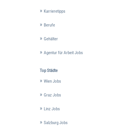
Karrieretipps
Berufe
Gehälter
Agentur für Arbeit Jobs
Top Städte
Wien Jobs
Graz Jobs
Linz Jobs
Salzburg Jobs