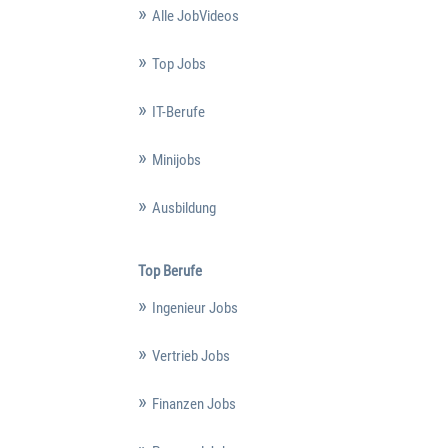
Alle JobVideos
Top Jobs
IT-Berufe
Minijobs
Ausbildung
Top Berufe
Ingenieur Jobs
Vertrieb Jobs
Finanzen Jobs