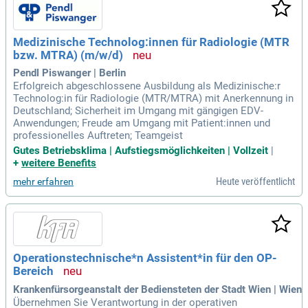
Medizinische Technolog:innen für Radiologie (MTR
bzw. MTRA) (m/w/d)
Pendl Piswanger | Berlin
Erfolgreich abgeschlossene Ausbildung als Medizinische:r
Technolog:in für Radiologie (MTR/MTRA) mit Anerkennung in
Deutschland; Sicherheit im Umgang mit gängigen EDV-
Anwendungen; Freude am Umgang mit Patient:innen und
professionelles Auftreten; Teamgeist
Gutes Betriebsklima | Aufstiegsmöglichkeiten | Vollzeit
|
+
weitere Benefits
Heute veröffentlicht
mehr erfahren
Operationstechnische*n Assistent*in für den OP-
Bereich
Krankenfürsorgeanstalt der Bediensteten der Stadt Wien | Wien
Übernehmen Sie Verantwortung in der operativen