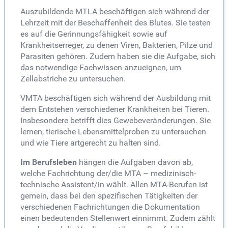
Auszubildende MTLA beschäftigen sich während der
Lehrzeit mit der Beschaffenheit des Blutes. Sie testen
es auf die Gerinnungsfähigkeit sowie auf
Krankheitserreger, zu denen Viren, Bakterien, Pilze und
Parasiten gehören. Zudem haben sie die Aufgabe, sich
das notwendige Fachwissen anzueignen, um
Zellabstriche zu untersuchen.
VMTA beschäftigen sich während der Ausbildung mit
dem Entstehen verschiedener Krankheiten bei Tieren.
Insbesondere betrifft dies Gewebeveränderungen. Sie
lernen, tierische Lebensmittelproben zu untersuchen
und wie Tiere artgerecht zu halten sind.
Im Berufsleben
hängen die Aufgaben davon ab,
welche Fachrichtung der/die MTA – medizinisch-
technische Assistent/in wählt. Allen MTA-Berufen ist
gemein, dass bei den spezifischen Tätigkeiten der
verschiedenen Fachrichtungen die Dokumentation
einen bedeutenden Stellenwert einnimmt. Zudem zählt