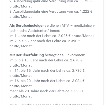
2. Ausbildungsjahr eine Vergütung von ca. 1.125 €
brutto/Monat
3. Ausbildungsjahr eine Vergütung von ca. 1.222 €
brutto/Monat
Als Berufseinsteiger
verdienen MTA – medizinisch-
technische Assistenten/-innen:
im 1. Jahr nach der Lehre ca. 2.025 € brutto/Monat
im 2. bis 5. Jahr nach der Lehre ca. 2.390 €
brutto/Monat
Mit Berufserfahrung
beträgt das Einkommen:
im 6. bis 10. Jahr nach der Lehre ca. 2.670 €
brutto/Monat
im 11. bis 15. Jahr nach der Lehre ca. 2.730 €
brutto/Monat
im 16. bis 20. Jahr nach der Lehre ca. 3.084 €
brutto/Monat
mehr als 20 Jahre nach der Lehre ca. 3.390 €
brutto/Monat