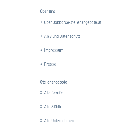
Über Uns
Über Jobbörse-stellenangebote.at
AGB und Datenschutz
Impressum
Presse
Stellenangebote
Alle Berufe
Alle Städte
Alle Unternehmen