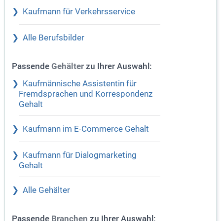
Kaufmann für Verkehrsservice
Alle Berufsbilder
Passende
zu Ihrer Auswahl:
Gehälter
Kaufmännische Assistentin für
Fremdsprachen und Korrespondenz
Gehalt
Kaufmann im E-Commerce Gehalt
Kaufmann für Dialogmarketing
Gehalt
Alle Gehälter
Passende
zu Ihrer Auswahl:
Branchen