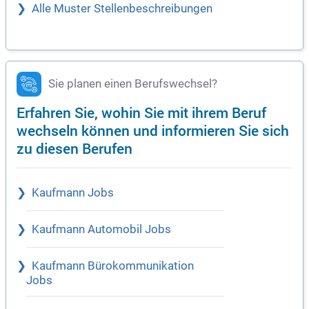
Alle Muster Stellenbeschreibungen
Sie planen einen Berufswechsel?
Erfahren Sie, wohin Sie mit ihrem Beruf
wechseln können und informieren Sie sich
zu diesen Berufen
Kaufmann Jobs
Kaufmann Automobil Jobs
Kaufmann Bürokommunikation
Jobs