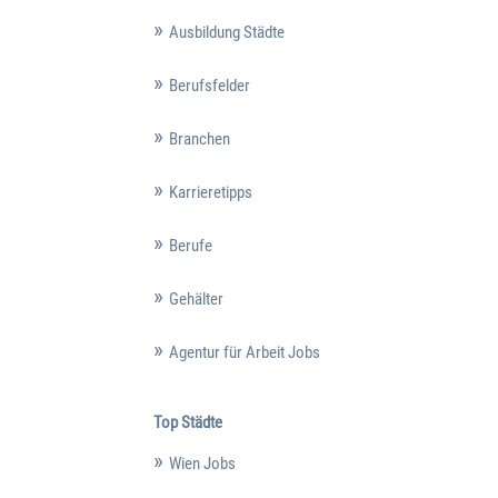
Ausbildung Städte
Berufsfelder
Branchen
Karrieretipps
Berufe
Gehälter
Agentur für Arbeit Jobs
Top Städte
Wien Jobs