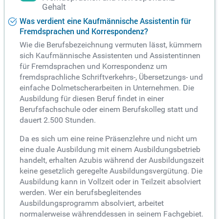
Gehalt
Was verdient eine Kaufmännische Assistentin für
Fremdsprachen und Korrespondenz?
Wie die Berufsbezeichnung vermuten lässt, kümmern
sich Kaufmännische Assistenten und Assistentinnen
für Fremdsprachen und Korrespondenz um
fremdsprachliche Schriftverkehrs-, Übersetzungs- und
einfache Dolmetscherarbeiten in Unternehmen. Die
Ausbildung für diesen Beruf findet in einer
Berufsfachschule oder einem Berufskolleg statt und
dauert 2.500 Stunden.
Da es sich um eine reine Präsenzlehre und nicht um
eine duale Ausbildung mit einem Ausbildungsbetrieb
handelt, erhalten Azubis während der Ausbildungszeit
keine gesetzlich geregelte Ausbildungsvergütung. Die
Ausbildung kann in Vollzeit oder in Teilzeit absolviert
werden. Wer ein berufsbegleitendes
Ausbildungsprogramm absolviert, arbeitet
normalerweise währenddessen in seinem Fachgebiet.