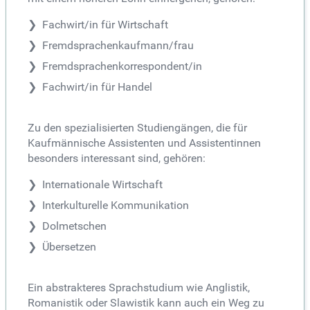
Fachwirt/in für Wirtschaft
Fremdsprachenkaufmann/frau
Fremdsprachenkorrespondent/in
Fachwirt/in für Handel
Zu den spezialisierten Studiengängen, die für
Kaufmännische Assistenten und Assistentinnen
besonders interessant sind, gehören:
Internationale Wirtschaft
Interkulturelle Kommunikation
Dolmetschen
Übersetzen
Ein abstrakteres Sprachstudium wie Anglistik,
Romanistik oder Slawistik kann auch ein Weg zu