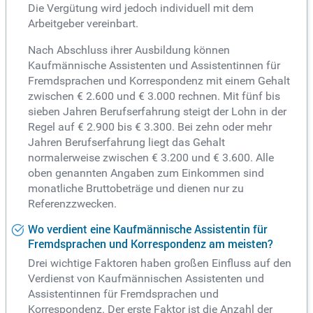
Die Vergütung wird jedoch individuell mit dem
Arbeitgeber vereinbart.
Nach Abschluss ihrer Ausbildung können
Kaufmännische Assistenten und Assistentinnen für
Fremdsprachen und Korrespondenz mit einem Gehalt
zwischen € 2.600 und € 3.000 rechnen. Mit fünf bis
sieben Jahren Berufserfahrung steigt der Lohn in der
Regel auf € 2.900 bis € 3.300. Bei zehn oder mehr
Jahren Berufserfahrung liegt das Gehalt
normalerweise zwischen € 3.200 und € 3.600. Alle
oben genannten Angaben zum Einkommen sind
monatliche Bruttobeträge und dienen nur zu
Referenzzwecken.
Wo verdient eine Kaufmännische Assistentin für
Fremdsprachen und Korrespondenz am meisten?
Drei wichtige Faktoren haben großen Einfluss auf den
Verdienst von Kaufmännischen Assistenten und
Assistentinnen für Fremdsprachen und
Korrespondenz. Der erste Faktor ist die Anzahl der