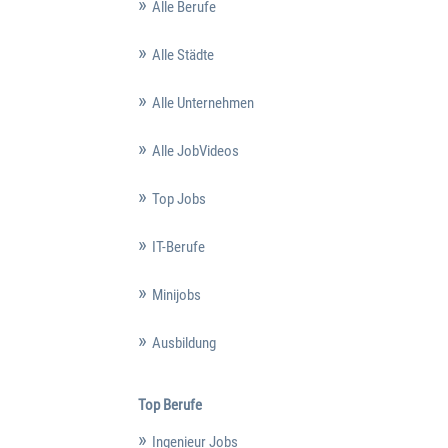
Alle Berufe
Alle Städte
Alle Unternehmen
Alle JobVideos
Top Jobs
IT-Berufe
Minijobs
Ausbildung
Top Berufe
Ingenieur Jobs