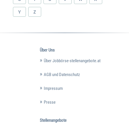
Y
Z
Über Uns
Über Jobbörse-stellenangebote.at
AGB und Datenschutz
Impressum
Presse
Stellenangebote