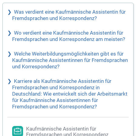
Was verdient eine Kaufmännische Assistentin für
Fremdsprachen und Korrespondenz?
Wo verdient eine Kaufmännische Assistentin für
Fremdsprachen und Korrespondenz am meisten?
Welche Weiterbildungsmöglichkeiten gibt es für
Kaufmännische Assistentinnen für Fremdsprachen
und Korrespondenz?
Karriere als Kaufmännische Assistentin für
Fremdsprachen und Korrespondenz in
Deutschland: Wie entwickelt sich der Arbeitsmarkt
für Kaufmännische Assistentinnen für
Fremdsprachen und Korrespondenz?
Kaufmännische Assistentin für
Fremdsprachen und Korrespondenz