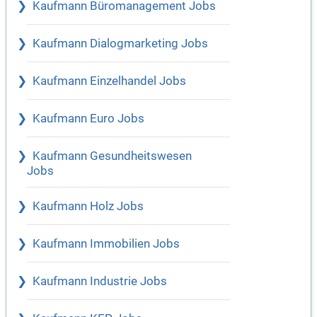
Kaufmann Büromanagement Jobs
Kaufmann Dialogmarketing Jobs
Kaufmann Einzelhandel Jobs
Kaufmann Euro Jobs
Kaufmann Gesundheitswesen
Jobs
Kaufmann Holz Jobs
Kaufmann Immobilien Jobs
Kaufmann Industrie Jobs