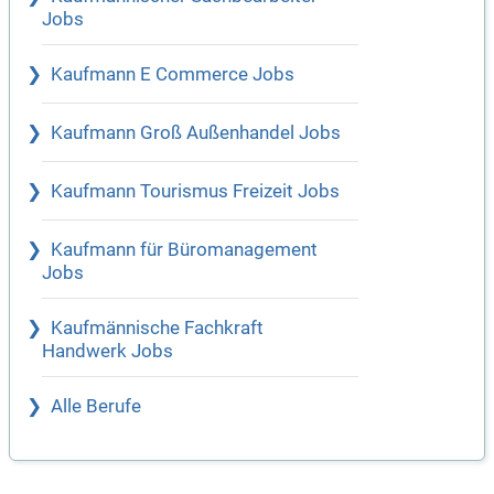
Jobs
Kaufmann E Commerce Jobs
Kaufmann Groß Außenhandel Jobs
Kaufmann Tourismus Freizeit Jobs
Kaufmann für Büromanagement
Jobs
Kaufmännische Fachkraft
Handwerk Jobs
Alle Berufe