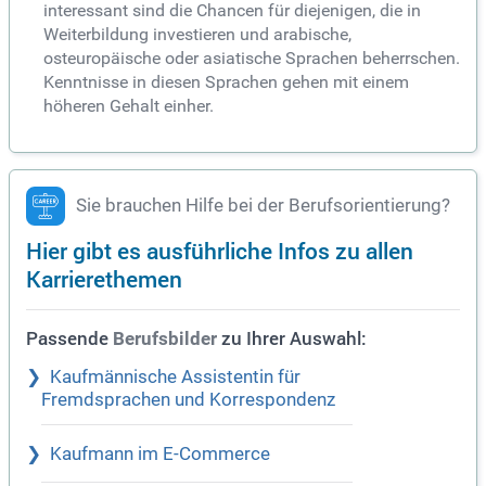
interessant sind die Chancen für diejenigen, die in
Weiterbildung investieren und arabische,
osteuropäische oder asiatische Sprachen beherrschen.
Kenntnisse in diesen Sprachen gehen mit einem
höheren Gehalt einher.
Sie brauchen Hilfe bei der Berufsorientierung?
Hier gibt es ausführliche Infos zu allen
Karrierethemen
Passende
zu Ihrer Auswahl:
Berufsbilder
Kaufmännische Assistentin für
Fremdsprachen und Korrespondenz
Kaufmann im E-Commerce