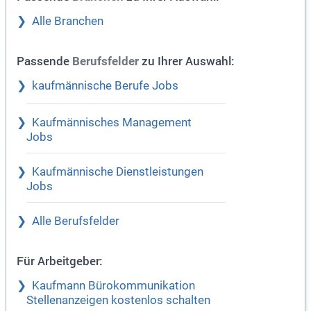
Alle Branchen
Passende
zu Ihrer Auswahl:
Berufsfelder
kaufmännische Berufe Jobs
Kaufmännisches Management
Jobs
Kaufmännische Dienstleistungen
Jobs
Alle Berufsfelder
Für Arbeitgeber:
Kaufmann Bürokommunikation
Stellenanzeigen kostenlos schalten