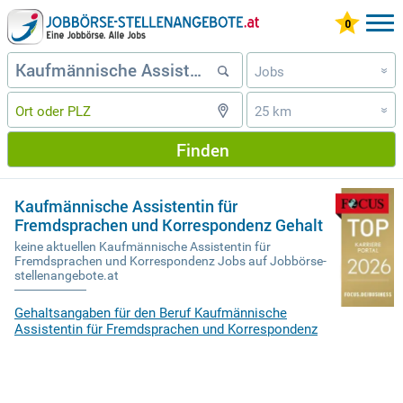
Jobs
»
25 km
»
Finden
Kaufmännische Assistentin für
Fremdsprachen und Korrespondenz Gehalt
keine aktuellen Kaufmännische Assistentin für
Fremdsprachen und Korrespondenz Jobs auf Jobbörse-
stellenangebote.at
Gehaltsangaben für den Beruf Kaufmännische
Assistentin für Fremdsprachen und Korrespondenz