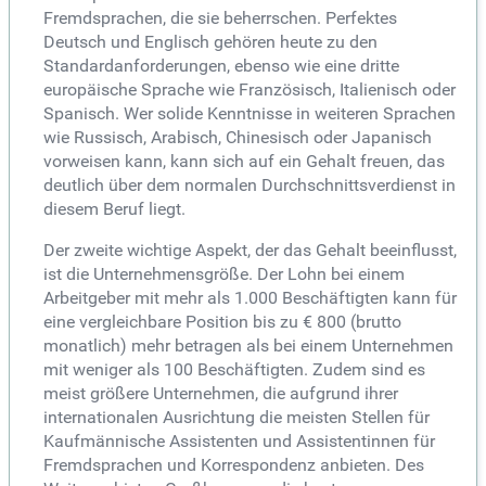
Fremdsprachen, die sie beherrschen. Perfektes
Deutsch und Englisch gehören heute zu den
Standardanforderungen, ebenso wie eine dritte
europäische Sprache wie Französisch, Italienisch oder
Spanisch. Wer solide Kenntnisse in weiteren Sprachen
wie Russisch, Arabisch, Chinesisch oder Japanisch
vorweisen kann, kann sich auf ein Gehalt freuen, das
deutlich über dem normalen Durchschnittsverdienst in
diesem Beruf liegt.
Der zweite wichtige Aspekt, der das Gehalt beeinflusst,
ist die Unternehmensgröße. Der Lohn bei einem
Arbeitgeber mit mehr als 1.000 Beschäftigten kann für
eine vergleichbare Position bis zu € 800 (brutto
monatlich) mehr betragen als bei einem Unternehmen
mit weniger als 100 Beschäftigten. Zudem sind es
meist größere Unternehmen, die aufgrund ihrer
internationalen Ausrichtung die meisten Stellen für
Kaufmännische Assistenten und Assistentinnen für
Fremdsprachen und Korrespondenz anbieten. Des