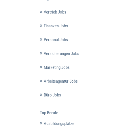
Vertrieb Jobs
Finanzen Jobs
Personal Jobs
Versicherungen Jobs
Marketing Jobs
Arbeitsagentur Jobs
Büro Jobs
Top Berufe
Ausbildungsplätze