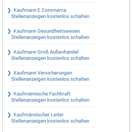
Kaufmann E Commerce
Stellenanzeigen kostenlos schalten
Kaufmann Gesundheitswesen
Stellenanzeigen kostenlos schalten
Kaufmann Groß Außenhandel
Stellenanzeigen kostenlos schalten
Kaufmann Versicherungen
Stellenanzeigen kostenlos schalten
Kaufmännische Fachkraft
Stellenanzeigen kostenlos schalten
Kaufmännischer Leiter
Stellenanzeigen kostenlos schalten