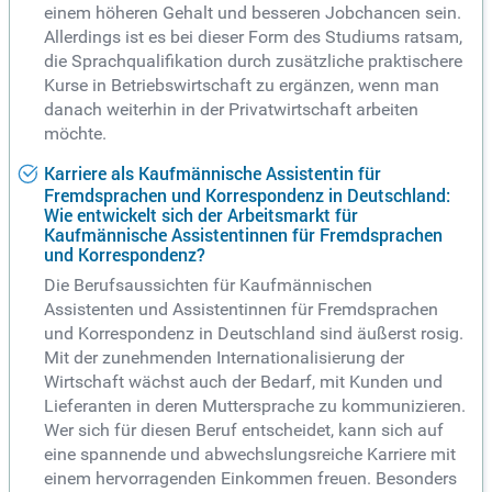
einem höheren Gehalt und besseren Jobchancen sein.
Allerdings ist es bei dieser Form des Studiums ratsam,
die Sprachqualifikation durch zusätzliche praktischere
Kurse in Betriebswirtschaft zu ergänzen, wenn man
danach weiterhin in der Privatwirtschaft arbeiten
möchte.
Karriere als Kaufmännische Assistentin für
Fremdsprachen und Korrespondenz in Deutschland:
Wie entwickelt sich der Arbeitsmarkt für
Kaufmännische Assistentinnen für Fremdsprachen
und Korrespondenz?
Die Berufsaussichten für Kaufmännischen
Assistenten und Assistentinnen für Fremdsprachen
und Korrespondenz in Deutschland sind äußerst rosig.
Mit der zunehmenden Internationalisierung der
Wirtschaft wächst auch der Bedarf, mit Kunden und
Lieferanten in deren Muttersprache zu kommunizieren.
Wer sich für diesen Beruf entscheidet, kann sich auf
eine spannende und abwechslungsreiche Karriere mit
einem hervorragenden Einkommen freuen. Besonders