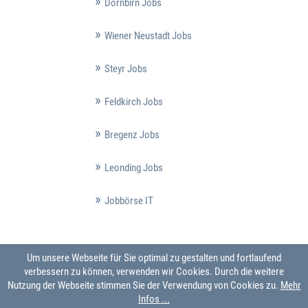
Dornbirn Jobs
Wiener Neustadt Jobs
Steyr Jobs
Feldkirch Jobs
Bregenz Jobs
Leonding Jobs
Jobbörse IT
Um unsere Webseite für Sie optimal zu gestalten und fortlaufend
verbessern zu können, verwenden wir Cookies. Durch die weitere
Nutzung der Webseite stimmen Sie der Verwendung von Cookies zu.
Mehr
Infos ...