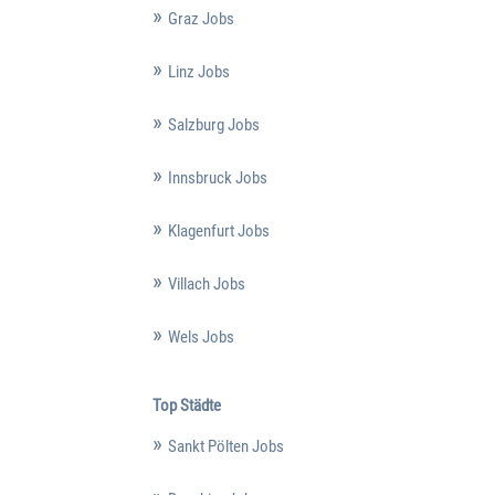
Graz Jobs
Linz Jobs
Salzburg Jobs
Innsbruck Jobs
Klagenfurt Jobs
Villach Jobs
Wels Jobs
Top Städte
Sankt Pölten Jobs