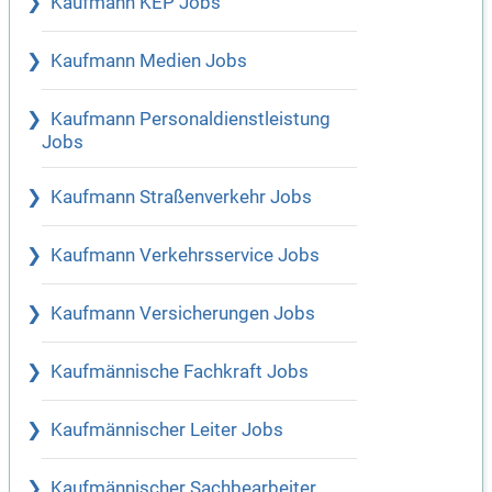
Kaufmann KEP Jobs
Kaufmann Medien Jobs
Kaufmann Personaldienstleistung
Jobs
Kaufmann Straßenverkehr Jobs
Kaufmann Verkehrsservice Jobs
Kaufmann Versicherungen Jobs
Kaufmännische Fachkraft Jobs
Kaufmännischer Leiter Jobs
Kaufmännischer Sachbearbeiter