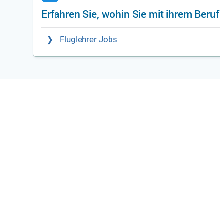
Erfahren Sie, wohin Sie mit ihrem Beru
Fluglehrer Jobs