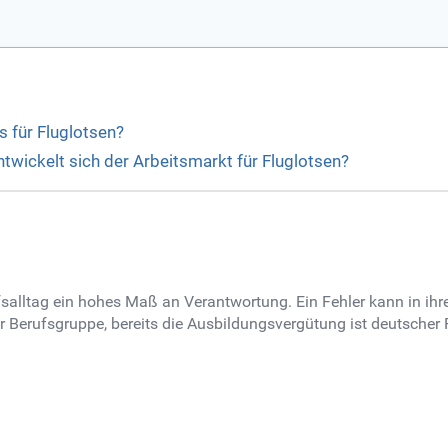
 für Fluglotsen?
ntwickelt sich der Arbeitsmarkt für Fluglotsen?
salltag ein hohes Maß an Verantwortung. Ein Fehler kann in ih
 Berufsgruppe, bereits die Ausbildungsvergütung ist deutscher 