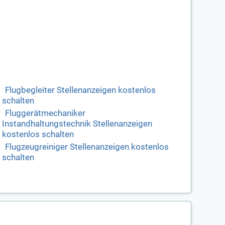
Flugbegleiter Stellenanzeigen kostenlos
schalten
Fluggerätmechaniker
Instandhaltungstechnik Stellenanzeigen
kostenlos schalten
Flugzeugreiniger Stellenanzeigen kostenlos
schalten