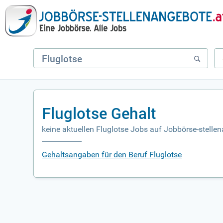
Fluglotse Gehalt
keine aktuellen Fluglotse Jobs auf Jobbörse-stelle
Gehaltsangaben für den Beruf Fluglotse