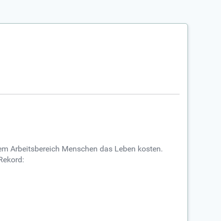
rem Arbeitsbereich Menschen das Leben kosten.
Rekord: