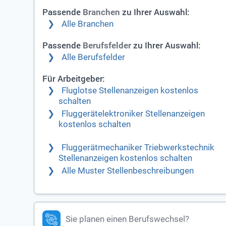
Passende
zu Ihrer Auswahl:
Branchen
Alle Branchen
Passende
zu Ihrer Auswahl:
Berufsfelder
Alle Berufsfelder
Für Arbeitgeber:
Fluglotse Stellenanzeigen kostenlos
schalten
Fluggerätelektroniker Stellenanzeigen
kostenlos schalten
Fluggerätmechaniker Triebwerkstechnik
Stellenanzeigen kostenlos schalten
Alle Muster Stellenbeschreibungen
Sie planen einen Berufswechsel?