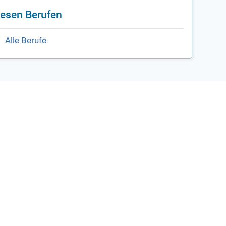
iesen Berufen
Alle Berufe