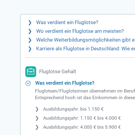
Was verdient ein Fluglotse?
Wo verdient ein Fluglotse am meisten?
Welche Weiterbildungsmöglichkeiten gibt es
Karriere als Fluglotse in Deutschland: Wie e
Fluglotse Gehalt
Was verdient ein Fluglotse?
Fluglotsen/Fluglotsinnen übernehmen im Beruf
Entsprechend hoch ist das Einkommen in dieser
Ausbildungsjahr: bis 1.150 €
Ausbildungsjahr: 1.150 € bis 4.000 €
Ausbildungsjahr: 4.000 € bis 5.900 €