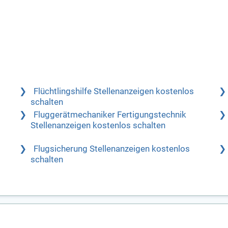
Flüchtlingshilfe Stellenanzeigen kostenlos
schalten
Fluggerätmechaniker Fertigungstechnik
Stellenanzeigen kostenlos schalten
Flugsicherung Stellenanzeigen kostenlos
schalten