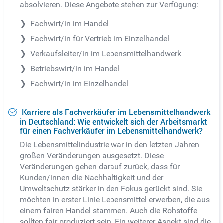
absolvieren. Diese Angebote stehen zur Verfügung:
Fachwirt/in im Handel
Fachwirt/in für Vertrieb im Einzelhandel
Verkaufsleiter/in im Lebensmittelhandwerk
Betriebswirt/in im Handel
Fachwirt/in im Einzelhandel
Karriere als Fachverkäufer im Lebensmittelhandwerk
in Deutschland: Wie entwickelt sich der Arbeitsmarkt
für einen Fachverkäufer im Lebensmittelhandwerk?
Die Lebensmittelindustrie war in den letzten Jahren
großen Veränderungen ausgesetzt. Diese
Veränderungen gehen darauf zurück, dass für
Kunden/innen die Nachhaltigkeit und der
Umweltschutz stärker in den Fokus gerückt sind. Sie
möchten in erster Linie Lebensmittel erwerben, die aus
einem fairen Handel stammen. Auch die Rohstoffe
sollten fair produziert sein. Ein weiterer Aspekt sind die