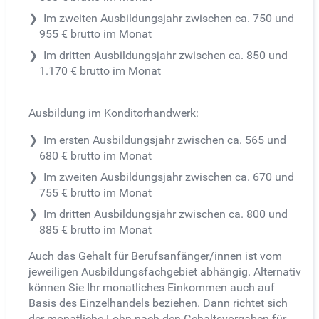
Im zweiten Ausbildungsjahr zwischen ca. 750 und
955 € brutto im Monat
Im dritten Ausbildungsjahr zwischen ca. 850 und
1.170 € brutto im Monat
Ausbildung im Konditorhandwerk:
Im ersten Ausbildungsjahr zwischen ca. 565 und
680 € brutto im Monat
Im zweiten Ausbildungsjahr zwischen ca. 670 und
755 € brutto im Monat
Im dritten Ausbildungsjahr zwischen ca. 800 und
885 € brutto im Monat
Auch das Gehalt für Berufsanfänger/innen ist vom
jeweiligen Ausbildungsfachgebiet abhängig. Alternativ
können Sie Ihr monatliches Einkommen auch auf
Basis des Einzelhandels beziehen. Dann richtet sich
der monatliche Lohn nach den Gehaltsvorgaben für