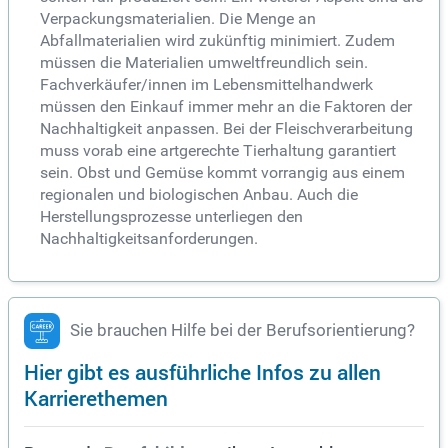
Verpackungsmaterialien. Die Menge an
Abfallmaterialien wird zukünftig minimiert. Zudem
müssen die Materialien umweltfreundlich sein.
Fachverkäufer/innen im Lebensmittelhandwerk
müssen den Einkauf immer mehr an die Faktoren der
Nachhaltigkeit anpassen. Bei der Fleischverarbeitung
muss vorab eine artgerechte Tierhaltung garantiert
sein. Obst und Gemüse kommt vorrangig aus einem
regionalen und biologischen Anbau. Auch die
Herstellungsprozesse unterliegen den
Nachhaltigkeitsanforderungen.
Sie brauchen Hilfe bei der Berufsorientierung?
Hier gibt es ausführliche Infos zu allen
Karrierethemen