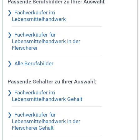
Passende
zu Ihrer Auswahl:
Berufsbilder
Fachverkäufer im
Lebensmittelhandwerk
Fachverkäufer für
Lebensmittelhandwerk in der
Fleischerei
Alle Berufsbilder
Passende
zu Ihrer Auswahl:
Gehälter
Fachverkäufer im
Lebensmittelhandwerk Gehalt
Fachverkäufer für
Lebensmittelhandwerk in der
Fleischerei Gehalt