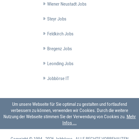
Wiener Neustadt Jobs
Steyr Jobs
Feldkirch Jobs
Bregenz Jobs
Leonding Jobs
Jobbörse IT
Um unsere Webseite für Sie optimal zu gestalten und fortlaufend
verbessern zu können, verwenden wir Cookies. Durch die weitere
Nutzung der Webseite stimmen Sie der Verwendung von Cookies zu.
Mehr
Infos ...