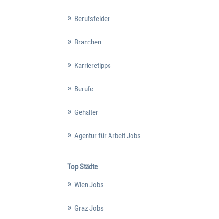
Berufsfelder
Branchen
Karrieretipps
Berufe
Gehälter
Agentur für Arbeit Jobs
Top Städte
Wien Jobs
Graz Jobs