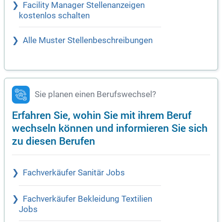
Facility Manager Stellenanzeigen
kostenlos schalten
Alle Muster Stellenbeschreibungen
Sie planen einen Berufswechsel?
Erfahren Sie, wohin Sie mit ihrem Beruf
wechseln können und informieren Sie sich
zu diesen Berufen
Fachverkäufer Sanitär Jobs
Fachverkäufer Bekleidung Textilien
Jobs