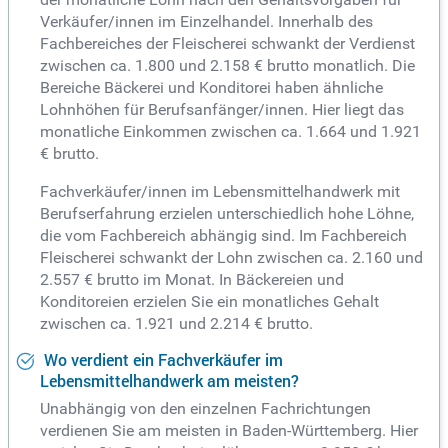
Verkäufer/innen im Einzelhandel. Innerhalb des
Fachbereiches der Fleischerei schwankt der Verdienst
zwischen ca. 1.800 und 2.158 € brutto monatlich. Die
Bereiche Bäckerei und Konditorei haben ähnliche
Lohnhöhen für Berufsanfänger/innen. Hier liegt das
monatliche Einkommen zwischen ca. 1.664 und 1.921
€ brutto.
Fachverkäufer/innen im Lebensmittelhandwerk mit
Berufserfahrung erzielen unterschiedlich hohe Löhne,
die vom Fachbereich abhängig sind. Im Fachbereich
Fleischerei schwankt der Lohn zwischen ca. 2.160 und
2.557 € brutto im Monat. In Bäckereien und
Konditoreien erzielen Sie ein monatliches Gehalt
zwischen ca. 1.921 und 2.214 € brutto.
Wo verdient ein Fachverkäufer im
Lebensmittelhandwerk am meisten?
Unabhängig von den einzelnen Fachrichtungen
verdienen Sie am meisten in Baden-Württemberg. Hier