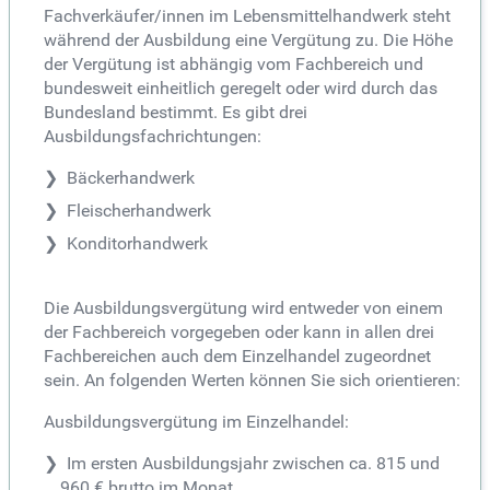
Fachverkäufer/innen im Lebensmittelhandwerk steht
während der Ausbildung eine Vergütung zu. Die Höhe
der Vergütung ist abhängig vom Fachbereich und
bundesweit einheitlich geregelt oder wird durch das
Bundesland bestimmt. Es gibt drei
Ausbildungsfachrichtungen:
Bäckerhandwerk
Fleischerhandwerk
Konditorhandwerk
Die Ausbildungsvergütung wird entweder von einem
der Fachbereich vorgegeben oder kann in allen drei
Fachbereichen auch dem Einzelhandel zugeordnet
sein. An folgenden Werten können Sie sich orientieren:
Ausbildungsvergütung im Einzelhandel:
Im ersten Ausbildungsjahr zwischen ca. 815 und
960 € brutto im Monat