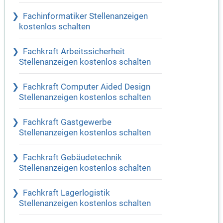
Fachinformatiker Stellenanzeigen
kostenlos schalten
Fachkraft Arbeitssicherheit
Stellenanzeigen kostenlos schalten
Fachkraft Computer Aided Design
Stellenanzeigen kostenlos schalten
Fachkraft Gastgewerbe
Stellenanzeigen kostenlos schalten
Fachkraft Gebäudetechnik
Stellenanzeigen kostenlos schalten
Fachkraft Lagerlogistik
Stellenanzeigen kostenlos schalten