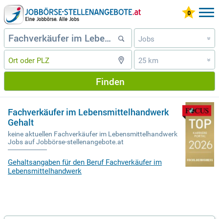
Jobs
»
25 km
»
Finden
Fachverkäufer im Lebensmittelhandwerk
Gehalt
keine aktuellen Fachverkäufer im Lebensmittelhandwerk
Jobs auf Jobbörse-stellenangebote.at
Gehaltsangaben für den Beruf Fachverkäufer im
Lebensmittelhandwerk