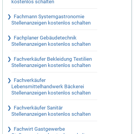
kostenlos schalten
Fachmann Systemgastronomie
Stellenanzeigen kostenlos schalten
Fachplaner Gebäudetechnik
Stellenanzeigen kostenlos schalten
Fachverkäufer Bekleidung Textilien
Stellenanzeigen kostenlos schalten
Fachverkäufer
Lebensmittelhandwerk Bäckerei
Stellenanzeigen kostenlos schalten
Fachverkäufer Sanitär
Stellenanzeigen kostenlos schalten
Fachwirt Gastgewerbe