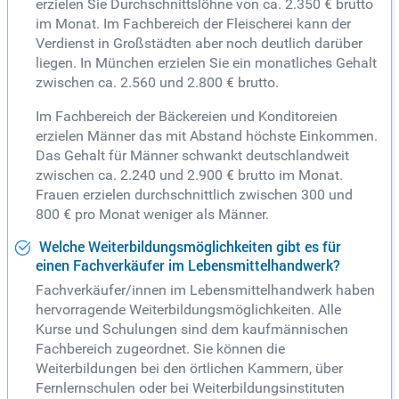
erzielen Sie Durchschnittslöhne von ca. 2.350 € brutto
im Monat. Im Fachbereich der Fleischerei kann der
Verdienst in Großstädten aber noch deutlich darüber
liegen. In München erzielen Sie ein monatliches Gehalt
zwischen ca. 2.560 und 2.800 € brutto.
Im Fachbereich der Bäckereien und Konditoreien
erzielen Männer das mit Abstand höchste Einkommen.
Das Gehalt für Männer schwankt deutschlandweit
zwischen ca. 2.240 und 2.900 € brutto im Monat.
Frauen erzielen durchschnittlich zwischen 300 und
800 € pro Monat weniger als Männer.
Welche Weiterbildungsmöglichkeiten gibt es für
einen Fachverkäufer im Lebensmittelhandwerk?
Fachverkäufer/innen im Lebensmittelhandwerk haben
hervorragende Weiterbildungsmöglichkeiten. Alle
Kurse und Schulungen sind dem kaufmännischen
Fachbereich zugeordnet. Sie können die
Weiterbildungen bei den örtlichen Kammern, über
Fernlernschulen oder bei Weiterbildungsinstituten