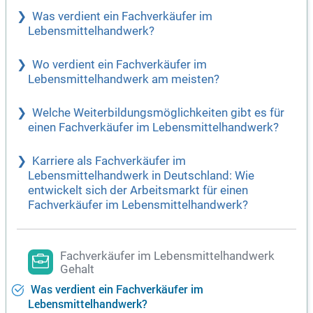
Was verdient ein Fachverkäufer im
Lebensmittelhandwerk?
Wo verdient ein Fachverkäufer im
Lebensmittelhandwerk am meisten?
Welche Weiterbildungsmöglichkeiten gibt es für
einen Fachverkäufer im Lebensmittelhandwerk?
Karriere als Fachverkäufer im
Lebensmittelhandwerk in Deutschland: Wie
entwickelt sich der Arbeitsmarkt für einen
Fachverkäufer im Lebensmittelhandwerk?
Fachverkäufer im Lebensmittelhandwerk
Gehalt
Was verdient ein Fachverkäufer im
Lebensmittelhandwerk?