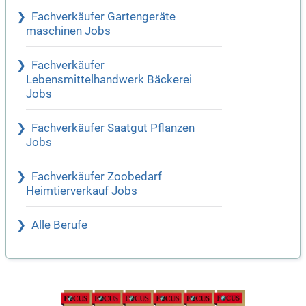
Fachverkäufer Gartengeräte
maschinen Jobs
Fachverkäufer
Lebensmittelhandwerk Bäckerei
Jobs
Fachverkäufer Saatgut Pflanzen
Jobs
Fachverkäufer Zoobedarf
Heimtierverkauf Jobs
Alle Berufe