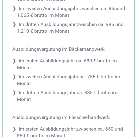
Im zweiten Ausbildungsjahr zwischen ca. 865und
1.065 € brutto im Monat
Im dritten Ausbildungsjahr zwischen ca. 995 und
1.210 € brutto im Monat
Ausbildungsvergütung im Bäckerhandwerk
Im ersten Ausbildungsjahr ca. 680 € brutto im
Monat
Im zweiten Ausbildungsjahr ca. 755 € brutto im
Monat
Im dritten Ausbildungsjahr ca. 885 € brutto im
Monat
Ausbildungsvergütung im Fleischerhandwerk:
Im ersten Ausbildungsjahr zwischen ca. 650 und
850 € brutto im Monat