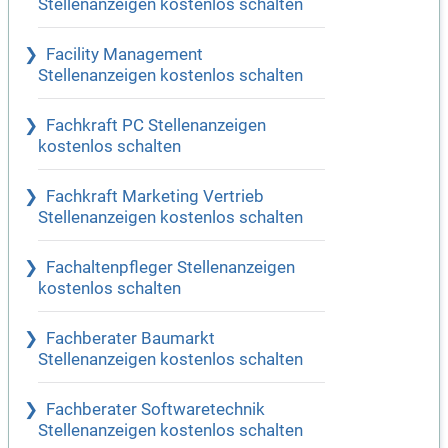
Stellenanzeigen kostenlos schalten
Facility Management
Stellenanzeigen kostenlos schalten
Fachkraft PC Stellenanzeigen
kostenlos schalten
Fachkraft Marketing Vertrieb
Stellenanzeigen kostenlos schalten
Fachaltenpfleger Stellenanzeigen
kostenlos schalten
Fachberater Baumarkt
Stellenanzeigen kostenlos schalten
Fachberater Softwaretechnik
Stellenanzeigen kostenlos schalten