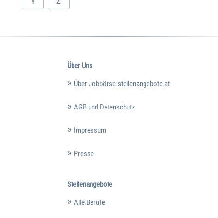
Y
Z
Über Uns
Über Jobbörse-stellenangebote.at
AGB und Datenschutz
Impressum
Presse
Stellenangebote
Alle Berufe