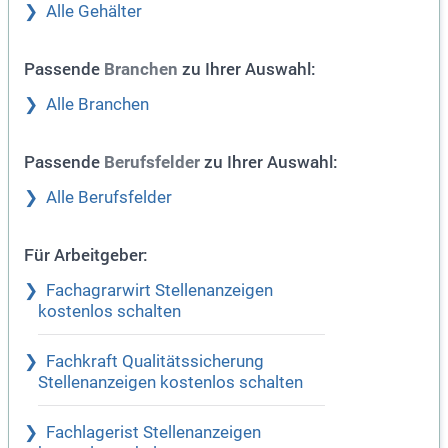
Alle Gehälter
Passende
zu Ihrer Auswahl:
Branchen
Alle Branchen
Passende
zu Ihrer Auswahl:
Berufsfelder
Alle Berufsfelder
Für Arbeitgeber:
Fachagrarwirt Stellenanzeigen
kostenlos schalten
Fachkraft Qualitätssicherung
Stellenanzeigen kostenlos schalten
Fachlagerist Stellenanzeigen