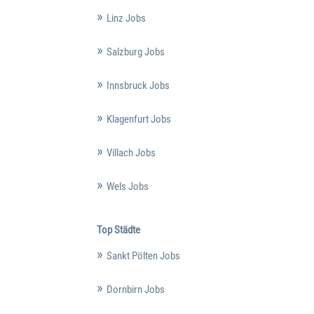
Linz Jobs
Salzburg Jobs
Innsbruck Jobs
Klagenfurt Jobs
Villach Jobs
Wels Jobs
Top Städte
Sankt Pölten Jobs
Dornbirn Jobs