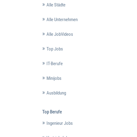
Alle Städte
Alle Unternehmen
Alle JobVideos
Top Jobs
IT-Berufe
Minijobs
Ausbildung
Top Berufe
Ingenieur Jobs