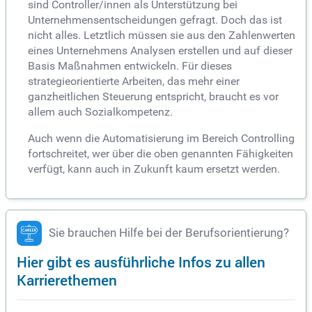
sind Controller/innen als Unterstützung bei
Unternehmensentscheidungen gefragt. Doch das ist
nicht alles. Letztlich müssen sie aus den Zahlenwerten
eines Unternehmens Analysen erstellen und auf dieser
Basis Maßnahmen entwickeln. Für dieses
strategieorientierte Arbeiten, das mehr einer
ganzheitlichen Steuerung entspricht, braucht es vor
allem auch Sozialkompetenz.
Auch wenn die Automatisierung im Bereich Controlling
fortschreitet, wer über die oben genannten Fähigkeiten
verfügt, kann auch in Zukunft kaum ersetzt werden.
Sie brauchen Hilfe bei der Berufsorientierung?
Hier gibt es ausführliche Infos zu allen
Karrierethemen