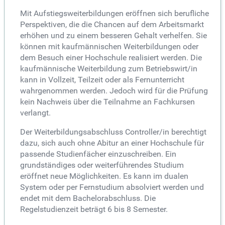
Mit Aufstiegsweiterbildungen eröffnen sich berufliche
Perspektiven, die die Chancen auf dem Arbeitsmarkt
erhöhen und zu einem besseren Gehalt verhelfen. Sie
können mit kaufmännischen Weiterbildungen oder
dem Besuch einer Hochschule realisiert werden. Die
kaufmännische Weiterbildung zum Betriebswirt/in
kann in Vollzeit, Teilzeit oder als Fernunterricht
wahrgenommen werden. Jedoch wird für die Prüfung
kein Nachweis über die Teilnahme an Fachkursen
verlangt.
Der Weiterbildungsabschluss Controller/in berechtigt
dazu, sich auch ohne Abitur an einer Hochschule für
passende Studienfächer einzuschreiben. Ein
grundständiges oder weiterführendes Studium
eröffnet neue Möglichkeiten. Es kann im dualen
System oder per Fernstudium absolviert werden und
endet mit dem Bachelorabschluss. Die
Regelstudienzeit beträgt 6 bis 8 Semester.