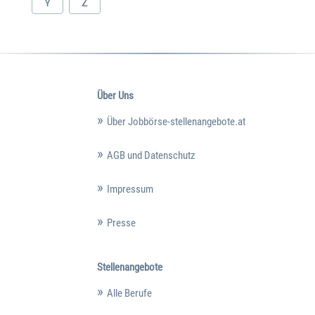
Y
Z
Über Uns
Über Jobbörse-stellenangebote.at
AGB und Datenschutz
Impressum
Presse
Stellenangebote
Alle Berufe