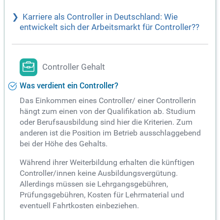
Karriere als Controller in Deutschland: Wie
entwickelt sich der Arbeitsmarkt für Controller??
Controller Gehalt
Was verdient ein Controller?
Das Einkommen eines Controller/ einer Controllerin
hängt zum einen von der Qualifikation ab. Studium
oder Berufsausbildung sind hier die Kriterien. Zum
anderen ist die Position im Betrieb ausschlaggebend
bei der Höhe des Gehalts.
Während ihrer Weiterbildung erhalten die künftigen
Controller/innen keine Ausbildungsvergütung.
Allerdings müssen sie Lehrgangsgebühren,
Prüfungsgebühren, Kosten für Lehrmaterial und
eventuell Fahrtkosten einbeziehen.