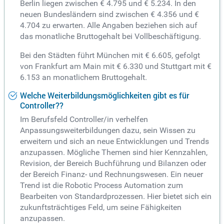
Berlin liegen zwischen € 4.795 und € 5.234. In den
neuen Bundesländern sind zwischen € 4.356 und €
4.704 zu erwarten. Alle Angaben beziehen sich auf
das monatliche Bruttogehalt bei Vollbeschäftigung.
Bei den Städten führt München mit € 6.605, gefolgt
von Frankfurt am Main mit € 6.330 und Stuttgart mit €
6.153 an monatlichem Bruttogehalt.
Welche Weiterbildungsmöglichkeiten gibt es für
Controller??
Im Berufsfeld Controller/in verhelfen
Anpassungsweiterbildungen dazu, sein Wissen zu
erweitern und sich an neue Entwicklungen und Trends
anzupassen. Mögliche Themen sind hier Kennzahlen,
Revision, der Bereich Buchführung und Bilanzen oder
der Bereich Finanz- und Rechnungswesen. Ein neuer
Trend ist die Robotic Process Automation zum
Bearbeiten von Standardprozessen. Hier bietet sich ein
zukunftsträchtiges Feld, um seine Fähigkeiten
anzupassen.