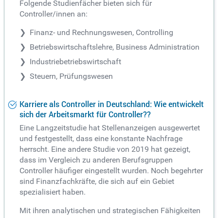
Folgende Studienfächer bieten sich für
Controller/innen an:
Finanz- und Rechnungswesen, Controlling
Betriebswirtschaftslehre, Business Administration
Industriebetriebswirtschaft
Steuern, Prüfungswesen
Karriere als Controller in Deutschland: Wie entwickelt
sich der Arbeitsmarkt für Controller??
Eine Langzeitstudie hat Stellenanzeigen ausgewertet
und festgestellt, dass eine konstante Nachfrage
herrscht. Eine andere Studie von 2019 hat gezeigt,
dass im Vergleich zu anderen Berufsgruppen
Controller häufiger eingestellt wurden. Noch begehrter
sind Finanzfachkräfte, die sich auf ein Gebiet
spezialisiert haben.
Mit ihren analytischen und strategischen Fähigkeiten