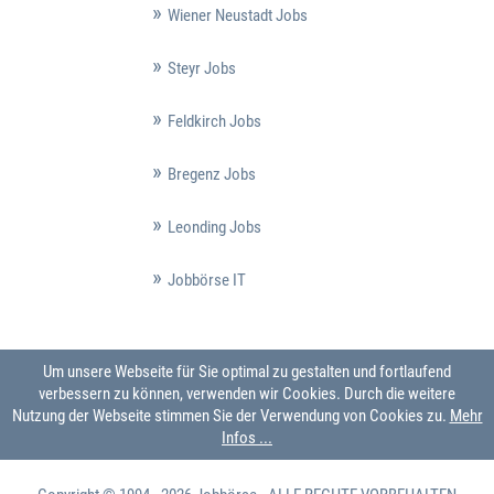
Wiener Neustadt Jobs
Steyr Jobs
Feldkirch Jobs
Bregenz Jobs
Leonding Jobs
Jobbörse IT
Um unsere Webseite für Sie optimal zu gestalten und fortlaufend
verbessern zu können, verwenden wir Cookies. Durch die weitere
Nutzung der Webseite stimmen Sie der Verwendung von Cookies zu.
Mehr
Infos ...