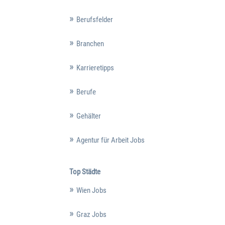
Berufsfelder
Branchen
Karrieretipps
Berufe
Gehälter
Agentur für Arbeit Jobs
Top Städte
Wien Jobs
Graz Jobs