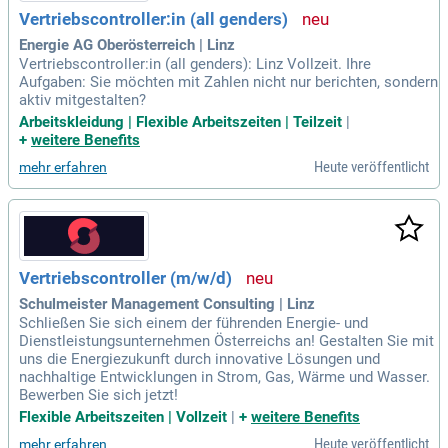
Vertriebscontroller:in (all genders)
Energie AG Oberösterreich | Linz
Vertriebscontroller:in (all genders): Linz Vollzeit. Ihre
Aufgaben: Sie möchten mit Zahlen nicht nur berichten, sondern
aktiv mitgestalten?
Arbeitskleidung | Flexible Arbeitszeiten | Teilzeit
|
+
weitere Benefits
Heute veröffentlicht
mehr erfahren
Vertriebscontroller (m/w/d)
Schulmeister Management Consulting | Linz
Schließen Sie sich einem der führenden Energie- und
Dienstleistungsunternehmen Österreichs an! Gestalten Sie mit
uns die Energiezukunft durch innovative Lösungen und
nachhaltige Entwicklungen in Strom, Gas, Wärme und Wasser.
Bewerben Sie sich jetzt!
Flexible Arbeitszeiten | Vollzeit
|
+
weitere Benefits
Heute veröffentlicht
mehr erfahren