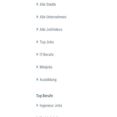
Alle Städte
Alle Unternehmen
Alle JobVideos
Top Jobs
IT-Berufe
Minijobs
Ausbildung
Top Berufe
Ingenieur Jobs