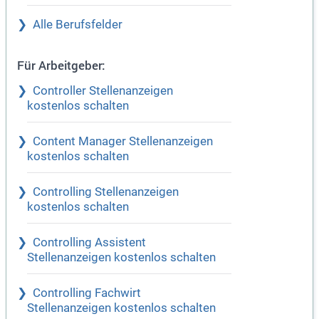
Alle Berufsfelder
Für Arbeitgeber:
Controller Stellenanzeigen
kostenlos schalten
Content Manager Stellenanzeigen
kostenlos schalten
Controlling Stellenanzeigen
kostenlos schalten
Controlling Assistent
Stellenanzeigen kostenlos schalten
Controlling Fachwirt
Stellenanzeigen kostenlos schalten