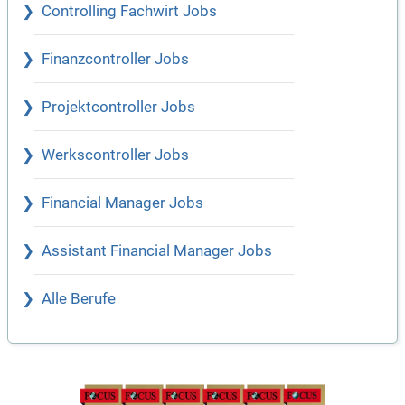
Controlling Fachwirt Jobs
Finanzcontroller Jobs
Projektcontroller Jobs
Werkscontroller Jobs
Financial Manager Jobs
Assistant Financial Manager Jobs
Alle Berufe