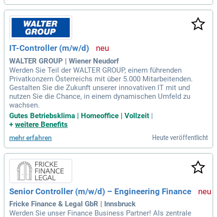
IT-Controller (m/w/d)
WALTER GROUP | Wiener Neudorf
Werden Sie Teil der WALTER GROUP, einem führenden
Privatkonzern Österreichs mit über 5.000 Mitarbeitenden.
Gestalten Sie die Zukunft unserer innovativen IT mit und
nutzen Sie die Chance, in einem dynamischen Umfeld zu
wachsen.
Gutes Betriebsklima | Homeoffice | Vollzeit
|
+
weitere Benefits
Heute veröffentlicht
mehr erfahren
Senior Controller (m/w/d) – Engineering Finance
Fricke Finance & Legal GbR | Innsbruck
Werden Sie unser Finance Business Partner! Als zentrale