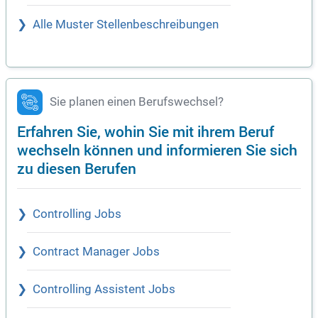
Alle Muster Stellenbeschreibungen
Sie planen einen Berufswechsel?
Erfahren Sie, wohin Sie mit ihrem Beruf
wechseln können und informieren Sie sich
zu diesen Berufen
Controlling Jobs
Contract Manager Jobs
Controlling Assistent Jobs