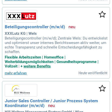
Beteiligungscontroller (m/w/d)
XXXLutz KG | Wels
Beteiligungscontroller (m/w/d); Zentrale Wels: Du entwickelst
und optimierst unser internes Berichtswesen aktiv weiter, um
echte Transparenz und schnelle Entscheidungsfähigkeit zu
schaffen.
Flexible Arbeitszeiten | Homeoffice |
Weiterbildungsmöglichkeiten | Gesundheitsprogramme |
Vollzeit
|
+
weitere Benefits
Heute veröffentlicht
mehr erfahren
Junior Sales Controller / Junior Prozess System
Koordinator (m/w/d)