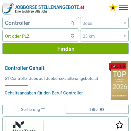
Jobs
»
25 km
»
Finden
Controller Gehalt
61 Controller Jobs auf Jobbörse-stellenangebote.at
Gehaltsangaben für den Beruf Controller
Sortierung
Filter