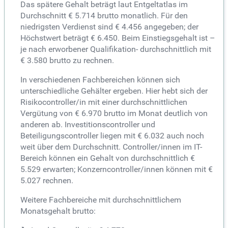
Das spätere Gehalt beträgt laut Entgeltatlas im
Durchschnitt € 5.714 brutto monatlich. Für den
niedrigsten Verdienst sind € 4.456 angegeben; der
Höchstwert beträgt € 6.450. Beim Einstiegsgehalt ist –
je nach erworbener Qualifikation- durchschnittlich mit
€ 3.580 brutto zu rechnen.
In verschiedenen Fachbereichen können sich
unterschiedliche Gehälter ergeben. Hier hebt sich der
Risikocontroller/in mit einer durchschnittlichen
Vergütung von € 6.970 brutto im Monat deutlich von
anderen ab. Investitionscontroller und
Beteiligungscontroller liegen mit € 6.032 auch noch
weit über dem Durchschnitt. Controller/innen im IT-
Bereich können ein Gehalt von durchschnittlich €
5.529 erwarten; Konzerncontroller/innen können mit €
5.027 rechnen.
Weitere Fachbereiche mit durchschnittlichem
Monatsgehalt brutto: