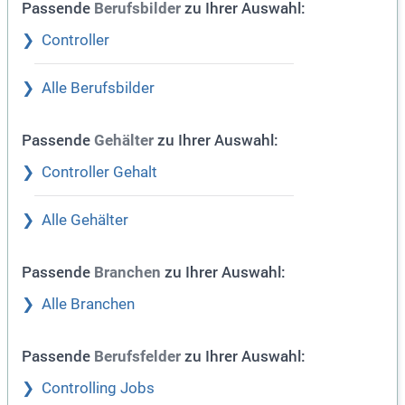
Passende
zu Ihrer Auswahl:
Berufsbilder
Controller
Alle Berufsbilder
Passende
zu Ihrer Auswahl:
Gehälter
Controller Gehalt
Alle Gehälter
Passende
zu Ihrer Auswahl:
Branchen
Alle Branchen
Passende
zu Ihrer Auswahl:
Berufsfelder
Controlling Jobs