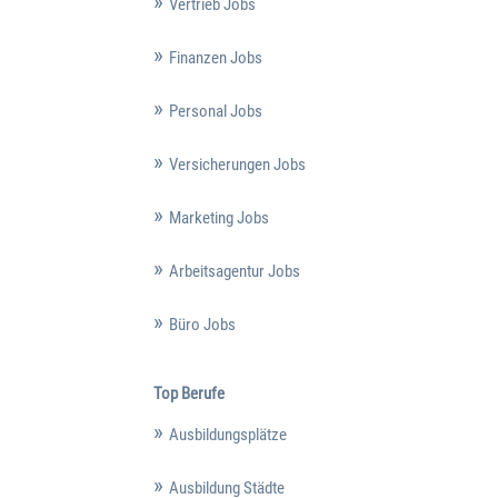
Vertrieb Jobs
Finanzen Jobs
Personal Jobs
Versicherungen Jobs
Marketing Jobs
Arbeitsagentur Jobs
Büro Jobs
Top Berufe
Ausbildungsplätze
Ausbildung Städte