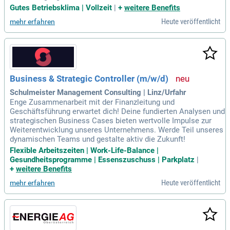
Gutes Betriebsklima | Vollzeit
|
+
weitere Benefits
Heute veröffentlicht
mehr erfahren
Business & Strategic Controller (m/w/d)
Schulmeister Management Consulting | Linz/Urfahr
Enge Zusammenarbeit mit der Finanzleitung und
Geschäftsführung erwartet dich! Deine fundierten Analysen und
strategischen Business Cases bieten wertvolle Impulse zur
Weiterentwicklung unseres Unternehmens. Werde Teil unseres
dynamischen Teams und gestalte aktiv die Zukunft!
Flexible Arbeitszeiten | Work-Life-Balance |
Gesundheitsprogramme | Essenszuschuss | Parkplatz
|
+
weitere Benefits
Heute veröffentlicht
mehr erfahren