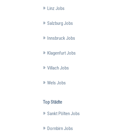
Linz Jobs
Salzburg Jobs
Innsbruck Jobs
Klagenfurt Jobs
Villach Jobs
Wels Jobs
Top Städte
Sankt Pölten Jobs
Dornbirn Jobs