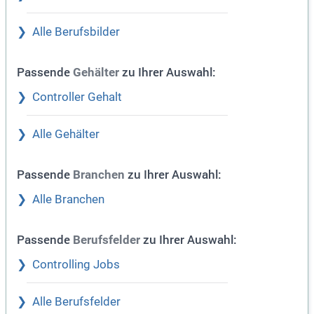
Alle Berufsbilder
Passende
zu Ihrer Auswahl:
Gehälter
Controller Gehalt
Alle Gehälter
Passende
zu Ihrer Auswahl:
Branchen
Alle Branchen
Passende
zu Ihrer Auswahl:
Berufsfelder
Controlling Jobs
Alle Berufsfelder