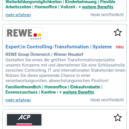
Weiterbildungsmöglichkeiten | Kinderbetreuung | Flexible
Arbeitszeiten | Homeoffice | Vollzeit
|
+
weitere Benefits
Heute veröffentlicht
mehr erfahren
Expert:in Controlling-Transformation | Systeme
REWE Group Österreich | Wiener Neudorf
Gestalten Sie eines der größten Transformationsprojekte
unseres Konzerns mit und übernehmen Sie eine Schlüsselrolle
zwischen Controlling, IT und internationalen Stakeholder:innen.
Nutzen Sie diese spannende Chance in einer
verantwortungsvollen, abwechslungsreichen Position!
Familienfreundlich | Homeoffice | Einkaufsrabatte |
Essenszuschuss | Kantine
|
+
weitere Benefits
Heute veröffentlicht
mehr erfahren