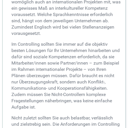
womöglich auch an internationalen Projekten mit, was
ein gewisses Maß an interkultureller Kompetenz
voraussetzt. Welche Sprachkenntnisse erforderlich
sind, hängt von dem jeweiligen Unternehmen ab.
Zumindest Englisch wird bei vielen Stellenanzeigen
vorausgesetzt.
Im Controlling sollten Sie immer auf die objektiv
besten Lösungen für Ihr Unternehmen hinarbeiten und
dafür sind soziale Kompetenzen erforderlich, da sie
Mitarbeiter/innen sowie Partner/innen – zum Beispiel
im Rahmen internationaler Projekte – von Ihren
Plänen überzeugen müssen. Dafür braucht es nicht
nur Überzeugungskraft, sondern auch Konflikt-,
Kommunikations- und Kooperationsfähigkeiten.
Zudem müssen Sie Nicht-Controllern komplexe
Fragestellungen näherbringen, was keine einfache
Aufgabe ist.
Nicht zuletzt sollten Sie auch belastbar, verlässlich
und zielstrebig sein. Die Anforderungen im Controlling