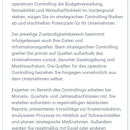
operativen Controlling die Budgetverwaltung,
Rentabilität und Wirtschaftlichkeit im Vordergrund
stehen, wägen Sie im strategischen Controlling Risiken
ab und erschließen Potenziale für Ihr Unternehmen.
Der jeweilige Zuständigkeitsbereich bestimmt
infolgedessen auch Ihre Daten und
Informationsquellen: Beim strategischen Controlling
greifen Sie primär auf Quellen außerhalb des
Unternehmens zurück, darunter Gesetzgebung und
Marktwachstum. Die Quellen für das operative
Controlling beziehen Sie hingegen vornehmlich aus
dem Unternehmen selbst.
Experten im Bereich des Controllings arbeiten bei
Monats-, Quartals- und Jahresabschlüssen mit. Sie
erstellen außerdem in regelmäßigen Abständen
Reports, präsentieren Vorschläge zur Kostenreduktion,
analysieren Prozesse im Hinblick auf Schwachstellen
und planen strategische Maßnahmen. Außerdem
werden Sie regelmäßig mit Excel oder anderen