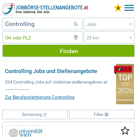
Jobs
»
25 km
»
Finden
Controlling Jobs und Stellenangebote
204 Controlling Jobs auf Jobbörse-stellenangebote.at
Zur Berufsorientierung Controlling
Sortierung
Filter