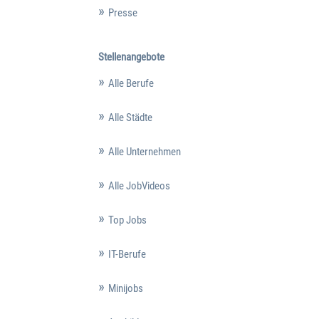
Presse
Stellenangebote
Alle Berufe
Alle Städte
Alle Unternehmen
Alle JobVideos
Top Jobs
IT-Berufe
Minijobs