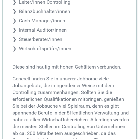
Leiter/innen Controlling
Bilanzbuchhalter/innen
Cash Manager/innen
Internal Auditor/innen
Steuerberater/innen
Wirtschaftsprüfer/innen
Diese sind häufig mit hohen Gehältern verbunden.
Generell finden Sie in unserer Jobbörse viele
Jobangebote, die in irgendeiner Weise mit dem
Controlling zusammenhängen. Sollten Sie die
erforderlichen Qualifikationen mitbringen, genießen
Sie bei der Jobsuche viel Spielraum, denn es gibt
spannende Berufe in der öffentlichen Verwaltung und
nahezu allen Wirtschaftsbereichen. Allerdings werden
die meisten Stellen im Controlling von Unternehmen
ab ca. 200 Mitarbeitern ausgeschrieben, da das