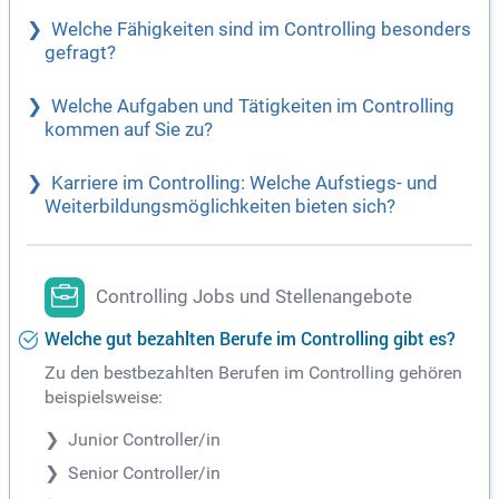
Welche Fähigkeiten sind im Controlling besonders
gefragt?
Welche Aufgaben und Tätigkeiten im Controlling
kommen auf Sie zu?
Karriere im Controlling: Welche Aufstiegs- und
Weiterbildungsmöglichkeiten bieten sich?
Controlling Jobs und Stellenangebote
Welche gut bezahlten Berufe im Controlling gibt es?
Zu den bestbezahlten Berufen im Controlling gehören
beispielsweise:
Junior Controller/in
Senior Controller/in