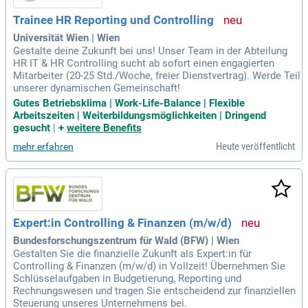
Trainee HR Reporting und Controlling
Universität Wien | Wien
Gestalte deine Zukunft bei uns! Unser Team in der Abteilung
HR IT & HR Controlling sucht ab sofort einen engagierten
Mitarbeiter (20-25 Std./Woche, freier Dienstvertrag). Werde Teil
unserer dynamischen Gemeinschaft!
Gutes Betriebsklima | Work-Life-Balance | Flexible
Arbeitszeiten | Weiterbildungsmöglichkeiten | Dringend
gesucht
|
+
weitere Benefits
Heute veröffentlicht
mehr erfahren
Expert:in Controlling & Finanzen (m/w/d)
Bundesforschungszentrum für Wald (BFW) | Wien
Gestalten Sie die finanzielle Zukunft als Expert:in für
Controlling & Finanzen (m/w/d) in Vollzeit! Übernehmen Sie
Schlüsselaufgaben in Budgetierung, Reporting und
Rechnungswesen und tragen Sie entscheidend zur finanziellen
Steuerung unseres Unternehmens bei.