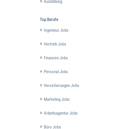
Ausbildung
Top Berufe
Ingenieur Jobs
Vertrieb Jobs
Finanzen Jobs
Personal Jobs
Versicherungen Jobs
Marketing Jobs
Arbeitsagentur Jobs
Büro Jobs