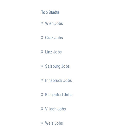
Top Städte
Wien Jobs
Graz Jobs
Linz Jobs
Salzburg Jobs
Innsbruck Jobs
Klagenfurt Jobs
Villach Jobs
Wels Jobs