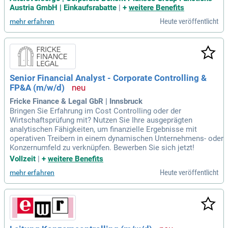
Austria GmbH | Einkaufsrabatte
|
+
weitere Benefits
Heute veröffentlicht
mehr erfahren
Senior Financial Analyst - Corporate Controlling &
FP&A (m/w/d)
Fricke Finance & Legal GbR | Innsbruck
Bringen Sie Erfahrung im Cost Controlling oder der
Wirtschaftsprüfung mit? Nutzen Sie Ihre ausgeprägten
analytischen Fähigkeiten, um finanzielle Ergebnisse mit
operativen Treibern in einem dynamischen Unternehmens- oder
Konzernumfeld zu verknüpfen. Bewerben Sie sich jetzt!
Vollzeit
|
+
weitere Benefits
Heute veröffentlicht
mehr erfahren