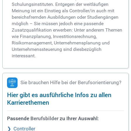
Schulungsinstituten. Entgegen der weitläufigen
Meinung ist ein Einstieg als Controller/in auch mit
bereichsfremden Ausbildungen oder Studiengängen
möglich – Sie müssen jedoch eine passende
Zusatzqualifikation erwerben: Unter anderem Themen
wie Finanzplanung, Investitionsrechnung,
Risikomanagement, Unternehmensplanung und
Unternehmenssteuerung sind diesbezüglich
interessant.
Sie brauchen Hilfe bei der Berufsorientierung?
Hier gibt es ausführliche Infos zu allen
Karrierethemen
Passende
zu Ihrer Auswahl:
Berufsbilder
Controller