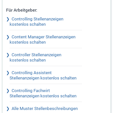
Für Arbeitgeber:
Controlling Stellenanzeigen
kostenlos schalten
Content Manager Stellenanzeigen
kostenlos schalten
Controller Stellenanzeigen
kostenlos schalten
Controlling Assistent
Stellenanzeigen kostenlos schalten
Controlling Fachwirt
Stellenanzeigen kostenlos schalten
Alle Muster Stellenbeschreibungen