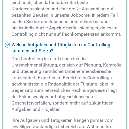
sind hoch, aber dafür haben Sie beste
Karriereaussichten und eine große Auswahl an gut
bezahlten Berufen in unserer Jobbörse. In jedem Fall
sollten Sie bei der Jobsuche unternehmens- und
stellenindividuelle Aspekte berücksichtigen, da es im
Controlling nicht nur auf Fachkompetenzen ankommt.
Welche Aufgaben und Tätigkeiten im Controlling
kommen auf Sie zu?
Das Controlling ist ein Teilbereich der
Unternehmensführung, der sich auf Planung, Kontrolle
und Steuerung sämtlicher Unternehmensbereiche
konzentriert. Experten im Bereich des Controllings
gewährleisten die Rationalität der Führung, aber im
Gegensatz zum betrieblichen Rechnungswesen liegt
der Fokus weniger auf abgeschlossenen
Geschäftsvorfällen, sondern mehr auf zukünftigen
Aufgaben und Projekten.
Ihre Aufgaben und Tätigkeiten hängen primär vom
jeweiligen Zuständigkeitsbereich ab. Während im