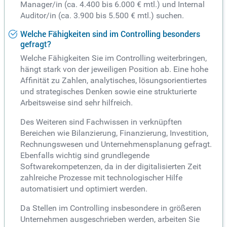
Manager/in (ca. 4.400 bis 6.000 € mtl.) und Internal
Auditor/in (ca. 3.900 bis 5.500 € mtl.) suchen.
Welche Fähigkeiten sind im Controlling besonders
gefragt?
Welche Fähigkeiten Sie im Controlling weiterbringen,
hängt stark von der jeweiligen Position ab. Eine hohe
Affinität zu Zahlen, analytisches, lösungsorientiertes
und strategisches Denken sowie eine strukturierte
Arbeitsweise sind sehr hilfreich.
Des Weiteren sind Fachwissen in verknüpften
Bereichen wie Bilanzierung, Finanzierung, Investition,
Rechnungswesen und Unternehmensplanung gefragt.
Ebenfalls wichtig sind grundlegende
Softwarekompetenzen, da in der digitalisierten Zeit
zahlreiche Prozesse mit technologischer Hilfe
automatisiert und optimiert werden.
Da Stellen im Controlling insbesondere in größeren
Unternehmen ausgeschrieben werden, arbeiten Sie