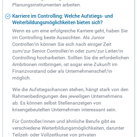
Planungsinstrumenten arbeiten.
Karriere im Controlling: Welche Aufstiegs- und
Weiterbildungsmöglichkeiten bieten sich?
Wenn es um eine erfolgreiche Karriere geht, haben Sie
im Controlling beste Aussichten. Als Junior
Controller/in können Sie sich nach einiger Zeit
zum/zur Senior Controller/in oder zum/zur Leiter/in
Controlling hocharbeiten. Sollten Sie die erforderlichen
Ambitionen mitbringen, ist sogar eine Zukunft im
Finanzvorstand oder als Unternehmenschef/in
möglich.
Wie die Aufstiegschancen stehen, hängt stark von den
Rahmenbedingungen des jeweiligen Unternehmens
ab. Es können selbst Stellenanzeigen von
krisengebeutelten Unternehmen interessant sein.
Für Controller/innen und ähnliche Berufe gibt es
verschiedene Weiterbildungsmöglichkeiten, darunter
Teilzeit- oder Vollzeitkurse von privaten