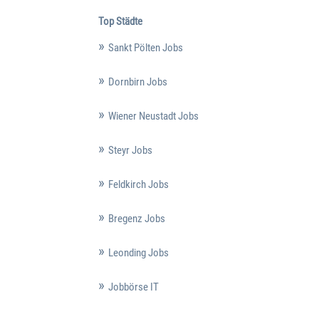
Top Städte
Sankt Pölten Jobs
Dornbirn Jobs
Wiener Neustadt Jobs
Steyr Jobs
Feldkirch Jobs
Bregenz Jobs
Leonding Jobs
Jobbörse IT