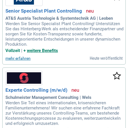
Senior Specialist Plant Controlling
AT&S Austria Technologie & Systemtechnik AG | Leoben
Werden Sie Senior Specialist Plant Controlling! Unterstützen
Sie das Hinterberg-Werk als entscheidender Finanzpartner und
sorgen Sie für Kosten-Transparenz sowie fundierte,
leistungsorientierte Entscheidungen in unserer dynamischen
Produktion.
Vollzeit
|
+
weitere Benefits
Heute veröffentlicht
mehr erfahren
Experte Controlling (m/w/d)
Schulmeister Management Consulting | Wels
Werden Sie Teil eines internationalen, krisensicheren
Familienunternehmens! Wir suchen eine erfahrene Fachkraft
zur Verstärkung unseres Controlling-Teams, um bestehende
Kostenrechnungsprozesse zu evaluieren, weiterzuentwickeln
und erfolgreich umzusetzen.