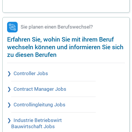
Sie planen einen Berufswechsel?
Erfahren Sie, wohin Sie mit ihrem Beruf
wechseln können und informieren Sie sich
zu diesen Berufen
Controller Jobs
Contract Manager Jobs
Controllingleitung Jobs
Industrie Betriebswirt
Bauwirtschaft Jobs