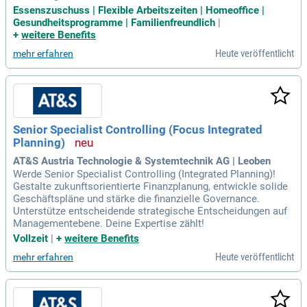
Essenszuschuss | Flexible Arbeitszeiten | Homeoffice |
Gesundheitsprogramme | Familienfreundlich
|
+
weitere Benefits
Heute veröffentlicht
mehr erfahren
Senior Specialist Controlling (Focus Integrated
Planning)
AT&S Austria Technologie & Systemtechnik AG | Leoben
Werde Senior Specialist Controlling (Integrated Planning)!
Gestalte zukunftsorientierte Finanzplanung, entwickle solide
Geschäftspläne und stärke die finanzielle Governance.
Unterstütze entscheidende strategische Entscheidungen auf
Managementebene. Deine Expertise zählt!
Vollzeit
|
+
weitere Benefits
Heute veröffentlicht
mehr erfahren