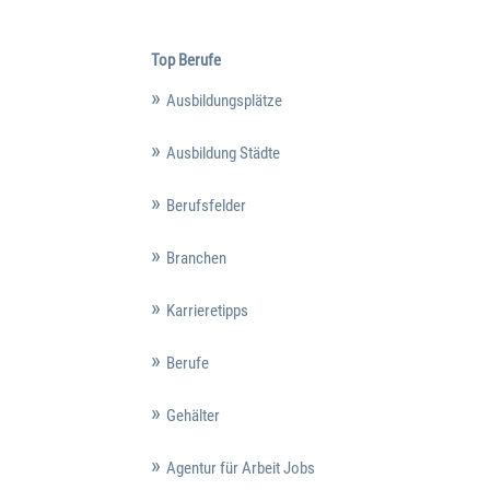
Top Berufe
Ausbildungsplätze
Ausbildung Städte
Berufsfelder
Branchen
Karrieretipps
Berufe
Gehälter
Agentur für Arbeit Jobs