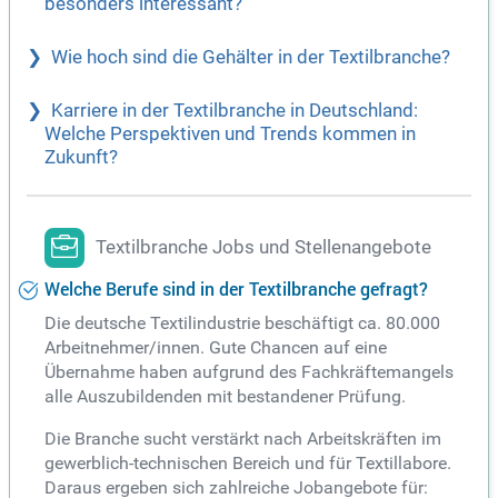
besonders interessant?
Wie hoch sind die Gehälter in der Textilbranche?
Karriere in der Textilbranche in Deutschland:
Welche Perspektiven und Trends kommen in
Zukunft?
Textilbranche Jobs und Stellenangebote
Welche Berufe sind in der Textilbranche gefragt?
Die deutsche Textilindustrie beschäftigt ca. 80.000
Arbeitnehmer/innen. Gute Chancen auf eine
Übernahme haben aufgrund des Fachkräftemangels
alle Auszubildenden mit bestandener Prüfung.
Die Branche sucht verstärkt nach Arbeitskräften im
gewerblich-technischen Bereich und für Textillabore.
Daraus ergeben sich zahlreiche Jobangebote für: