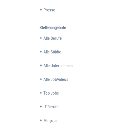
Presse
Stellenangebote
Alle Berufe
Alle Städte
Alle Unternehmen
Alle JobVideos
Top Jobs
IT-Berufe
Minijobs