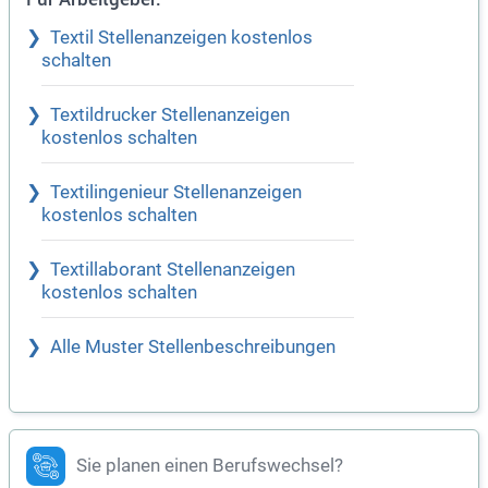
Textil Stellenanzeigen kostenlos
schalten
Textildrucker Stellenanzeigen
kostenlos schalten
Textilingenieur Stellenanzeigen
kostenlos schalten
Textillaborant Stellenanzeigen
kostenlos schalten
Alle Muster Stellenbeschreibungen
Sie planen einen Berufswechsel?