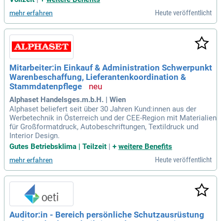
Heute veröffentlicht
mehr erfahren
Mitarbeiter:in Einkauf & Administration Schwerpunkt
Warenbeschaffung, Lieferantenkoordination &
Stammdatenpflege
Alphaset Handelsges.m.b.H. | Wien
Alphaset beliefert seit über 30 Jahren Kund:innen aus der
Werbetechnik in Österreich und der CEE-Region mit Materialien
für Großformatdruck, Autobeschriftungen, Textildruck und
Interior Design.
Gutes Betriebsklima | Teilzeit
|
+
weitere Benefits
Heute veröffentlicht
mehr erfahren
Auditor:in - Bereich persönliche Schutzausrüstung