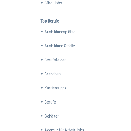
Büro Jobs
Top Berufe
Ausbildungsplätze
Ausbildung Städte
Berufsfelder
Branchen
Karrieretipps
Berufe
Gehälter
Agentur für Arbeit Jobs