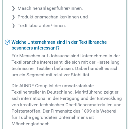
Maschinenanlagenführer/innen,
Produktionsmechaniker/innen und
Textillaboranten/-innen.
Welche Unternehmen sind in der Textilbranche
besonders interessant?
Für Menschen auf Jobsuche sind Unternehmen in der
Textilbranche interessant, die sich mit der Herstellung
technischer Textilien befassen. Dabei handelt es sich
um ein Segment mit relativer Stabilität.
Die AUNDE Group ist der umsatzstärkste
Textilhersteller in Deutschland. Marktführend zeigt er
sich international in der Fertigung und der Entwicklung
von kreativen technischen Oberflächenmaterialien und
Polsterstoffen. Der Firmensitz des 1899 als Weberei
für Tuche gegründeten Unternehmens ist
Mönchengladbach.