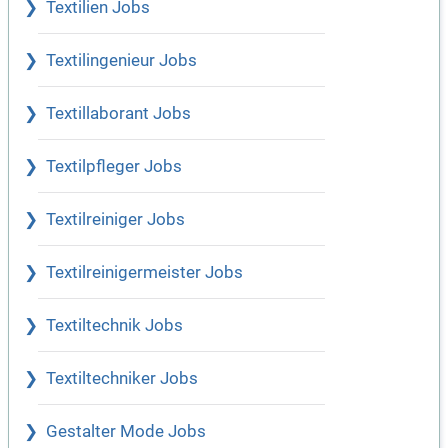
Textilien Jobs
Textilingenieur Jobs
Textillaborant Jobs
Textilpfleger Jobs
Textilreiniger Jobs
Textilreinigermeister Jobs
Textiltechnik Jobs
Textiltechniker Jobs
Gestalter Mode Jobs