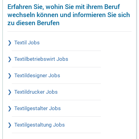
Erfahren Sie, wohin Sie mit ihrem Beruf
wechseln können und informieren Sie sich
zu diesen Berufen
Textil Jobs
Textilbetriebswirt Jobs
Textildesigner Jobs
Textildrucker Jobs
Textilgestalter Jobs
Textilgestaltung Jobs