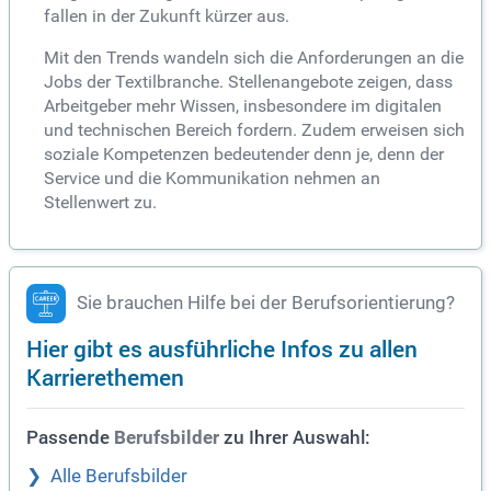
fallen in der Zukunft kürzer aus.
Mit den Trends wandeln sich die Anforderungen an die
Jobs der Textilbranche. Stellenangebote zeigen, dass
Arbeitgeber mehr Wissen, insbesondere im digitalen
und technischen Bereich fordern. Zudem erweisen sich
soziale Kompetenzen bedeutender denn je, denn der
Service und die Kommunikation nehmen an
Stellenwert zu.
Sie brauchen Hilfe bei der Berufsorientierung?
Hier gibt es ausführliche Infos zu allen
Karrierethemen
Passende
zu Ihrer Auswahl:
Berufsbilder
Alle Berufsbilder