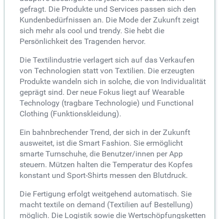
gefragt. Die Produkte und Services passen sich den
Kundenbedürfnissen an. Die Mode der Zukunft zeigt
sich mehr als cool und trendy. Sie hebt die
Persönlichkeit des Tragenden hervor.
Die Textilindustrie verlagert sich auf das Verkaufen
von Technologien statt von Textilien. Die erzeugten
Produkte wandeln sich in solche, die von Individualität
geprägt sind. Der neue Fokus liegt auf Wearable
Technology (tragbare Technologie) und Functional
Clothing (Funktionskleidung).
Ein bahnbrechender Trend, der sich in der Zukunft
ausweitet, ist die Smart Fashion. Sie ermöglicht
smarte Turnschuhe, die Benutzer/innen per App
steuern. Mützen halten die Temperatur des Kopfes
konstant und Sport-Shirts messen den Blutdruck.
Die Fertigung erfolgt weitgehend automatisch. Sie
macht textile on demand (Textilien auf Bestellung)
möglich. Die Logistik sowie die Wertschöpfungsketten