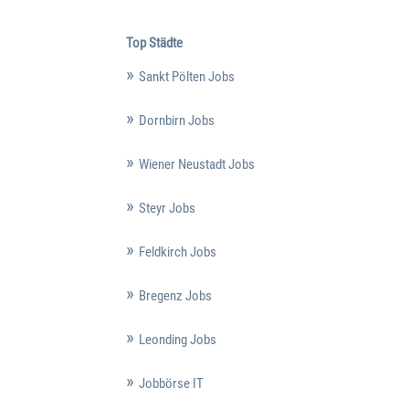
Top Städte
Sankt Pölten Jobs
Dornbirn Jobs
Wiener Neustadt Jobs
Steyr Jobs
Feldkirch Jobs
Bregenz Jobs
Leonding Jobs
Jobbörse IT