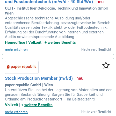
und Fussbodentechnik (m/w/d - 40 Std/Wo)
OETI - Institut fuer Oekologie, Technik und Innovation GmbH |
Wien
Abgeschlossene technische Ausbildung und/oder
entsprechende Berufserfahrung, bevorzugterweise im Bereich
Qualitätswesen oder Textil-, Elektro- oder Fußbodentechnik;
Erfahrung bei der Durchführung von internen und externen
Audits sowie entsprechende Ausbildung
Homeoffice | Vollzeit
|
+
weitere Benefits
Heute veröffentlicht
mehr erfahren
Stock Production Member (m/f/d)
paper republic GmbH | Wien
Unterstützen Sie uns bei der Lagerung von Materialien und der
genauen Bestandsführung. Sorgen Sie für Sauberkeit und
Ordnung am Produktionsstandort – Ihr Beitrag zählt!
Vollzeit
|
+
weitere Benefits
Heute veröffentlicht
mehr erfahren