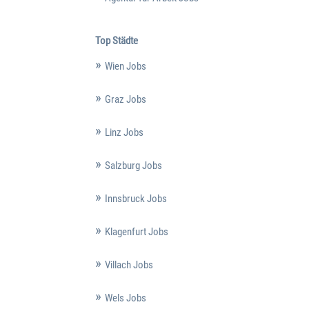
Top Städte
Wien Jobs
Graz Jobs
Linz Jobs
Salzburg Jobs
Innsbruck Jobs
Klagenfurt Jobs
Villach Jobs
Wels Jobs