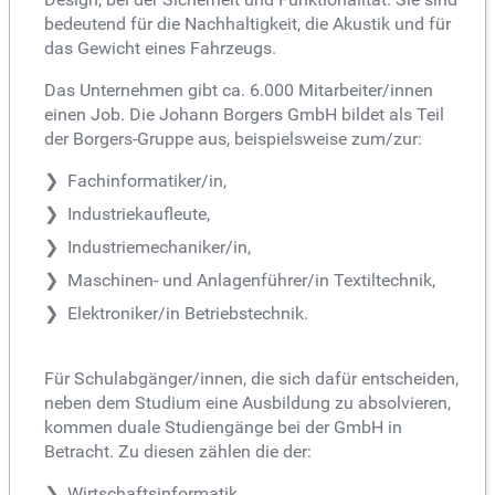
bedeutend für die Nachhaltigkeit, die Akustik und für
das Gewicht eines Fahrzeugs.
Das Unternehmen gibt ca. 6.000 Mitarbeiter/innen
einen Job. Die Johann Borgers GmbH bildet als Teil
der Borgers-Gruppe aus, beispielsweise zum/zur:
Fachinformatiker/in,
Industriekaufleute,
Industriemechaniker/in,
Maschinen- und Anlagenführer/in Textiltechnik,
Elektroniker/in Betriebstechnik.
Für Schulabgänger/innen, die sich dafür entscheiden,
neben dem Studium eine Ausbildung zu absolvieren,
kommen duale Studiengänge bei der GmbH in
Betracht. Zu diesen zählen die der:
Wirtschaftsinformatik,