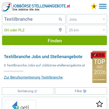
Jobs
»
25 km
»
Finden
Textilbranche Jobs und Stellenangebote
6 Textilbranche Jobs auf Jobbörse-stellenangebote.at
Zur Berufsorientierung Textilbranche
Sortierung
Filter