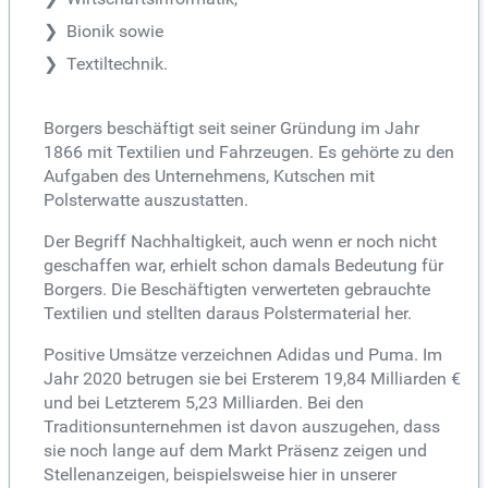
Bionik sowie
Textiltechnik.
Borgers beschäftigt seit seiner Gründung im Jahr
1866 mit Textilien und Fahrzeugen. Es gehörte zu den
Aufgaben des Unternehmens, Kutschen mit
Polsterwatte auszustatten.
Der Begriff Nachhaltigkeit, auch wenn er noch nicht
geschaffen war, erhielt schon damals Bedeutung für
Borgers. Die Beschäftigten verwerteten gebrauchte
Textilien und stellten daraus Polstermaterial her.
Positive Umsätze verzeichnen Adidas und Puma. Im
Jahr 2020 betrugen sie bei Ersterem 19,84 Milliarden €
und bei Letzterem 5,23 Milliarden. Bei den
Traditionsunternehmen ist davon auszugehen, dass
sie noch lange auf dem Markt Präsenz zeigen und
Stellenanzeigen, beispielsweise hier in unserer