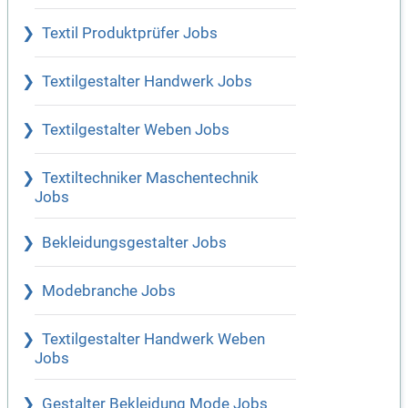
Textil Produktprüfer Jobs
Textilgestalter Handwerk Jobs
Textilgestalter Weben Jobs
Textiltechniker Maschentechnik
Jobs
Bekleidungsgestalter Jobs
Modebranche Jobs
Textilgestalter Handwerk Weben
Jobs
Gestalter Bekleidung Mode Jobs