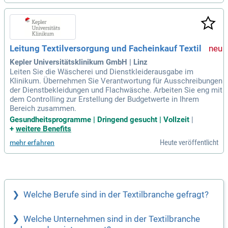
Leitung Textilversorgung und Facheinkauf Textil
Kepler Universitätsklinikum GmbH | Linz
Leiten Sie die Wäscherei und Dienstkleiderausgabe im
Klinikum. Übernehmen Sie Verantwortung für Ausschreibungen
der Dienstbekleidungen und Flachwäsche. Arbeiten Sie eng mit
dem Controlling zur Erstellung der Budgetwerte in Ihrem
Bereich zusammen.
Gesundheitsprogramme | Dringend gesucht | Vollzeit
|
+
weitere Benefits
Heute veröffentlicht
mehr erfahren
Welche Berufe sind in der Textilbranche gefragt?
Welche Unternehmen sind in der Textilbranche