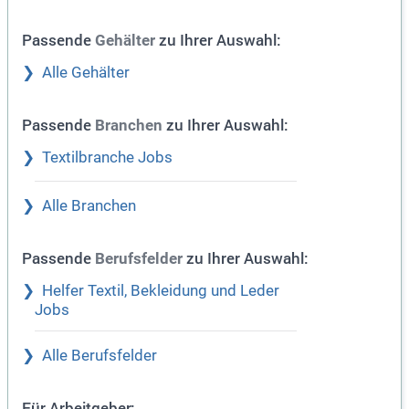
Passende
zu Ihrer Auswahl:
Gehälter
Alle Gehälter
Passende
zu Ihrer Auswahl:
Branchen
Textilbranche Jobs
Alle Branchen
Passende
zu Ihrer Auswahl:
Berufsfelder
Helfer Textil, Bekleidung und Leder
Jobs
Alle Berufsfelder
Für Arbeitgeber: