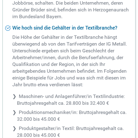
Jobbörse, schalten. Die beiden Unternehmen, deren
Gründer Brüder sind, befinden sich in Herzogenaurach
im Bundesland Bayern.
Wie hoch sind die Gehälter in der Textilbranche?
Die Höhe der Gehälter in der Textilbranche hängt
überwiegend ab von den Tarifverträgen der IG Metall.
Unterschiede ergeben sich beim Geschlecht der
Arbeitnehmer/innen, durch die Berufserfahrung, der
Qualifikation und der Region, in der sich Ihr
arbeitgebendes Unternehmen befindet. Im Folgenden
einige Beispiele für Jobs und was sich mit diesen im
Jahr brutto etwa verdienen lässt:
Maschinen- und Anlagenführer/in Textilindustrie:
Bruttojahresgehalt ca. 28.800 bis 32.400 €
Produktionsmechaniker/in: Bruttojahresgehalt ca.
32.000 bis 45.000 €
Produktgestalter/in Textil: Bruttojahresgehalt ca.
28.000 bis 45.000 €