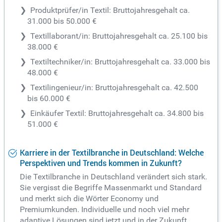
Produktprüfer/in Textil: Bruttojahresgehalt ca.
31.000 bis 50.000 €
Textillaborant/in: Bruttojahresgehalt ca. 25.100 bis
38.000 €
Textiltechniker/in: Bruttojahresgehalt ca. 33.000 bis
48.000 €
Textilingenieur/in: Bruttojahresgehalt ca. 42.500
bis 60.000 €
Einkäufer Textil: Bruttojahresgehalt ca. 34.800 bis
51.000 €
Karriere in der Textilbranche in Deutschland: Welche
Perspektiven und Trends kommen in Zukunft?
Die Textilbranche in Deutschland verändert sich stark.
Sie vergisst die Begriffe Massenmarkt und Standard
und merkt sich die Wörter Economy und
Premiumkunden. Individuelle und noch viel mehr
adaptive Lösungen sind jetzt und in der Zukunft