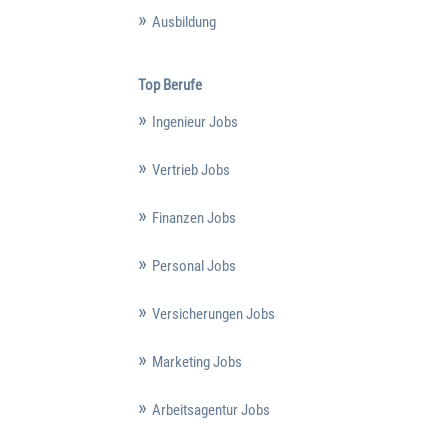
Ausbildung
Top Berufe
Ingenieur Jobs
Vertrieb Jobs
Finanzen Jobs
Personal Jobs
Versicherungen Jobs
Marketing Jobs
Arbeitsagentur Jobs