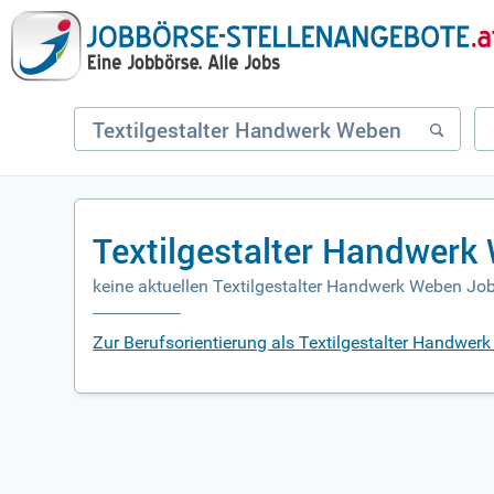
Textilgestalter Handwerk
keine aktuellen Textilgestalter Handwerk Weben Jo
Zur Berufsorientierung als Textilgestalter Handwer