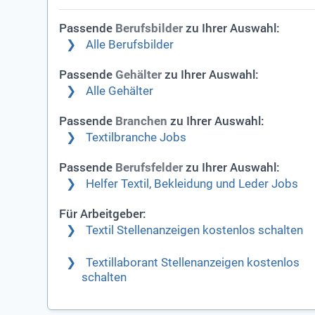
Passende
zu Ihrer Auswahl:
Berufsbilder
Alle Berufsbilder
Passende
zu Ihrer Auswahl:
Gehälter
Alle Gehälter
Passende
zu Ihrer Auswahl:
Branchen
Textilbranche Jobs
Passende
zu Ihrer Auswahl:
Berufsfelder
Helfer Textil, Bekleidung und Leder Jobs
Für Arbeitgeber:
Textil Stellenanzeigen kostenlos schalten
Textillaborant Stellenanzeigen kostenlos
schalten