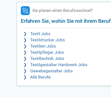
Sie planen einen Berufswechsel?
Erfahren Sie, wohin Sie mit ihrem Beru
Textil Jobs
Textildrucker Jobs
Textilien Jobs
Textilpfleger Jobs
Textiltechnik Jobs
Textilgestalter Handwerk Jobs
Gewebegestalter Jobs
Alle Berufe