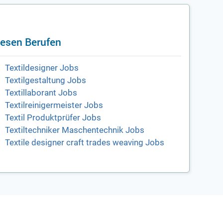
iesen Berufen
Textildesigner Jobs
Textilgestaltung Jobs
Textillaborant Jobs
Textilreinigermeister Jobs
Textil Produktprüfer Jobs
Textiltechniker Maschentechnik Jobs
Textile designer craft trades weaving Jobs