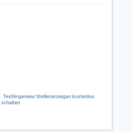
Textilingenieur Stellenanzeigen kostenlos
schalten