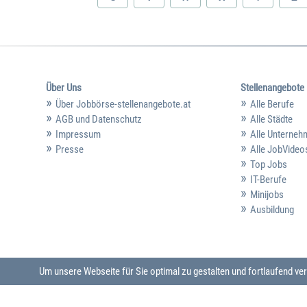
Über Uns
Stellenangebote
Über Jobbörse-stellenangebote.at
Alle Berufe
AGB und Datenschutz
Alle Städte
Impressum
Alle Unterne
Presse
Alle JobVideo
Top Jobs
IT-Berufe
Minijobs
Ausbildung
Um unsere Webseite für Sie optimal zu gestalten und fortlaufend 