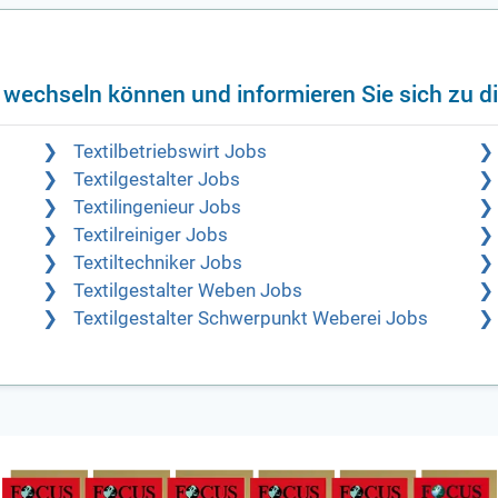
f wechseln können und informieren Sie sich zu d
Textilbetriebswirt Jobs
Textilgestalter Jobs
Textilingenieur Jobs
Textilreiniger Jobs
Textiltechniker Jobs
Textilgestalter Weben Jobs
Textilgestalter Schwerpunkt Weberei Jobs