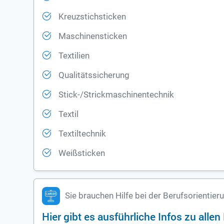
Kreuzstichsticken
Maschinensticken
Textilien
Qualitätssicherung
Stick-/Strickmaschinentechnik
Textil
Textiltechnik
Weißsticken
Sie brauchen Hilfe bei der Berufsorientier
Hier gibt es ausführliche Infos zu alle