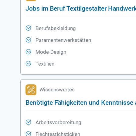
Jobs im Beruf Textilgestalter Handwe
Berufsbekleidung
Paramentenwerkstätten
Mode-Design
Textilien
Wissenswertes
Benötigte Fähigkeiten und Kenntnisse 
Arbeitsvorbereitung
Flechtestichsticken