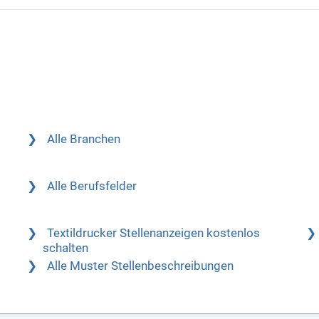
Alle Branchen
Alle Berufsfelder
Textildrucker Stellenanzeigen kostenlos
schalten
Alle Muster Stellenbeschreibungen