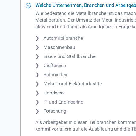
Welche Unternehmen, Branchen und Arbeitgebe
Wie bedeutend die Metallbranche ist, das macht
Metallberufen. Der Umsatz der Metallindustrie b
aktiv sind und damit als Arbeitgeber in Frage 
Automobilbranche
Maschinenbau
Eisen- und Stahlbranche
Gießereien
Schmieden
Metall- und Elektroindustrie
Handwerk
IT und Engineering
Forschung
Als Arbeitgeber in diesen Teilbranchen kommen
kommt vor allem auf die Ausbildung und die Tät