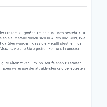
 der Erdkern zu großen Teilen aus Eisen besteht. Gut
ispiele: Metalle finden sich in Autos und Geld, zwei
 darüber wundern, dass die Metallindustrie in der
etalle, welche Sie ergreifen können. In unserer
 gute alternativen, um ins Berufsleben zu starten.
aben wir einige der attraktivsten und beliebtesten