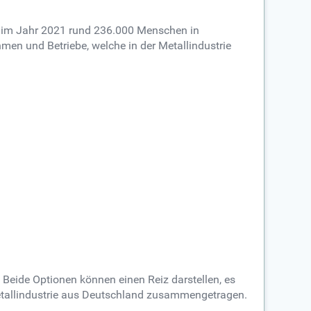
ten im Jahr 2021 rund 236.000 Menschen in
hmen und Betriebe, welche in der Metallindustrie
Beide Optionen können einen Reiz darstellen, es
 Metallindustrie aus Deutschland zusammengetragen.