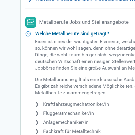
Metallberufe Jobs und Stellenangebote
Welche Metallberufe sind gefragt?
Eisen ist eines der wichtigsten Elemente, welch
so, können wir wohl sagen, denn ohne derartige 
Dinge, die wohl kaum bis gar nicht wegzudenken
deutschen Wirtschaft einen riesigen Stellenwer
Jobbörse finden Sie eine große Auswahl an Met
Die Metallbranche gilt als eine klassische Ausb
Es gibt zahlreiche verschiedene Möglichkeiten,
Metallberufe zusammengetragen.
Kraftfahrzeugmechatroniker/in
Fluggerätmechaniker/in
Anlagemechaniker/in
Fachkraft für Metalltechnik