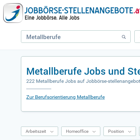
Metallberufe Jobs und St
222 Metallberufe Jobs auf Jobbörse-stellenangebot
Zur Berufsorientierung Metallberufe
Arbeitszeit
Homeoffice
Position