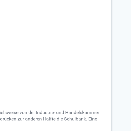
pielsweise von der Industrie- und Handelskammer
 drücken zur anderen Hälfte die Schulbank. Eine