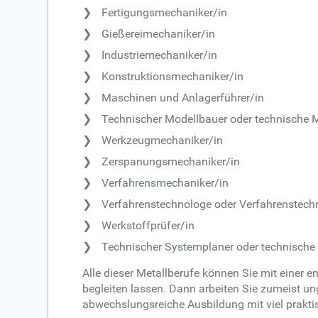
Fertigungsmechaniker/in
Gießereimechaniker/in
Industriemechaniker/in
Konstruktionsmechaniker/in
Maschinen und Anlagerführer/in
Technischer Modellbauer oder technische 
Werkzeugmechaniker/in
Zerspanungsmechaniker/in
Verfahrensmechaniker/in
Verfahrenstechnologe oder Verfahrenstech
Werkstoffprüfer/in
Technischer Systemplaner oder technische
Alle dieser Metallberufe können Sie mit einer
begleiten lassen. Dann arbeiten Sie zumeist u
abwechslungsreiche Ausbildung mit viel praktisc