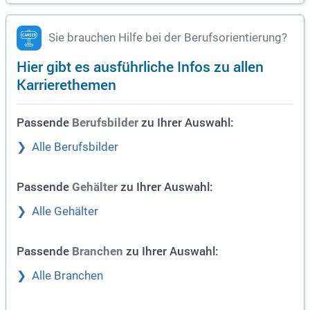
Sie brauchen Hilfe bei der Berufsorientierung?
Hier gibt es ausführliche Infos zu allen
Karrierethemen
Passende
zu Ihrer Auswahl:
Berufsbilder
Alle Berufsbilder
Passende
zu Ihrer Auswahl:
Gehälter
Alle Gehälter
Passende
zu Ihrer Auswahl:
Branchen
Alle Branchen