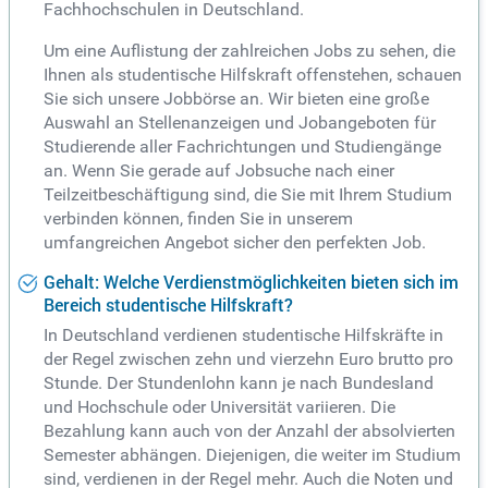
Fachhochschulen in Deutschland.
Um eine Auflistung der zahlreichen Jobs zu sehen, die
Ihnen als studentische Hilfskraft offenstehen, schauen
Sie sich unsere Jobbörse an. Wir bieten eine große
Auswahl an Stellenanzeigen und Jobangeboten für
Studierende aller Fachrichtungen und Studiengänge
an. Wenn Sie gerade auf Jobsuche nach einer
Teilzeitbeschäftigung sind, die Sie mit Ihrem Studium
verbinden können, finden Sie in unserem
umfangreichen Angebot sicher den perfekten Job.
Gehalt: Welche Verdienstmöglichkeiten bieten sich im
Bereich studentische Hilfskraft?
In Deutschland verdienen studentische Hilfskräfte in
der Regel zwischen zehn und vierzehn Euro brutto pro
Stunde. Der Stundenlohn kann je nach Bundesland
und Hochschule oder Universität variieren. Die
Bezahlung kann auch von der Anzahl der absolvierten
Semester abhängen. Diejenigen, die weiter im Studium
sind, verdienen in der Regel mehr. Auch die Noten und