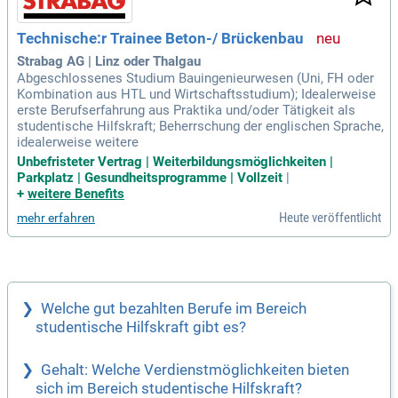
Technische:r Trainee Beton-/ Brückenbau
Strabag AG | Linz oder Thalgau
Abgeschlossenes Studium Bauingenieurwesen (Uni, FH oder
Kombination aus HTL und Wirtschaftsstudium); Idealerweise
erste Berufserfahrung aus Praktika und/oder Tätigkeit als
studentische Hilfskraft; Beherrschung der englischen Sprache,
idealerweise weitere
Unbefristeter Vertrag | Weiterbildungsmöglichkeiten |
Parkplatz | Gesundheitsprogramme | Vollzeit
|
+
weitere Benefits
Heute veröffentlicht
mehr erfahren
Welche gut bezahlten Berufe im Bereich
studentische Hilfskraft gibt es?
Gehalt: Welche Verdienstmöglichkeiten bieten
sich im Bereich studentische Hilfskraft?