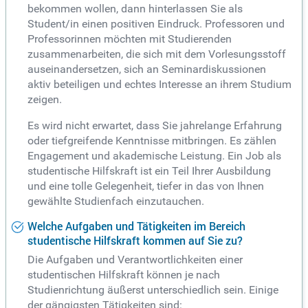
bekommen wollen, dann hinterlassen Sie als
Student/in einen positiven Eindruck. Professoren und
Professorinnen möchten mit Studierenden
zusammenarbeiten, die sich mit dem Vorlesungsstoff
auseinandersetzen, sich an Seminardiskussionen
aktiv beteiligen und echtes Interesse an ihrem Studium
zeigen.
Es wird nicht erwartet, dass Sie jahrelange Erfahrung
oder tiefgreifende Kenntnisse mitbringen. Es zählen
Engagement und akademische Leistung. Ein Job als
studentische Hilfskraft ist ein Teil Ihrer Ausbildung
und eine tolle Gelegenheit, tiefer in das von Ihnen
gewählte Studienfach einzutauchen.
Welche Aufgaben und Tätigkeiten im Bereich
studentische Hilfskraft kommen auf Sie zu?
Die Aufgaben und Verantwortlichkeiten einer
studentischen Hilfskraft können je nach
Studienrichtung äußerst unterschiedlich sein. Einige
der gängigsten Tätigkeiten sind: