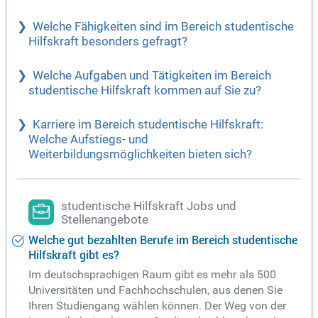
Welche Fähigkeiten sind im Bereich studentische
Hilfskraft besonders gefragt?
Welche Aufgaben und Tätigkeiten im Bereich
studentische Hilfskraft kommen auf Sie zu?
Karriere im Bereich studentische Hilfskraft:
Welche Aufstiegs- und
Weiterbildungsmöglichkeiten bieten sich?
studentische Hilfskraft Jobs und
Stellenangebote
Welche gut bezahlten Berufe im Bereich studentische
Hilfskraft gibt es?
Im deutschsprachigen Raum gibt es mehr als 500
Universitäten und Fachhochschulen, aus denen Sie
Ihren Studiengang wählen können. Der Weg von der