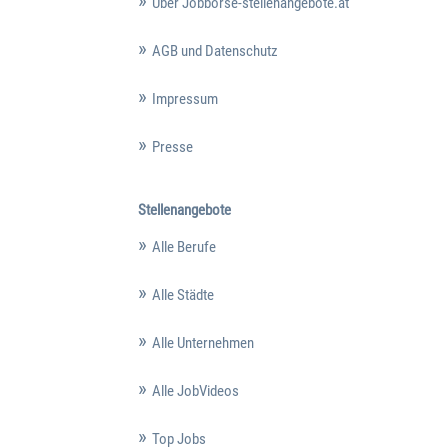
Über Jobbörse-stellenangebote.at
AGB und Datenschutz
Impressum
Presse
Stellenangebote
Alle Berufe
Alle Städte
Alle Unternehmen
Alle JobVideos
Top Jobs