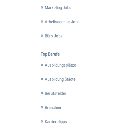
Marketing Jobs
Arbeitsagentur Jobs
Büro Jobs
Top Berufe
Ausbildungsplätze
Ausbildung Städte
Berufsfelder
Branchen
Karrieretipps