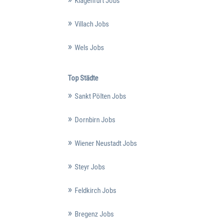
Klagenfurt Jobs
Villach Jobs
Wels Jobs
Top Städte
Sankt Pölten Jobs
Dornbirn Jobs
Wiener Neustadt Jobs
Steyr Jobs
Feldkirch Jobs
Bregenz Jobs