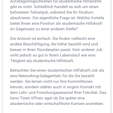
Aufstiegsmöglichkeiten für studentische Hilfskräfte
gibt es nicht. Schließlich handelt es sich um einen
befristeten Teilzeitjob, während Sie Ihr Studium
absolvieren. Die eigentliche Frage ist: Welche Vorteile
bietet Ihnen eine Position als studentische Hilfskraft
im Gegensatz zu einer anderen Stelle?
Die Antwort ist einfach. Sie finden vielleicht eine
andere Beschäftigung, die höher bezahlt wird und
besser in Ihren Stundenplan passt. Kein anderer Job
wirkt jedoch so gut in Ihrem Lebenslauf wie eine
Tätigkeit als studentische Hilfskraft.
Betrachten Sie einen studentischen Hilfskraft-Job als
eine Networking-Gelegenheit, für die Sie bezahlt
werden. Sie lernen nicht nur Ihre Kommilitonen
kennen, sondern stehen auch in engem Kontakt mit
dem Lehr- und Forschungspersonal Ihrer Fakultät. Das
kann Türen öffnen, egal ob Sie später eine
akademische oder wirtschaftliche Karriere anstreben.