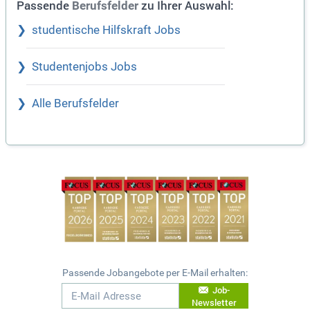
Passende
zu Ihrer Auswahl:
Berufsfelder
studentische Hilfskraft Jobs
Studentenjobs Jobs
Alle Berufsfelder
Passende Jobangebote per E-Mail erhalten:
Job-
Newsletter