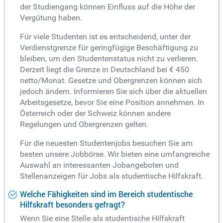
der Studiengang können Einfluss auf die Höhe der
Vergütung haben.
Für viele Studenten ist es entscheidend, unter der
Verdienstgrenze für geringfügige Beschäftigung zu
bleiben, um den Studentenstatus nicht zu verlieren.
Derzeit liegt die Grenze in Deutschland bei € 450
netto/Monat. Gesetze und Obergrenzen können sich
jedoch ändern. Informieren Sie sich über die aktuellen
Arbeitsgesetze, bevor Sie eine Position annehmen. In
Österreich oder der Schweiz können andere
Regelungen und Obergrenzen gelten.
Für die neuesten Studentenjobs besuchen Sie am
besten unsere Jobbörse. Wir bieten eine umfangreiche
Auswahl an interessanten Jobangeboten und
Stellenanzeigen für Jobs als studentische Hilfskraft.
Welche Fähigkeiten sind im Bereich studentische
Hilfskraft besonders gefragt?
Wenn Sie eine Stelle als studentische Hilfskraft