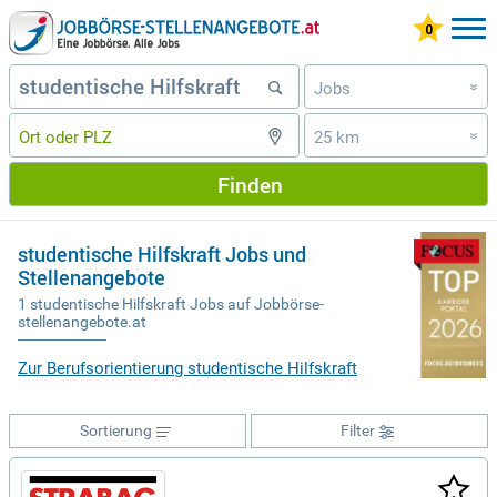
Jobs
»
25 km
»
Finden
studentische Hilfskraft Jobs und
Stellenangebote
1 studentische Hilfskraft Jobs auf Jobbörse-
stellenangebote.at
Zur Berufsorientierung studentische Hilfskraft
Sortierung
Filter