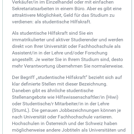
Verkäufer/in im Einzelhandel oder mit einfachen
Sekretariatsarbeiten in einem Büro. Aber es gibt eine
attraktivere Möglichkeit, Geld für das Studium zu
verdienen: als studentische Hilfskraft.
Als studentische Hilfskraft sind Sie ein
immatrikulierter und aktiver Studierender und werden
direkt von Ihrer Universität oder Fachhochschule als
Assistent/in in der Lehre und/oder Forschung
angestellt. Je weiter Sie in Ihrem Studium sind, desto
mehr Verantwortung übernehmen Sie normalerweise.
Der Begriff „studentische Hilfskraft“ bezieht sich auf
klar definierte Stellen mit dieser Bezeichnung.
Daneben gibt es ähnliche studentische
Stellenangebote wie Hilfswissenschaftler/in (Hiwi)
oder Studentische/r Mitarbeiter/in in der Lehre
(StumL). Die genauen Jobbezeichnungen können je
nach Universität oder Fachhochschule variieren.
Hochschulen in Österreich und der Schweiz haben
möglicherweise andere Jobtiteln als Universitäten und