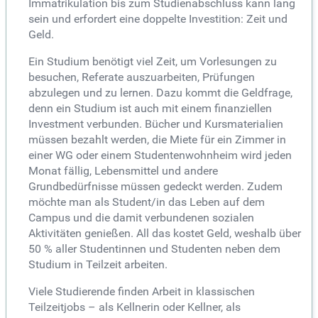
Immatrikulation bis zum Studienabschluss kann lang
sein und erfordert eine doppelte Investition: Zeit und
Geld.
Ein Studium benötigt viel Zeit, um Vorlesungen zu
besuchen, Referate auszuarbeiten, Prüfungen
abzulegen und zu lernen. Dazu kommt die Geldfrage,
denn ein Studium ist auch mit einem finanziellen
Investment verbunden. Bücher und Kursmaterialien
müssen bezahlt werden, die Miete für ein Zimmer in
einer WG oder einem Studentenwohnheim wird jeden
Monat fällig, Lebensmittel und andere
Grundbedürfnisse müssen gedeckt werden. Zudem
möchte man als Student/in das Leben auf dem
Campus und die damit verbundenen sozialen
Aktivitäten genießen. All das kostet Geld, weshalb über
50 % aller Studentinnen und Studenten neben dem
Studium in Teilzeit arbeiten.
Viele Studierende finden Arbeit in klassischen
Teilzeitjobs – als Kellnerin oder Kellner, als