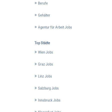
Berufe
Gehälter
Agentur für Arbeit Jobs
Top Städte
Wien Jobs
Graz Jobs
Linz Jobs
Salzburg Jobs
Innsbruck Jobs