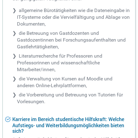
allgemeine Bürotätigkeiten wie die Dateneingabe in
IT-Systeme oder die Vervielfältigung und Ablage von
Dokumenten,
die Betreuung von Gastdozenten und
Gastdozentinnen bei Forschungsaufenthalten und
Gastlehrtätigkeiten,
Literaturrecherche für Professoren und
Professorinnen und wissenschaftliche
Mitarbeiter/innen,
die Verwaltung von Kursen auf Moodle und
anderen Online-Lehrplattformen,
die Vorbereitung und Betreuung von Tutorien für
Vorlesungen.
Karriere im Bereich studentische Hilfskraft: Welche
Aufstiegs- und Weiterbildungsmöglichkeiten bieten
sich?