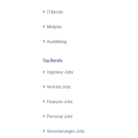
IT-Berufe
Minijobs
Ausbildung
Top Berufe
Ingenieur Jobs
Vertrieb Jobs
Finanzen Jobs
Personal Jobs
Versicherungen Jobs