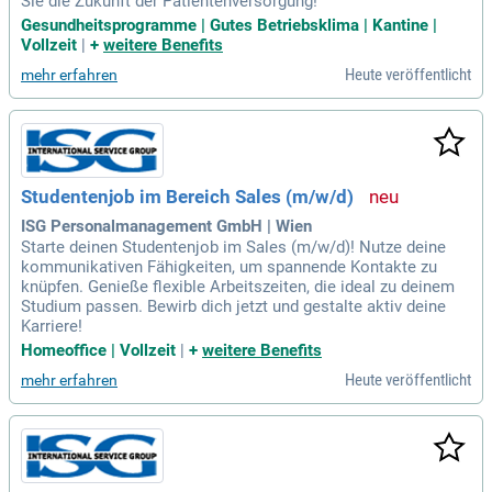
Sie die Zukunft der Patientenversorgung!
Gesundheitsprogramme | Gutes Betriebsklima | Kantine |
Vollzeit
|
+
weitere Benefits
Heute veröffentlicht
mehr erfahren
Studentenjob im Bereich Sales (m/w/d)
ISG Personalmanagement GmbH | Wien
Starte deinen Studentenjob im Sales (m/w/d)! Nutze deine
kommunikativen Fähigkeiten, um spannende Kontakte zu
knüpfen. Genieße flexible Arbeitszeiten, die ideal zu deinem
Studium passen. Bewirb dich jetzt und gestalte aktiv deine
Karriere!
Homeoffice | Vollzeit
|
+
weitere Benefits
Heute veröffentlicht
mehr erfahren