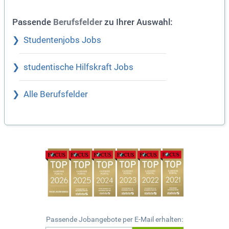
Passende
zu Ihrer Auswahl:
Berufsfelder
Studentenjobs Jobs
studentische Hilfskraft Jobs
Alle Berufsfelder
Passende Jobangebote per E-Mail erhalten: