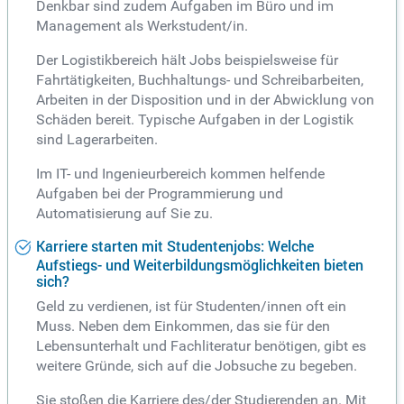
Denkbar sind zudem Aufgaben im Büro und im
Management als Werkstudent/in.
Der Logistikbereich hält Jobs beispielsweise für
Fahrtätigkeiten, Buchhaltungs- und Schreibarbeiten,
Arbeiten in der Disposition und in der Abwicklung von
Schäden bereit. Typische Aufgaben in der Logistik
sind Lagerarbeiten.
Im IT- und Ingenieurbereich kommen helfende
Aufgaben bei der Programmierung und
Automatisierung auf Sie zu.
Karriere starten mit Studentenjobs: Welche
Aufstiegs- und Weiterbildungsmöglichkeiten bieten
sich?
Geld zu verdienen, ist für Studenten/innen oft ein
Muss. Neben dem Einkommen, das sie für den
Lebensunterhalt und Fachliteratur benötigen, gibt es
weitere Gründe, sich auf die Jobsuche zu begeben.
Sie stoßen die Karriere des/der Studierenden an. Mit