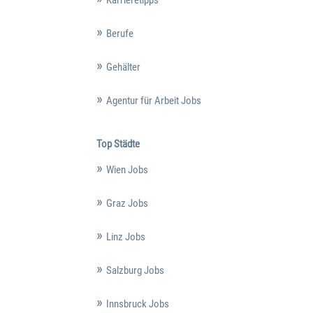
Berufe
Gehälter
Agentur für Arbeit Jobs
Top Städte
Wien Jobs
Graz Jobs
Linz Jobs
Salzburg Jobs
Innsbruck Jobs