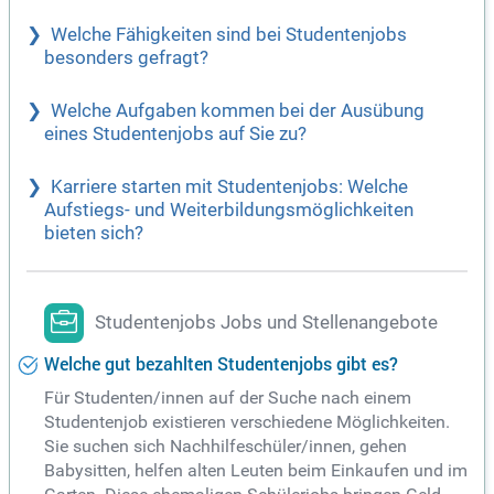
Welche Fähigkeiten sind bei Studentenjobs
besonders gefragt?
Welche Aufgaben kommen bei der Ausübung
eines Studentenjobs auf Sie zu?
Karriere starten mit Studentenjobs: Welche
Aufstiegs- und Weiterbildungsmöglichkeiten
bieten sich?
Studentenjobs Jobs und Stellenangebote
Welche gut bezahlten Studentenjobs gibt es?
Für Studenten/innen auf der Suche nach einem
Studentenjob existieren verschiedene Möglichkeiten.
Sie suchen sich Nachhilfeschüler/innen, gehen
Babysitten, helfen alten Leuten beim Einkaufen und im