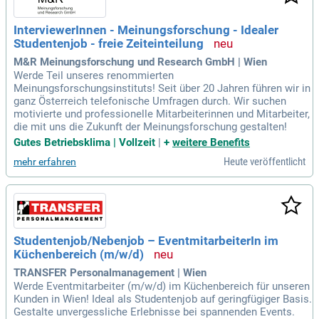
InterviewerInnen - Meinungsforschung - Idealer
Studentenjob - freie Zeiteinteilung
M&R Meinungsforschung und Research GmbH | Wien
Werde Teil unseres renommierten
Meinungsforschungsinstituts! Seit über 20 Jahren führen wir in
ganz Österreich telefonische Umfragen durch. Wir suchen
motivierte und professionelle Mitarbeiterinnen und Mitarbeiter,
die mit uns die Zukunft der Meinungsforschung gestalten!
Gutes Betriebsklima | Vollzeit
|
+
weitere Benefits
Heute veröffentlicht
mehr erfahren
Studentenjob/Nebenjob – EventmitarbeiterIn im
Küchenbereich (m/w/d)
TRANSFER Personalmanagement | Wien
Werde Eventmitarbeiter (m/w/d) im Küchenbereich für unseren
Kunden in Wien! Ideal als Studentenjob auf geringfügiger Basis.
Gestalte unvergessliche Erlebnisse bei spannenden Events.