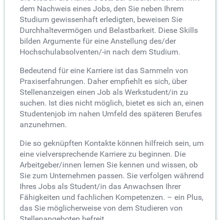
dem Nachweis eines Jobs, den Sie neben Ihrem
Studium gewissenhaft erledigten, beweisen Sie
Durchhaltevermögen und Belastbarkeit. Diese Skills
bilden Argumente für eine Anstellung des/der
Hochschulabsolventen/-in nach dem Studium.
Bedeutend für eine Karriere ist das Sammeln von
Praxiserfahrungen. Daher empfiehlt es sich, über
Stellenanzeigen einen Job als Werkstudent/in zu
suchen. Ist dies nicht möglich, bietet es sich an, einen
Studentenjob im nahen Umfeld des späteren Berufes
anzunehmen.
Die so geknüpften Kontakte können hilfreich sein, um
eine vielversprechende Karriere zu beginnen. Die
Arbeitgeber/innen lernen Sie kennen und wissen, ob
Sie zum Unternehmen passen. Sie verfolgen während
Ihres Jobs als Student/in das Anwachsen Ihrer
Fähigkeiten und fachlichen Kompetenzen. – ein Plus,
das Sie möglicherweise von dem Studieren von
Stellenangeboten befreit.