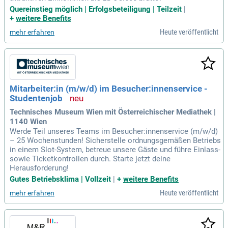
Quereinstieg möglich | Erfolgsbeteiligung | Teilzeit
|
+
weitere Benefits
Heute veröffentlicht
mehr erfahren
Mitarbeiter:in (m/w/d) im Besucher:innenservice -
Studentenjob
Technisches Museum Wien mit Österreichischer Mediathek |
1140 Wien
Werde Teil unseres Teams im Besucher:innenservice (m/w/d)
– 25 Wochenstunden! Sicherstelle ordnungsgemäßen Betriebs
in einem Slot-System, betreue unsere Gäste und führe Einlass-
sowie Ticketkontrollen durch. Starte jetzt deine
Herausforderung!
Gutes Betriebsklima | Vollzeit
|
+
weitere Benefits
Heute veröffentlicht
mehr erfahren