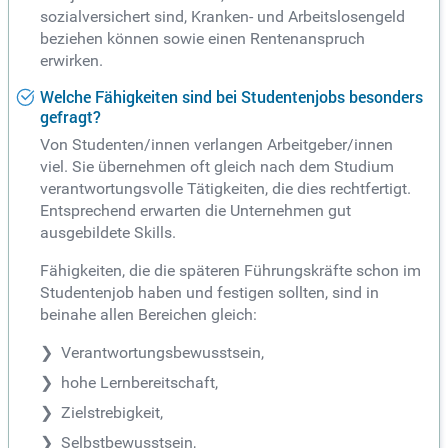
sozialversichert sind, Kranken- und Arbeitslosengeld
beziehen können sowie einen Rentenanspruch
erwirken.
Welche Fähigkeiten sind bei Studentenjobs besonders
gefragt?
Von Studenten/innen verlangen Arbeitgeber/innen
viel. Sie übernehmen oft gleich nach dem Studium
verantwortungsvolle Tätigkeiten, die dies rechtfertigt.
Entsprechend erwarten die Unternehmen gut
ausgebildete Skills.
Fähigkeiten, die die späteren Führungskräfte schon im
Studentenjob haben und festigen sollten, sind in
beinahe allen Bereichen gleich:
Verantwortungsbewusstsein,
hohe Lernbereitschaft,
Zielstrebigkeit,
Selbstbewusstsein,