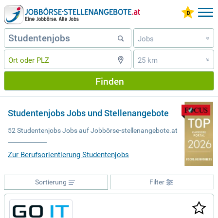
Jobs
»
25 km
»
Finden
Studentenjobs Jobs und Stellenangebote
52 Studentenjobs Jobs auf Jobbörse-stellenangebote.at
Zur Berufsorientierung Studentenjobs
Sortierung
Filter