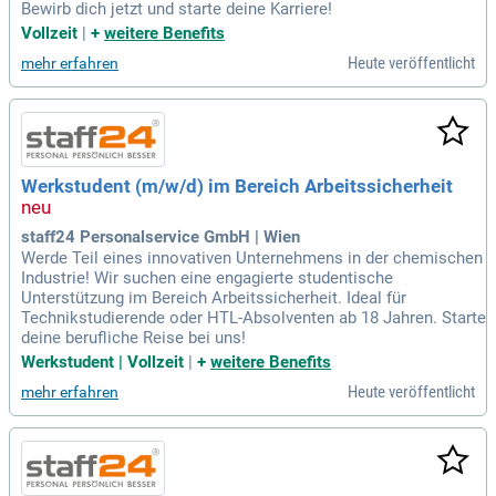
Bewirb dich jetzt und starte deine Karriere!
Vollzeit
|
+
weitere Benefits
Heute veröffentlicht
mehr erfahren
Werkstudent (m/w/d) im Bereich Arbeitssicherheit
staff24 Personalservice GmbH | Wien
Werde Teil eines innovativen Unternehmens in der chemischen
Industrie! Wir suchen eine engagierte studentische
Unterstützung im Bereich Arbeitssicherheit. Ideal für
Technikstudierende oder HTL-Absolventen ab 18 Jahren. Starte
deine berufliche Reise bei uns!
Werkstudent | Vollzeit
|
+
weitere Benefits
Heute veröffentlicht
mehr erfahren