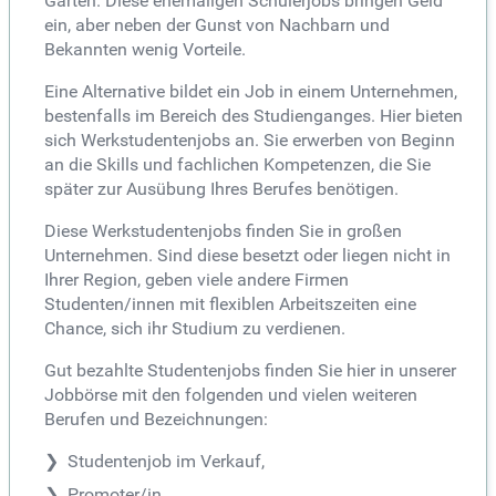
Garten. Diese ehemaligen Schülerjobs bringen Geld
ein, aber neben der Gunst von Nachbarn und
Bekannten wenig Vorteile.
Eine Alternative bildet ein Job in einem Unternehmen,
bestenfalls im Bereich des Studienganges. Hier bieten
sich Werkstudentenjobs an. Sie erwerben von Beginn
an die Skills und fachlichen Kompetenzen, die Sie
später zur Ausübung Ihres Berufes benötigen.
Diese Werkstudentenjobs finden Sie in großen
Unternehmen. Sind diese besetzt oder liegen nicht in
Ihrer Region, geben viele andere Firmen
Studenten/innen mit flexiblen Arbeitszeiten eine
Chance, sich ihr Studium zu verdienen.
Gut bezahlte Studentenjobs finden Sie hier in unserer
Jobbörse mit den folgenden und vielen weiteren
Berufen und Bezeichnungen:
Studentenjob im Verkauf,
Promoter/in,