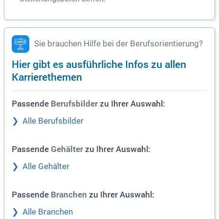
Sie brauchen Hilfe bei der Berufsorientierung?
Hier gibt es ausführliche Infos zu allen
Karrierethemen
Passende
zu Ihrer Auswahl:
Berufsbilder
Alle Berufsbilder
Passende
zu Ihrer Auswahl:
Gehälter
Alle Gehälter
Passende
zu Ihrer Auswahl:
Branchen
Alle Branchen