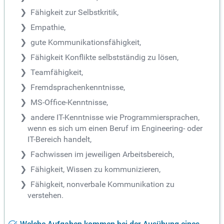
Fähigkeit zur Selbstkritik,
Empathie,
gute Kommunikationsfähigkeit,
Fähigkeit Konflikte selbstständig zu lösen,
Teamfähigkeit,
Fremdsprachenkenntnisse,
MS-Office-Kenntnisse,
andere IT-Kenntnisse wie Programmiersprachen,
wenn es sich um einen Beruf im Engineering- oder
IT-Bereich handelt,
Fachwissen im jeweiligen Arbeitsbereich,
Fähigkeit, Wissen zu kommunizieren,
Fähigkeit, nonverbale Kommunikation zu
verstehen.