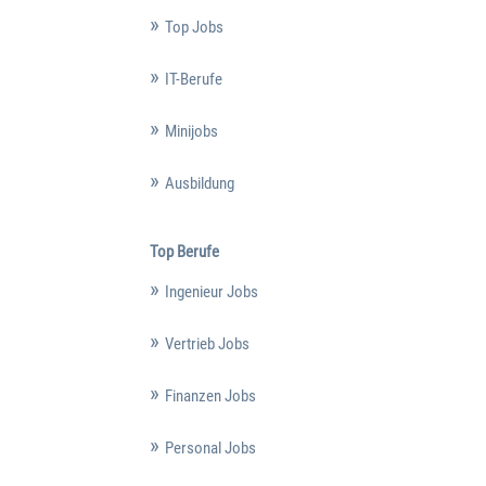
Top Jobs
IT-Berufe
Minijobs
Ausbildung
Top Berufe
Ingenieur Jobs
Vertrieb Jobs
Finanzen Jobs
Personal Jobs