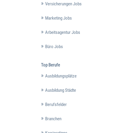
Versicherungen Jobs
Marketing Jobs
Arbeitsagentur Jobs
Büro Jobs
Top Berufe
Ausbildungsplätze
Ausbildung Städte
Berufsfelder
Branchen
Karrieretipps