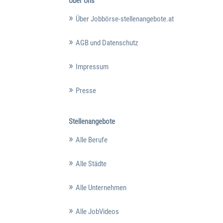
Über Uns
Über Jobbörse-stellenangebote.at
AGB und Datenschutz
Impressum
Presse
Stellenangebote
Alle Berufe
Alle Städte
Alle Unternehmen
Alle JobVideos