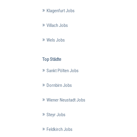
Klagenfurt Jobs
Villach Jobs
Wels Jobs
Top Städte
Sankt Pölten Jobs
Dornbirn Jobs
Wiener Neustadt Jobs
Steyr Jobs
Feldkirch Jobs