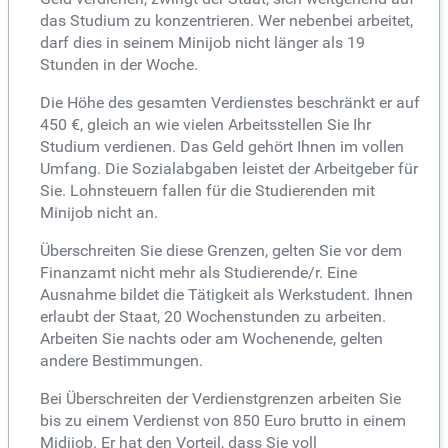
das Studium zu konzentrieren. Wer nebenbei arbeitet,
darf dies in seinem Minijob nicht länger als 19
Stunden in der Woche.
Die Höhe des gesamten Verdienstes beschränkt er auf
450 €, gleich an wie vielen Arbeitsstellen Sie Ihr
Studium verdienen. Das Geld gehört Ihnen im vollen
Umfang. Die Sozialabgaben leistet der Arbeitgeber für
Sie. Lohnsteuern fallen für die Studierenden mit
Minijob nicht an.
Überschreiten Sie diese Grenzen, gelten Sie vor dem
Finanzamt nicht mehr als Studierende/r. Eine
Ausnahme bildet die Tätigkeit als Werkstudent. Ihnen
erlaubt der Staat, 20 Wochenstunden zu arbeiten.
Arbeiten Sie nachts oder am Wochenende, gelten
andere Bestimmungen.
Bei Überschreiten der Verdienstgrenzen arbeiten Sie
bis zu einem Verdienst von 850 Euro brutto in einem
Midijob. Er hat den Vorteil, dass Sie voll