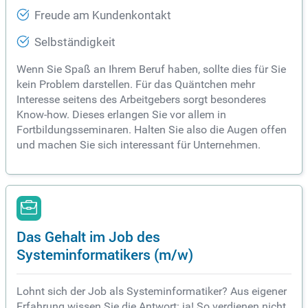
Freude am Kundenkontakt
Selbständigkeit
Wenn Sie Spaß an Ihrem Beruf haben, sollte dies für Sie
kein Problem darstellen. Für das Quäntchen mehr
Interesse seitens des Arbeitgebers sorgt besonderes
Know-how. Dieses erlangen Sie vor allem in
Fortbildungsseminaren. Halten Sie also die Augen offen
und machen Sie sich interessant für Unternehmen.
Das Gehalt im Job des
Systeminformatikers (m/w)
Lohnt sich der Job als Systeminformatiker? Aus eigener
Erfahrung wissen Sie die Antwort: ja! So verdienen nicht