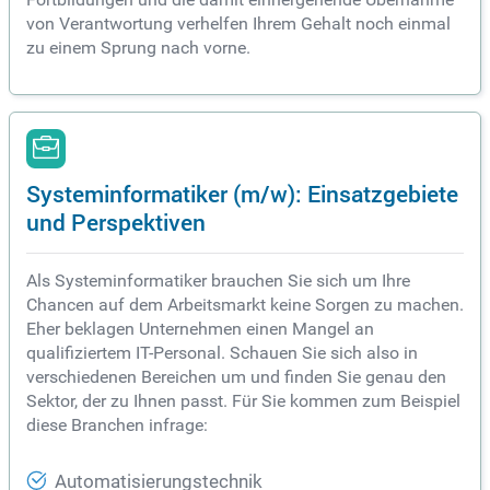
von Verantwortung verhelfen Ihrem Gehalt noch einmal
zu einem Sprung nach vorne.
Systeminformatiker (m/w): Einsatzgebiete
und Perspektiven
Als Systeminformatiker brauchen Sie sich um Ihre
Chancen auf dem Arbeitsmarkt keine Sorgen zu machen.
Eher beklagen Unternehmen einen Mangel an
qualifiziertem IT-Personal. Schauen Sie sich also in
verschiedenen Bereichen um und finden Sie genau den
Sektor, der zu Ihnen passt. Für Sie kommen zum Beispiel
diese Branchen infrage:
Automatisierungstechnik