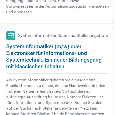
Fertigungsabläufe erfassen, Hard- sowie
Softwaresysteme der Automatisierungstechnik einsetzen
und anpassen.
Systeminformatiker Jobs und Stellenangebote
Systeminformatiker (m/w) oder
Elektroniker für Informations- und
Systemtechnik: Ein neuer Bildungsgang
mit klassischen Inhalten
Als Systeminformatiker gehören viele ausgelernte
Fachkräfte noch zu denen, die das Handwerk unter dem
früheren Namen erlernt haben. So trägt die neu
aufgelegte Ausbildung heute den Namen: Elektroniker
für Informations- und Systemtechnik. Sollten Sie also
auf der Suche nach Stellenangeboten im Netz sein,
können Sie Ihren Blick auf beide Berufsbezeichnungen