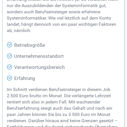
nur die Auszubildenden der Systeminformatik gut,
sondern auch Berufseinsteiger sowie erfahrene
Systeminformatiker. Wie viel letztlich auf dem Konto
landet, hängt dennoch von ein paar wichtigen Faktoren
ab, nämlich:
Betriebsgröße
Unternehmensstandort
Verantwortungsbereich
Erfahrung
Im Schnitt verdienen Berufseinsteiger in diesem Job
2.500 Euro brutto im Monat. Die verlängerte Lehrzeit
rentiert sich also in jedem Fall. Mit wachsender
Berufserfahrung steigt auch das Gehalt und nach ein
paar Jahren können Sie bis zu 3.500 Euro im Monat
verdienen. Darüber hinaus sind keine Grenzen gesetzt –
Fortbildungen und die damit einhergehende Übernahme