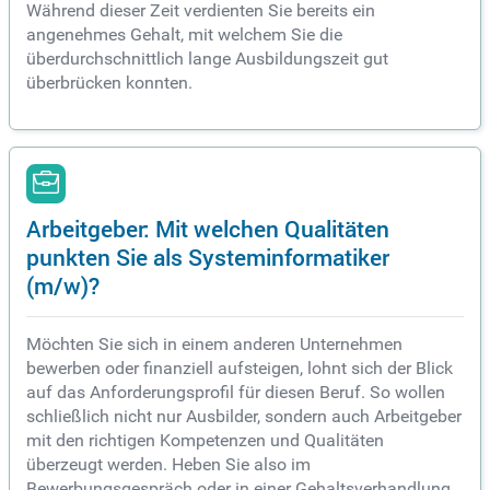
Während dieser Zeit verdienten Sie bereits ein
angenehmes Gehalt, mit welchem Sie die
überdurchschnittlich lange Ausbildungszeit gut
überbrücken konnten.
Arbeitgeber: Mit welchen Qualitäten
punkten Sie als Systeminformatiker
(m/w)?
Möchten Sie sich in einem anderen Unternehmen
bewerben oder finanziell aufsteigen, lohnt sich der Blick
auf das Anforderungsprofil für diesen Beruf. So wollen
schließlich nicht nur Ausbilder, sondern auch Arbeitgeber
mit den richtigen Kompetenzen und Qualitäten
überzeugt werden. Heben Sie also im
Bewerbungsgespräch oder in einer Gehaltsverhandlung