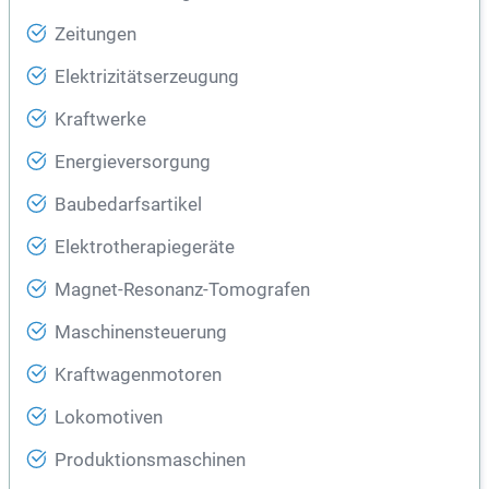
Zeitungen
Elektrizitätserzeugung
Kraftwerke
Energieversorgung
Baubedarfsartikel
Elektrotherapiegeräte
Magnet-Resonanz-Tomografen
Maschinensteuerung
Kraftwagenmotoren
Lokomotiven
Produktionsmaschinen