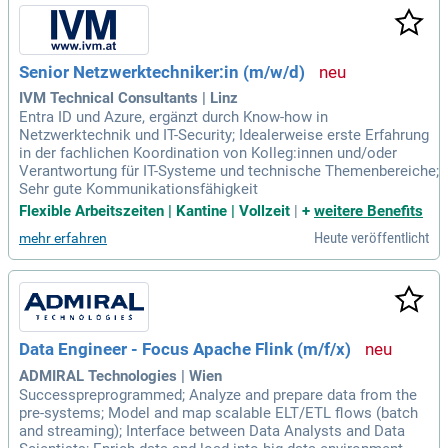
Senior Netzwerktechniker:in (m/w/d)
IVM Technical Consultants | Linz
Entra ID und Azure, ergänzt durch Know-how in
Netzwerktechnik und IT-Security; Idealerweise erste Erfahrung
in der fachlichen Koordination von Kolleg:innen und/oder
Verantwortung für IT-Systeme und technische Themenbereiche;
Sehr gute Kommunikationsfähigkeit
Flexible Arbeitszeiten | Kantine | Vollzeit
|
+
weitere Benefits
Heute veröffentlicht
mehr erfahren
Data Engineer - Focus Apache Flink (m/f/x)
ADMIRAL Technologies | Wien
Successpreprogrammed; Analyze and prepare data from the
pre-systems; Model and map scalable ELT/ETL flows (batch
and streaming); Interface between Data Analysts and Data