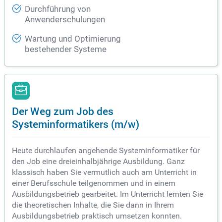
Durchführung von
Anwenderschulungen
Wartung und Optimierung
bestehender Systeme
Der Weg zum Job des
Systeminformatikers (m/w)
Heute durchlaufen angehende Systeminformatiker für
den Job eine dreieinhalbjährige Ausbildung. Ganz
klassisch haben Sie vermutlich auch am Unterricht in
einer Berufsschule teilgenommen und in einem
Ausbildungsbetrieb gearbeitet. Im Unterricht lernten Sie
die theoretischen Inhalte, die Sie dann in Ihrem
Ausbildungsbetrieb praktisch umsetzen konnten.