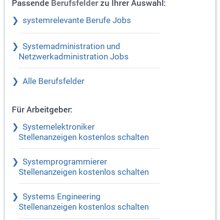
Passende
zu Ihrer Auswahl:
Berufsfelder
systemrelevante Berufe Jobs
Systemadministration und
Netzwerkadministration Jobs
Alle Berufsfelder
Für Arbeitgeber:
Systemelektroniker
Stellenanzeigen kostenlos schalten
Systemprogrammierer
Stellenanzeigen kostenlos schalten
Systems Engineering
Stellenanzeigen kostenlos schalten