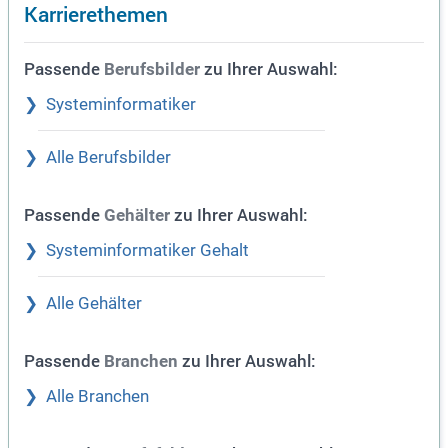
Karrierethemen
Passende
zu Ihrer Auswahl:
Berufsbilder
Systeminformatiker
Alle Berufsbilder
Passende
zu Ihrer Auswahl:
Gehälter
Systeminformatiker Gehalt
Alle Gehälter
Passende
zu Ihrer Auswahl:
Branchen
Alle Branchen