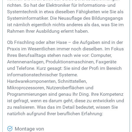
richten. So hat der Elektroniker für Informations- und
Systemtechnik in etwa dieselben Fähigkeiten wie Sie als
Systeminformatiker. Die Neuauflage des Bildungsgangs
ist nämlich eigentlich nichts anderes als das, was Sie im
Rahmen Ihrer Ausbildung erlernt haben.
Ob Frischling oder alter Hase – die Aufgaben sind in der
Praxis im Wesentlichen immer noch dieselben. Im Fokus
Ihres Berufsalltags stehen nach wie vor: Computer,
Antennenanlagen, Produktionsmaschinen, Faxgeräte
und Telefone. Kurz gesagt: Sie sind der Profi im Bereich
informationstechnischer Systeme.
Hardwarekomponenten, Schnittstellen,
Mikroprozessoren, Nutzeroberflächen und
Programmierungen sind genau Ihr Ding. Ihre Kompetenz
ist gefragt, wenn es darum geht, diese zu entwickeln und
zu realisieren. Was das im Detail bedeutet, wissen Sie
natürlich aufgrund Ihrer beruflichen Erfahrung:
Montage von