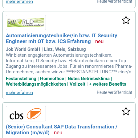
Heute veröffentlicht
mehr erfahren
Automatisierungstechniker/in bzw. IT Security
Engineer mit OT bzw. ICS Erfahrung
Job World GmbH | Linz, Wels, Salzburg
Wir bieten engagierten Automatisierungstechnikern,
Informatikern, IT-Security bzw. Elektrotechnikern einen Top-
Zugang zu interessanten Jobs. Für ein renommiertes Pharma-
Unternehmen, suchen wir zur ***FESTANSTELLUNG*** eine/n.
Festanstellung | Homeoffice | Gutes Betriebsklima |
Weiterbildungsmöglichkeiten | Vollzeit
|
+
weitere Benefits
Heute veröffentlicht
mehr erfahren
(Senior) Consultant SAP Data Transformation /
Migration (m/w/d)