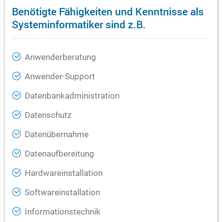
Benötigte Fähigkeiten und Kenntnisse als
Systeminformatiker sind z.B.
Anwenderberatung
Anwender-Support
Datenbankadministration
Datenschutz
Datenübernahme
Datenaufbereitung
Hardwareinstallation
Softwareinstallation
Informationstechnik