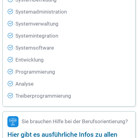
Systemadministration
Systemverwaltung
Systemintegration
Systemsoftware
Entwicklung
Programmierung
Analyse
Treiberprogrammierung
Sie brauchen Hilfe bei der Berufsorientierung?
Hier gibt es ausführliche Infos zu allen