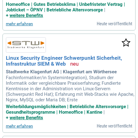
Homeoffice | Gutes Betriebsklima | Unbefristeter Vertrag |
Jobticket – ÖPNV | Betriebliche Altersvorsorge
|
+
weitere Benefits
Heute veröffentlicht
mehr erfahren
Linux Security Engineer Schwerpunkt Sicherheit,
Infrastruktur SIEM & Web
Stadtwerke Klagenfurt AG | Klagenfurt am Wörthersee
Fachinformatiker/in Systemintegration), Studium der
Informatik oder vergleichbare Praxiserfahrung; Fundierte
Kenntnisse in der Administration von Linux-Servern
(Schwerpunkt Red Hat); Erfahrung mit Web-Stacks wie Apache,
Nginx, MySQL oder Maria DB; Erste
Weiterbildungsmöglichkeiten | Betriebliche Altersvorsorge |
Gesundheitsprogramme | Homeoffice | Kantine
|
+
weitere Benefits
Heute veröffentlicht
mehr erfahren