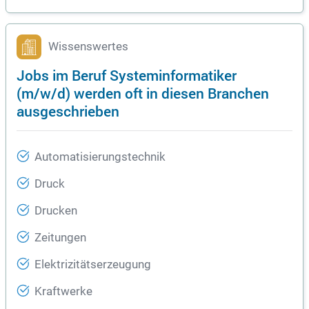
Wissenswertes
Jobs im Beruf Systeminformatiker
(m/w/d) werden oft in diesen Branchen
ausgeschrieben
Automatisierungstechnik
Druck
Drucken
Zeitungen
Elektrizitätserzeugung
Kraftwerke