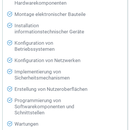
Hardwarekomponenten
Montage elektronischer Bauteile
Installation
informationstechnischer Geräte
Konfiguration von
Betriebssystemen
Konfiguration von Netzwerken
Implementierung von
Sicherheitsmechanismen
Erstellung von Nutzeroberflächen
Programmierung von
Softwarekomponenten und
Schnittstellen
Wartungen