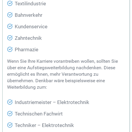
Textilindustrie
Bahnverkehr
Kundenservice
Zahntechnik
Pharmazie
Wenn Sie Ihre Karriere vorantreiben wollen, sollten Sie
über eine Aufstiegsweiterbildung nachdenken. Diese
ermöglicht es Ihnen, mehr Verantwortung zu
übernehmen. Denkbar wäre beispielsweise eine
Weiterbildung zum:
Industriemeister – Elektrotechnik
Technischen Fachwirt
Techniker – Elektrotechnik