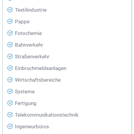
Textilindustrie
Pappe
Fotochemie
Bahnverkehr
Straßenverkehr
Einbruchmeldeanlagen
Wirtschaftsbereiche
Systeme
Fertigung
Telekommunikationstechnik
Ingenieurbüros