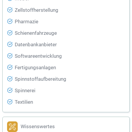
Zellstoffherstellung
Pharmazie
Schienenfahrzeuge
Datenbankanbieter
Softwareentwicklung
Fertigungsanlagen
Spinnstoffaufbereitung
Spinnerei
Textilien
Wissenswertes