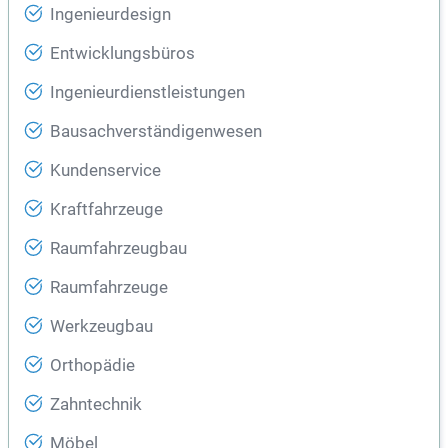
Ingenieurdesign
Entwicklungsbüros
Ingenieurdienstleistungen
Bausachverständigenwesen
Kundenservice
Kraftfahrzeuge
Raumfahrzeugbau
Raumfahrzeuge
Werkzeugbau
Orthopädie
Zahntechnik
Möbel