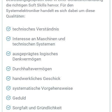
die richtigen Soft Skills hervor. Für den
Systemelektroniker handelt es sich dabei um diese
Qualitäten:
technisches Verständnis
Interesse an Maschinen und
technischen Systemen
ausgeprägtes logisches
Denkvermögen
Durchhaltevermögen
handwerkliches Geschick
systematische Vorgehensweise
Geduld
Sorgfalt und Gründlichkeit