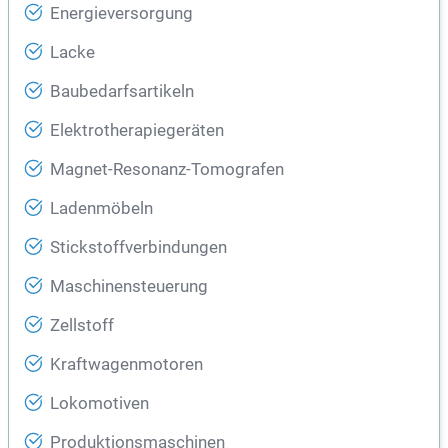
Energieversorgung
Lacke
Baubedarfsartikeln
Elektrotherapiegeräten
Magnet-Resonanz-Tomografen
Ladenmöbeln
Stickstoffverbindungen
Maschinensteuerung
Zellstoff
Kraftwagenmotoren
Lokomotiven
Produktionsmaschinen