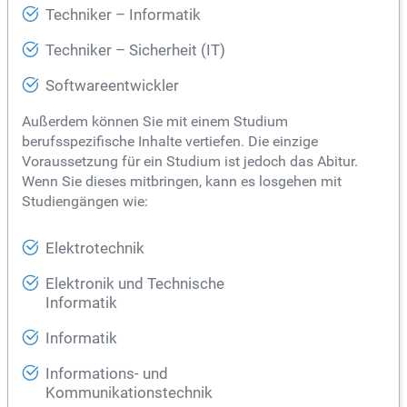
Techniker – Informatik
Techniker – Sicherheit (IT)
Softwareentwickler
Außerdem können Sie mit einem Studium
berufsspezifische Inhalte vertiefen. Die einzige
Voraussetzung für ein Studium ist jedoch das Abitur.
Wenn Sie dieses mitbringen, kann es losgehen mit
Studiengängen wie:
Elektrotechnik
Elektronik und Technische
Informatik
Informatik
Informations- und
Kommunikationstechnik