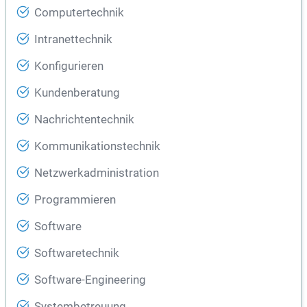
Computertechnik
Intranettechnik
Konfigurieren
Kundenberatung
Nachrichtentechnik
Kommunikationstechnik
Netzwerkadministration
Programmieren
Software
Softwaretechnik
Software-Engineering
Systembetreuung