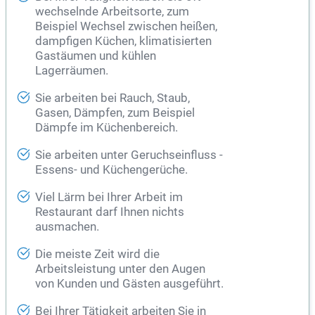
wechselnde Arbeitsorte, zum
Beispiel Wechsel zwischen heißen,
dampfigen Küchen, klimatisierten
Gastäumen und kühlen
Lagerräumen.
Sie arbeiten bei Rauch, Staub,
Gasen, Dämpfen, zum Beispiel
Dämpfe im Küchenbereich.
Sie arbeiten unter Geruchseinfluss -
Essens- und Küchengerüche.
Viel Lärm bei Ihrer Arbeit im
Restaurant darf Ihnen nichts
ausmachen.
Die meiste Zeit wird die
Arbeitsleistung unter den Augen
von Kunden und Gästen ausgeführt.
Bei Ihrer Tätigkeit arbeiten Sie in