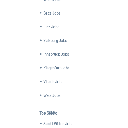
Graz Jobs
Linz Jobs
Salzburg Jobs
Innsbruck Jobs
Klagenfurt Jobs
Villach Jobs
Wels Jobs
Top Städte
Sankt Pölten Jobs