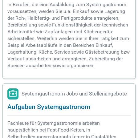
In Berufen, die eine Ausbildung zum Systemgastronom
voraussetzen, werden Sie u.a. Einkauf sowie Lagerung
der Roh-, Halbfertig- und Fertigprodukte arrangieren,
Bereitstellung sowie Funktionsfähigkeit der technischen
Arbeitsmittel wie Zapfanlagen und Küchengeräte
sicherstellen. Weiterhin werden Sie in Ihrer Tätigkeit zum
Beispiel Arbeitsabläufe in den Bereichen Einkauf,
Lagerhaltung, Küche, Service sowie Gästebetreuung bzw.
Verkauf ausarbeiten und arrangieren, Zubereitung der
Speisen ausarbeiten sowie organisieren.
Systemgastronom Jobs und Stellenangebote
Aufgaben Systemgastronom
Fachleute für Systemgastronomie arbeiten
hauptsächlich bei Fast-Food-Ketten, in
Selbstbedienungsrestaurants ferner in Gaststätten.