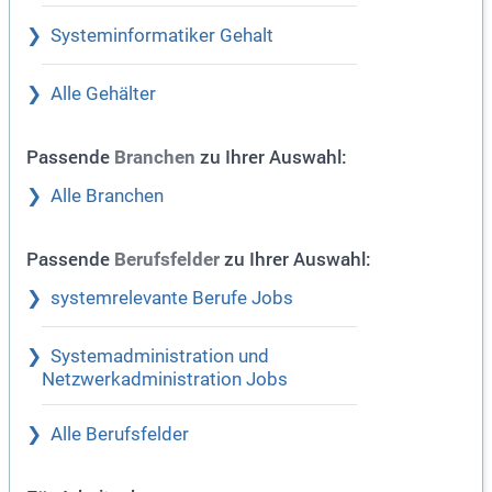
Systeminformatiker Gehalt
Alle Gehälter
Passende
zu Ihrer Auswahl:
Branchen
Alle Branchen
Passende
zu Ihrer Auswahl:
Berufsfelder
systemrelevante Berufe Jobs
Systemadministration und
Netzwerkadministration Jobs
Alle Berufsfelder