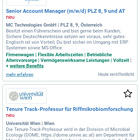
Senior Account Manager (m/w/d) PLZ 8, 9 und AT
MC Technologies GmbH | PLZ 8, 9, Österreich
Besitzt einen Führerschein und bist gerne beim Kunden;
Sichere Deutschkenntnisse setzen wir voraus, sehr gutes
Englisch ist von Vorteil; Du bist sicher im Umgang mit ERP
Systemen sowie MS-Office.
Firmenwagen | Flexible Arbeitszeiten | Betriebliche
Altersvorsorge | Vermögenswirksame Leistungen | Vollzeit
|
+
weitere Benefits
Heute veröffentlicht
mehr erfahren
Tenure Track-Professur für Riffmikrobiomforschung
Universität Wien | Wien
Die Tenure-Track-Professur wird in der Division of Microbial
Ecology (DOME; https://dome.univie.ac.at) am Department für