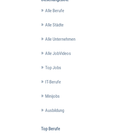
Alle Berufe
Alle Städte
Alle Unternehmen
Alle JobVideos
Top Jobs
IT-Berufe
Minijobs
Ausbildung
Top Berufe