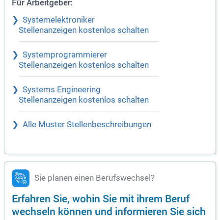
Für Arbeitgeber:
Systemelektroniker
Stellenanzeigen kostenlos schalten
Systemprogrammierer
Stellenanzeigen kostenlos schalten
Systems Engineering
Stellenanzeigen kostenlos schalten
Alle Muster Stellenbeschreibungen
Sie planen einen Berufswechsel?
Erfahren Sie, wohin Sie mit ihrem Beruf
wechseln können und informieren Sie sich