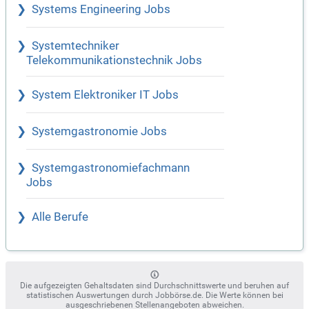
Systems Engineering Jobs
Systemtechniker
Telekommunikationstechnik Jobs
System Elektroniker IT Jobs
Systemgastronomie Jobs
Systemgastronomiefachmann
Jobs
Alle Berufe
Die aufgezeigten Gehaltsdaten sind Durchschnittswerte und beruhen auf
statistischen Auswertungen durch Jobbörse.de. Die Werte können bei
ausgeschriebenen Stellenangeboten abweichen.