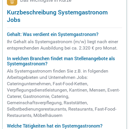
Das Wichtigste in Kürze
Kurzbeschreibung Systemgastronom
Jobs
Gehalt: Was verdient ein Systemgastronom?
Ihr Gehalt als Systemgastronom (m/w) liegt nach einer
entsprechenden Ausbildung bei ca. 2.320 € pro Monat.
In welchen Branchen findet man Stellenangebote als
Systemgastronom?
Als Systemgastronom finden Sie z.B. in folgenden
Arbeitsgebieten und Unternehmen Jobs:
Cateringunternehmen, Fast-Food-Ketten,
Verpflegungsdienstleistungen, Kantinen, Mensen, Event-
Caterer, Gastronomie, Catering,
Gemeinschaftsverpflegung, Raststätten,
Selbstbedienungsrestaurants, Restaurants, Fast-Food-
Restaurants, Möbelhäusern
Welche Tätigkeiten hat ein Systemgastronom?