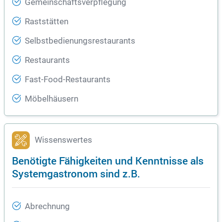
Gemeinschaftsverpflegung
Raststätten
Selbstbedienungsrestaurants
Restaurants
Fast-Food-Restaurants
Möbelhäusern
Wissenswertes
Benötigte Fähigkeiten und Kenntnisse als
Systemgastronom sind z.B.
Abrechnung