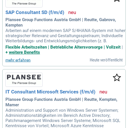
SAP Consultant SD (f/m/d)
Plansee Group Functions Austria GmbH | Reutte, Gabrovo,
Kempten
Arbeiten auf einem modernen SAP S/4HANA-System mit hoher
strategischer Relevanz und Gestaltungsspielraum; Individuelle
Weiterbildungs- und Entwicklungsmöglichkeiten (z. B.
Flexible Arbeitszeiten | Betriebliche Altersvorsorge | Vollzeit
|
+
weitere Benefits
Heute veröffentlicht
mehr erfahren
IT Consultant Microsoft Services (f/m/d)
Plansee Group Functions Austria GmbH | Reutte, Kempten,
Mamer
Administration und Support von Windows Server Systemen;
Administrationstätigkeiten im Bereich Active Directory;
Patchmanagement Windows Server Systeme; Microsoft SQL
Kenntnisse von Vorteil; Microsoft Azure Kenntnisse