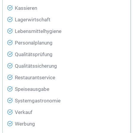
Kassieren
Lagerwirtschaft
Lebensmittelhygiene
Personalplanung
Qualitätsprüfung
Qualitätssicherung
Restaurantservice
Speiseausgabe
Systemgastronomie
Verkauf
Werbung