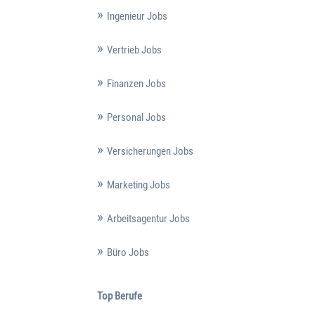
Ingenieur Jobs
Vertrieb Jobs
Finanzen Jobs
Personal Jobs
Versicherungen Jobs
Marketing Jobs
Arbeitsagentur Jobs
Büro Jobs
Top Berufe