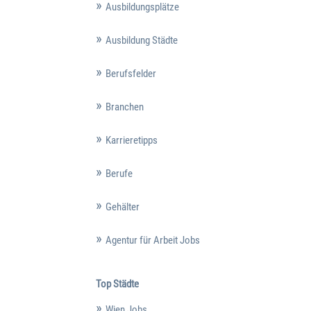
Ausbildungsplätze
Ausbildung Städte
Berufsfelder
Branchen
Karrieretipps
Berufe
Gehälter
Agentur für Arbeit Jobs
Top Städte
Wien Jobs