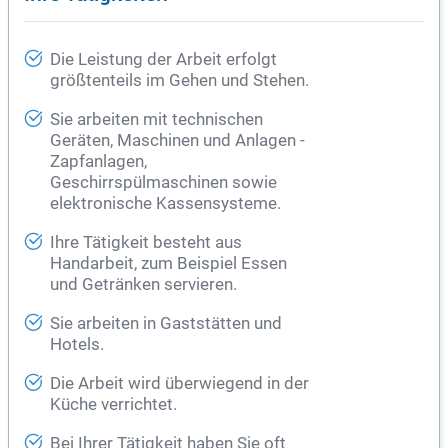
Die Leistung der Arbeit erfolgt
größtenteils im Gehen und Stehen.
Sie arbeiten mit technischen
Geräten, Maschinen und Anlagen -
Zapfanlagen,
Geschirrspülmaschinen sowie
elektronische Kassensysteme.
Ihre Tätigkeit besteht aus
Handarbeit, zum Beispiel Essen
und Getränken servieren.
Sie arbeiten in Gaststätten und
Hotels.
Die Arbeit wird überwiegend in der
Küche verrichtet.
Bei Ihrer Tätigkeit haben Sie oft