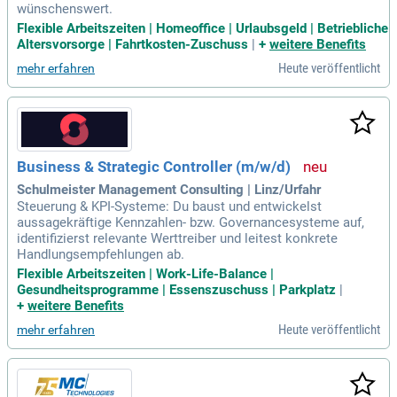
wünschenswert.
Flexible Arbeitszeiten | Homeoffice | Urlaubsgeld | Betriebliche
Altersvorsorge | Fahrtkosten-Zuschuss
|
+
weitere Benefits
Heute veröffentlicht
mehr erfahren
Business & Strategic Controller (m/w/d)
Schulmeister Management Consulting | Linz/Urfahr
Steuerung & KPI-Systeme: Du baust und entwickelst
aussagekräftige Kennzahlen- bzw. Governancesysteme auf,
identifizierst relevante Werttreiber und leitest konkrete
Handlungsempfehlungen ab.
Flexible Arbeitszeiten | Work-Life-Balance |
Gesundheitsprogramme | Essenszuschuss | Parkplatz
|
+
weitere Benefits
Heute veröffentlicht
mehr erfahren