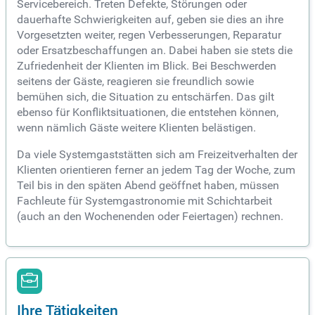
Servicebereich. Treten Defekte, Störungen oder
dauerhafte Schwierigkeiten auf, geben sie dies an ihre
Vorgesetzten weiter, regen Verbesserungen, Reparatur
oder Ersatzbeschaffungen an. Dabei haben sie stets die
Zufriedenheit der Klienten im Blick. Bei Beschwerden
seitens der Gäste, reagieren sie freundlich sowie
bemühen sich, die Situation zu entschärfen. Das gilt
ebenso für Konfliktsituationen, die entstehen können,
wenn nämlich Gäste weitere Klienten belästigen.
Da viele Systemgaststätten sich am Freizeitverhalten der
Klienten orientieren ferner an jedem Tag der Woche, zum
Teil bis in den späten Abend geöffnet haben, müssen
Fachleute für Systemgastronomie mit Schichtarbeit
(auch an den Wochenenden oder Feiertagen) rechnen.
Ihre Tätigkeiten