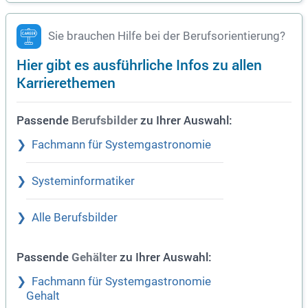
Sie brauchen Hilfe bei der Berufsorientierung?
Hier gibt es ausführliche Infos zu allen
Karrierethemen
Passende
zu Ihrer Auswahl:
Berufsbilder
Fachmann für Systemgastronomie
Systeminformatiker
Alle Berufsbilder
Passende
zu Ihrer Auswahl:
Gehälter
Fachmann für Systemgastronomie
Gehalt