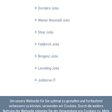
Dornbirn Jobs
Wiener Neustadt Jobs
Steyr Jobs
Feldkirch Jobs
Bregenz Jobs
Leonding Jobs
Jobbörse IT
Um unsere Webseite für Sie optimal zu gestalten und fortlaufend
verbessern zu können, verwenden wir Cookies. Durch die weitere
Nutzung der Webseite stimmen Sie der Verwendung von Cookies zu.
Mehr