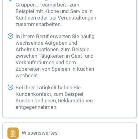
Gruppen-, Teamarbeit , zum
Beispiel mit Küche und Service in
Kantinen oder bei Veranstaltungen
zusammenarbeiten.
In Ihrem Beruf erwarten Sie häufig
wechselnde Aufgaben und
Arbeitssituationen, zum Beispiel
zwischen Tätigkeiten in Gast- und
Verkaufsräumen und dem
Zubereiten von Speisen in Küchen
wechseln.
Bei Ihrer Tätigkeit haben Sie
Kundenkontakt, zum Beispiel
Kunden bedienen, Reklamationen
entgegennehmen.
Wissenswertes