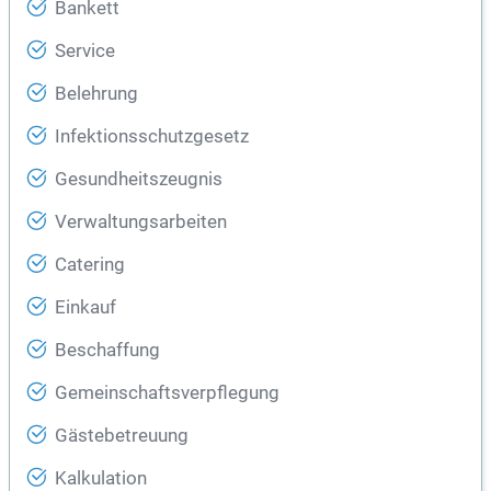
Bankett
Service
Belehrung
Infektionsschutzgesetz
Gesundheitszeugnis
Verwaltungsarbeiten
Catering
Einkauf
Beschaffung
Gemeinschaftsverpflegung
Gästebetreuung
Kalkulation