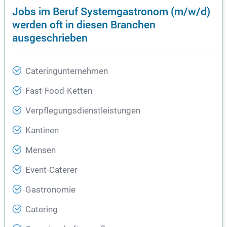
Jobs im Beruf Systemgastronom (m/w/d)
werden oft in diesen Branchen
ausgeschrieben
Cateringunternehmen
Fast-Food-Ketten
Verpflegungsdienstleistungen
Kantinen
Mensen
Event-Caterer
Gastronomie
Catering