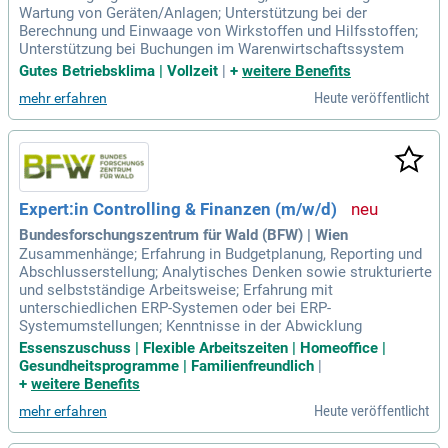
Wartung von Geräten/Anlagen; Unterstützung bei der
Berechnung und Einwaage von Wirkstoffen und Hilfsstoffen;
Unterstützung bei Buchungen im Warenwirtschaftssystem
Gutes Betriebsklima | Vollzeit
|
+
weitere Benefits
Heute veröffentlicht
mehr erfahren
Expert:in Controlling & Finanzen (m/w/d)
Bundesforschungszentrum für Wald (BFW) | Wien
Zusammenhänge; Erfahrung in Budgetplanung, Reporting und
Abschlusserstellung; Analytisches Denken sowie strukturierte
und selbstständige Arbeitsweise; Erfahrung mit
unterschiedlichen ERP-Systemen oder bei ERP-
Systemumstellungen; Kenntnisse in der Abwicklung
Essenszuschuss | Flexible Arbeitszeiten | Homeoffice |
Gesundheitsprogramme | Familienfreundlich
|
+
weitere Benefits
Heute veröffentlicht
mehr erfahren