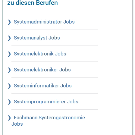
zu diesen Berufen
Systemadministrator Jobs
Systemanalyst Jobs
Systemelektronik Jobs
Systemelektroniker Jobs
Systeminformatiker Jobs
Systemprogrammierer Jobs
Fachmann Systemgastronomie
Jobs