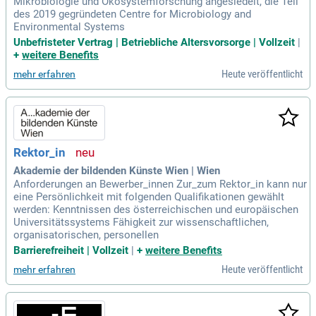
Mikrobiologie und Ökosystemforschung angesiedelt, die Teil
des 2019 gegründeten Centre for Microbiology and
Environmental Systems
Unbefristeter Vertrag | Betriebliche Altersvorsorge | Vollzeit
|
+
weitere Benefits
Heute veröffentlicht
mehr erfahren
Rektor_in
Akademie der bildenden Künste Wien | Wien
Anforderungen an Bewerber_innen Zur_zum Rektor_in kann nur
eine Persönlichkeit mit folgenden Qualifikationen gewählt
werden: Kenntnissen des österreichischen und europäischen
Universitätssystems Fähigkeit zur wissenschaftlichen,
organisatorischen, personellen
Barrierefreiheit | Vollzeit
|
+
weitere Benefits
Heute veröffentlicht
mehr erfahren