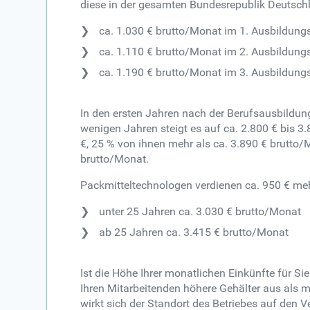
diese in der gesamten Bundesrepublik Deutsch
ca. 1.030 € brutto/Monat im 1. Ausbildung
ca. 1.110 € brutto/Monat im 2. Ausbildung
ca. 1.190 € brutto/Monat im 3. Ausbildung
In den ersten Jahren nach der Berufsausbildun
wenigen Jahren steigt es auf ca. 2.800 € bis 3
€, 25 % von ihnen mehr als ca. 3.890 € brutto
brutto/Monat.
Packmitteltechnologen verdienen ca. 950 € mehr
unter 25 Jahren ca. 3.030 € brutto/Monat
ab 25 Jahren ca. 3.415 € brutto/Monat
Ist die Höhe Ihrer monatlichen Einkünfte für 
Ihren Mitarbeitenden höhere Gehälter aus als m
wirkt sich der Standort des Betriebes auf den V