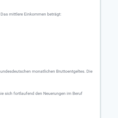
 Das mittlere Einkommen beträgt:
bundesdeutschen monatlichen Bruttoentgeltes. Die
sie sich fortlaufend den Neuerungen im Beruf