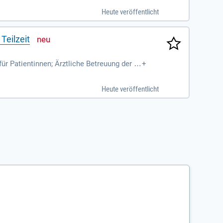
Heute veröffentlicht
Teilzeit
r Patientinnen; Ärztliche Betreuung der k
+
Heute veröffentlicht