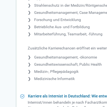
Strahlenschutz in der Medizin/Röntgensch
Gesundheitsmanagement, Case Managem
Forschung und Entwicklung
Betriebliche Aus- und Fortbildung
Mitarbeiterführung, Teamarbeit, -führung
Zusätzliche Karrierechancen eröffnet ein weite
Gesundheitsmanagement, -ökonomie
Gesundheitswissenschaft, Public Health
Medizin-, Pflegepädagogik
Medizinische Informatik
Karriere als Internist in Deutschland: Wie entw
Internist/innen behandeln je nach Facharztkom