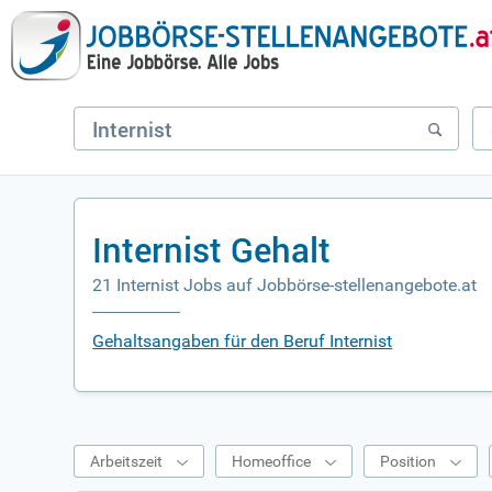
Internist Gehalt
21 Internist Jobs auf Jobbörse-stellenangebote.at
Gehaltsangaben für den Beruf Internist
Arbeitszeit
Homeoffice
Position