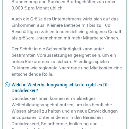
Brandenburg und Sachsen Bruttogehälter von unter
3.000 € pro Monat üblich.
Auch die Größe des Unternehmens wirkt sich auf das
Einkommen aus. Kleinere Betriebe mit bis zu 100
Beschäftigten zahlen tendenziell ein geringeres Gehalt
als größere Unternehmen mit mehr Mitarbeiter/innen.
Der Schritt in die Selbstständigkeit kann unter
bestimmten Voraussetzungen geeignet sein, um ein
hohes Einkommen zu sichern. Allerdings spielen
Faktoren wie regionale Nachfrage und Mietkosten eine
entscheidende Rolle.
Welche Weiterbildungsmöglichkeiten gibt es für
Dachdecker?
Dachdecker/innen können ein vielseitiges
Weiterbildungsangebot nutzen, um das berufliche
Wissen aktuell zu halten und an neue Entwicklungen
anzupassen. Unter anderem in den Bereichen
Dachdeckerei, Solarthermie, Isolierung und