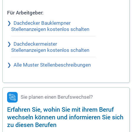
Für Arbeitgeber:
Dachdecker Bauklempner
Stellenanzeigen kostenlos schalten
Dachdeckermeister
Stellenanzeigen kostenlos schalten
Alle Muster Stellenbeschreibungen
Sie planen einen Berufswechsel?
Erfahren Sie, wohin Sie mit ihrem Beruf
wechseln können und informieren Sie sich
zu diesen Berufen