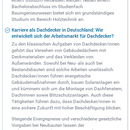
einem Studium verbessert werden. Neben einem
Bachelorabschluss im Studienfach
Bauingenieurwesen bietet sich ein grundständiges
Studium im Bereich Holztechnik an.
Karriere als Dachdecker in Deutschland: Wie
entwickelt sich der Arbeitsmarkt für Dachdecker?
Zu den klassischen Aufgaben von Dachdecker/innen
gehört das Versehen von Gebäudedächern mit
Deckmaterialien und das Verkleiden von
Außenwänden. Sowohl bei Neu- als auch bei
Bestandsbauten sind solche Arbeiten unerlässlich.
Dachdecker/innen führen energetische
Gebäudemaßnahmen durch, bauen Solaranlagen ein
und kümmern sich um die Montage von Dachfenstern,
Dachrinnen sowie Blitzschutzanlagen. Auch diese
Tätigkeiten führen dazu, dass Dachdecker/innen in
eine sichere Zukunft mit hoher Beschäftigung blicken.
Steigende Energiepreise und verschiedene gesetzliche
Vorgaben bei Neubauten lassen der