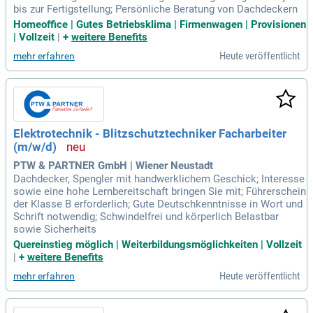
bis zur Fertigstellung; Persönliche Beratung von Dachdeckern
Homeoffice | Gutes Betriebsklima | Firmenwagen | Provisionen
| Vollzeit
|
+
weitere Benefits
Heute veröffentlicht
mehr erfahren
Elektrotechnik - Blitzschutztechniker Facharbeiter
(m/w/d)
PTW & PARTNER GmbH | Wiener Neustadt
Dachdecker, Spengler mit handwerklichem Geschick; Interesse
sowie eine hohe Lernbereitschaft bringen Sie mit; Führerschein
der Klasse B erforderlich; Gute Deutschkenntnisse in Wort und
Schrift notwendig; Schwindelfrei und körperlich Belastbar
sowie Sicherheits
Quereinstieg möglich | Weiterbildungsmöglichkeiten | Vollzeit
|
+
weitere Benefits
Heute veröffentlicht
mehr erfahren