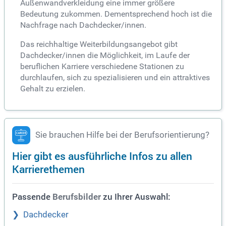
Außenwandverkleidung eine immer größere
Bedeutung zukommen. Dementsprechend hoch ist die
Nachfrage nach Dachdecker/innen.
Das reichhaltige Weiterbildungsangebot gibt
Dachdecker/innen die Möglichkeit, im Laufe der
beruflichen Karriere verschiedene Stationen zu
durchlaufen, sich zu spezialisieren und ein attraktives
Gehalt zu erzielen.
Sie brauchen Hilfe bei der Berufsorientierung?
Hier gibt es ausführliche Infos zu allen
Karrierethemen
Passende
zu Ihrer Auswahl:
Berufsbilder
Dachdecker