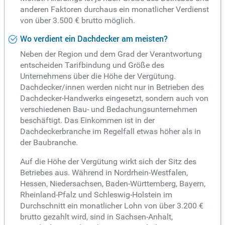
anderen Faktoren durchaus ein monatlicher Verdienst
von über 3.500 € brutto möglich.
Wo verdient ein Dachdecker am meisten?
Neben der Region und dem Grad der Verantwortung
entscheiden Tarifbindung und Größe des
Unternehmens über die Höhe der Vergütung.
Dachdecker/innen werden nicht nur in Betrieben des
Dachdecker-Handwerks eingesetzt, sondern auch von
verschiedenen Bau- und Bedachungsunternehmen
beschäftigt. Das Einkommen ist in der
Dachdeckerbranche im Regelfall etwas höher als in
der Baubranche.
Auf die Höhe der Vergütung wirkt sich der Sitz des
Betriebes aus. Während in Nordrhein-Westfalen,
Hessen, Niedersachsen, Baden-Württemberg, Bayern,
Rheinland-Pfalz und Schleswig-Holstein im
Durchschnitt ein monatlicher Lohn von über 3.200 €
brutto gezahlt wird, sind in Sachsen-Anhalt,