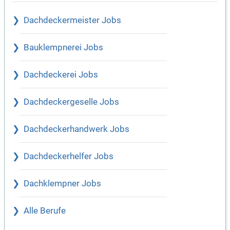
Dachdeckermeister Jobs
Bauklempnerei Jobs
Dachdeckerei Jobs
Dachdeckergeselle Jobs
Dachdeckerhandwerk Jobs
Dachdeckerhelfer Jobs
Dachklempner Jobs
Alle Berufe