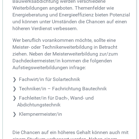
Bauwerksabdichtung werden verschiedene
Weiterbildungen angeboten. Themenfelder wie
Energieberatung und Energieeffizienz bieten Potenzial
und können unter Umständen die Chancen auf einen
höheren Verdienst verbessern.
Wer beruflich vorankommen möchte, sollte eine
Meister- oder Technikerweiterbildung in Betracht
ziehen. Neben der Meisterweiterbildung zur/zum
Dachdeckermeister/in kommen die folgenden
Aufstiegsweiterbildungen infrage:
Fachwirt/in für Solartechnik
Techniker/in – Fachrichtung Bautechnik
Fachleiter/in für Dach-, Wand- und
Abdichtungstechnik
Klempnermeister/in
Die Chancen auf ein höheres Gehalt können auch mit