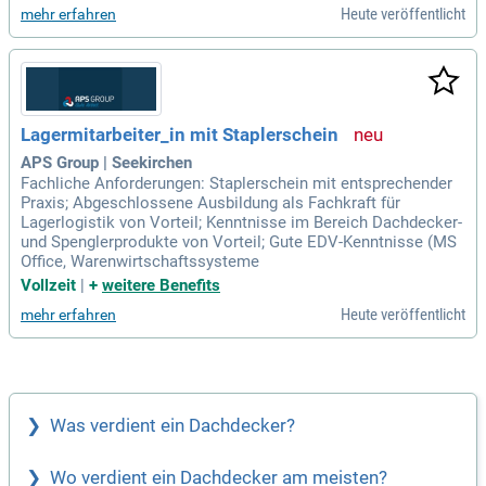
Heute veröffentlicht
mehr erfahren
Lagermitarbeiter_in mit Staplerschein
APS Group | Seekirchen
Fachliche Anforderungen: Staplerschein mit entsprechender
Praxis; Abgeschlossene Ausbildung als Fachkraft für
Lagerlogistik von Vorteil; Kenntnisse im Bereich Dachdecker-
und Spenglerprodukte von Vorteil; Gute EDV-Kenntnisse (MS
Office, Warenwirtschaftssysteme
Vollzeit
|
+
weitere Benefits
Heute veröffentlicht
mehr erfahren
Was verdient ein Dachdecker?
Wo verdient ein Dachdecker am meisten?