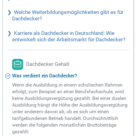
Welche Weiterbildungsmöglichkeiten gibt es für
Dachdecker?
Karriere als Dachdecker in Deutschland: Wie
entwickelt sich der Arbeitsmarkt für Dachdecker?
Dachdecker Gehalt
Was verdient ein Dachdecker?
Wenn die Ausbildung in einem schulischen Rahmen
erfolgt, zum Beispiel an einer Berufsfachschule, wird
keine Ausbildungsvergütung gezahlt. Bei einer dualen
Ausbildung hängt die Höhe der Ausbildungsvergütung
unter anderem davon ab, ob es sich um einen
tarifgebundenen Betrieb handelt. Durchschnittlich
werden die folgenden monatlichen Bruttobeträge
gezahlt: