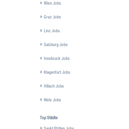
Wien Jobs
Graz Jobs
Linz Jobs
Salzburg Jobs
Innsbruck Jobs
Klagenfurt Jobs
Villach Jobs
Wels Jobs
Top Städte
Sankt Pölten Jobs