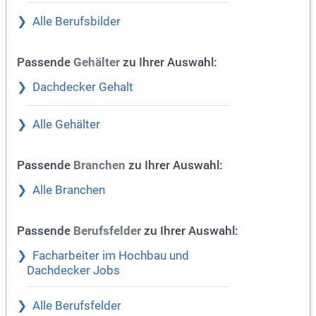
Alle Berufsbilder
Passende
zu Ihrer Auswahl:
Gehälter
Dachdecker Gehalt
Alle Gehälter
Passende
zu Ihrer Auswahl:
Branchen
Alle Branchen
Passende
zu Ihrer Auswahl:
Berufsfelder
Facharbeiter im Hochbau und
Dachdecker Jobs
Alle Berufsfelder