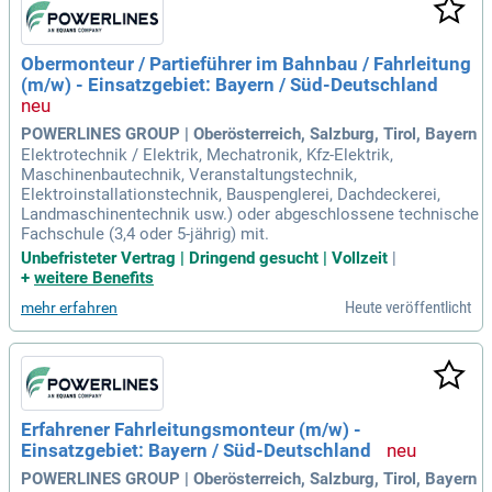
Obermonteur / Partieführer im Bahnbau / Fahrleitung
(m/w) - Einsatzgebiet: Bayern / Süd-Deutschland
POWERLINES GROUP | Oberösterreich, Salzburg, Tirol, Bayern
Elektrotechnik / Elektrik, Mechatronik, Kfz-Elektrik,
Maschinenbautechnik, Veranstaltungstechnik,
Elektroinstallationstechnik, Bauspenglerei, Dachdeckerei,
Landmaschinentechnik usw.) oder abgeschlossene technische
Fachschule (3,4 oder 5-jährig) mit.
Unbefristeter Vertrag | Dringend gesucht | Vollzeit
|
+
weitere Benefits
Heute veröffentlicht
mehr erfahren
Erfahrener Fahrleitungsmonteur (m/w) -
Einsatzgebiet: Bayern / Süd-Deutschland
POWERLINES GROUP | Oberösterreich, Salzburg, Tirol, Bayern