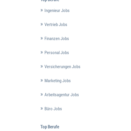
Ingenieur Jobs
Vertrieb Jobs
Finanzen Jobs
Personal Jobs
Versicherungen Jobs
Marketing Jobs
Arbeitsagentur Jobs
Büro Jobs
Top Berufe