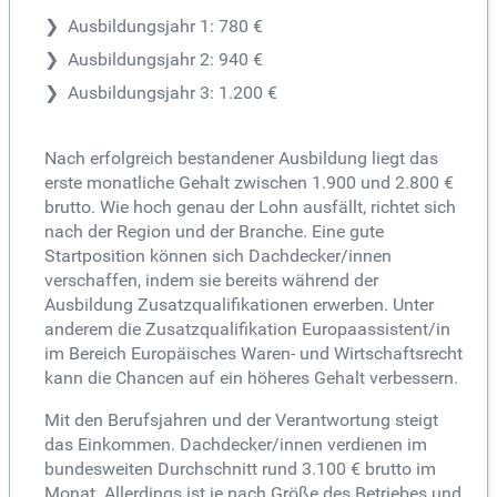
Ausbildungsjahr 1: 780 €
Ausbildungsjahr 2: 940 €
Ausbildungsjahr 3: 1.200 €
Nach erfolgreich bestandener Ausbildung liegt das
erste monatliche Gehalt zwischen 1.900 und 2.800 €
brutto. Wie hoch genau der Lohn ausfällt, richtet sich
nach der Region und der Branche. Eine gute
Startposition können sich Dachdecker/innen
verschaffen, indem sie bereits während der
Ausbildung Zusatzqualifikationen erwerben. Unter
anderem die Zusatzqualifikation Europaassistent/in
im Bereich Europäisches Waren- und Wirtschaftsrecht
kann die Chancen auf ein höheres Gehalt verbessern.
Mit den Berufsjahren und der Verantwortung steigt
das Einkommen. Dachdecker/innen verdienen im
bundesweiten Durchschnitt rund 3.100 € brutto im
Monat. Allerdings ist je nach Größe des Betriebes und