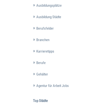
Ausbildungsplätze
Ausbildung Städte
Berufsfelder
Branchen
Karrieretipps
Berufe
Gehälter
Agentur für Arbeit Jobs
Top Städte