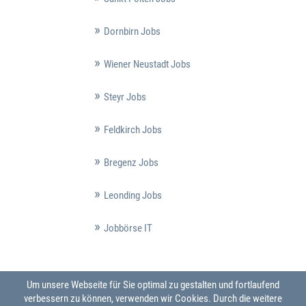
Dornbirn Jobs
Wiener Neustadt Jobs
Steyr Jobs
Feldkirch Jobs
Bregenz Jobs
Leonding Jobs
Jobbörse IT
Um unsere Webseite für Sie optimal zu gestalten und fortlaufend
verbessern zu können, verwenden wir Cookies. Durch die weitere