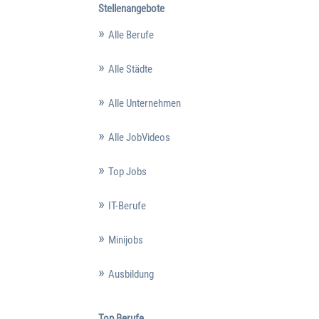
Stellenangebote
Alle Berufe
Alle Städte
Alle Unternehmen
Alle JobVideos
Top Jobs
IT-Berufe
Minijobs
Ausbildung
Top Berufe